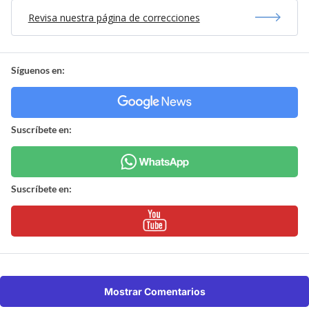
Revisa nuestra página de correcciones
Síguenos en:
Suscríbete en:
Suscríbete en:
Mostrar Comentarios