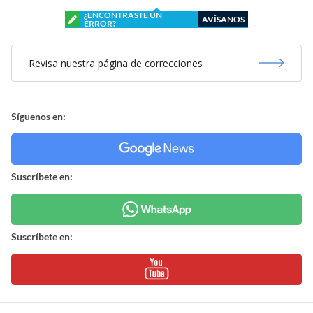
¿ENCONTRASTE UN
AVÍSANOS
ERROR?
Revisa nuestra página de correcciones
Síguenos en:
Suscríbete en:
Suscríbete en: