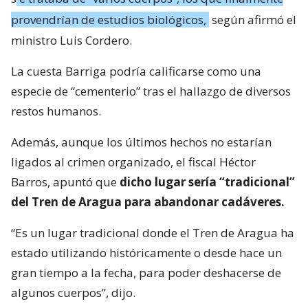
provendrían de estudios biológicos,
según afirmó el
ministro Luis Cordero.
La cuesta Barriga podría calificarse como una
especie de “cementerio” tras el hallazgo de diversos
restos humanos.
Además, aunque los últimos hechos no estarían
ligados al crimen organizado, el fiscal Héctor
Barros, apuntó que
dicho lugar sería “tradicional”
del Tren de Aragua para abandonar cadáveres.
“Es un lugar tradicional donde el Tren de Aragua ha
estado utilizando históricamente o desde hace un
gran tiempo a la fecha, para poder deshacerse de
algunos cuerpos”, dijo.