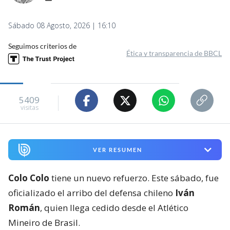
Sábado 08 Agosto, 2026 | 16:10
Seguimos criterios de
Ética y transparencia de BBCL
5409
visitas
VER RESUMEN
Colo Colo
tiene un nuevo refuerzo. Este sábado, fue
oficializado el arribo del defensa chileno
Iván
Román
, quien llega cedido desde el Atlético
Mineiro de Brasil.