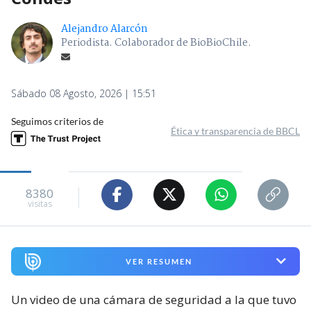
Alejandro Alarcón
Periodista. Colaborador de BioBioChile.
Sábado 08 Agosto, 2026 | 15:51
Seguimos criterios de
Ética y transparencia de BBCL
8380
visitas
VER RESUMEN
Un video de una cámara de seguridad a la que tuvo