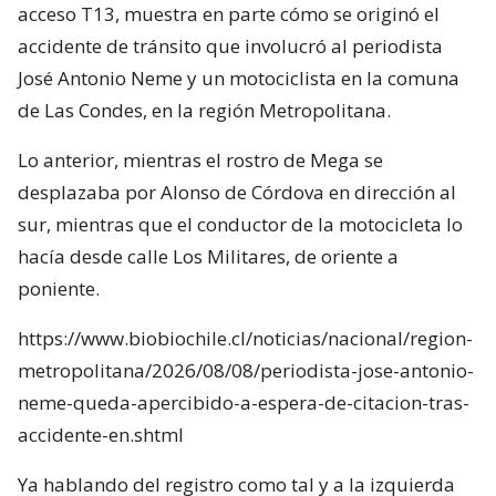
acceso T13, muestra en parte cómo se originó el
accidente de tránsito que involucró al periodista
José Antonio Neme y un motociclista en la comuna
de Las Condes, en la región Metropolitana.
Lo anterior, mientras el rostro de Mega se
desplazaba por Alonso de Córdova en dirección al
sur, mientras que el conductor de la motocicleta lo
hacía desde calle Los Militares, de oriente a
poniente.
https://www.biobiochile.cl/noticias/nacional/region-
metropolitana/2026/08/08/periodista-jose-antonio-
neme-queda-apercibido-a-espera-de-citacion-tras-
accidente-en.shtml
Ya hablando del registro como tal y a la izquierda