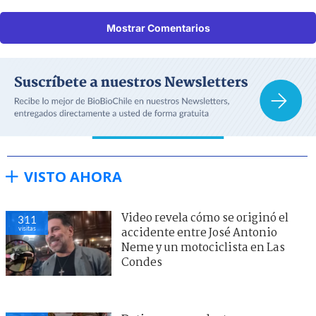
Mostrar Comentarios
VISTO AHORA
Video revela cómo se originó el
311
visitas
accidente entre José Antonio
Neme y un motociclista en Las
Condes