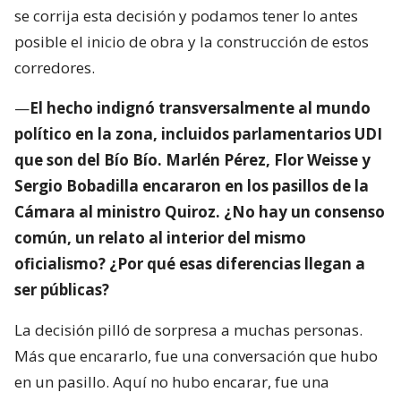
se corrija esta decisión y podamos tener lo antes
posible el inicio de obra y la construcción de estos
corredores.
—
El hecho indignó transversalmente al mundo
político en la zona, incluidos parlamentarios UDI
que son del Bío Bío. Marlén Pérez, Flor Weisse y
Sergio Bobadilla encararon en los pasillos de la
Cámara al ministro Quiroz. ¿No hay un consenso
común, un relato al interior del mismo
oficialismo? ¿Por qué esas diferencias llegan a
ser públicas?
La decisión pilló de sorpresa a muchas personas.
Más que encararlo, fue una conversación que hubo
en un pasillo. Aquí no hubo encarar, fue una