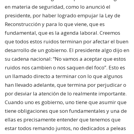
en materia de seguridad, como lo anunció el
presidente, por haber logrado empujar la Ley de
Reconstrucción y para lo que viene, que es
fundamental, que es la agenda laboral. Creemos
que todos estos ruidos terminan por afectar el buen
desarrollo de un gobierno. El presidente algo dijo en
su cadena nacional: “No vamos a aceptar que estos
ruidos nos cambien o nos saquen del foco”. Esto es
un llamado directo a terminar con lo que algunos
han llevado adelante, que termina por perjudicar o
por desviar la atención de lo realmente importante.
Cuando uno es gobierno, uno tiene que asumir que
tiene obligaciones que son fundamentales y una de
ellas es precisamente entender que tenemos que
estar todos remando juntos, no dedicados a peleas