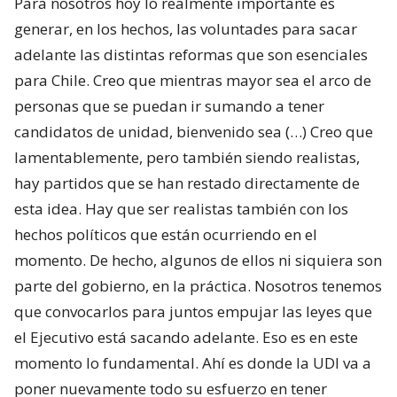
Para nosotros hoy lo realmente importante es
generar, en los hechos, las voluntades para sacar
adelante las distintas reformas que son esenciales
para Chile. Creo que mientras mayor sea el arco de
personas que se puedan ir sumando a tener
candidatos de unidad, bienvenido sea (…) Creo que
lamentablemente, pero también siendo realistas,
hay partidos que se han restado directamente de
esta idea. Hay que ser realistas también con los
hechos políticos que están ocurriendo en el
momento. De hecho, algunos de ellos ni siquiera son
parte del gobierno, en la práctica. Nosotros tenemos
que convocarlos para juntos empujar las leyes que
el Ejecutivo está sacando adelante. Eso es en este
momento lo fundamental. Ahí es donde la UDI va a
poner nuevamente todo su esfuerzo en tener