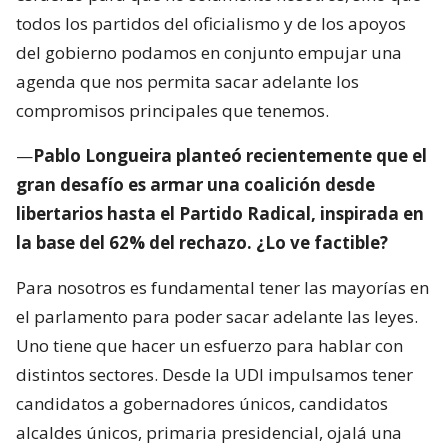
todos los partidos del oficialismo y de los apoyos
del gobierno podamos en conjunto empujar una
agenda que nos permita sacar adelante los
compromisos principales que tenemos.
—
Pablo Longueira planteó recientemente que el
gran desafío es armar una coalición desde
libertarios hasta el Partido Radical, inspirada en
la base del 62% del rechazo. ¿Lo ve factible?
Para nosotros es fundamental tener las mayorías en
el parlamento para poder sacar adelante las leyes.
Uno tiene que hacer un esfuerzo para hablar con
distintos sectores. Desde la UDI impulsamos tener
candidatos a gobernadores únicos, candidatos
alcaldes únicos, primaria presidencial, ojalá una