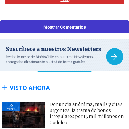
Mostrar Comentarios
VISTO AHORA
Denuncia anónima, mails y citas
52
visitas
urgentes: la trama de bonos
irregulares por 13 mil millones en
Codelco