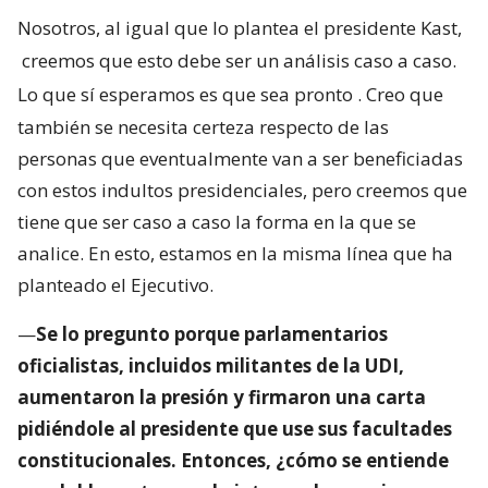
Nosotros, al igual que lo plantea el presidente Kast,
creemos que esto debe ser un análisis caso a caso.
Lo que sí esperamos es que sea pronto
. Creo que
también se necesita certeza respecto de las
personas que eventualmente van a ser beneficiadas
con estos indultos presidenciales, pero creemos que
tiene que ser caso a caso la forma en la que se
analice. En esto, estamos en la misma línea que ha
planteado el Ejecutivo.
—
Se lo pregunto porque parlamentarios
oficialistas, incluidos militantes de la UDI,
aumentaron la presión y firmaron una carta
pidiéndole al presidente que use sus facultades
constitucionales. Entonces, ¿cómo se entiende