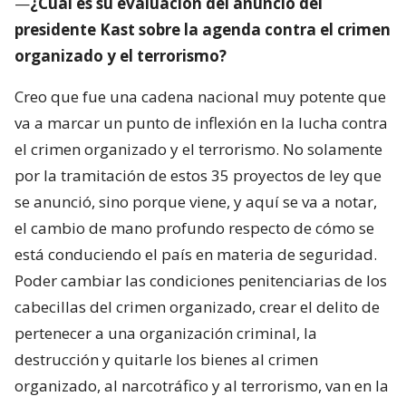
—
¿Cuál es su evaluación del anuncio del
presidente Kast sobre la agenda contra el crimen
organizado y el terrorismo?
Creo que fue una cadena nacional muy potente que
va a marcar un punto de inflexión en la lucha contra
el crimen organizado y el terrorismo. No solamente
por la tramitación de estos 35 proyectos de ley que
se anunció, sino porque viene, y aquí se va a notar,
el cambio de mano profundo respecto de cómo se
está conduciendo el país en materia de seguridad.
Poder cambiar las condiciones penitenciarias de los
cabecillas del crimen organizado, crear el delito de
pertenecer a una organización criminal, la
destrucción y quitarle los bienes al crimen
organizado, al narcotráfico y al terrorismo, van en la