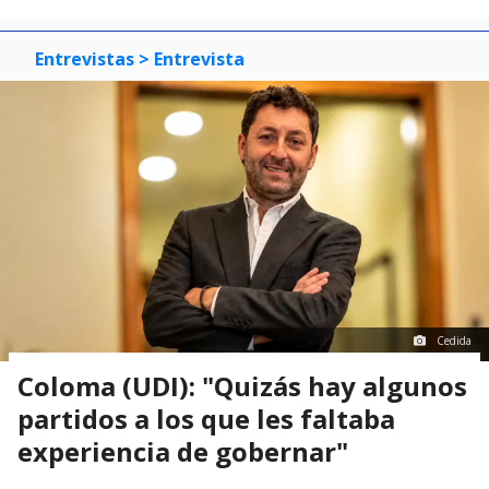
Entrevistas
> Entrevista
Cedida
Coloma (UDI): "Quizás hay algunos
partidos a los que les faltaba
experiencia de gobernar"