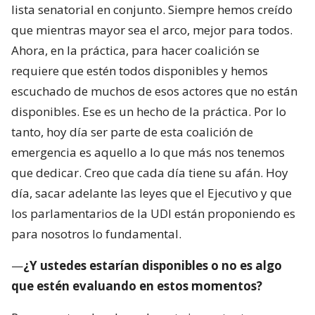
lista senatorial en conjunto. Siempre hemos creído
que mientras mayor sea el arco, mejor para todos.
Ahora, en la práctica, para hacer coalición se
requiere que estén todos disponibles y hemos
escuchado de muchos de esos actores que no están
disponibles. Ese es un hecho de la práctica. Por lo
tanto, hoy día ser parte de esta coalición de
emergencia es aquello a lo que más nos tenemos
que dedicar. Creo que cada día tiene su afán. Hoy
día, sacar adelante las leyes que el Ejecutivo y que
los parlamentarios de la UDI están proponiendo es
para nosotros lo fundamental.
—
¿Y ustedes estarían disponibles o no es algo
que estén evaluando en estos momentos?