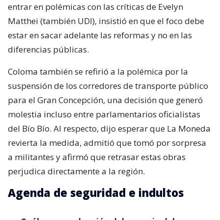
entrar en polémicas con las críticas de Evelyn
Matthei (también UDI), insistió en que el foco debe
estar en sacar adelante las reformas y no en las
diferencias públicas.
Coloma también se refirió a la polémica por la
suspensión de los corredores de transporte público
para el Gran Concepción, una decisión que generó
molestia incluso entre parlamentarios oficialistas
del Bío Bío. Al respecto, dijo esperar que La Moneda
revierta la medida, admitió que tomó por sorpresa
a militantes y afirmó que retrasar estas obras
perjudica directamente a la región.
Agenda de seguridad e indultos