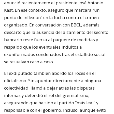
anunció recientemente el presidente José Antonio
Kast. En ese contexto, aseguró que marcará “un
punto de inflexión” en la lucha contra el crimen
organizado. En conversación con BBCL, además
descartó que la ausencia del alzamiento del secreto
bancario reste fuerza al paquete de medidas y
respaldó que los eventuales indultos a
exuniformados condenados tras el estallido social
se resuelvan caso a caso.
El exdiputado también abordó los roces en el
oficialismo. Sin apuntar directamente a ninguna
colectividad, llamó a dejar atrás las disputas
internas y defendió el rol del gremialismo,
asegurando que ha sido el partido “más leal” y
responsable con el gobierno. Incluso, aunque evitó