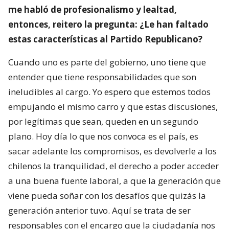
me habló de profesionalismo y lealtad,
entonces, reitero la pregunta: ¿Le han faltado
estas características al Partido Republicano?
Cuando uno es parte del gobierno, uno tiene que
entender que tiene responsabilidades que son
ineludibles al cargo. Yo espero que estemos todos
empujando el mismo carro y que estas discusiones,
por legítimas que sean, queden en un segundo
plano. Hoy día lo que nos convoca es el país, es
sacar adelante los compromisos, es devolverle a los
chilenos la tranquilidad, el derecho a poder acceder
a una buena fuente laboral, a que la generación que
viene pueda soñar con los desafíos que quizás la
generación anterior tuvo. Aquí se trata de ser
responsables con el encargo que la ciudadanía nos