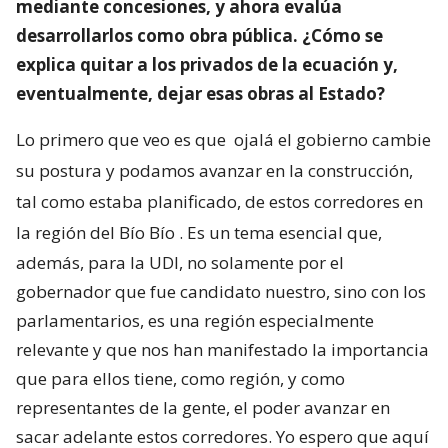
mediante concesiones, y ahora evalúa
desarrollarlos como obra pública. ¿Cómo se
explica quitar a los privados de la ecuación y,
eventualmente, dejar esas obras al Estado?
Lo primero que veo es que
ojalá el gobierno cambie
su postura y podamos avanzar en la construcción,
tal como estaba planificado, de estos corredores en
la región del Bío Bío
. Es un tema esencial que,
además, para la UDI, no solamente por el
gobernador que fue candidato nuestro, sino con los
parlamentarios, es una región especialmente
relevante y que nos han manifestado la importancia
que para ellos tiene, como región, y como
representantes de la gente, el poder avanzar en
sacar adelante estos corredores. Yo espero que aquí