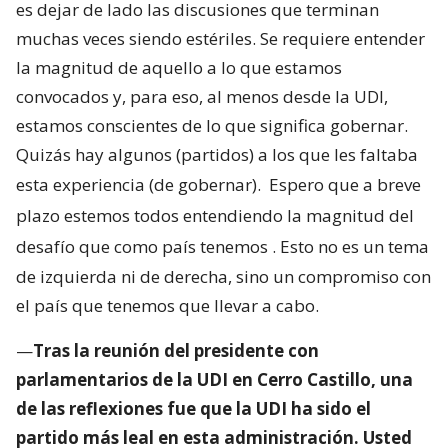
es dejar de lado las discusiones que terminan
muchas veces siendo estériles. Se requiere entender
la magnitud de aquello a lo que estamos
convocados y, para eso, al menos desde la UDI,
estamos conscientes de lo que significa gobernar.
Quizás hay algunos (partidos) a los que les faltaba
esta experiencia (de gobernar).
Espero que a breve
plazo estemos todos entendiendo la magnitud del
desafío que como país tenemos
. Esto no es un tema
de izquierda ni de derecha, sino un compromiso con
el país que tenemos que llevar a cabo.
—
Tras la reunión del presidente con
parlamentarios de la UDI en Cerro Castillo, una
de las reflexiones fue que la UDI ha sido el
partido más leal en esta administración. Usted