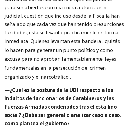
para ser abiertas con una mera autorización
judicial, cuestión que incluso desde la Fiscalía han
señalado que cada vez que han tenido presunciones
fundadas, esta se levanta prácticamente en forma
inmediata. Quienes levantan esta bandera,
quizás
lo hacen para generar un punto político y como
excusa para no aprobar, lamentablemente, leyes
fundamentales en la persecución del crimen
organizado y el narcotráfico
.
—
¿Cuál es la postura de la UDI respecto a los
indultos de funcionarios de Carabineros y las
Fuerzas Armadas condenados tras el estallido
social? ¿Debe ser general o analizar caso a caso,
como plantea el gobierno?