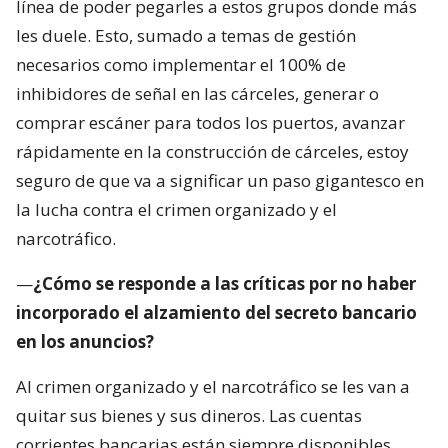
línea de poder pegarles a estos grupos donde más
les duele. Esto, sumado a temas de gestión
necesarios como implementar el 100% de
inhibidores de señal en las cárceles, generar o
comprar escáner para todos los puertos, avanzar
rápidamente en la construcción de cárceles, estoy
seguro de que va a significar un paso gigantesco en
la lucha contra el crimen organizado y el
narcotráfico.
—
¿Cómo se responde a las críticas por no haber
incorporado el alzamiento del secreto bancario
en los anuncios?
Al crimen organizado y el narcotráfico se les van a
quitar sus bienes y sus dineros. Las cuentas
corrientes bancarias están siempre disponibles