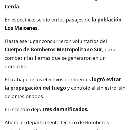
Cerda.
En específico, se dio en los pasajes de
la población
Los Maitenes.
Hasta ese lugar concurrieron voluntarios del
Cuerpo de Bomberos Metropolitano Sur
, para
combatir las llamas que se generaron en un
domicilio.
El trabajo de los efectivos bomberiles
logró evitar
la propagación del fuego
y controló el siniestro, sin
dejar lesionados.
El incendio dejó
tres damnificados.
Ahora, el departamento técnico de Bomberos