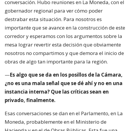
conversación. Hubo reuniones en La Moneda, con el
gobernador regional para ver cómo poder
destrabar esta situación. Para nosotros es
importante que se avance en la construcción de este
corredor y esperamos con los argumentos sobre la
mesa lograr revertir esta decisión que obviamente
nosotros no compartimos y que demora el inicio de
obras de algo tan importante para la región.
—
Es algo que se da en los posillos de la Cámara,
¿no es una mala señal que se dé ahí y no en una
instancia interna? Que las críticas sean en
privado, finalmente.
Esas conversaciones se dan en el Parlamento, en La
Moneda, probablemente en el Ministerio de
Hacienda y en el de Obras Públicas. Esta fue una