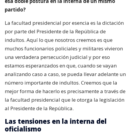
esa doble postura en la interna de un mismo
partido?
La facultad presidencial por esencia es la dictación
por parte del Presidente de la República de
indultos. Aquí lo que nosotros creemos es que
muchos funcionarios policiales y militares vivieron
una verdadera persecución judicial y por eso
estamos esperanzados en que, cuando se vayan
analizando caso a caso, se pueda llevar adelante un
número importante de indultos. Creemos que la
mejor forma de hacerlo es precisamente a través de
la facultad presidencial que le otorga la legislación
al Presidente de la República.
Las tensiones en la interna del
oficialismo