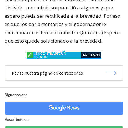
decisión que quizás sorprendió a algunos y que
espero pueda ser rectificada a la brevedad. Por eso
es que los parlamentarios y el gobernador le
mencionaron el tema al ministro Quiroz (…) Espero
que esto quede solucionado a la brevedad.
¿ENCONTRASTE UN
AVÍSANOS
ERROR?
Revisa nuestra página de correcciones
Síguenos en:
Suscríbete en: