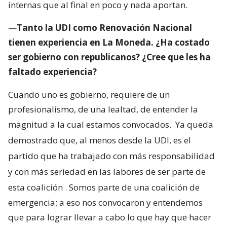
internas que al final en poco y nada aportan.
—
Tanto la UDI como Renovación Nacional
tienen experiencia en La Moneda. ¿Ha costado
ser gobierno con republicanos? ¿Cree que les ha
faltado experiencia?
Cuando uno es gobierno, requiere de un
profesionalismo, de una lealtad, de entender la
magnitud a la cual estamos convocados.
Ya queda
demostrado que, al menos desde la UDI, es el
partido que ha trabajado con más responsabilidad
y con más seriedad en las labores de ser parte de
esta coalición
. Somos parte de una coalición de
emergencia; a eso nos convocaron y entendemos
que para lograr llevar a cabo lo que hay que hacer