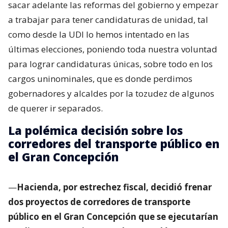
sacar adelante las reformas del gobierno y empezar
a trabajar para tener candidaturas de unidad, tal
como desde la UDI lo hemos intentado en las
últimas elecciones, poniendo toda nuestra voluntad
para lograr candidaturas únicas, sobre todo en los
cargos uninominales, que es donde perdimos
gobernadores y alcaldes por la tozudez de algunos
de querer ir separados.
La polémica decisión sobre los
corredores del transporte público en
el Gran Concepción
—
Hacienda, por estrechez fiscal, decidió frenar
dos proyectos de corredores de transporte
público en el Gran Concepción que se ejecutarían