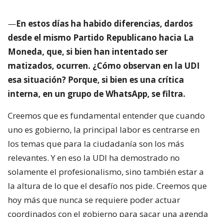
—
En estos días ha habido diferencias, dardos
desde el mismo Partido Republicano hacia La
Moneda, que, si bien han intentado ser
matizados, ocurren. ¿Cómo observan en la UDI
esa situación? Porque, si bien es una crítica
interna, en un grupo de WhatsApp, se filtra.
Creemos que es fundamental entender que cuando
uno es gobierno, la principal labor es centrarse en
los temas que para la ciudadanía son los más
relevantes. Y en eso la UDI ha demostrado no
solamente el profesionalismo, sino también estar a
la altura de lo que el desafío nos pide. Creemos que
hoy más que nunca se requiere poder actuar
coordinados con el gobierno para sacar una agenda