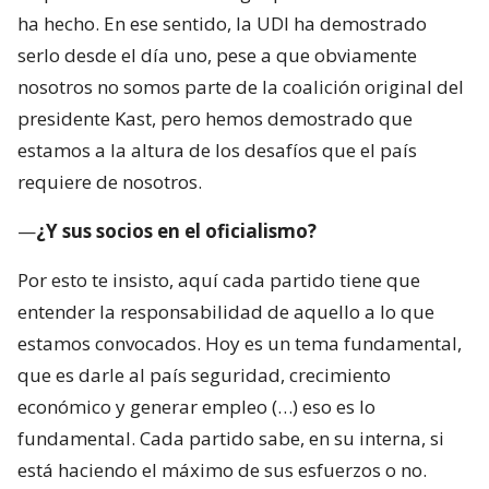
ha hecho. En ese sentido, la UDI ha demostrado
serlo desde el día uno, pese a que obviamente
nosotros no somos parte de la coalición original del
presidente Kast, pero hemos demostrado que
estamos a la altura de los desafíos que el país
requiere de nosotros.
—
¿Y sus socios en el oficialismo?
Por esto te insisto, aquí cada partido tiene que
entender la responsabilidad de aquello a lo que
estamos convocados. Hoy es un tema fundamental,
que es darle al país seguridad, crecimiento
económico y generar empleo (…) eso es lo
fundamental. Cada partido sabe, en su interna, si
está haciendo el máximo de sus esfuerzos o no.