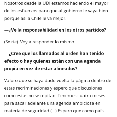
Nosotros desde la UDI estamos haciendo el mayor
de los esfuerzos para que al gobierno le vaya bien
porque así a Chile le va mejor.
—
¿Ve la responsabilidad en los otros partidos?
(Se ríe). Voy a responder lo mismo.
—
¿Cree que los llamados al orden han tenido
efecto o hay quienes están con una agenda
propia en vez de estar alineados?
Valoro que se haya dado vuelta la página dentro de
estas recriminaciones y espero que discusiones
como estas no se repitan. Tenemos cuatro meses
para sacar adelante una agenda ambiciosa en
materia de seguridad (…) Espero que como país