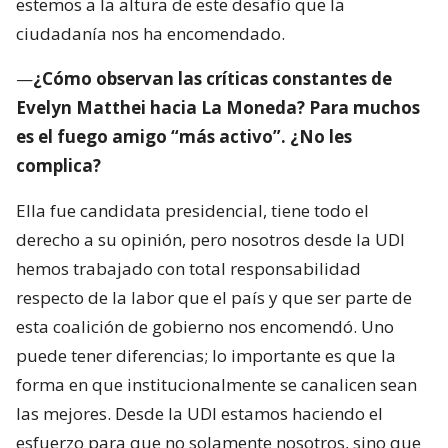
estemos a la altura de este desafío que la
ciudadanía nos ha encomendado.
—
¿Cómo observan las críticas constantes de
Evelyn Matthei hacia La Moneda? Para muchos
es el fuego amigo “más activo”. ¿No les
complica?
Ella fue candidata presidencial, tiene todo el
derecho a su opinión, pero nosotros desde la UDI
hemos trabajado con total responsabilidad
respecto de la labor que el país y que ser parte de
esta coalición de gobierno nos encomendó. Uno
puede tener diferencias; lo importante es que la
forma en que institucionalmente se canalicen sean
las mejores. Desde la UDI estamos haciendo el
esfuerzo para que no solamente nosotros, sino que