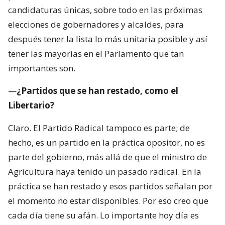
candidaturas únicas, sobre todo en las próximas
elecciones de gobernadores y alcaldes, para
después tener la lista lo más unitaria posible y así
tener las mayorías en el Parlamento que tan
importantes son.
—
¿Partidos que se han restado, como el
Libertario?
Claro. El Partido Radical tampoco es parte; de
hecho, es un partido en la práctica opositor, no es
parte del gobierno, más allá de que el ministro de
Agricultura haya tenido un pasado radical. En la
práctica se han restado y esos partidos señalan por
el momento no estar disponibles. Por eso creo que
cada día tiene su afán. Lo importante hoy día es