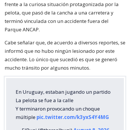
frente a la curiosa situación protagonizada por la
pelota, que pasó de la cancha a una carretera y
terminó vinculada con un accidente fuera del
Parque ANCAP.
Cabe señalar que, de acuerdo a diversos reportes, se
informó que no hubo ningún lesionado por este
accidente. Lo único que sucedió es que se generó
mucho tránsito por algunos minutos.
En Uruguay, estaban jugando un partido
La pelota se fue a la calle
Y terminaron provocando un choque
múltiple
pic.twitter.com/k3yxS4Y4MG