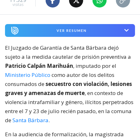
visitas
VER RESUMEN
El Juzgado de Garantía de Santa Bárbara dejó
sujeto a la medida cautelar de prisión preventiva a
Patricio Calpán Marihuán
, imputado por el
Ministerio Público
como autor de los delitos
consumados de
secuestro con violación, lesiones
graves y amenazas de muerte
, en contexto de
violencia intrafamiliar y género, ilícitos perpetrados
entre el 7 y 23 de julio recién pasado, en la comuna
de
Santa Bárbara
.
En la audiencia de formalización, la magistrada