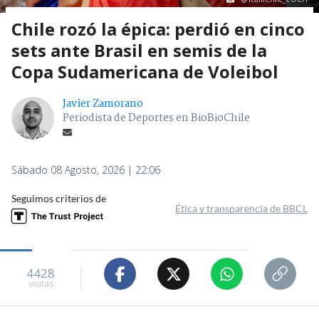
Chile rozó la épica: perdió en cinco
sets ante Brasil en semis de la
Copa Sudamericana de Voleibol
Javier Zamorano
Periodista de Deportes en BioBioChile
Sábado 08 Agosto, 2026 | 22:06
Seguimos criterios de
Ética y transparencia de BBCL
4428
visitas