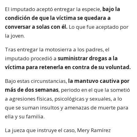
El imputado aceptó entregar la especie,
bajo la
condición de que la víctima se quedara a
conversar a solas con él.
Lo que fue aceptado por
la joven.
Tras entregar la motosierra a los padres, el
imputado procedió a
suministrar drogas a la
víctima para retenerla en contra de su voluntad.
Bajo estas circunstancias,
la mantuvo cautiva por
más de dos semanas
, periodo en el que la sometió
a agresiones físicas, psicológicas y sexuales, a lo
que se suman insultos y amenazas de muerte para
ella y su familia.
La jueza que instruye el caso, Mery Ramírez