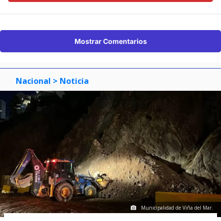
Mostrar Comentarios
Nacional
> Noticia
Municipalidad de Viña del Mar.