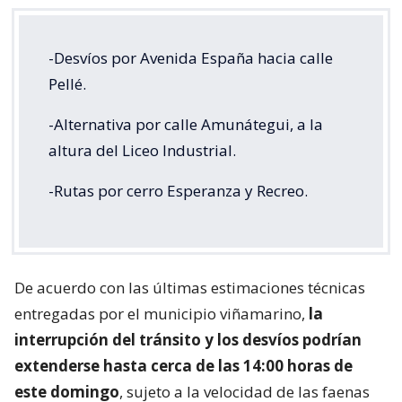
-Desvíos por Avenida España hacia calle
Pellé.
-Alternativa por calle Amunátegui, a la
altura del Liceo Industrial.
-Rutas por cerro Esperanza y Recreo.
De acuerdo con las últimas estimaciones técnicas
entregadas por el municipio viñamarino,
la
interrupción del tránsito y los desvíos podrían
extenderse hasta cerca de las 14:00 horas de
este domingo
, sujeto a la velocidad de las faenas