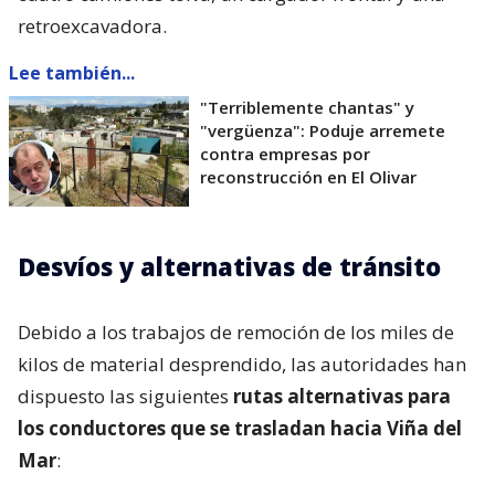
retroexcavadora.
Lee también...
"Terriblemente chantas" y
"vergüenza": Poduje arremete
contra empresas por
reconstrucción en El Olivar
Desvíos y alternativas de tránsito
Debido a los trabajos de remoción de los miles de
kilos de material desprendido, las autoridades han
dispuesto las siguientes
rutas alternativas para
los conductores que se trasladan hacia Viña del
Mar
: