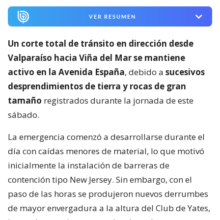
VER RESUMEN
Un corte total de tránsito en dirección desde
Valparaíso hacia Viña del Mar se mantiene
activo en la Avenida España
, debido a
sucesivos
desprendimientos de tierra y rocas de gran
tamaño
registrados durante la jornada de este
sábado.
La emergencia comenzó a desarrollarse durante el
día con caídas menores de material, lo que motivó
inicialmente la instalación de barreras de
contención tipo New Jersey. Sin embargo, con el
paso de las horas se produjeron nuevos derrumbes
de mayor envergadura a la altura del Club de Yates,