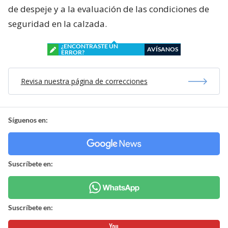
de despeje y a la evaluación de las condiciones de
seguridad en la calzada.
¿ENCONTRASTE UN
AVÍSANOS
ERROR?
Revisa nuestra página de correcciones
Síguenos en:
Suscríbete en:
Suscríbete en: