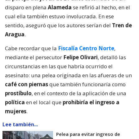
disparo en plena
Alameda
se refirió al hecho, en el
cual ella también estuvo involucrada. En ese
sentido, aseguró que los autores serían del
Tren de
Aragua
.
Cabe recordar que la
Fiscalía Centro Norte
,
mediante el persecutor
Felipe Olivari
, detalló las
circunstancias en las que habría ocurrido el
asesinato: una pelea originada en las afueras de un
café con piernas
que también funcionaría como
prostíbulo
, en el contexto de la aplicación de una
política
en el local que
prohibiría el ingreso a
mujeres
.
Lee también...
Pelea para evitar ingreso de