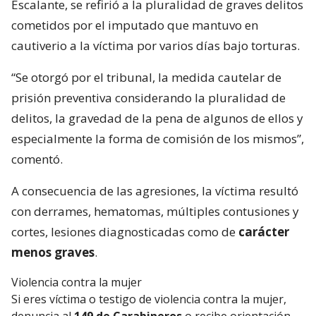
Escalante, se refirió a la pluralidad de graves delitos
cometidos por el imputado que mantuvo en
cautiverio a la víctima por varios días bajo torturas.
“Se otorgó por el tribunal, la medida cautelar de
prisión preventiva considerando la pluralidad de
delitos, la gravedad de la pena de algunos de ellos y
especialmente la forma de comisión de los mismos”,
comentó.
A consecuencia de las agresiones, la víctima resultó
con derrames, hematomas, múltiples contusiones y
cortes, lesiones diagnosticadas como de
carácter
menos graves
.
Violencia contra la mujer
Si eres víctima o testigo de violencia contra la mujer,
denuncia al
149 de Carabineros
o recibe orientación