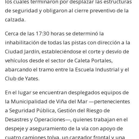
los cuales terminaron por desplazar las estructuras
de seguridad y obligaron al cierre preventivo de la
calzada.
Cerca de las 17:30 horas se determinó la
inhabilitación de todas las pistas con dirección a la
Ciudad Jardín, estableciéndose el corte y desvío de
vehículos desde el sector de Caleta Portales,
abarcando el tramo entre la Escuela Industrial y el
Club de Yates.
En el lugar se encuentran desplegados equipos de
la Municipalidad de Viña del Mar —pertenecientes
a Seguridad Pública, Gestión del Riesgo de
Desastres y Operaciones—, quienes trabajan en el
despeje y aseguramiento de la vía con apoyo de
cuatro camiones tolva, un cargador frontal y una