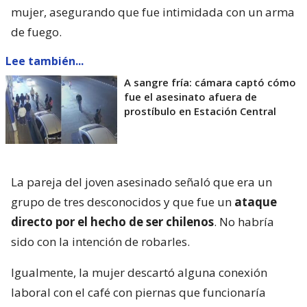
mujer, asegurando que fue intimidada con un arma
de fuego.
Lee también...
A sangre fría: cámara captó cómo
fue el asesinato afuera de
prostíbulo en Estación Central
La pareja del joven asesinado señaló que era un
grupo de tres desconocidos y que fue un
ataque
directo por el hecho de ser chilenos
. No habría
sido con la intención de robarles.
Igualmente, la mujer descartó alguna conexión
laboral con el café con piernas que funcionaría