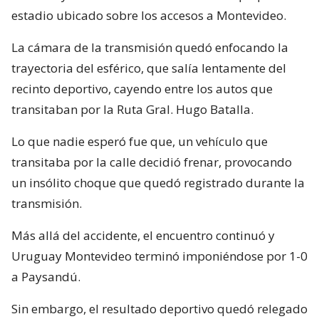
estadio ubicado sobre los accesos a Montevideo.
La cámara de la transmisión quedó enfocando la
trayectoria del esférico, que salía lentamente del
recinto deportivo, cayendo entre los autos que
transitaban por la Ruta Gral. Hugo Batalla.
Lo que nadie esperó fue que, un vehículo que
transitaba por la calle decidió frenar, provocando
un insólito choque que quedó registrado durante la
transmisión.
Más allá del accidente, el encuentro continuó y
Uruguay Montevideo terminó imponiéndose por 1-0
a Paysandú.
Sin embargo, el resultado deportivo quedó relegado