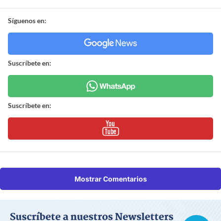
Síguenos en:
Suscríbete en:
Suscríbete en:
Mostrar Comentarios