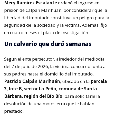
Mery Ramírez Escalante
ordenó el ingreso en
prisión de Calpán Marihuán, por considerar que la
libertad del imputado constituye un peligro para la
seguridad de la sociedad y la víctima. Además, fijó
en cuatro meses el plazo de investigación.
Un calvario que duró semanas
Según el ente persecutor, alrededor del mediodía
del 7 de julio de 2026, la víctima concurrió junto a
sus padres hasta el domicilio del imputado,
Patricio Calpán Marihuán
, ubicado en la
parcela
3, lote B, sector La Peña, comuna de Santa
Bárbara, región del Bío Bío
, para solicitarle la
devolución de una motosierra que le habían
prestado.