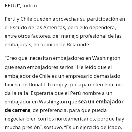
EEUU”, indicó.
Perú y Chile pueden aprovechar su participación en
el Escudo de las Américas, pero ello dependerá,
entre otros factores, del manejo profesional de las
embajadas, en opinión de Belaunde.
“Creo que
necesitan embajadores en Washington
que sean embajadores serios.
He leído que el
embajador de Chile es un empresario demasiado
hincha de Donald Trump y que aparentemente no
da la talla. Esperaría que el Perú nombre a un
embajador en Washington que
sea un embajador
de carrera
, de preferencia, para que pueda
negociar bien con los norteamericanos, porque hay
mucha presión”, sostuvo. “Es un ejercicio delicado,