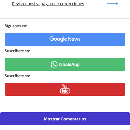
Revisa nuestra página de correcciones
Síguenos en:
Suscríbete en:
Suscríbete en:
Mostrar Comentarios