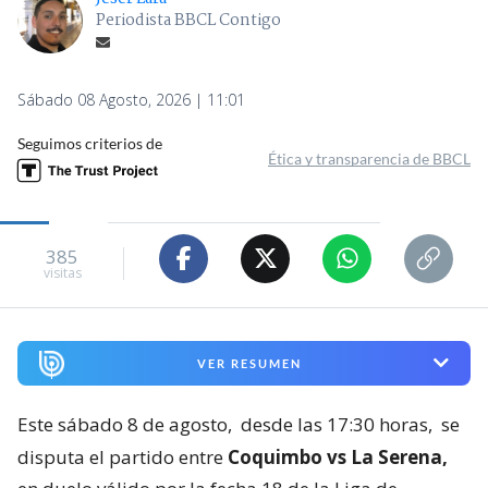
Periodista BBCL Contigo
Sábado 08 Agosto, 2026 | 11:01
Seguimos criterios de
Ética y transparencia de BBCL
385
visitas
VER RESUMEN
Este sábado 8 de agosto,
desde las 17:30 horas,
se
disputa el partido entre
Coquimbo vs La Serena,