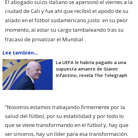
El abogado suizo-italiano se apersonó el viernes a la
ciudad de Cali y fue ahí que recibió el apodo de su
aliado en el fútbol sudamericano justo
en su peor
momento, al estar su cargo tambaleando tras su
fracaso de privatizar el Mundial
.
Lee también...
La UEFA le habría pagado a una
supuesta amante de Gianni
Infantino, revela The Telegraph
“Nosotros estamos trabajando firmemente por la
salud del fútbol, por su estabilidad y por todo lo
que se viene transformando en el fútbol y, hay que
ser sinceros, hay un líder para esa transformación.