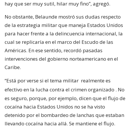
hay que ser muy sutil, hilar muy fino”, agregó.
No obstante, Belaunde mostró sus dudas respecto
de la estrategia militar que maneja Estados Unidos
para hacer frente a la delincuencia internacional, la
cual se replicaría en el marco del Escudo de las
Américas. En ese sentido, recordó pasadas
intervenciones del gobierno norteamericano en el
Caribe.
“Está por verse si el tema militar
realmente es
efectivo en la lucha contra el crimen organizado
. No
es seguro, porque, por ejemplo, dicen que el flujo de
cocaína hacia Estados Unidos no se ha visto
detenido por el bombardeo de lanchas que estaban
llevando cocaína hacia allá. Se mantiene el flujo.