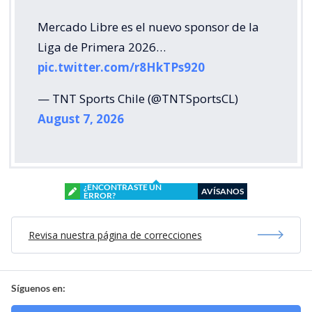
Mercado Libre es el nuevo sponsor de la
Liga de Primera 2026…
pic.twitter.com/r8HkTPs920
— TNT Sports Chile (@TNTSportsCL)
August 7, 2026
¿ENCONTRASTE UN
AVÍSANOS
ERROR?
Revisa nuestra página de correcciones
Síguenos en: