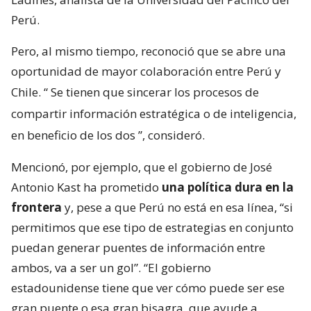
Perú.
Pero, al mismo tiempo, reconoció que se abre una
oportunidad de mayor colaboración entre Perú y
Chile. “
Se tienen que sincerar los procesos de
compartir información estratégica o de inteligencia,
en beneficio de los dos
”, consideró.
Mencionó, por ejemplo, que el gobierno de José
Antonio Kast ha prometido
una política dura en la
frontera
y, pese a que Perú no está en esa línea, “si
permitimos que ese tipo de estrategias en conjunto
puedan generar puentes de información entre
ambos, va a ser un gol”. “El gobierno
estadounidense tiene que ver cómo puede ser ese
gran puente o esa gran bisagra, que ayude a