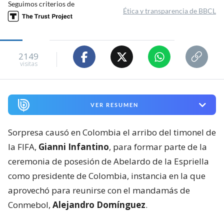
Seguimos criterios de
Ética y transparencia de BBCL
2149
visitas
VER RESUMEN
Sorpresa causó en Colombia el arribo del timonel de
la FIFA,
Gianni Infantino
, para formar parte de la
ceremonia de posesión de Abelardo de la Espriella
como presidente de Colombia, instancia en la que
aprovechó para reunirse con el mandamás de
Conmebol,
Alejandro Domínguez
.