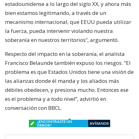
estadounidense a lo largo del siglo XX, y ahora más
bien estamos legitimando, a través de un
mecanismo internacional, que EEUU pueda utilizar
la fuerza, pueda intervenir violando nuestra
soberanía en nuestros territorios”, argumentó.
Respecto del impacto en la soberanía, el analista
Francisco Belaunde también expuso los riesgos. “El
problema es que Estados Unidos tiene una visión de
las alianzas donde él manda y los aliados más
débiles obedecen, y presiona mucho. Entonces ese
es el problema y a todo nivel”, advirtió en
conversación con BBCL.
¿ENCONTRASTE UN
AVÍSANOS
ERROR?