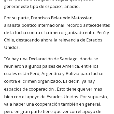
generar este tipo de espacio”, añadió.
Por su parte, Francisco Belaunde Matossian,
analista político internacional, recordó antecedentes
de la lucha contra el crimen organizado entre Perú y
Chile, destacando ahora la relevancia de Estados
Unidos.
“Ya hay una Declaración de Santiago, donde se
reunieron algunos países de América, entre los
cuales están Perú, Argentina y Bolivia para luchar
contra el crimen organizado. Es decir,
ya hay
espacios de cooperación
. Esto tiene que ver más
bien con el apoyo de Estados Unidos. Por supuesto,
va a haber una cooperación también en general,
pero en gran parte tiene que ver con el apoyo de