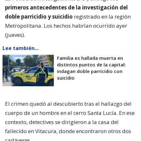
primeros antecedentes de la investigación del
doble parricidio y suicidio
registrado en la región
Metropolitana. Los hechos habrían ocurrido ayer
(jueves).
Lee también...
Familia es hallada muerta en
distintos puntos de la capital:
indagan doble parricidio con
suicidio
El crimen quedó al descubierto tras el hallazgo del
cuerpo de un hombre en el cerro Santa Lucía. En ese
contexto, detectives se dirigieron a la casa del
fallecido en Vitacura, donde encontraron otros dos
cadáveres.