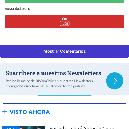
Suscríbete en:
Mostrar Comentarios
VISTO AHORA
Periodista José Antonio Neme