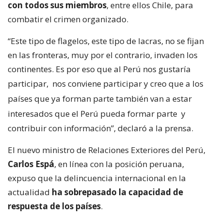
con todos sus miembros
, entre ellos Chile, para
combatir el crimen organizado.
“Este tipo de flagelos, este tipo de lacras, no se fijan
en las fronteras, muy por el contrario, invaden los
continentes. Es por eso que al Perú nos gustaría
participar,
nos conviene participar y creo que a los
países que ya forman parte también van a estar
interesados que el Perú pueda formar parte
y
contribuir con información”, declaró a la prensa.
El nuevo ministro de Relaciones Exteriores del Perú,
Carlos Espá
, en línea con la posición peruana,
expuso que la delincuencia internacional en la
actualidad
ha sobrepasado la capacidad de
respuesta de los países
.