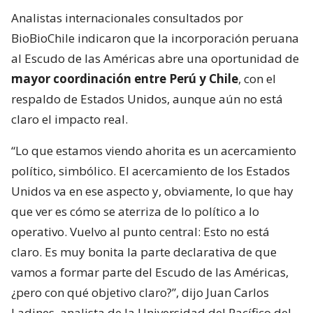
Analistas internacionales consultados por
BioBioChile indicaron que la incorporación peruana
al Escudo de las Américas abre una oportunidad de
mayor coordinación entre Perú y Chile
, con el
respaldo de Estados Unidos, aunque aún no está
claro el impacto real.
“Lo que estamos viendo ahorita es un acercamiento
político, simbólico. El acercamiento de los Estados
Unidos va en ese aspecto y, obviamente, lo que hay
que ver es cómo se aterriza de lo político a lo
operativo. Vuelvo al punto central: Esto no está
claro. Es muy bonita la parte declarativa de que
vamos a formar parte del Escudo de las Américas,
¿pero con qué objetivo claro?”, dijo Juan Carlos
Ladines, analista de la Universidad del Pacífico del