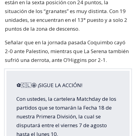
están en la sexta posición con 24 puntos, la
situación de los “granates” es muy distinta. Con 19
unidades, se encuentran en el 13° puesto y a solo 2
puntos de la zona de descenso.
Señalar que en la jornada pasada Coquimbo cayó
2-0 ante Palestino, mientras que La Serena también
sufrió una derrota, ante O’Higgins por 2-1.
⚽🇨🇱🤩 ¡SIGUE LA ACCIÓN!
Con ustedes, la cartelera Matchday de los
partidos que se tomarán la Fecha 18 de
nuestra Primera División, la cual se
disputará entre el viernes 7 de agosto
hasta el lunes 10.