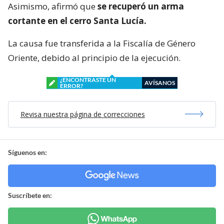
Asimismo, afirmó que
se recuperó un arma
cortante en el cerro Santa Lucía.
La causa fue transferida a la Fiscalía de Género
Oriente, debido al principio de la ejecución.
¿ENCONTRASTE UN
AVÍSANOS
ERROR?
Revisa nuestra página de correcciones
Síguenos en:
Suscríbete en: