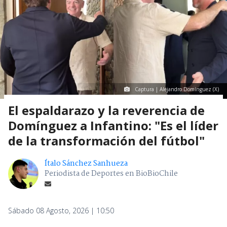
Captura | Alejandro Domínguez (X)
El espaldarazo y la reverencia de
Domínguez a Infantino: "Es el líder
de la transformación del fútbol"
Ítalo Sánchez Sanhueza
Periodista de Deportes en BioBioChile
Sábado 08 Agosto, 2026 | 10:50