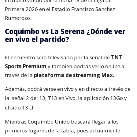
en duelo válido por la fecha 18 de la Liga de
Primera 2026 en el Estadio Francisco Sánchez
Rumoroso.
Coquimbo vs La Serena ¿Dónde ver
en vivo el partido?
El encuentro será televisado por la señal de
TNT
Sports Premium
y también podrás verlo online a
través de la
plataforma de streaming Max.
Además, podrá verse en vivo y en directo a través de
la
señal 2 del 13, T13 en Vivo, la aplicación 13Go y
el sitio 13.cl.
Mientras Coquimbo Unido buscará llegar a los
primeros lugares de la tabla, pues actualmente