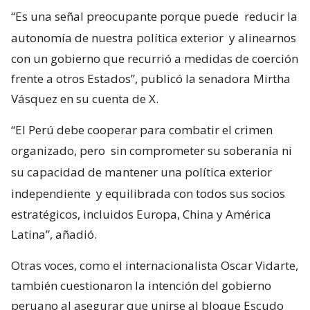
“Es una señal preocupante porque puede
reducir la
autonomía de nuestra política exterior
y alinearnos
con un gobierno que recurrió a medidas de coerción
frente a otros Estados”, publicó la senadora Mirtha
Vásquez en su cuenta de X.
“El Perú debe cooperar para combatir el crimen
organizado, pero
sin comprometer su soberanía ni
su capacidad de mantener una política exterior
independiente
y equilibrada con todos sus socios
estratégicos, incluidos Europa, China y América
Latina”, añadió.
Otras voces, como el internacionalista Oscar Vidarte,
también cuestionaron la intención del gobierno
peruano al asegurar que unirse al bloque Escudo