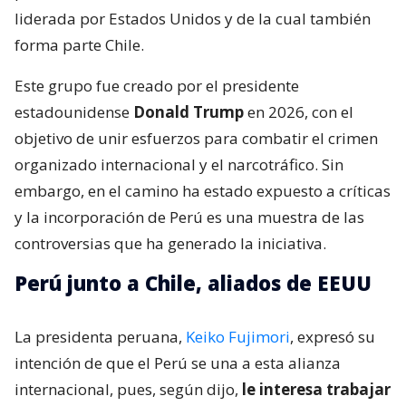
liderada por Estados Unidos y de la cual también
forma parte Chile.
Este grupo fue creado por el presidente
estadounidense
Donald Trump
en 2026, con el
objetivo de unir esfuerzos para combatir el crimen
organizado internacional y el narcotráfico. Sin
embargo, en el camino ha estado expuesto a críticas
y la incorporación de Perú es una muestra de las
controversias que ha generado la iniciativa.
Perú junto a Chile, aliados de EEUU
La presidenta peruana,
Keiko Fujimori
, expresó su
intención de que el Perú se una a esta alianza
internacional, pues, según dijo,
le interesa trabajar