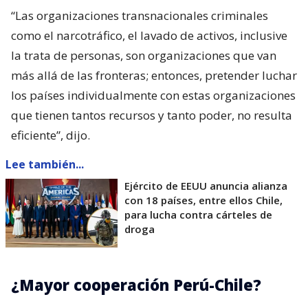
“Las organizaciones transnacionales criminales
como el narcotráfico, el lavado de activos, inclusive
la trata de personas, son organizaciones que van
más allá de las fronteras; entonces, pretender luchar
los países individualmente con estas organizaciones
que tienen tantos recursos y tanto poder, no resulta
eficiente”, dijo.
Lee también...
Ejército de EEUU anuncia alianza
con 18 países, entre ellos Chile,
para lucha contra cárteles de
droga
¿Mayor cooperación Perú-Chile?