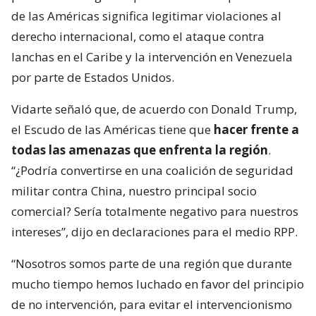
de las Américas significa legitimar violaciones al
derecho internacional, como el ataque contra
lanchas en el Caribe y la intervención en Venezuela
por parte de Estados Unidos.
Vidarte señaló que, de acuerdo con Donald Trump,
el Escudo de las Américas tiene que
hacer frente a
todas las amenazas que enfrenta la región
.
“¿Podría convertirse en una coalición de seguridad
militar contra China, nuestro principal socio
comercial? Sería totalmente negativo para nuestros
intereses”, dijo en declaraciones para el medio RPP.
“Nosotros somos parte de una región que durante
mucho tiempo hemos luchado en favor del principio
de no intervención, para evitar el intervencionismo