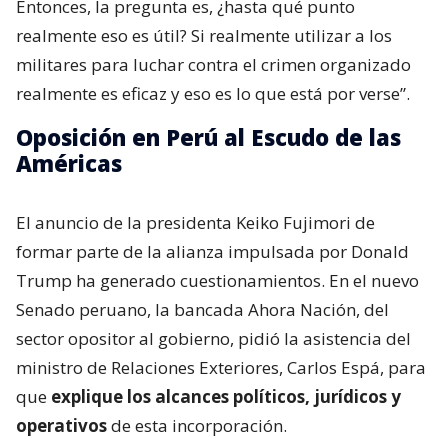
Entonces, la pregunta es, ¿hasta qué punto
realmente eso es útil? Si realmente utilizar a los
militares para luchar contra el crimen organizado
realmente es eficaz y eso es lo que está por verse”.
Oposición en Perú al Escudo de las
Américas
El anuncio de la presidenta Keiko Fujimori de
formar parte de la alianza impulsada por Donald
Trump ha generado cuestionamientos. En el nuevo
Senado peruano, la bancada Ahora Nación, del
sector opositor al gobierno, pidió la asistencia del
ministro de Relaciones Exteriores, Carlos Espá, para
que
explique los alcances políticos, jurídicos y
operativos
de esta incorporación.