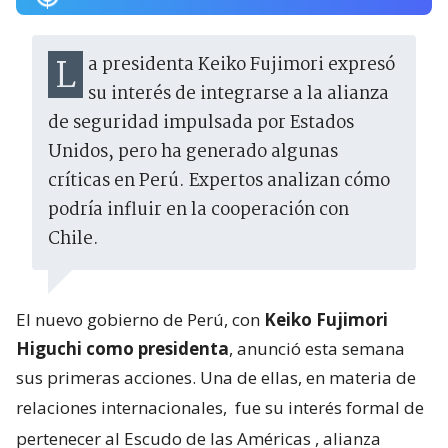
La presidenta Keiko Fujimori expresó
su interés de integrarse a la alianza
de seguridad impulsada por Estados
Unidos, pero ha generado algunas
críticas en Perú. Expertos analizan cómo
podría influir en la cooperación con
Chile.
El nuevo gobierno de Perú, con
Keiko Fujimori
Higuchi como presidenta
, anunció esta semana
sus primeras acciones. Una de ellas, en materia de
relaciones internacionales,
fue su interés formal de
pertenecer al Escudo de las Américas
, alianza