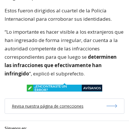
Estos fueron dirigidos al cuartel de la Policía
Internacional para corroborar sus identidades.
“Lo importante es hacer visible a los extranjeros que
han ingresado de forma irregular, dar cuenta a la
autoridad competente de las infracciones
correspondientes para que luego se
determinen
las infracciones que efectivamente han
infringido
”, explicó el subprefecto.
¿ENCONTRASTE UN
AVÍSANOS
ERROR?
Revisa nuestra página de correcciones
Síguenos en: