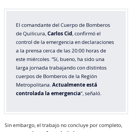
El comandante del Cuerpo de Bomberos
de Quilicura,
Carlos Cid
, confirmó el
control de la emergencia en declaraciones
a la prensa cerca de las 20:00 horas de
este miércoles. “Sí, bueno, ha sido una
larga jornada trabajando con distintos
cuerpos de Bomberos de la Región
Metropolitana.
Actualmente está
controlada la emergencia
”, señaló.
Sin embargo, el trabajo no concluye por completo,