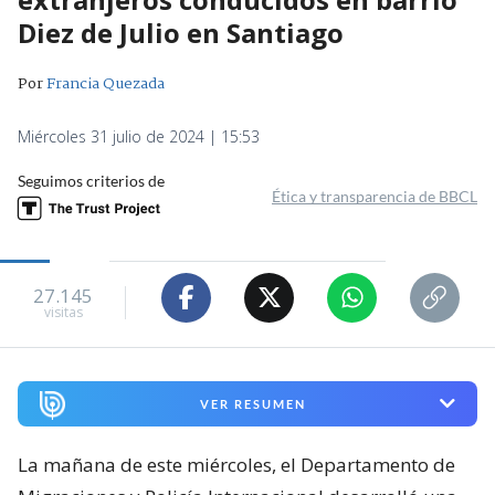
Diez de Julio en Santiago
Por
Francia Quezada
Miércoles 31 julio de 2024 | 15:53
Seguimos criterios de
Ética y transparencia de BBCL
27.145
visitas
VER RESUMEN
La mañana de este miércoles, el Departamento de