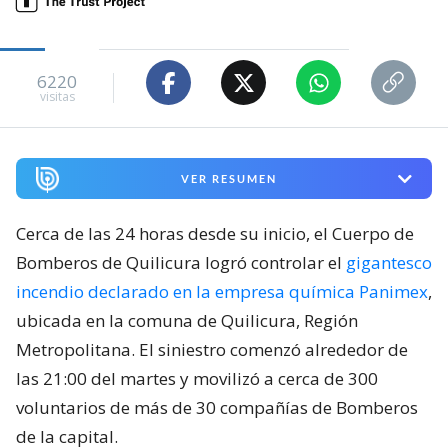
6220
visitas
VER RESUMEN
Cerca de las 24 horas desde su inicio, el Cuerpo de
Bomberos de Quilicura logró controlar el
gigantesco
incendio declarado en la empresa química Panimex
,
ubicada en la comuna de Quilicura, Región
Metropolitana. El siniestro comenzó alrededor de
las 21:00 del martes y movilizó a cerca de 300
voluntarios de más de 30 compañías de Bomberos
de la capital.