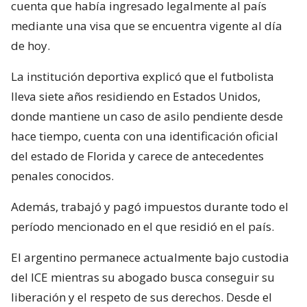
cuenta que había ingresado legalmente al país
mediante una visa que se encuentra vigente al día
de hoy.
La institución deportiva explicó que el futbolista
lleva siete años residiendo en Estados Unidos,
donde mantiene un caso de asilo pendiente desde
hace tiempo, cuenta con una identificación oficial
del estado de Florida y carece de antecedentes
penales conocidos.
Además, trabajó y pagó impuestos durante todo el
período mencionado en el que residió en el país.
El argentino permanece actualmente bajo custodia
del ICE mientras su abogado busca conseguir su
liberación y el respeto de sus derechos. Desde el