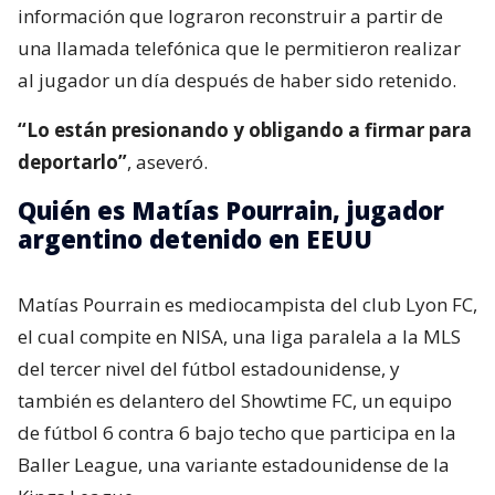
información que lograron reconstruir a partir de
una llamada telefónica que le permitieron realizar
al jugador un día después de haber sido retenido.
“Lo están presionando y obligando a firmar para
deportarlo”
, aseveró.
Quién es Matías Pourrain, jugador
argentino detenido en EEUU
Matías Pourrain es mediocampista del club Lyon FC,
el cual compite en NISA, una liga paralela a la MLS
del tercer nivel del fútbol estadounidense, y
también es delantero del Showtime FC, un equipo
de fútbol 6 contra 6 bajo techo que participa en la
Baller League, una variante estadounidense de la