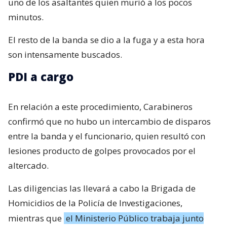
uno de los asaltantes quien murió a los pocos
minutos.
El resto de la banda se dio a la fuga y a esta hora
son intensamente buscados.
PDI a cargo
En relación a este procedimiento, Carabineros
confirmó que no hubo un intercambio de disparos
entre la banda y el funcionario, quien resultó con
lesiones producto de golpes provocados por el
altercado.
Las diligencias las llevará a cabo la Brigada de
Homicidios de la Policía de Investigaciones,
mientras que
el Ministerio Público trabaja junto