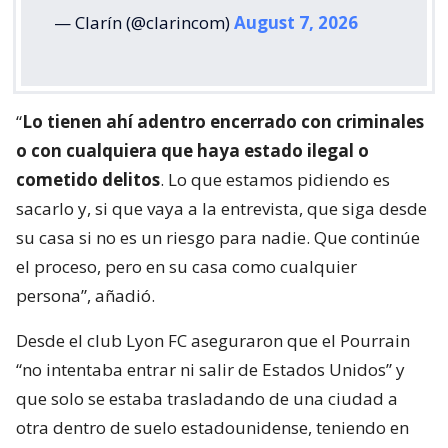
— Clarín (@clarincom)
August 7, 2026
“
Lo tienen ahí adentro encerrado con criminales
o con cualquiera que haya estado ilegal o
cometido delitos
. Lo que estamos pidiendo es
sacarlo y, si que vaya a la entrevista, que siga desde
su casa si no es un riesgo para nadie. Que continúe
el proceso, pero en su casa como cualquier
persona”, añadió.
Desde el club Lyon FC aseguraron que el Pourrain
“no intentaba entrar ni salir de Estados Unidos” y
que solo se estaba trasladando de una ciudad a
otra dentro de suelo estadounidense, teniendo en