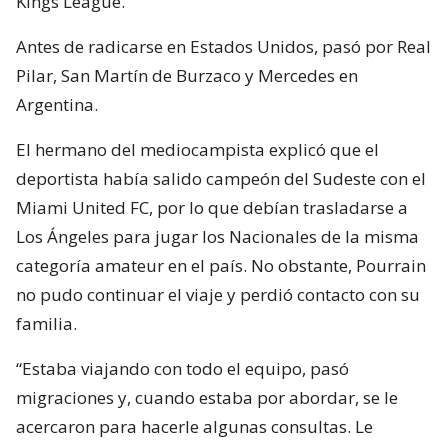
Kings League.
Antes de radicarse en Estados Unidos, pasó por Real
Pilar, San Martín de Burzaco y Mercedes en
Argentina.
El hermano del mediocampista explicó que el
deportista había salido campeón del Sudeste con el
Miami United FC, por lo que debían trasladarse a
Los Ángeles para jugar los Nacionales de la misma
categoría amateur en el país. No obstante, Pourrain
no pudo continuar el viaje y perdió contacto con su
familia.
“Estaba viajando con todo el equipo, pasó
migraciones y, cuando estaba por abordar, se le
acercaron para hacerle algunas consultas. Le