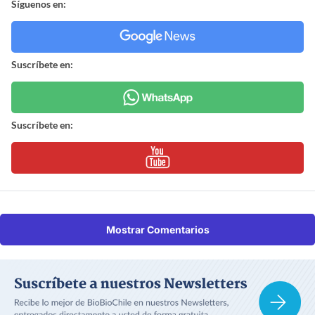
Síguenos en:
Suscríbete en:
Suscríbete en:
Mostrar Comentarios