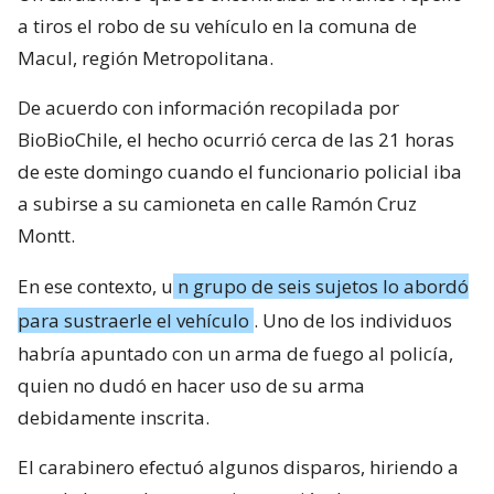
a tiros el robo de su vehículo en la comuna de
Macul, región Metropolitana.
De acuerdo con información recopilada por
BioBioChile, el hecho ocurrió cerca de las 21 horas
de este domingo cuando el funcionario policial iba
a subirse a su camioneta en calle Ramón Cruz
Montt.
En ese contexto, u
n grupo de seis sujetos lo abordó
para sustraerle el vehículo
. Uno de los individuos
habría apuntado con un arma de fuego al policía,
quien no dudó en hacer uso de su arma
debidamente inscrita.
El carabinero efectuó algunos disparos, hiriendo a