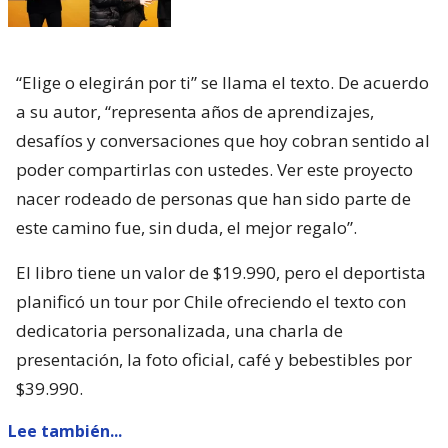
“Elige o elegirán por ti” se llama el texto. De acuerdo
a su autor, “representa años de aprendizajes,
desafíos y conversaciones que hoy cobran sentido al
poder compartirlas con ustedes. Ver este proyecto
nacer rodeado de personas que han sido parte de
este camino fue, sin duda, el mejor regalo”.
El libro tiene un valor de $19.990, pero el deportista
planificó un tour por Chile ofreciendo el texto con
dedicatoria personalizada, una charla de
presentación, la foto oficial, café y bebestibles por
$39.990.
Lee también...