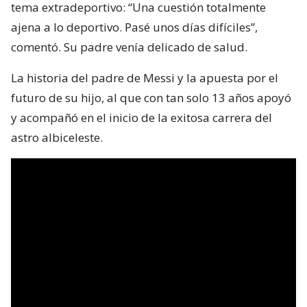
tema extradeportivo: “Una cuestión totalmente
ajena a lo deportivo. Pasé unos días difíciles”,
comentó. Su padre venía delicado de salud.
La historia del padre de Messi y la apuesta por el
futuro de su hijo, al que con tan solo 13 años apoyó
y acompañó en el inicio de la exitosa carrera del
astro albiceleste.