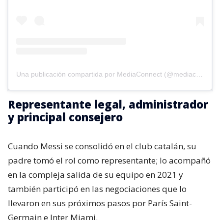
Una publicación compartida por MediaConnect (@mediaconnect_ok)
Representante legal, administrador
y principal consejero
Cuando Messi se consolidó en el club catalán, su
padre tomó el rol como representante; lo acompañó
en la compleja salida de su equipo en 2021 y
también participó en las negociaciones que lo
llevaron en sus próximos pasos por París Saint-
Germain e Inter Miami.