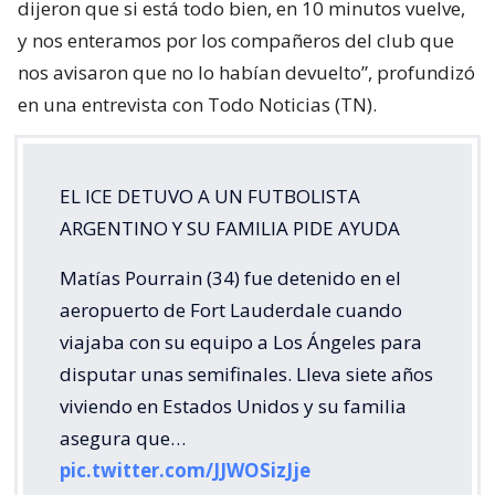
dijeron que si está todo bien, en 10 minutos vuelve,
y nos enteramos por los compañeros del club que
nos avisaron que no lo habían devuelto”, profundizó
en una entrevista con Todo Noticias (TN).
EL ICE DETUVO A UN FUTBOLISTA
ARGENTINO Y SU FAMILIA PIDE AYUDA
Matías Pourrain (34) fue detenido en el
aeropuerto de Fort Lauderdale cuando
viajaba con su equipo a Los Ángeles para
disputar unas semifinales. Lleva siete años
viviendo en Estados Unidos y su familia
asegura que…
pic.twitter.com/JJWOSizJje