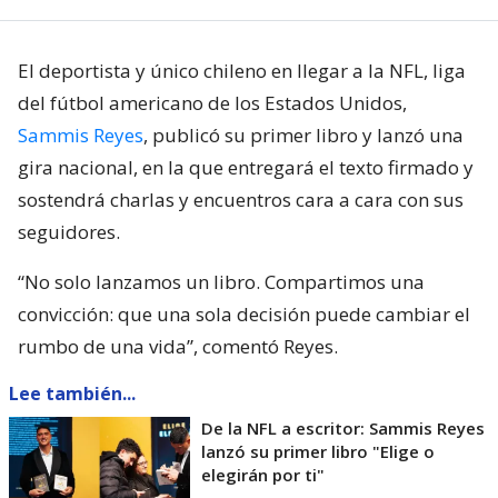
El deportista y único chileno en llegar a la NFL, liga
del fútbol americano de los Estados Unidos,
Sammis Reyes
, publicó su primer libro y lanzó una
gira nacional, en la que entregará el texto firmado y
sostendrá charlas y encuentros cara a cara con sus
seguidores.
“No solo lanzamos un libro. Compartimos una
convicción: que una sola decisión puede cambiar el
rumbo de una vida”, comentó Reyes.
Lee también...
De la NFL a escritor: Sammis Reyes
lanzó su primer libro "Elige o
elegirán por ti"