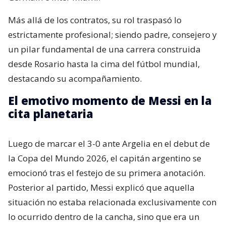
Más allá de los contratos, su rol traspasó lo
estrictamente profesional; siendo padre, consejero y
un pilar fundamental de una carrera construida
desde Rosario hasta la cima del fútbol mundial,
destacando su acompañamiento.
El emotivo momento de Messi en la
cita planetaria
Luego de marcar el 3-0 ante Argelia en el debut de
la Copa del Mundo 2026, el capitán argentino se
emocionó tras el festejo de su primera anotación.
Posterior al partido, Messi explicó que aquella
situación no estaba relacionada exclusivamente con
lo ocurrido dentro de la cancha, sino que era un