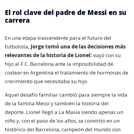
El rol clave del padre de Messi en su
carrera
En una etapa trascendente para el futuro del
futbolista,
Jorge tomó una de las decisiones más
relevantes de la historia de Lionel:
viajó con su
hijo al F.C. Barcelona ante la imposibilidad de
costear en Argentina el tratamiento de hormonas de
crecimiento que necesitaba su hijo.
Aquel desafío familiar cambió para siempre la vida
de la familia Messi y también la historia del
deporte. Lionel llegó a La Masía siendo apenas un
niño y, con el paso de los años, se convirtió en un
histórico del Barcelona, campeón del mundo con