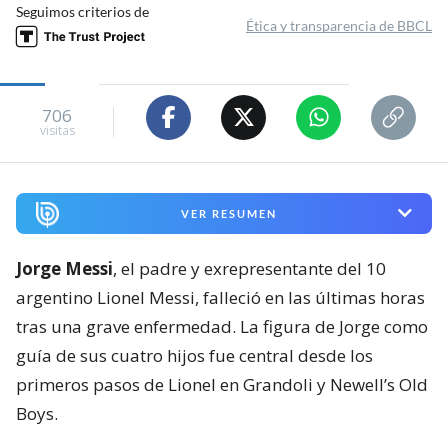
Seguimos criterios de
Ética y transparencia de BBCL
706
visitas
VER RESUMEN
Jorge Messi
, el padre y exrepresentante del 10
argentino Lionel Messi, falleció en las últimas horas
tras una grave enfermedad. La figura de Jorge como
guía de sus cuatro hijos fue central desde los
primeros pasos de Lionel en Grandoli y Newell’s Old
Boys.