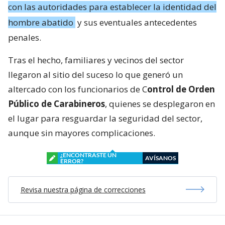
con las autoridades para establecer la identidad del
hombre abatido
y sus eventuales antecedentes
penales.
Tras el hecho, familiares y vecinos del sector
llegaron al sitio del suceso lo que generó un
altercado con los funcionarios de C
ontrol de Orden
Público de Carabineros
, quienes se desplegaron en
el lugar para resguardar la seguridad del sector,
aunque sin mayores complicaciones.
¿ENCONTRASTE UN
AVÍSANOS
ERROR?
Revisa nuestra página de correcciones