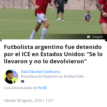
Instagram
Futbolista argentino fue detenido
por el ICE en Estados Unidos: "Se lo
llevaron y no lo devolvieron"
Ítalo Sánchez Sanhueza
Periodista de Deportes en BioBioChile
Con información de
Perfil
Sábado 08 Agosto, 2026 | 12:51