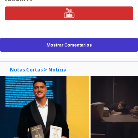
Mostrar Comentarios
Notas Cortas
> Noticia