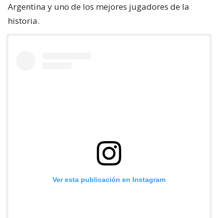
Argentina y uno de los mejores jugadores de la
historia.
Ver esta publicación en Instagram