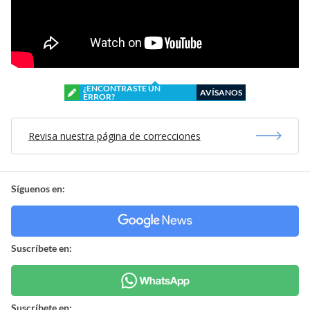
¿ENCONTRASTE UN
AVÍSANOS
ERROR?
Revisa nuestra página de correcciones
Síguenos en:
Suscríbete en:
Suscríbete en: