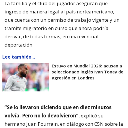
La familia y el club del jugador aseguran que
ingresó de manera legal al país norteamericano,
que cuenta con un permiso de trabajo vigente y un
trámite migratorio en curso que ahora podría
derivar, de todas formas, en una eventual
deportación.
Lee también...
Estuvo en Mundial 2026: acusan a
seleccionado inglés Ivan Toney de
agresión en Londres
“Se lo llevaron diciendo que en diez minutos
volvía. Pero no lo devolvieron”
, explicó su
hermano Juan Pourrain, en diálogo con C5N sobre la