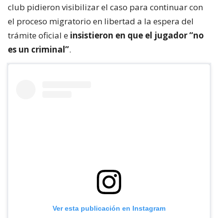
club pidieron visibilizar el caso para continuar con
el proceso migratorio en libertad a la espera del
trámite oficial e
insistieron en que el jugador “no
es un criminal”
.
Ver esta publicación en Instagram