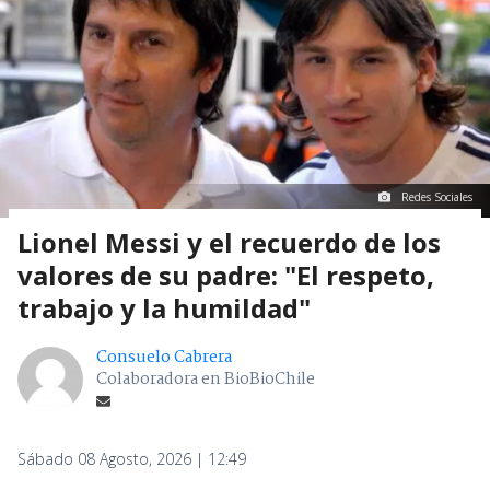
Redes Sociales
Lionel Messi y el recuerdo de los
valores de su padre: "El respeto,
trabajo y la humildad"
Consuelo Cabrera
Colaboradora en BioBioChile
Sábado 08 Agosto, 2026 | 12:49