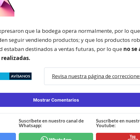
xpresaron que la bodega opera normalmente, por lo que
en seguir vendiendo productos; y que los productos rob
ad estaban destinados a ventas futuras, por lo que
no se
 realizadas.
Revisa nuestra página de correccione
AVÍSANOS
Mostrar Comentarios
Suscríbete en nuestro canal de
Suscríbete en nuestr
Whatsapp:
Youtube: