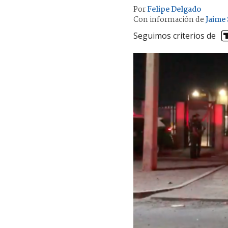
Por
Felipe Delgado
Con información de
Jaime
Seguimos criterios de