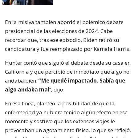
En la misiva también abordó el polémico debate
presidencial de las elecciones de 2024. Cabe
recordar que, tras ese episodio, Biden retiró su
candidatura y fue reemplazado por Kamala Harris.
Hunter contó que siguió el debate desde su casa en
California y que percibió de inmediato que algo no
andaba bien.
“Me quedé impactado. Sabía que
algo andaba mal
“, dijo.
En esa línea, planteó la posibilidad de que la
enfermedad ya hubiera tenido algún efecto en ese
momento y sostuvo que los extensos viajes le
provocaban un agotamiento físico, lo que se reflejó,