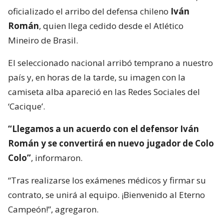
oficializado el arribo del defensa chileno
Iván
Román
, quien llega cedido desde el Atlético
Mineiro de Brasil.
El seleccionado nacional arribó temprano a nuestro
país y, en horas de la tarde, su imagen con la
camiseta alba apareció en las Redes Sociales del
‘Cacique’.
“Llegamos a un acuerdo con el defensor Iván
Román y se convertirá en nuevo jugador de Colo
Colo”
, informaron.
“Tras realizarse los exámenes médicos y firmar su
contrato, se unirá al equipo. ¡Bienvenido al Eterno
Campeón!”, agregaron.