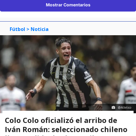
Mostrar Comentarios
Fútbol
> Noticia
@Atletico
Colo Colo oficializó el arribo de
Iván Román: seleccionado chileno