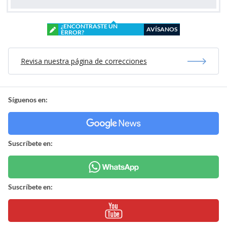
¿ENCONTRASTE UN
AVÍSANOS
ERROR?
Revisa nuestra página de correcciones
Síguenos en:
Suscríbete en:
Suscríbete en: