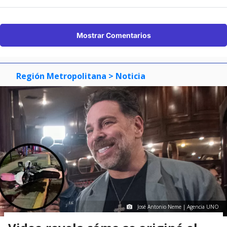
Mostrar Comentarios
Región Metropolitana
> Noticia
José Antonio Neme | Agencia UNO