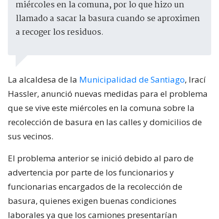
miércoles en la comuna, por lo que hizo un
llamado a sacar la basura cuando se aproximen
a recoger los residuos.
La alcaldesa de la
Municipalidad de Santiago
, Irací
Hassler, anunció nuevas medidas para el problema
que se vive este miércoles en la comuna sobre la
recolección de basura en las calles y domicilios de
sus vecinos.
El problema anterior se inició debido al paro de
advertencia por parte de los funcionarios y
funcionarias encargados de la recolección de
basura, quienes exigen buenas condiciones
laborales ya que los camiones presentarían