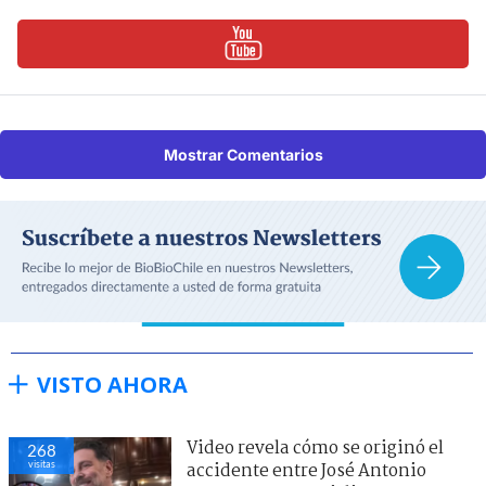
Mostrar Comentarios
VISTO AHORA
Video revela cómo se originó el
268
visitas
accidente entre José Antonio