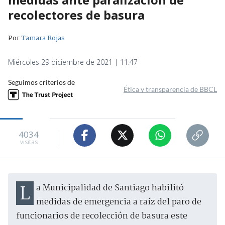
recolectores de basura
Por
Tamara Rojas
Miércoles 29 diciembre de 2021 | 11:47
Seguimos criterios de
Ética y transparencia de BBCL
4034
visitas
La Municipalidad de Santiago habilitó
medidas de emergencia a raíz del paro de
funcionarios de recolección de basura este