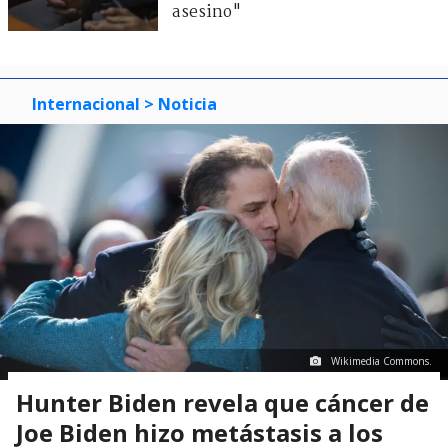
asesino"
Internacional
> Noticia
Wikimedia Commons.
Hunter Biden revela que cáncer de
Joe Biden hizo metástasis a los