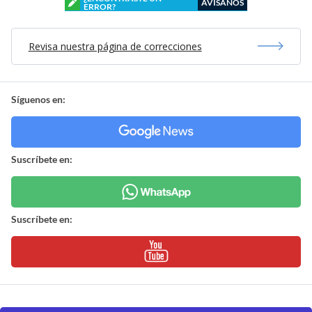
AVÍSANOS
ERROR?
Revisa nuestra página de correcciones
Síguenos en:
Suscríbete en:
Suscríbete en: