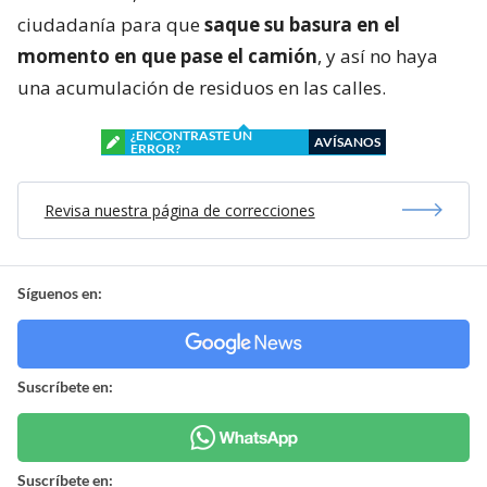
ciudadanía para que
saque su basura en el
momento en que pase el camión
, y así no haya
una acumulación de residuos en las calles.
¿ENCONTRASTE UN
AVÍSANOS
ERROR?
Revisa nuestra página de correcciones
Síguenos en:
Suscríbete en:
Suscríbete en: