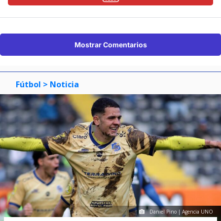
Mostrar Comentarios
Fútbol
> Noticia
Daniel Pino | Agencia UNO