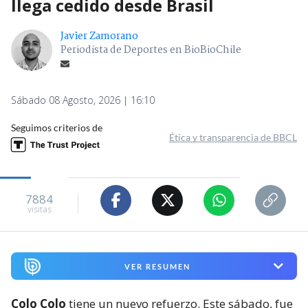
llega cedido desde Brasil
Javier Zamorano
Periodista de Deportes en BioBioChile
Sábado 08 Agosto, 2026 | 16:10
Seguimos criterios de
Ética y transparencia de BBCL
7884
visitas
VER RESUMEN
Colo Colo
tiene un nuevo refuerzo. Este sábado, fue