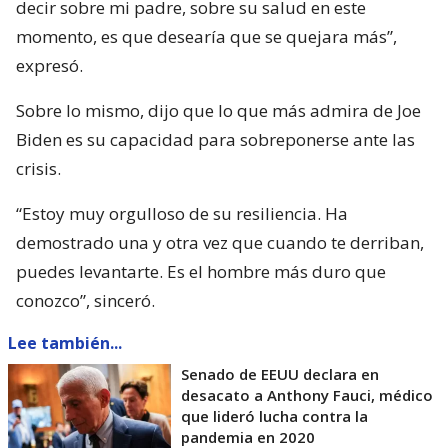
decir sobre mi padre, sobre su salud en este
momento, es que desearía que se quejara más”,
expresó.
Sobre lo mismo, dijo que lo que más admira de Joe
Biden es su capacidad para sobreponerse ante las
crisis.
“Estoy muy orgulloso de su resiliencia. Ha
demostrado una y otra vez que cuando te derriban,
puedes levantarte. Es el hombre más duro que
conozco”, sinceró.
Lee también...
Senado de EEUU declara en
desacato a Anthony Fauci, médico
que lideró lucha contra la
pandemia en 2020