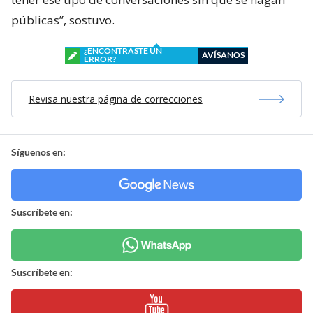
públicas”, sostuvo.
¿ENCONTRASTE UN
AVÍSANOS
ERROR?
Revisa nuestra página de correcciones
Síguenos en:
Suscríbete en:
Suscríbete en: