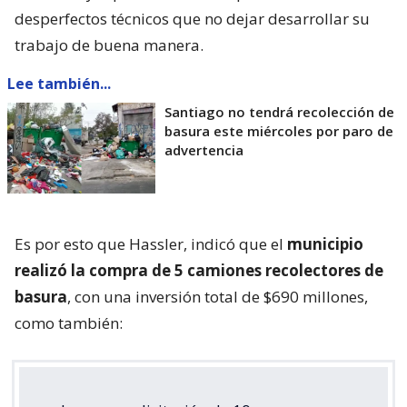
desperfectos técnicos que no dejar desarrollar su
trabajo de buena manera.
Lee también...
Santiago no tendrá recolección de
basura este miércoles por paro de
advertencia
Es por esto que Hassler, indicó que el
municipio
realizó la compra de 5 camiones recolectores de
basura
, con una inversión total de $690 millones,
como también: