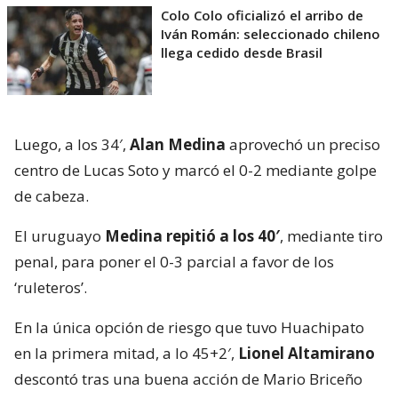
Colo Colo oficializó el arribo de
Iván Román: seleccionado chileno
llega cedido desde Brasil
Luego, a los 34′,
Alan Medina
aprovechó un preciso
centro de Lucas Soto y marcó el 0-2 mediante golpe
de cabeza.
El uruguayo
Medina repitió a los 40′
, mediante tiro
penal, para poner el 0-3 parcial a favor de los
‘ruleteros’.
En la única opción de riesgo que tuvo Huachipato
en la primera mitad, a lo 45+2′,
Lionel Altamirano
descontó tras una buena acción de Mario Briceño