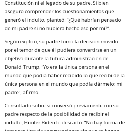
Constitución ni el legado de su padre. Si bien
aseguró comprender los cuestionamientos que
generó el indulto, planteó: “¿Qué habrían pensado
de mi padre si no hubiera hecho eso por mí?”.
Según explicó, su padre tomó la decisión movido
por el temor de que él pudiera convertirse en un
objetivo durante la futura administración de
Donald Trump. “Yo era la única persona en el
mundo que podía haber recibido lo que recibí de la
única persona en el mundo que podía dármelo: mi
padre”, afirmó.
Consultado sobre si conversó previamente con su
padre respecto de la posibilidad de recibir el
indulto, Hunter Biden lo descartó. “No hay forma de
tener ese tipo de conversaciones sin que se hagan