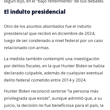
según dijo, en el “bajo rendimiento” de sus debates.
El indulto presidencial
Otro de los asuntos abordados fue el indulto
presidencial que recibió en diciembre de 2024,
luego de ser condenado a nivel federal por un caso
relacionado con armas.
La medida también contempló una investigación
por delitos fiscales, en la que Hunter Biden se había
declarado culpable, además de cualquier eventual
delito federal cometido entre 2014 y 2024.
Hunter Biden reconoció sentirse “la persona más
privilegiada que existe”, aunque admitió que, a su
juicio, la decisión no fue beneficiosa para el país, la