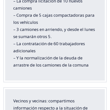
– La compra licitación de 10 nuevos
camiones
– Compra de 5 cajas compactadoras para
los vehículos
– 3 camiones en arriendo, y desde el lunes
se sumarán otros 5.
– La contratación de 60 trabajadores
adicionales
– Y la normalización de la deuda de
arrastre de los camiones de la comuna
Vecinos y vecinas: compartimos
información respecto a la situación de