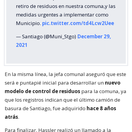
retiro de residuos en nuestra comuna,y las
medidas urgentes a implementar como
Municipio.
pic.twitter.com/td4Lcw2Uee
— Santiago (@Muni_Stgo)
December 29,
2021
En la misma línea, la jefa comunal aseguró que este
será e puntapié inicial para desarrollar un
nuevo
modelo de control de residuos
para la comuna, ya
que los registros indican que el último camión de
basura de Santiago, fue adquirido
hace 8 años
atrás
.
Para finalizar, Hassler realizó un llamado a la