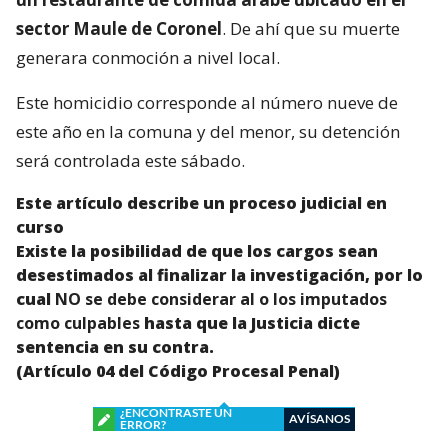
sector Maule de Coronel
. De ahí que su muerte
generara conmoción a nivel local.
Este homicidio corresponde al número nueve de
este año en la comuna y del menor, su detención
será controlada este sábado.
Este artículo describe un proceso judicial en
curso
Existe la posibilidad de que los cargos sean
desestimados al finalizar la investigación, por lo
cual
NO se debe considerar al o los imputados
como culpables
hasta que la Justicia dicte
sentencia en su contra.
(Artículo 04 del Código Procesal Penal)
¿ENCONTRASTE UN
AVÍSANOS
ERROR?