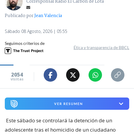
Corresponsal Radio El Carbón de Lota
Publicado por
Jean Valencia
Sábado 08 Agosto, 2026 | 05:55
Seguimos criterios de
Ética y transparencia de BBCL
2054
visitas
VER RESUMEN
Este sábado se controlará la detención de un
adolescente tras el homicidio de un ciudadano