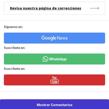
Revisa nuestra página de correcciones
Síguenos en:
Suscríbete en:
Suscríbete en:
Mostrar Comentarios