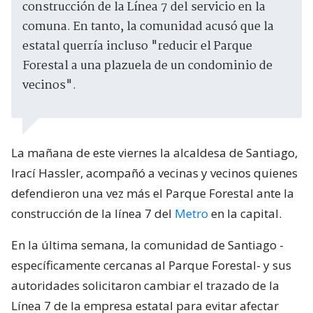
construcción de la Línea 7 del servicio en la
comuna. En tanto, la comunidad acusó que la
estatal querría incluso "reducir el Parque
Forestal a una plazuela de un condominio de
vecinos".
La mañana de este viernes la alcaldesa de Santiago,
Irací Hassler, acompañó a vecinas y vecinos quienes
defendieron una vez más el Parque Forestal ante la
construcción de la línea 7 del
Metro
en la capital.
En la última semana, la comunidad de Santiago -
específicamente cercanas al Parque Forestal- y sus
autoridades solicitaron cambiar el trazado de la
Línea 7 de la empresa estatal para evitar afectar