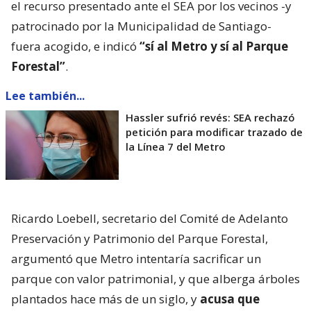
el recurso presentado ante el SEA por los vecinos -y
patrocinado por la Municipalidad de Santiago-
fuera acogido, e indicó
“sí al Metro y sí al Parque
Forestal”
.
Lee también...
Hassler sufrió revés: SEA rechazó
petición para modificar trazado de
la Línea 7 del Metro
Ricardo Loebell, secretario del Comité de Adelanto
Preservación y Patrimonio del Parque Forestal,
argumentó que Metro intentaría sacrificar un
parque con valor patrimonial, y que alberga árboles
plantados hace más de un siglo, y
acusa que