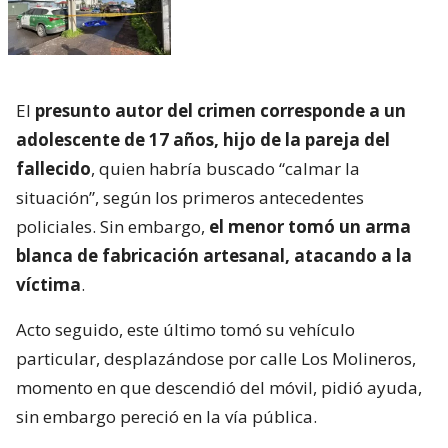
El
presunto autor del crimen corresponde a un
adolescente de 17 años, hijo de la pareja del
fallecido
, quien habría buscado “calmar la
situación”, según los primeros antecedentes
policiales. Sin embargo,
el menor tomó un arma
blanca de fabricación artesanal, atacando a la
víctima
.
Acto seguido, este último tomó su vehículo
particular, desplazándose por calle Los Molineros,
momento en que descendió del móvil, pidió ayuda,
sin embargo pereció en la vía pública.