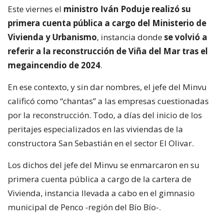
Este viernes el
ministro Iván Poduje realizó su
primera cuenta pública a cargo del Ministerio de
Vivienda y Urbanismo
, instancia donde
se volvió a
referir a la reconstrucción de Viña del Mar tras el
megaincendio de 2024
.
En ese contexto, y sin dar nombres, el jefe del Minvu
calificó como “chantas” a las empresas cuestionadas
por la reconstrucción. Todo, a días del inicio de los
peritajes especializados en las viviendas de la
constructora San Sebastián en el sector El Olivar.
Los dichos del jefe del Minvu se enmarcaron en su
primera cuenta pública a cargo de la cartera de
Vivienda, instancia llevada a cabo en el gimnasio
municipal de Penco -región del Bío Bío-.