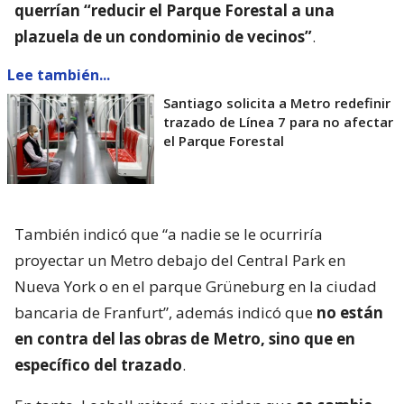
querrían “reducir el Parque Forestal a una
plazuela de un condominio de vecinos”
.
Lee también...
Santiago solicita a Metro redefinir
trazado de Línea 7 para no afectar
el Parque Forestal
También indicó que “a nadie se le ocurriría
proyectar un Metro debajo del Central Park en
Nueva York o en el parque Grüneburg en la ciudad
bancaria de Franfurt”, además indicó que
no están
en contra del las obras de Metro, sino que en
específico del trazado
.