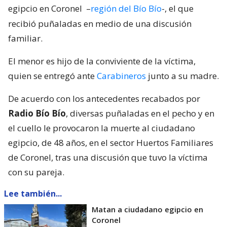
egipcio en Coronel
–
región del Bío Bío
-, el que
recibió puñaladas en medio de una discusión
familiar.
El menor es hijo de la conviviente de la víctima,
quien se entregó ante
Carabineros
junto a su madre.
De acuerdo con los antecedentes recabados por
Radio Bío Bío
, diversas puñaladas en el pecho y en
el cuello le provocaron la muerte al ciudadano
egipcio, de 48 años, en el sector Huertos Familiares
de Coronel, tras una discusión que tuvo la víctima
con su pareja.
Lee también...
Matan a ciudadano egipcio en
Coronel