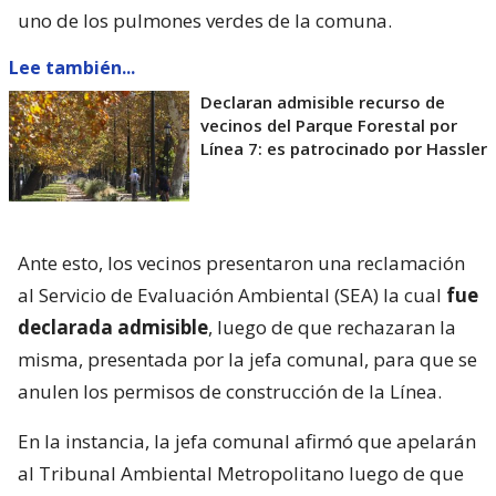
uno de los pulmones verdes de la comuna.
Lee también...
Declaran admisible recurso de
vecinos del Parque Forestal por
Línea 7: es patrocinado por Hassler
Ante esto, los vecinos presentaron una reclamación
al Servicio de Evaluación Ambiental (SEA) la cual
fue
declarada admisible
, luego de que rechazaran la
misma, presentada por la jefa comunal, para que se
anulen los permisos de construcción de la Línea.
En la instancia, la jefa comunal afirmó que apelarán
al Tribunal Ambiental Metropolitano luego de que