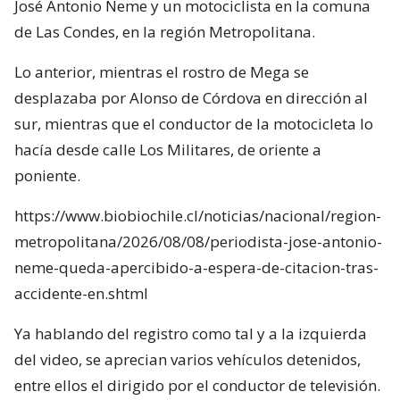
José Antonio Neme y un motociclista en la comuna
de Las Condes, en la región Metropolitana.
Lo anterior, mientras el rostro de Mega se
desplazaba por Alonso de Córdova en dirección al
sur, mientras que el conductor de la motocicleta lo
hacía desde calle Los Militares, de oriente a
poniente.
https://www.biobiochile.cl/noticias/nacional/region-
metropolitana/2026/08/08/periodista-jose-antonio-
neme-queda-apercibido-a-espera-de-citacion-tras-
accidente-en.shtml
Ya hablando del registro como tal y a la izquierda
del video, se aprecian varios vehículos detenidos,
entre ellos el dirigido por el conductor de televisión.