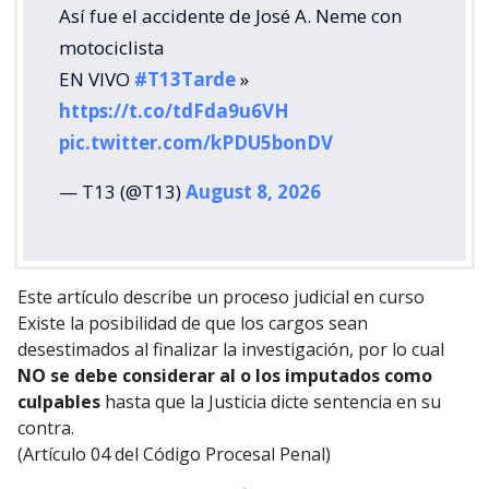
Así fue el accidente de José A. Neme con
motociclista
EN VIVO
#T13Tarde
»
https://t.co/tdFda9u6VH
pic.twitter.com/kPDU5bonDV
— T13 (@T13)
August 8, 2026
Este artículo describe un proceso judicial en curso
Existe la posibilidad de que los cargos sean
desestimados al finalizar la investigación, por lo cual
NO se debe considerar al o los imputados como
culpables
hasta que la Justicia dicte sentencia en su
contra.
(Artículo 04 del Código Procesal Penal)