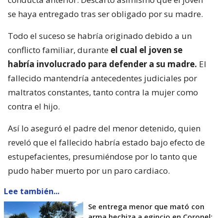
se haya entregado tras ser obligado por su madre.
Todo el suceso se habría originado debido a un
conflicto familiar, durante
el cual el joven se
habría involucrado para defender a su madre.
El
fallecido mantendría antecedentes judiciales por
maltratos constantes, tanto contra la mujer como
contra el hijo.
Así lo aseguró el padre del menor detenido, quien
reveló que el fallecido habría estado bajo efecto de
estupefacientes, presumiéndose por lo tanto que
pudo haber muerto por un paro cardiaco.
Lee también...
Se entrega menor que mató con
arma hechiza a egipcio en Coronel: