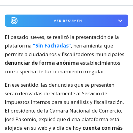
VER RESUMEN
El pasado jueves, se realizó la presentación de la
plataforma
“Sin Fachadas”
, herramienta que
permite a ciudadanos y fiscalizadores municipales
denunciar de forma anónima
establecimientos
con sospecha de funcionamiento irregular.
En ese sentido, las denuncias que se presenten
serán derivadas directamente al Servicio de
Impuestos Internos para su análisis y fiscalización.
El presidente de la Cámara Nacional de Comercio,
José Pakomio, explicó que dicha plataforma está
alojada en su web y a día de hoy
cuenta con más