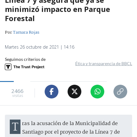
minimizó impacto en Parque
Forestal
Por
Tamara Rojas
Martes 26 octubre de 2021 | 14:16
Seguimos criterios de
Ética y transparencia de BBCL
2466
visitas
Tras la acusación de la Municipalidad de
Santiago por el proyecto de la Línea 7 de