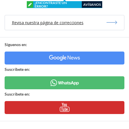
¿ENCONTRASTE UN
AVÍSANOS
ERROR?
Revisa nuestra página de correcciones
Síguenos en:
Suscríbete en:
Suscríbete en: