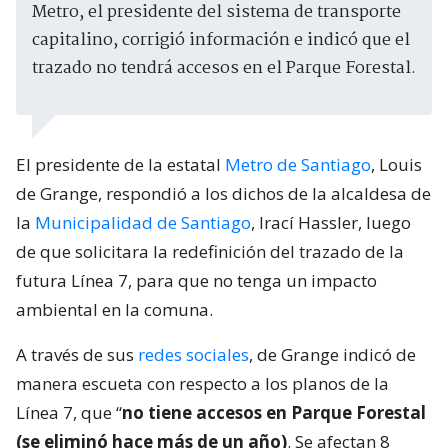
Metro, el presidente del sistema de transporte
capitalino, corrigió información e indicó que el
trazado no tendrá accesos en el Parque Forestal.
El presidente de la estatal
Metro de Santiago
, Louis
de Grange, respondió a los dichos de la alcaldesa de
la
Municipalidad de Santiago
, Irací Hassler, luego
de que solicitara la redefinición del trazado de la
futura Línea 7, para que no tenga un impacto
ambiental en la comuna.
A través de sus
redes sociales
, de Grange indicó de
manera escueta con respecto a los planos de la
Línea 7, que “
no tiene accesos en Parque Forestal
(se eliminó hace más de un año)
. Se afectan 8