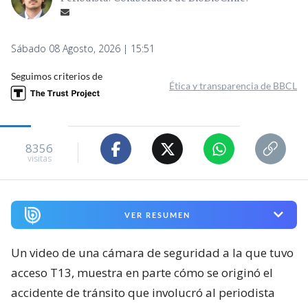
Sábado 08 Agosto, 2026 | 15:51
Seguimos criterios de
Ética y transparencia de BBCL
8356
visitas
VER RESUMEN
Un video de una cámara de seguridad a la que tuvo
acceso T13, muestra en parte cómo se originó el
accidente de tránsito que involucró al periodista