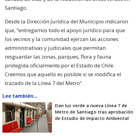
Santiago.
Desde la Dirección Jurídica del Municipio indicaron
que, “entregamos todo el apoyo jurídico para que
los vecinos y la comunidad ejerzan las acciones
administrativas y judiciales que permitan
resguardar las zonas, parques, flora y fauna
protegida oficialmente por el Estado de Chile.
Creemos que aquello es posible si se modifica el
trazado de la Línea 7 del Metro”.
Lee también...
Dan luz verde a nueva Línea 7 de
Metro de Santiago tras aprobación
de Estudio de Impacto Ambiental