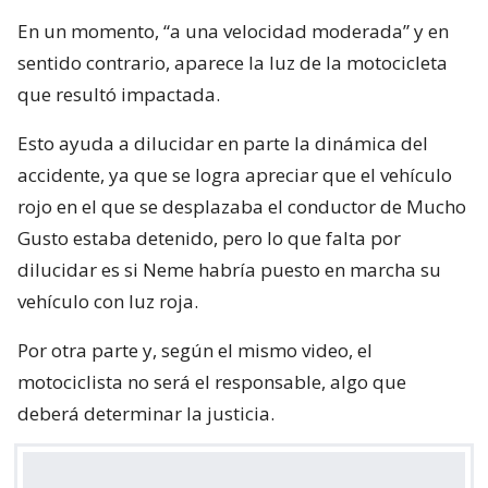
En un momento, “a una velocidad moderada” y en
sentido contrario, aparece la luz de la motocicleta
que resultó impactada.
Esto ayuda a dilucidar en parte la dinámica del
accidente, ya que se logra apreciar que el vehículo
rojo en el que se desplazaba el conductor de Mucho
Gusto estaba detenido, pero lo que falta por
dilucidar es si Neme habría puesto en marcha su
vehículo con luz roja.
Por otra parte y, según el mismo video, el
motociclista no será el responsable, algo que
deberá determinar la justicia.