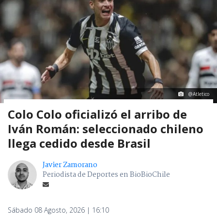
@Atletico
Colo Colo oficializó el arribo de
Iván Román: seleccionado chileno
llega cedido desde Brasil
Javier Zamorano
Periodista de Deportes en BioBioChile
Sábado 08 Agosto, 2026 | 16:10