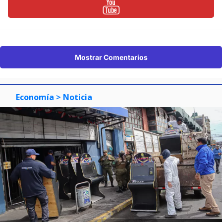
Mostrar Comentarios
Economía
> Noticia