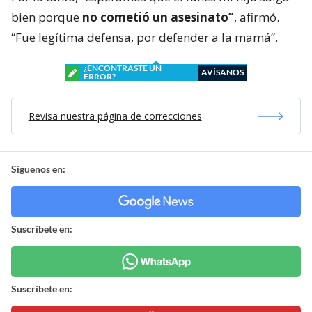
bien porque
no cometió un asesinato”
, afirmó.
“Fue legítima defensa, por defender a la mamá”.
¿ENCONTRASTE UN
AVÍSANOS
ERROR?
Revisa nuestra página de correcciones
Síguenos en:
Suscríbete en:
Suscríbete en: