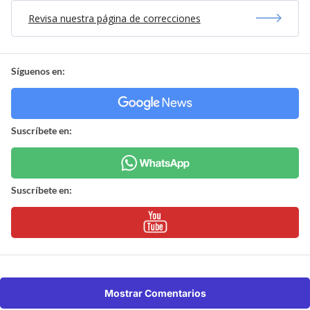
Revisa nuestra página de correcciones
Síguenos en:
Suscríbete en:
Suscríbete en:
Mostrar Comentarios