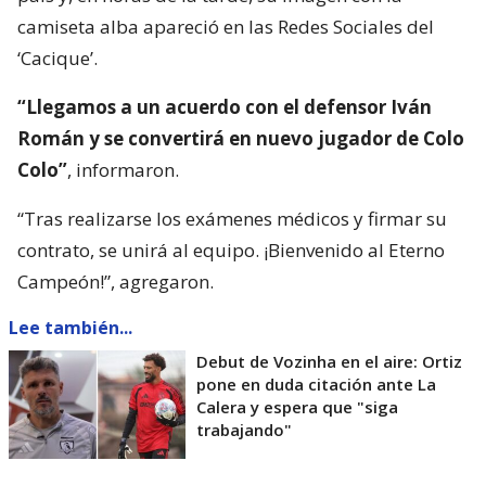
camiseta alba apareció en las Redes Sociales del
‘Cacique’.
“Llegamos a un acuerdo con el defensor Iván
Román y se convertirá en nuevo jugador de Colo
Colo”
, informaron.
“Tras realizarse los exámenes médicos y firmar su
contrato, se unirá al equipo. ¡Bienvenido al Eterno
Campeón!”, agregaron.
Lee también...
Debut de Vozinha en el aire: Ortiz
pone en duda citación ante La
Calera y espera que "siga
trabajando"