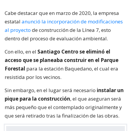
Cabe destacar que en marzo de 2020, la empresa
estatal
anunció la incorporación de modificaciones
al proyecto
de construcción de la Línea 7, esto
dentro del proceso de evaluación ambiental.
Con ello, en el
Santiago Centro se eliminó el
acceso que se planeaba construir en el Parque
Forestal
para la estación Baquedano, el cual era
resistida por los vecinos.
Sin embargo, en el lugar será necesario
instalar un
pique para la construcción
, el que aseguran será
más pequeño que el contemplado originalmente y
que será retirado tras la finalización de las obras.