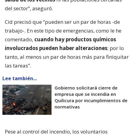
del sector”, aseguró.
Cid precisó que “pueden ser un par de horas -de
trabajo-. En este tipo de emergencias, como le he
comentado,
cuando hay productos químicos
involucrados pueden haber alteraciones
; por lo
tanto, al menos un par de horas más para finiquitar
las tareas”.
Lee también...
Gobierno solicitará cierre de
empresa que se incendia en
Quilicura por incumplimientos de
normativas
Pese al control del incendio, los voluntarios