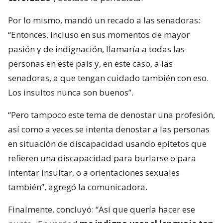
Por lo mismo, mandó un recado a las senadoras:
“Entonces, incluso en sus momentos de mayor
pasión y de indignación, llamaría a todas las
personas en este país y, en este caso, a las
senadoras, a que tengan cuidado también con eso.
Los insultos nunca son buenos”.
“Pero tampoco este tema de denostar una profesión,
así como a veces se intenta denostar a las personas
en situación de discapacidad usando epítetos que
refieren una discapacidad para burlarse o para
intentar insultar, o a orientaciones sexuales
también”, agregó la comunicadora.
Finalmente, concluyó: “Así que quería hacer ese