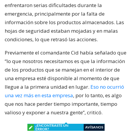
enfrentaron serias dificultades durante la
emergencia, principalmente por la falta de
información sobre los productos almacenados. Las
hojas de seguridad estaban mojadas y en malas
condiciones, lo que retrasó las acciones.
Previamente el comandante Cid había señalado que
“lo que nosotros necesitamos es que la información
de los productos que se manejan en el interior de
una empresa esté disponible al momento de que
llegue a la primera unidad en lugar.
Eso no ocurrió
una vez más en esta empresa
, por lo tanto, es algo
que nos hace perder tiempo importante, tiempo
valioso y exponer a nuestra gente”, criticó.
¿ENCONTRASTE UN
AVÍSANOS
ERROR?