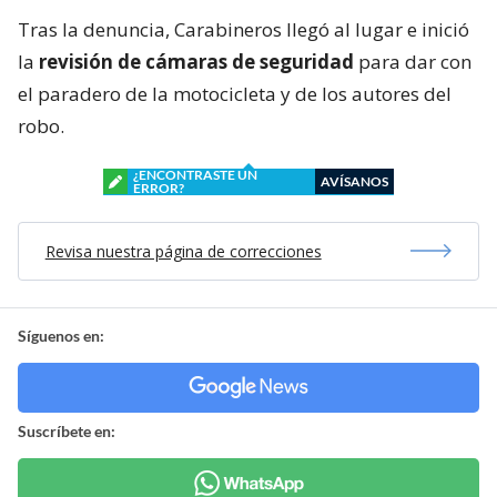
Tras la denuncia, Carabineros llegó al lugar e inició
la
revisión de cámaras de seguridad
para dar con
el paradero de la motocicleta y de los autores del
robo.
¿ENCONTRASTE UN
AVÍSANOS
ERROR?
Revisa nuestra página de correcciones
Síguenos en:
Suscríbete en: