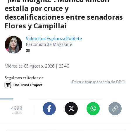
estalla por cruce y
descalificaciones entre senadoras
Flores y Campillai
Valentina Espinoza Poblete
Periodista de Magazine
Miércoles 05 Agosto, 2026 | 23:40
Seguimos criterios de
Ética y transparencia de BBCL
4988
visitas