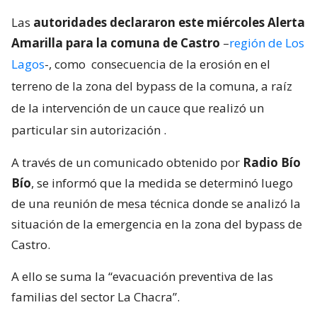
Las
autoridades declararon este miércoles Alerta
Amarilla para la comuna de Castro
–
región de Los
Lagos
-, como
consecuencia de la erosión en el
terreno de la zona del bypass de la comuna, a raíz
de la intervención de un cauce que realizó un
particular sin autorización
.
A través de un comunicado obtenido por
Radio Bío
Bío
, se informó que la medida se determinó luego
de una reunión de mesa técnica donde se analizó la
situación de la emergencia en la zona del bypass de
Castro.
A ello se suma la “evacuación preventiva de las
familias del sector La Chacra”.