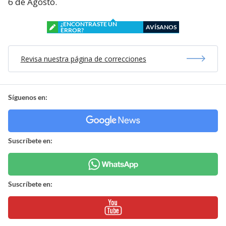
6 de Agosto.
¿ENCONTRASTE UN
AVÍSANOS
ERROR?
Revisa nuestra página de correcciones
Síguenos en:
Suscríbete en:
Suscríbete en: