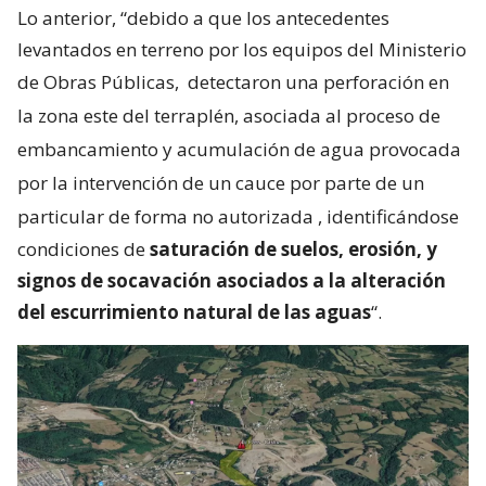
Lo anterior, “debido a que los antecedentes
levantados en terreno por los equipos del Ministerio
de Obras Públicas,
detectaron una perforación en
la zona este del terraplén, asociada al proceso de
embancamiento y acumulación de agua provocada
por la intervención de un cauce por parte de un
particular de forma no autorizada
, identificándose
condiciones de
saturación de suelos, erosión, y
signos de socavación asociados a la alteración
del escurrimiento natural de las aguas
“.