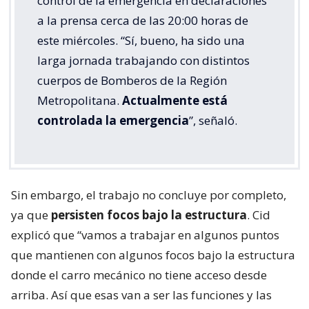
control de la emergencia en declaraciones
a la prensa cerca de las 20:00 horas de
este miércoles. “Sí, bueno, ha sido una
larga jornada trabajando con distintos
cuerpos de Bomberos de la Región
Metropolitana.
Actualmente está
controlada la emergencia
”, señaló.
Sin embargo, el trabajo no concluye por completo,
ya que
persisten focos bajo la estructura
. Cid
explicó que “vamos a trabajar en algunos puntos
que mantienen con algunos focos bajo la estructura
donde el carro mecánico no tiene acceso desde
arriba. Así que esas van a ser las funciones y las