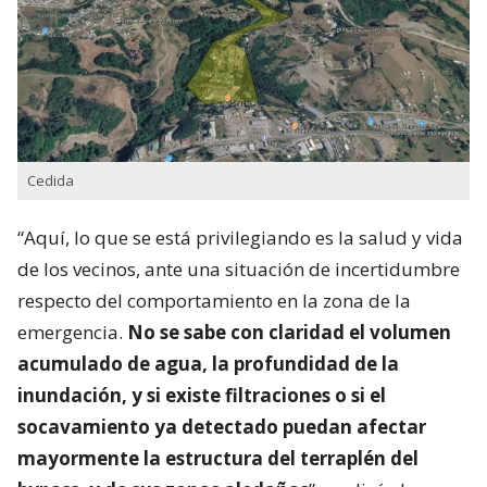
Cedida
“Aquí, lo que se está privilegiando es la salud y vida
de los vecinos, ante una situación de incertidumbre
respecto del comportamiento en la zona de la
emergencia.
No se sabe con claridad el volumen
acumulado de agua, la profundidad de la
inundación, y si existe filtraciones o si el
socavamiento ya detectado puedan afectar
mayormente la estructura del terraplén del