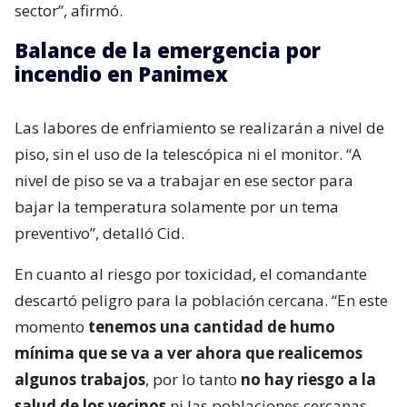
sector”, afirmó.
Balance de la emergencia por
incendio en Panimex
Las labores de enfriamiento se realizarán a nivel de
piso, sin el uso de la telescópica ni el monitor. “A
nivel de piso se va a trabajar en ese sector para
bajar la temperatura solamente por un tema
preventivo”, detalló Cid.
En cuanto al riesgo por toxicidad, el comandante
descartó peligro para la población cercana. “En este
momento
tenemos una cantidad de humo
mínima que se va a ver ahora que realicemos
algunos trabajos
, por lo tanto
no hay riesgo a la
salud de los vecinos
ni las poblaciones cercanas