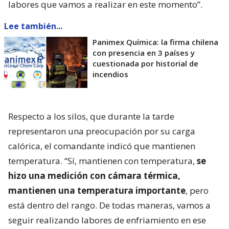
labores que vamos a realizar en este momento”.
Lee también...
Panimex Química: la firma chilena
con presencia en 3 países y
cuestionada por historial de
incendios
Respecto a los silos, que durante la tarde
representaron una preocupación por su carga
calórica, el comandante indicó que mantienen
temperatura. “Sí, mantienen con temperatura,
se
hizo una medición con cámara térmica,
mantienen una temperatura importante
, pero
está dentro del rango. De todas maneras, vamos a
seguir realizando labores de enfriamiento en ese