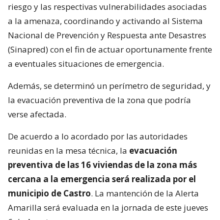
riesgo y las respectivas vulnerabilidades asociadas
a la amenaza, coordinando y activando al Sistema
Nacional de Prevención y Respuesta ante Desastres
(Sinapred) con el fin de actuar oportunamente frente
a eventuales situaciones de emergencia.
Además, se determinó un perímetro de seguridad, y
la evacuación preventiva de la zona que podría
verse afectada.
De acuerdo a lo acordado por las autoridades
reunidas en la mesa técnica, la
evacuación
preventiva de las 16 viviendas de la zona más
cercana a la emergencia será realizada por el
municipio de Castro
. La mantención de la Alerta
Amarilla será evaluada en la jornada de este jueves