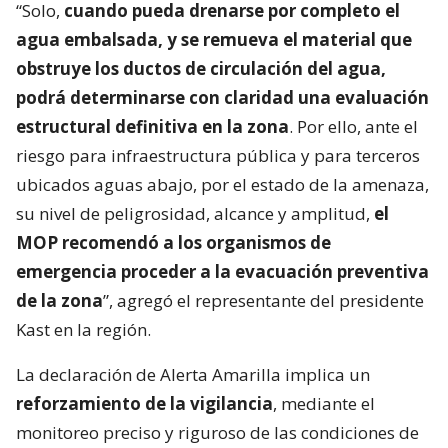
“Solo,
cuando pueda drenarse por completo el
agua embalsada, y se remueva el material que
obstruye los ductos de circulación del agua,
podrá determinarse con claridad una evaluación
estructural definitiva en la zona
. Por ello, ante el
riesgo para infraestructura pública y para terceros
ubicados aguas abajo, por el estado de la amenaza,
su nivel de peligrosidad, alcance y amplitud,
el
MOP recomendó a los organismos de
emergencia proceder a la evacuación preventiva
de la zona
”, agregó el representante del presidente
Kast en la región.
La declaración de Alerta Amarilla implica un
reforzamiento de la vigilancia
, mediante el
monitoreo preciso y riguroso de las condiciones de