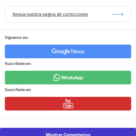
Revisa nuestra página de correcciones
Síguenos en:
Suscríbete en:
Suscríbete en:
Mostrar Comentarios