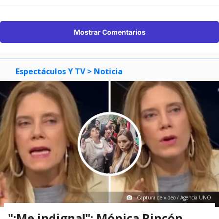
Mostrar Comentarios
Espectáculos Y TV
> Noticia
Captura de video / Agencia UNO
"¡Me indigna!": Mónica Rincón