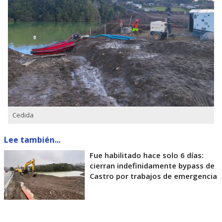
Cedida
Lee también...
Fue habilitado hace solo 6 días:
cierran indefinidamente bypass de
Castro por trabajos de emergencia