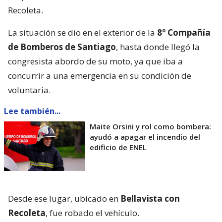
Recoleta.
La situación se dio en el exterior de la
8º Compañía
de Bomberos de Santiago
, hasta donde llegó la
congresista abordo de su moto, ya que iba a
concurrir a una emergencia en su condición de
voluntaria.
Lee también...
Maite Orsini y rol como bombera:
ayudó a apagar el incendio del
edificio de ENEL
Desde ese lugar, ubicado en
Bellavista con
Recoleta
, fue robado el vehículo.