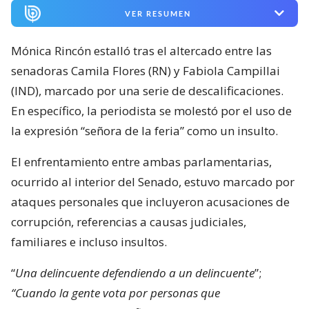
VER RESUMEN
Mónica Rincón estalló tras el altercado entre las
senadoras Camila Flores (RN) y Fabiola Campillai
(IND), marcado por una serie de descalificaciones.
En específico, la periodista se molestó por el uso de
la expresión “señora de la feria” como un insulto.
El enfrentamiento entre ambas parlamentarias,
ocurrido al interior del Senado, estuvo marcado por
ataques personales que incluyeron acusaciones de
corrupción, referencias a causas judiciales,
familiares e incluso insultos.
“
Una delincuente defendiendo a un delincuente
”;
“Cuando la gente vota por personas que