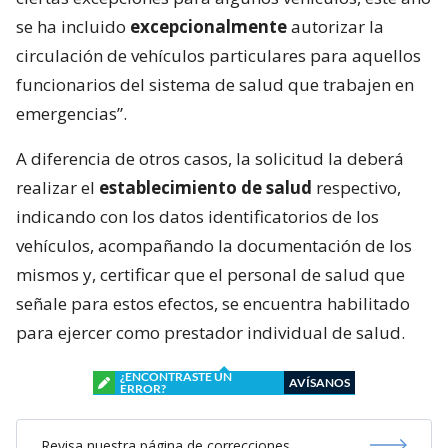
se ha incluido
excepcionalmente
autorizar la
circulación de vehículos particulares para aquellos
funcionarios del sistema de salud que trabajen en
emergencias”.
A diferencia de otros casos, la solicitud la deberá
realizar el
establecimiento de salud
respectivo,
indicando con los datos identificatorios de los
vehículos, acompañando la documentación de los
mismos y, certificar que el personal de salud que
señale para estos efectos, se encuentra habilitado
para ejercer como prestador individual de salud.
¿ENCONTRASTE UN
AVÍSANOS
ERROR?
Revisa nuestra página de correcciones