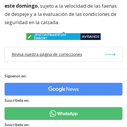
este domingo
, sujeto a la velocidad de las faenas
de despeje y a la evaluación de las condiciones de
seguridad en la calzada.
¿ENCONTRASTE UN
AVÍSANOS
ERROR?
Revisa nuestra página de correcciones
Síguenos en:
Suscríbete en:
Suscríbete en: