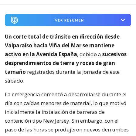
VER RESUMEN
Un corte total de tránsito en dirección desde
Valparaíso hacia Viña del Mar se mantiene
activo en la Avenida España
, debido a
sucesivos
desprendimientos de tierra y rocas de gran
tamaño
registrados durante la jornada de este
sábado.
La emergencia comenzó a desarrollarse durante el
día con caídas menores de material, lo que motivó
inicialmente la instalación de barreras de
contención tipo New Jersey. Sin embargo, con el
paso de las horas se produjeron nuevos derrumbes