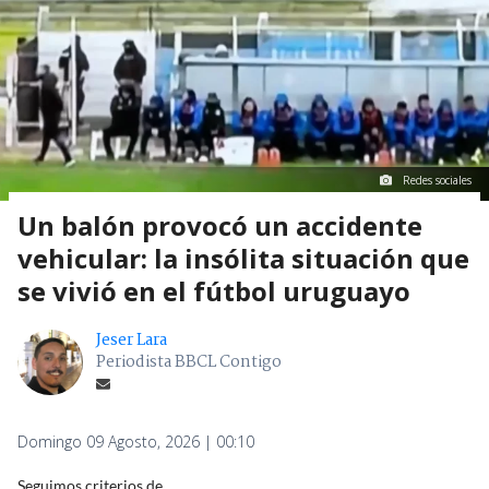
Redes sociales
Un balón provocó un accidente
vehicular: la insólita situación que
se vivió en el fútbol uruguayo
Jeser Lara
Periodista BBCL Contigo
Domingo 09 Agosto, 2026 | 00:10
Seguimos criterios de