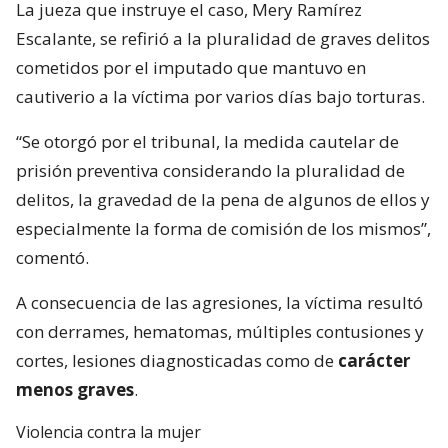
La jueza que instruye el caso, Mery Ramírez
Escalante, se refirió a la pluralidad de graves delitos
cometidos por el imputado que mantuvo en
cautiverio a la víctima por varios días bajo torturas.
“Se otorgó por el tribunal, la medida cautelar de
prisión preventiva considerando la pluralidad de
delitos, la gravedad de la pena de algunos de ellos y
especialmente la forma de comisión de los mismos”,
comentó.
A consecuencia de las agresiones, la víctima resultó
con derrames, hematomas, múltiples contusiones y
cortes, lesiones diagnosticadas como de
carácter
menos graves
.
Violencia contra la mujer