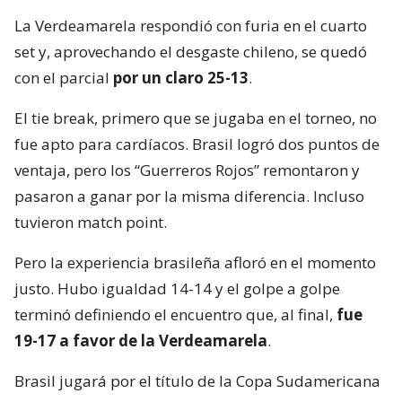
La Verdeamarela respondió con furia en el cuarto
set y, aprovechando el desgaste chileno, se quedó
con el parcial
por un claro 25-13
.
El tie break, primero que se jugaba en el torneo, no
fue apto para cardíacos. Brasil logró dos puntos de
ventaja, pero los “Guerreros Rojos” remontaron y
pasaron a ganar por la misma diferencia. Incluso
tuvieron match point.
Pero la experiencia brasileña afloró en el momento
justo. Hubo igualdad 14-14 y el golpe a golpe
terminó definiendo el encuentro que, al final,
fue
19-17 a favor de la Verdeamarela
.
Brasil jugará por el título de la Copa Sudamericana