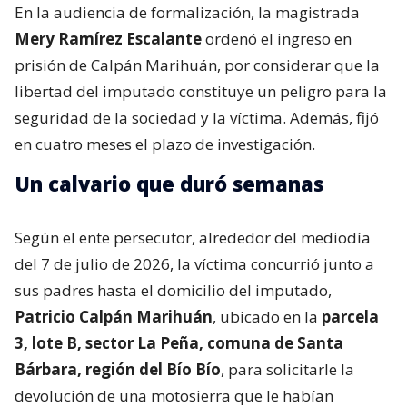
En la audiencia de formalización, la magistrada
Mery Ramírez Escalante
ordenó el ingreso en
prisión de Calpán Marihuán, por considerar que la
libertad del imputado constituye un peligro para la
seguridad de la sociedad y la víctima. Además, fijó
en cuatro meses el plazo de investigación.
Un calvario que duró semanas
Según el ente persecutor, alrededor del mediodía
del 7 de julio de 2026, la víctima concurrió junto a
sus padres hasta el domicilio del imputado,
Patricio Calpán Marihuán
, ubicado en la
parcela
3, lote B, sector La Peña, comuna de Santa
Bárbara, región del Bío Bío
, para solicitarle la
devolución de una motosierra que le habían