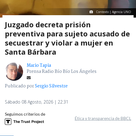
Contexto | Agencia UNO
Juzgado decreta prisión
preventiva para sujeto acusado de
secuestrar y violar a mujer en
Santa Bárbara
Mario Tapia
Prensa Radio Bío Bío Los Ángeles
Publicado por
Sergio Silvestre
Sábado 08 Agosto, 2026 | 22:31
Seguimos criterios de
Ética y transparencia de BBCL