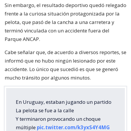
Sin embargo, el resultado deportivo quedó relegado
frente a la curiosa situación protagonizada por la
pelota, que pasó de la cancha a una carretera y
terminó vinculada con un accidente fuera del
Parque ANCAP.
Cabe señalar que, de acuerdo a diversos reportes, se
informó que no hubo ningún lesionado por este
accidente. Lo único que sucedió es que se generó
mucho tránsito por algunos minutos.
En Uruguay, estaban jugando un partido
La pelota se fue a la calle
Y terminaron provocando un choque
múltiple
pic.twitter.com/k3yxS4Y4MG