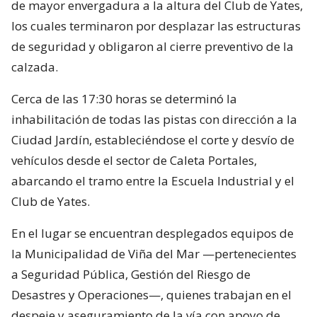
de mayor envergadura a la altura del Club de Yates,
los cuales terminaron por desplazar las estructuras
de seguridad y obligaron al cierre preventivo de la
calzada.
Cerca de las 17:30 horas se determinó la
inhabilitación de todas las pistas con dirección a la
Ciudad Jardín, estableciéndose el corte y desvío de
vehículos desde el sector de Caleta Portales,
abarcando el tramo entre la Escuela Industrial y el
Club de Yates.
En el lugar se encuentran desplegados equipos de
la Municipalidad de Viña del Mar —pertenecientes
a Seguridad Pública, Gestión del Riesgo de
Desastres y Operaciones—, quienes trabajan en el
despeje y aseguramiento de la vía con apoyo de