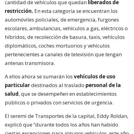
cantidad de vehículos que quedan
liberados de
restricción.
En esta categoría se encuentran los
automóviles policiales, de emergencia, furgones
escolares, ambulancias, vehículos a gas, eléctricos o
híbridos, de recolección de basura, taxis, vehículos
diplomáticos, coches mortuorios y vehículos
pertenecientes a canales de televisión que tengan
antenas transmisora.
A ellos ahora se sumarán los
vehículos de uso
particular
destinados al traslado
personal de la
salud
, que se desempeñen en establecimientos
públicos o privados con servicios de urgencia.
El seremi de Transportes de la capital, Eddy Roldan,
explicó que “durante todos los años han habido
ciertas excepciones para algunos vehículos, este año