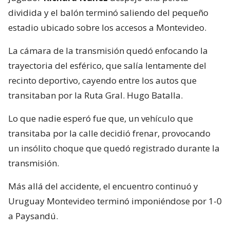
dividida y el balón terminó saliendo del pequeño
estadio ubicado sobre los accesos a Montevideo.
La cámara de la transmisión quedó enfocando la
trayectoria del esférico, que salía lentamente del
recinto deportivo, cayendo entre los autos que
transitaban por la Ruta Gral. Hugo Batalla.
Lo que nadie esperó fue que, un vehículo que
transitaba por la calle decidió frenar, provocando
un insólito choque que quedó registrado durante la
transmisión.
Más allá del accidente, el encuentro continuó y
Uruguay Montevideo terminó imponiéndose por 1-0
a Paysandú.