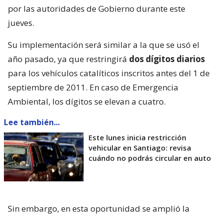
por las autoridades de Gobierno durante este
jueves.
Su implementación será similar a la que se usó el
año pasado, ya que restringirá
dos dígitos diarios
para los vehículos catalíticos inscritos antes del 1 de
septiembre de 2011. En caso de Emergencia
Ambiental, los dígitos se elevan a cuatro.
Lee también...
Este lunes inicia restricción
vehicular en Santiago: revisa
cuándo no podrás circular en auto
Sin embargo, en esta oportunidad se amplió la