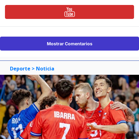
Mostrar Comentarios
Deporte
> Noticia