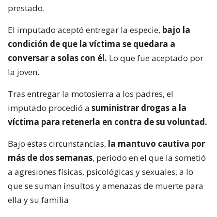
prestado.
El imputado aceptó entregar la especie,
bajo la
condición de que la víctima se quedara a
conversar a solas con él.
Lo que fue aceptado por
la joven.
Tras entregar la motosierra a los padres, el
imputado procedió a
suministrar drogas a la
víctima para retenerla en contra de su voluntad.
Bajo estas circunstancias,
la mantuvo cautiva por
más de dos semanas
, periodo en el que la sometió
a agresiones físicas, psicológicas y sexuales, a lo
que se suman insultos y amenazas de muerte para
ella y su familia.