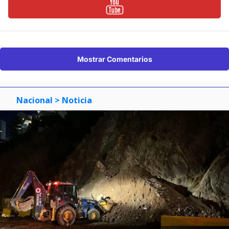
Mostrar Comentarios
Nacional
> Noticia