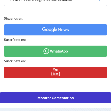
Síguenos en:
Suscríbete en:
Suscríbete en:
Mostrar Comentarios