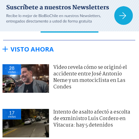
VISTO AHORA
Video revela cómo se originó el
28
visitas
accidente entre José Antonio
Neme y un motociclista en Las
Condes
Intento de asalto afectó a escolta
17
visitas
de exministro Luis Cordero en
Vitacura: hay 5 detenidos