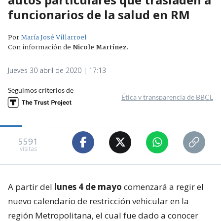
funcionarios de la salud en RM
Por
María José Villarroel
Con información de
Nicole Martínez
.
Jueves 30 abril de 2020 | 17:13
Seguimos criterios de
Ética y transparencia de BBCL
5591
visitas
A partir del
lunes 4 de mayo
comenzará a regir el
nuevo calendario de restricción vehicular en la
región Metropolitana, el cual fue dado a conocer