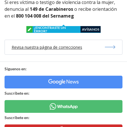
Si eres víctima o testigo de violencia contra la mujer,
denuncia al
149 de Carabineros
o recibe orientación
en el
800 104 008 del Sernameg
¿ENCONTRASTE UN
AVÍSANOS
ERROR?
Revisa nuestra página de correcciones
Síguenos en:
Suscríbete en:
Suscríbete en: