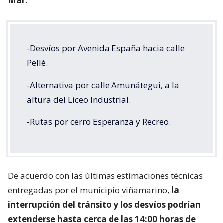
Mar
:
-Desvíos por Avenida España hacia calle
Pellé.
-Alternativa por calle Amunátegui, a la
altura del Liceo Industrial.
-Rutas por cerro Esperanza y Recreo.
De acuerdo con las últimas estimaciones técnicas
entregadas por el municipio viñamarino,
la
interrupción del tránsito y los desvíos podrían
extenderse hasta cerca de las 14:00 horas de