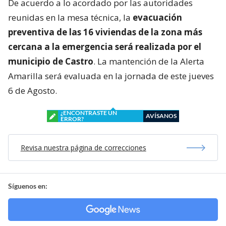
De acuerdo a lo acordado por las autoridades
reunidas en la mesa técnica, la
evacuación
preventiva de las 16 viviendas de la zona más
cercana a la emergencia será realizada por el
municipio de Castro
. La mantención de la Alerta
Amarilla será evaluada en la jornada de este jueves
6 de Agosto.
¿ENCONTRASTE UN
AVÍSANOS
ERROR?
Revisa nuestra página de correcciones
Síguenos en: