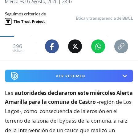
Miércoles 05 Agosto, 2026 | 23:47
Seguimos criterios de
Ética y transparencia de BBCL
396
visitas
VER RESUMEN
Las
autoridades declararon este miércoles Alerta
Amarilla para la comuna de Castro
-región de Los
Lagos-, como
consecuencia de la erosión en el
terreno de la zona del bypass de la comuna, a raíz
de la intervención de un cauce que realizó un