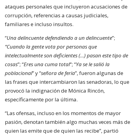
ataques personales que incluyeron acusaciones de
corrupción, referencias a causas judiciales,
familiares e incluso insultos.
“
Una delincuente defendiendo a un delincuente
”;
“Cuando la gente vota por personas que
intelectualmente son deficientes (…) pasan este tipo de
cosas
”; “
Eres una cuma total
“; “
Ya se le salió la
poblacional
” y “
señora de feria
”, fueron algunas de
las frases que intercambiaron las senadoras, lo que
provocó la indignación de Mónica Rincón,
específicamente por la última.
“Las ofensas, incluso en los momentos de mayor
pasión, denotan también algo muchas veces más de
quien las emite que de quien las recibe”, partió