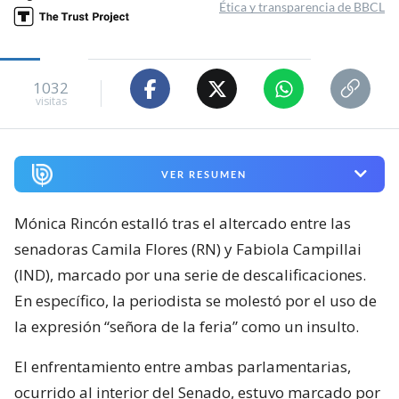
Ética y transparencia de BBCL
1032
visitas
VER RESUMEN
Mónica Rincón estalló tras el altercado entre las
senadoras Camila Flores (RN) y Fabiola Campillai
(IND), marcado por una serie de descalificaciones.
En específico, la periodista se molestó por el uso de
la expresión “señora de la feria” como un insulto.
El enfrentamiento entre ambas parlamentarias,
ocurrido al interior del Senado, estuvo marcado por