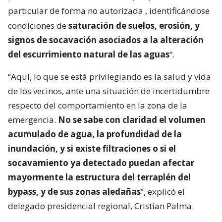
particular de forma no autorizada
, identificándose
condiciones de
saturación de suelos, erosión, y
signos de socavación asociados a la alteración
del escurrimiento natural de las aguas
“.
“Aquí, lo que se está privilegiando es la salud y vida
de los vecinos, ante una situación de incertidumbre
respecto del comportamiento en la zona de la
emergencia.
No se sabe con claridad el volumen
acumulado de agua, la profundidad de la
inundación, y si existe filtraciones o si el
socavamiento ya detectado puedan afectar
mayormente la estructura del terraplén del
bypass, y de sus zonas aledañas
”, explicó el
delegado presidencial regional, Cristian Palma.