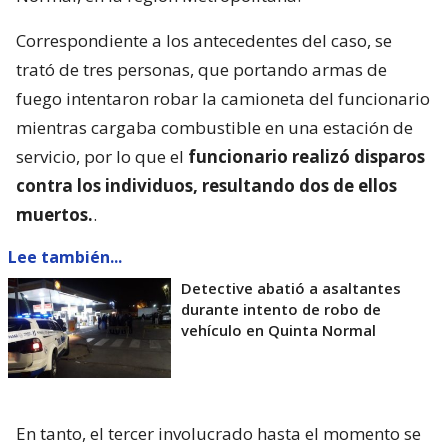
Correspondiente a los antecedentes del caso, se
trató de tres personas, que portando armas de
fuego intentaron robar la camioneta del funcionario
mientras cargaba combustible en una estación de
servicio, por lo que el
funcionario realizó disparos
contra los individuos, resultando dos de ellos
muertos.
.
Lee también...
Detective abatió a asaltantes
durante intento de robo de
vehículo en Quinta Normal
En tanto, el tercer involucrado hasta el momento se