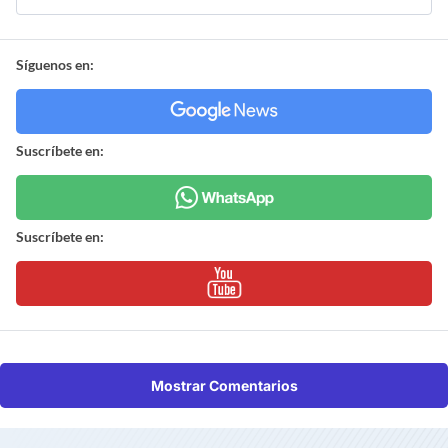
Síguenos en:
Suscríbete en:
Suscríbete en:
Mostrar Comentarios