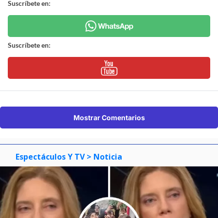
Suscríbete en:
Suscríbete en:
Mostrar Comentarios
Espectáculos Y TV
> Noticia