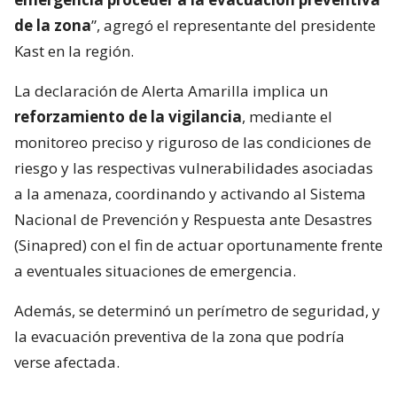
de la zona
”, agregó el representante del presidente
Kast en la región.
La declaración de Alerta Amarilla implica un
reforzamiento de la vigilancia
, mediante el
monitoreo preciso y riguroso de las condiciones de
riesgo y las respectivas vulnerabilidades asociadas
a la amenaza, coordinando y activando al Sistema
Nacional de Prevención y Respuesta ante Desastres
(Sinapred) con el fin de actuar oportunamente frente
a eventuales situaciones de emergencia.
Además, se determinó un perímetro de seguridad, y
la evacuación preventiva de la zona que podría
verse afectada.