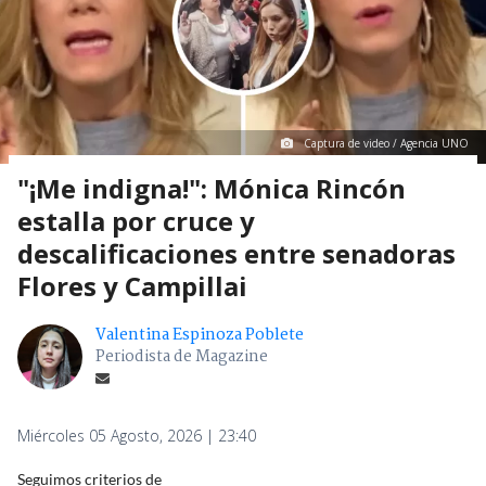
Captura de video / Agencia UNO
"¡Me indigna!": Mónica Rincón
estalla por cruce y
descalificaciones entre senadoras
Flores y Campillai
Valentina Espinoza Poblete
Periodista de Magazine
Miércoles 05 Agosto, 2026 | 23:40
Seguimos criterios de