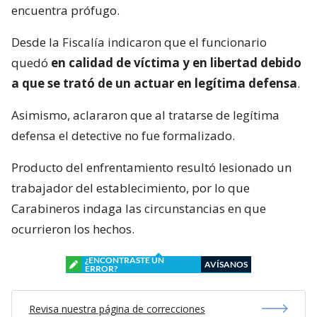
encuentra prófugo.
Desde la Fiscalía indicaron que el funcionario
quedó
en calidad de víctima y en libertad debido
a que se trató de un actuar en legítima defensa
.
Asimismo, aclararon que al tratarse de legítima
defensa el detective no fue formalizado.
Producto del enfrentamiento resultó lesionado un
trabajador del establecimiento, por lo que
Carabineros indaga las circunstancias en que
ocurrieron los hechos.
¿ENCONTRASTE UN
AVÍSANOS
ERROR?
Revisa nuestra página de correcciones