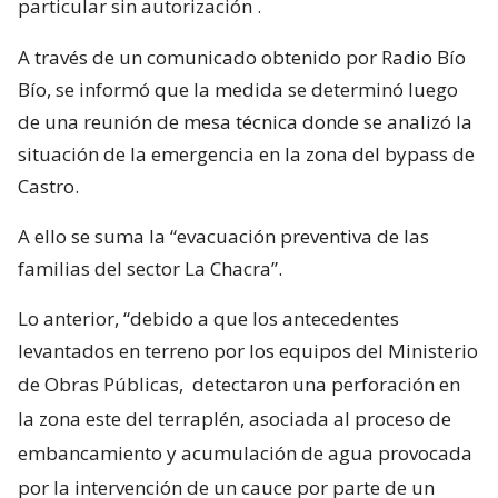
particular sin autorización
.
A través de un comunicado obtenido por Radio Bío
Bío, se informó que la medida se determinó luego
de una reunión de mesa técnica donde se analizó la
situación de la emergencia en la zona del bypass de
Castro.
A ello se suma la “evacuación preventiva de las
familias del sector La Chacra”.
Lo anterior, “debido a que los antecedentes
levantados en terreno por los equipos del Ministerio
de Obras Públicas,
detectaron una perforación en
la zona este del terraplén, asociada al proceso de
embancamiento y acumulación de agua provocada
por la intervención de un cauce por parte de un