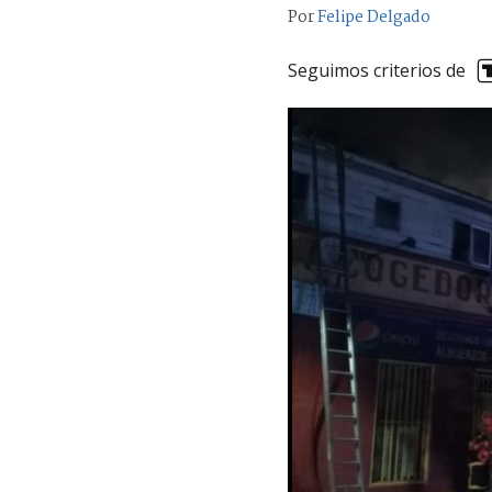
Por
Felipe Delgado
Seguimos criterios de