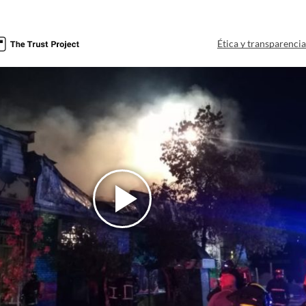
Ética y transparenci