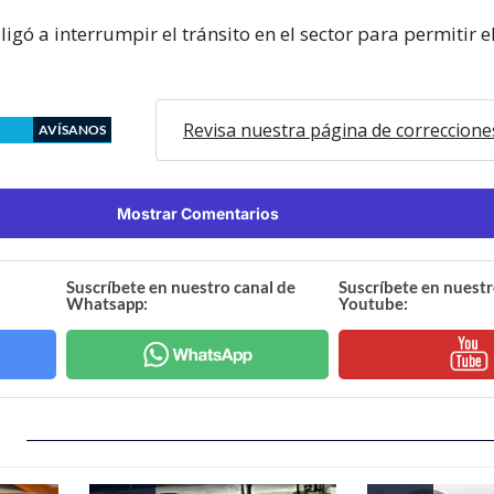
ligó a interrumpir el tránsito en el sector para permitir e
Revisa nuestra página de correccione
AVÍSANOS
Mostrar Comentarios
Suscríbete en nuestro canal de
Suscríbete en nuestr
Whatsapp:
Youtube: