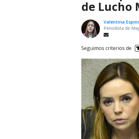
de Lucho M
Valentina Espin
Periodista de Ma
Seguimos criterios de