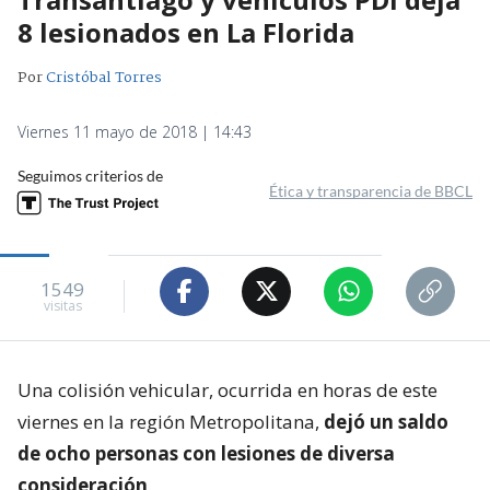
8 lesionados en La Florida
Por
Cristóbal Torres
Viernes 11 mayo de 2018 | 14:43
Seguimos criterios de
Ética y transparencia de BBCL
1549
visitas
Una colisión vehicular, ocurrida en horas de este
viernes en la región Metropolitana,
dejó un saldo
de ocho personas con lesiones de diversa
consideración
.