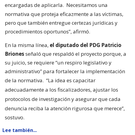
encargadas de aplicarla.
Necesitamos una
normativa que proteja eficazmente a las víctimas,
pero que también entregue certezas jurídicas y
procedimientos oportunos”, afirmó.
En la misma línea,
el diputado del PDG Patricio
Briones
señaló que respaldó el proyecto porque, a
su juicio, se requiere “un respiro legislativo y
administrativo” para fortalecer la implementación
de la normativa.
“La idea es capacitar
adecuadamente a los fiscalizadores, ajustar los
protocolos de investigación y asegurar que cada
denuncia reciba la atención rigurosa que merece”,
sostuvo.
Lee también...