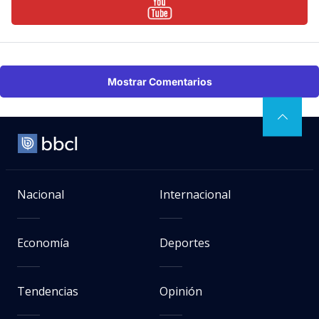
Mostrar Comentarios
Nacional
Internacional
Economía
Deportes
Tendencias
Opinión