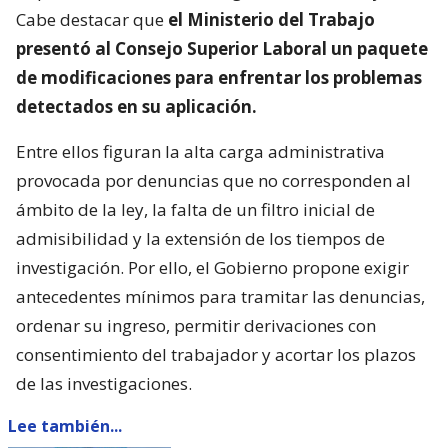
Cabe destacar que
el Ministerio del Trabajo
presentó al Consejo Superior Laboral un paquete
de modificaciones para enfrentar los problemas
detectados en su aplicación.
Entre ellos figuran la alta carga administrativa
provocada por denuncias que no corresponden al
ámbito de la ley, la falta de un filtro inicial de
admisibilidad y la extensión de los tiempos de
investigación. Por ello, el Gobierno propone exigir
antecedentes mínimos para tramitar las denuncias,
ordenar su ingreso, permitir derivaciones con
consentimiento del trabajador y acortar los plazos
de las investigaciones.
Lee también...