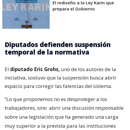
El rediseño a la Ley Karin que
prepara el Gobierno
Diputados defienden suspensión
temporal de la normativa
El
diputado Eric Grohs,
uno de los autores de la
iniciativa, sostuvo que la suspensión busca abrir
espacio para corregir las falencias del sistema.
“Lo que proponemos no es desproteger a los
trabajadores, sino
abrir una discusión responsable
sobre una legislación que ha generado una carga
muy superior a la prevista para las instituciones