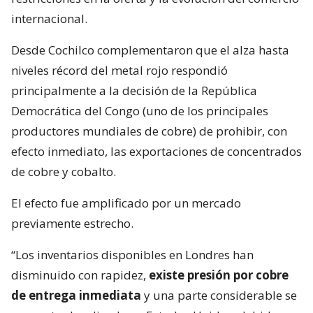
internacional.
Desde Cochilco complementaron que el alza hasta
niveles récord del metal rojo respondió
principalmente a la decisión de la República
Democrática del Congo (uno de los principales
productores mundiales de cobre) de prohibir, con
efecto inmediato, las exportaciones de concentrados
de cobre y cobalto.
El efecto fue amplificado por un mercado
previamente estrecho.
“Los inventarios disponibles en Londres han
disminuido con rapidez,
existe presión por cobre
de entrega inmediata
y una parte considerable se