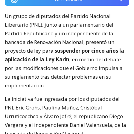
Un grupo de diputados del Partido Nacional
Libertario (PNL), junto a un parlamentario del
Partido Republicano y un independiente de la
bancada de Renovación Nacional, presentó un
proyecto de ley para
suspender por cinco años la
aplicación de la Ley Karin,
en medio del debate
por las modificaciones que el Gobierno impulsa a
su reglamento tras detectar problemas en su
implementación.
La iniciativa fue ingresada por los diputados del
PNL Eric Grohs, Paulina Muñoz, Cristóbal
Urruticoechea y Álvaro Jofré; el republicano Diego
Vergara y el independiente Daniel Valenzuela, de la
bancada de Renovación Nacional.