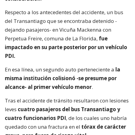
Respecto a los antecedentes del accidente, un bus
del Transantiago que se encontraba detenido -
dejando pasajeros- en Vicuña Mackenna con
Perpetua Freire, comuna de La Florida,
fue
impactado en su parte posterior por un vehículo
PDI.
En esa línea, un segundo auto perteneciente a
la
misma institución colisionó -se presume por
alcance- al primer vehículo menor
.
Tras el accidente de tránsito resultaron con lesiones
leves
cuatro pasajeros del bus Transantiago y
cuatro funcionarios PDI
, de los cuales uno habría
quedado con una fractura en el
tórax de carácter