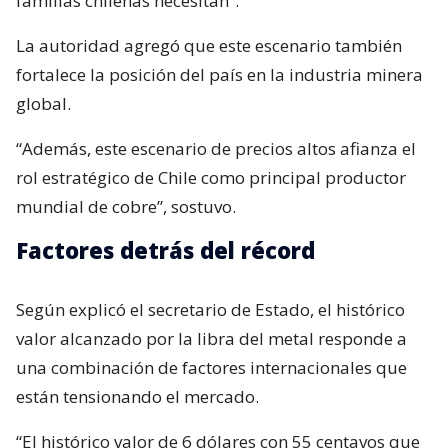
familias chilenas necesitan”.
La autoridad agregó que este escenario también
fortalece la posición del país en la industria minera
global.
“Además, este escenario de precios altos afianza el
rol estratégico de Chile como principal productor
mundial de cobre”, sostuvo.
Factores detrás del récord
Según explicó el secretario de Estado, el histórico
valor alcanzado por la libra del metal responde a
una combinación de factores internacionales que
están tensionando el mercado.
“El histórico valor de 6 dólares con 55 centavos que