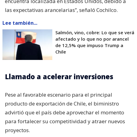
encuentra localizada en Estados Unidos, debido a
las expectativas arancelarias”, señaló Cochilco.
Lee también...
Salmón, vino, cobre: Lo que se verá
afectado y lo que no por arancel
de 12,5% que impuso Trump a
Chile
Llamado a acelerar inversiones
Pese al favorable escenario para el principal
producto de exportación de Chile, el biministro
advirtió que el país debe aprovechar el momento
para fortalecer su competitividad y atraer nuevos
proyectos.