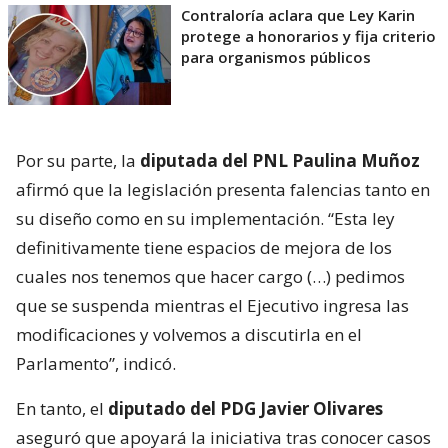
Contraloría aclara que Ley Karin
protege a honorarios y fija criterio
para organismos públicos
Por su parte, la
diputada del PNL Paulina Muñoz
afirmó que la legislación presenta falencias tanto en
su diseño como en su implementación. “Esta ley
definitivamente tiene espacios de mejora de los
cuales nos tenemos que hacer cargo (…) pedimos
que se suspenda mientras el Ejecutivo ingresa las
modificaciones y volvemos a discutirla en el
Parlamento”, indicó.
En tanto, el
diputado del PDG Javier Olivares
aseguró que apoyará la iniciativa tras conocer casos