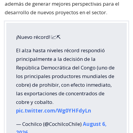
además de generar mejores perspectivas para el
desarrollo de nuevos proyectos en el sector.
¡Nuevo récord! 📈⛏️
El alza hasta niveles récord respondió
principalmente a la decisión de la
República Democrática del Congo (uno de
los principales productores mundiales de
cobre) de prohibir, con efecto inmediato,
las exportaciones de concentrados de
cobre y cobalto.
pic.twitter.com/Wg0YHFdyLn
— Cochilco (@CochilcoChile)
August 6,
2026