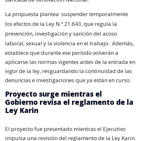
La propuesta plantea
suspender temporalmente
los efectos de la Ley N.º 21.643, que regula la
prevención, investigación y sanción del acoso
laboral, sexual y la violencia en el trabajo.
Además,
establece que durante ese período volverán a
aplicarse las normas vigentes antes de la entrada en
vigor de la ley, resguardando la continuidad de las
denuncias e investigaciones que ya están en curso.
Proyecto surge mientras el
Gobierno revisa el reglamento de la
Ley Karin
El proyecto fue presentado mientras el Ejecutivo
impulsa una revisión del reglamento de la Ley Karin.