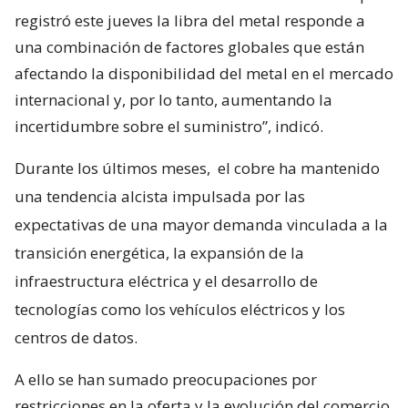
registró este jueves la libra del metal responde a
una combinación de factores globales que están
afectando la disponibilidad del metal en el mercado
internacional y, por lo tanto, aumentando la
incertidumbre sobre el suministro”, indicó.
Durante los últimos meses,
el cobre ha mantenido
una tendencia alcista impulsada por las
expectativas de una mayor demanda vinculada a la
transición energética, la expansión de la
infraestructura eléctrica y el desarrollo de
tecnologías como los vehículos eléctricos y los
centros de datos.
A ello se han sumado preocupaciones por
restricciones en la oferta y la evolución del comercio