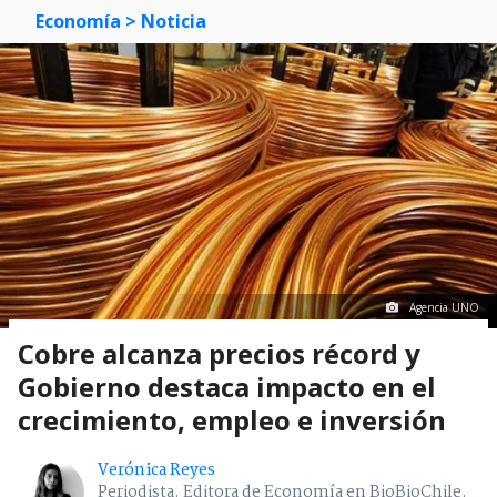
Economía
> Noticia
Agencia UNO
Cobre alcanza precios récord y
Gobierno destaca impacto en el
crecimiento, empleo e inversión
Verónica Reyes
Periodista. Editora de Economía en BioBioChile.