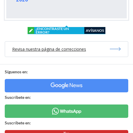
¿ENCONTRASTE UN
AVÍSANOS
ERROR?
Revisa nuestra página de correcciones
Síguenos en:
Suscríbete en:
Suscríbete en: