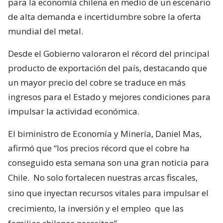
para la economía chilena en medio de un escenario
de alta demanda e incertidumbre sobre la oferta
mundial del metal.
Desde el Gobierno valoraron el récord del principal
producto de exportación del país, destacando que
un mayor precio del cobre se traduce en más
ingresos para el Estado y mejores condiciones para
impulsar la actividad económica.
El biministro de Economía y Minería, Daniel Mas,
afirmó que “los precios récord que el cobre ha
conseguido esta semana son una gran noticia para
Chile.
No solo fortalecen nuestras arcas fiscales,
sino que inyectan recursos vitales para impulsar el
crecimiento, la inversión y el empleo
que las