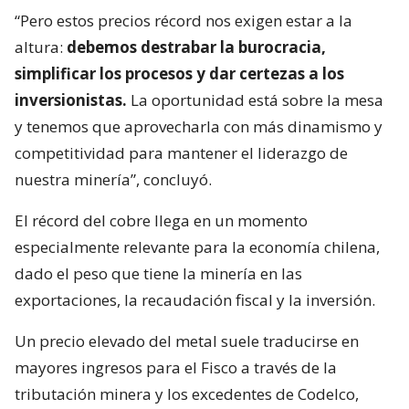
“Pero estos precios récord nos exigen estar a la
altura:
debemos destrabar la burocracia,
simplificar los procesos y dar certezas a los
inversionistas.
La oportunidad está sobre la mesa
y tenemos que aprovecharla con más dinamismo y
competitividad para mantener el liderazgo de
nuestra minería”, concluyó.
El récord del cobre llega en un momento
especialmente relevante para la economía chilena,
dado el peso que tiene la minería en las
exportaciones, la recaudación fiscal y la inversión.
Un precio elevado del metal suele traducirse en
mayores ingresos para el Fisco a través de la
tributación minera y los excedentes de Codelco,