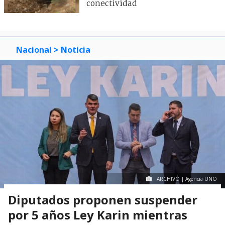
conectividad
Nacional
> Noticia
ARCHIVO | Agencia UNO
Diputados proponen suspender
por 5 años Ley Karin mientras