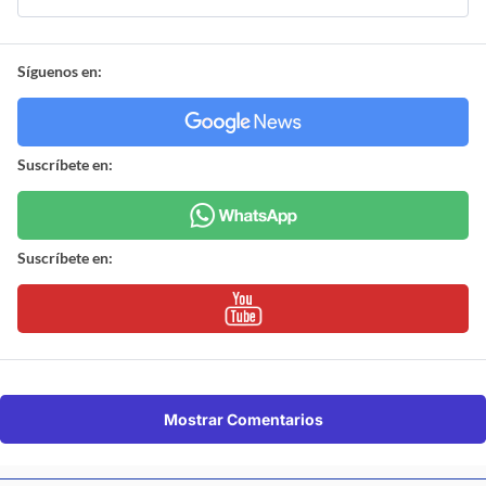
Síguenos en:
Suscríbete en:
Suscríbete en:
Mostrar Comentarios