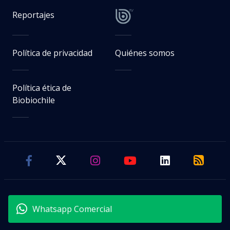
Reportajes
Política de privacidad
Quiénes somos
Política ética de
Biobiochile
Whatsapp Comercial