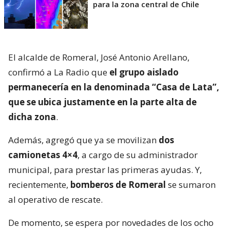
para la zona central de Chile
El alcalde de Romeral, José Antonio Arellano,
confirmó a La Radio que
el grupo aislado
permanecería en la denominada “Casa de Lata”,
que se ubica justamente en la parte alta de
dicha zona
.
Además, agregó que ya se movilizan
dos
camionetas 4×4
, a cargo de su administrador
municipal, para prestar las primeras ayudas. Y,
recientemente,
bomberos de Romeral
se sumaron
al operativo de rescate.
De momento, se espera por novedades de los ocho