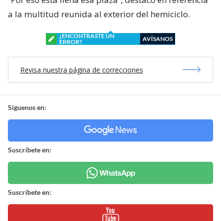
a la multitud reunida al exterior del hemiciclo.
¿ENCONTRASTE UN
AVÍSANOS
ERROR?
Revisa nuestra página de correcciones
Síguenos en:
Suscríbete en:
Suscríbete en: