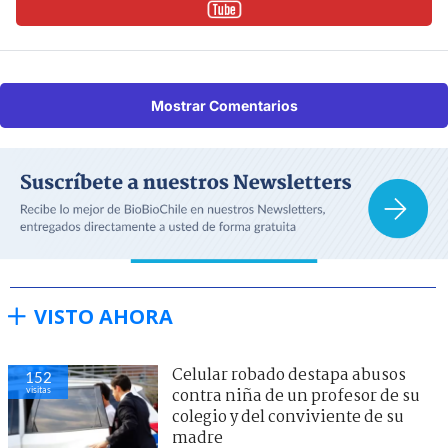
Mostrar Comentarios
VISTO AHORA
Celular robado destapa abusos
152
visitas
contra niña de un profesor de su
colegio y del conviviente de su
madre