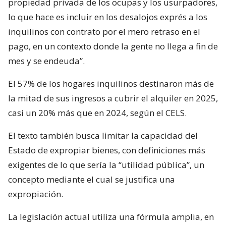
propiedad privada de los ocupas y los usurpadores,
lo que hace es incluir en los desalojos exprés a los
inquilinos con contrato por el mero retraso en el
pago, en un contexto donde la gente no llega a fin de
mes y se endeuda”.
El 57% de los hogares inquilinos destinaron más de
la mitad de sus ingresos a cubrir el alquiler en 2025,
casi un 20% más que en 2024, según el CELS.
El texto también busca limitar la capacidad del
Estado de expropiar bienes, con definiciones más
exigentes de lo que sería la “utilidad pública”, un
concepto mediante el cual se justifica una
expropiación.
La legislación actual utiliza una fórmula amplia, en