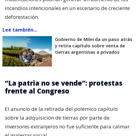
incendios intencionales en un escenario de creciente
deforestación.
Lee también...
Gobierno de Milei da un paso atrás
y retira capítulo sobre venta de
tierras argentinas a privados
“La patria no se vende”: protestas
frente al Congreso
El anuncio de la retirada del polémico capítulo
sobre la adquisición de tierras por parte de
inversores extranjeros no fue suficiente para calmar
el malestar social.