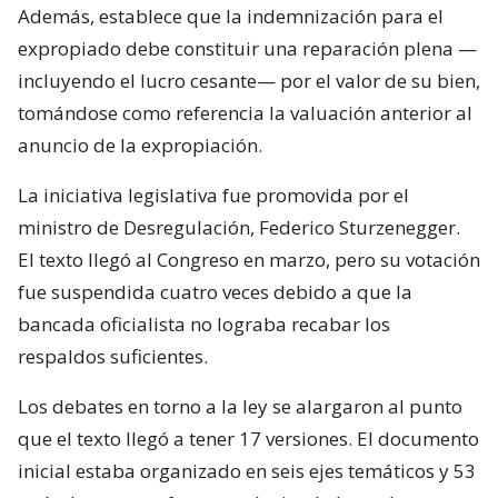
Además, establece que la indemnización para el
expropiado debe constituir una reparación plena —
incluyendo el lucro cesante— por el valor de su bien,
tomándose como referencia la valuación anterior al
anuncio de la expropiación.
La iniciativa legislativa fue promovida por el
ministro de Desregulación, Federico Sturzenegger.
El texto llegó al Congreso en marzo, pero su votación
fue suspendida cuatro veces debido a que la
bancada oficialista no lograba recabar los
respaldos suficientes.
Los debates en torno a la ley se alargaron al punto
que el texto llegó a tener 17 versiones. El documento
inicial estaba organizado en seis ejes temáticos y 53