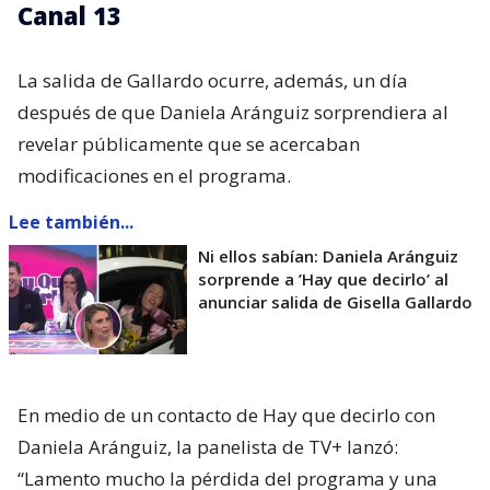
Canal 13
La salida de Gallardo ocurre, además, un día
después de que Daniela Aránguiz sorprendiera al
revelar públicamente que se acercaban
modificaciones en el programa.
Lee también...
Ni ellos sabían: Daniela Aránguiz
sorprende a ’Hay que decirlo’ al
anunciar salida de Gisella Gallardo
En medio de un contacto de Hay que decirlo con
Daniela Aránguiz, la panelista de TV+ lanzó:
“Lamento mucho la pérdida del programa y una