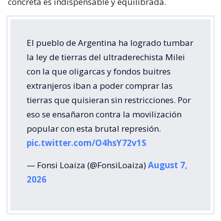
concreta es indispensable y equilibrada.
El pueblo de Argentina ha logrado tumbar
la ley de tierras del ultraderechista Milei
con la que oligarcas y fondos buitres
extranjeros iban a poder comprar las
tierras que quisieran sin restricciones. Por
eso se ensañaron contra la movilización
popular con esta brutal represión.
pic.twitter.com/O4hsY72v1S
— Fonsi Loaiza (@FonsiLoaiza)
August 7,
2026