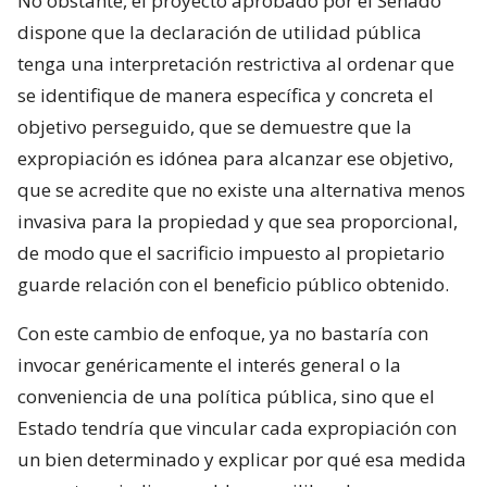
No obstante, el proyecto aprobado por el Senado
dispone que la declaración de utilidad pública
tenga una interpretación restrictiva al ordenar que
se identifique de manera específica y concreta el
objetivo perseguido, que se demuestre que la
expropiación es idónea para alcanzar ese objetivo,
que se acredite que no existe una alternativa menos
invasiva para la propiedad y que sea proporcional,
de modo que el sacrificio impuesto al propietario
guarde relación con el beneficio público obtenido.
Con este cambio de enfoque, ya no bastaría con
invocar genéricamente el interés general o la
conveniencia de una política pública, sino que el
Estado tendría que vincular cada expropiación con
un bien determinado y explicar por qué esa medida