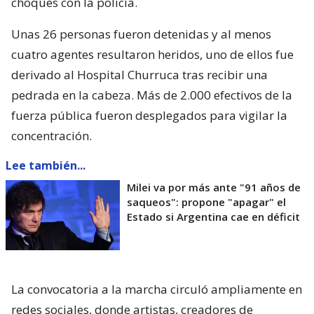
choques con la policía.
Unas 26 personas fueron detenidas y al menos
cuatro agentes resultaron heridos, uno de ellos fue
derivado al Hospital Churruca tras recibir una
pedrada en la cabeza. Más de 2.000 efectivos de la
fuerza pública fueron desplegados para vigilar la
concentración.
Lee también...
Milei va por más ante "91 años de
saqueos": propone "apagar" el
Estado si Argentina cae en déficit
La convocatoria a la marcha circuló ampliamente en
redes sociales, donde artistas, creadores de