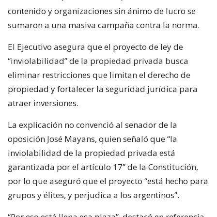
contenido y organizaciones sin ánimo de lucro se
sumaron a una masiva campaña contra la norma.
El Ejecutivo asegura que el proyecto de ley de
“inviolabilidad” de la propiedad privada busca
eliminar restricciones que limitan el derecho de
propiedad y fortalecer la seguridad jurídica para
atraer inversiones.
La explicación no convenció al senador de la
oposición José Mayans, quien señaló que “la
inviolabilidad de la propiedad privada está
garantizada por el artículo 17” de la Constitución,
por lo que aseguró que el proyecto “está hecho para
grupos y élites, y perjudica a los argentinos”.
“Por eso está llena esa plaza”, destacó en referencia