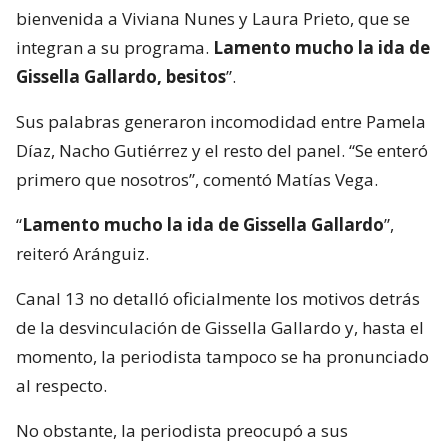
bienvenida a Viviana Nunes y Laura Prieto, que se
integran a su programa.
Lamento mucho la ida de
Gissella Gallardo, besitos
”.
Sus palabras generaron incomodidad entre Pamela
Díaz, Nacho Gutiérrez y el resto del panel. “Se enteró
primero que nosotros”, comentó Matías Vega.
“
Lamento mucho la ida de Gissella Gallardo
”,
reiteró Aránguiz.
Canal 13 no detalló oficialmente los motivos detrás
de la desvinculación de Gissella Gallardo y, hasta el
momento, la periodista tampoco se ha pronunciado
al respecto.
No obstante, la periodista preocupó a sus