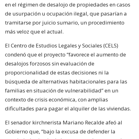
en el régimen de desalojo de propiedades en casos
de usurpación u ocupación ilegal, que pasarían a
tramitarse por juicio sumario, un procedimiento
más veloz que el actual.
El Centro de Estudios Legales y Sociales (CELS)
condenó que el proyecto “favorece el aumento de
desalojos forzosos sin evaluación de
proporcionalidad de estas decisiones ni la
búsqueda de alternativas habitacionales para las
familias en situación de vulnerabilidad” en un
contexto de crisis económica, con amplias
dificultades para pagar el alquiler de las viviendas.
El senador kirchnerista Mariano Recalde afeó al
Gobierno que, “bajo la excusa de defender la