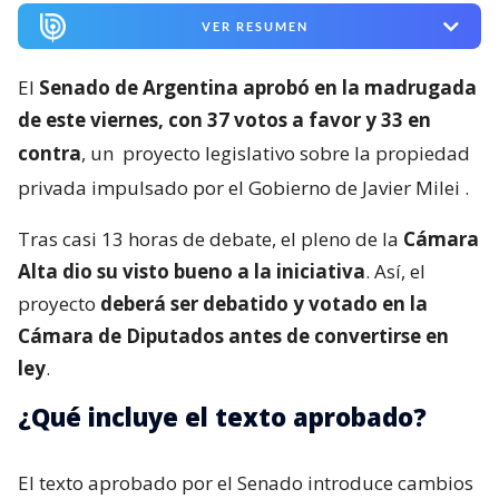
VER RESUMEN
El
Senado de Argentina aprobó en la madrugada
de este viernes, con 37 votos a favor y 33 en
contra
, un
proyecto legislativo sobre la propiedad
privada impulsado por el Gobierno de Javier Milei
.
Tras casi 13 horas de debate, el pleno de la
Cámara
Alta dio su visto bueno a la iniciativa
. Así, el
proyecto
deberá ser debatido y votado en la
Cámara de Diputados antes de convertirse en
ley
.
¿Qué incluye el texto aprobado?
El texto aprobado por el Senado introduce cambios