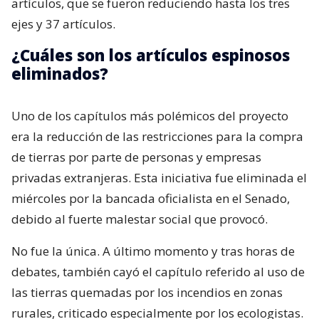
artículos, que se fueron reduciendo hasta los tres
ejes y 37 artículos.
¿Cuáles son los artículos espinosos
eliminados?
Uno de los capítulos más polémicos del proyecto
era la reducción de las restricciones para la compra
de tierras por parte de personas y empresas
privadas extranjeras. Esta iniciativa fue eliminada el
miércoles por la bancada oficialista en el Senado,
debido al fuerte malestar social que provocó.
No fue la única. A último momento y tras horas de
debates, también cayó el capítulo referido al uso de
las tierras quemadas por los incendios en zonas
rurales, criticado especialmente por los ecologistas.