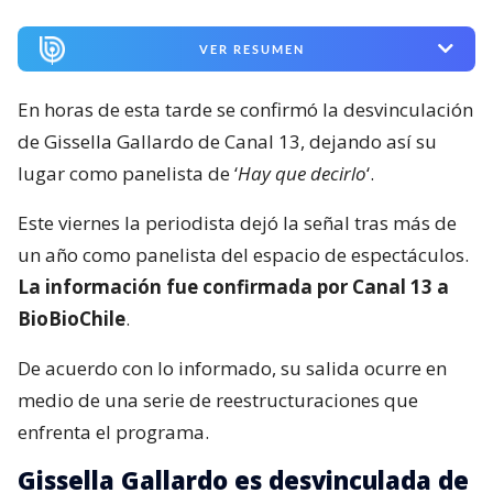
VER RESUMEN
En horas de esta tarde se confirmó la desvinculación
de Gissella Gallardo de Canal 13, dejando así su
lugar como panelista de ‘
Hay que decirlo
‘.
Este viernes la periodista dejó la señal tras más de
un año como panelista del espacio de espectáculos.
La información fue confirmada por Canal 13 a
BioBioChile
.
De acuerdo con lo informado, su salida ocurre en
medio de una serie de reestructuraciones que
enfrenta el programa.
Gissella Gallardo es desvinculada de