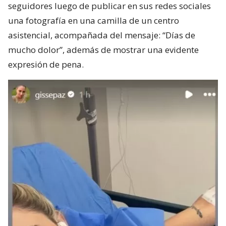
seguidores luego de publicar en sus redes sociales
una fotografía en una camilla de un centro
asistencial, acompañada del mensaje: “Días de
mucho dolor”, además de mostrar una evidente
expresión de pena.