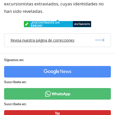
excursionistas extraviados, cuyas identidades no
han sido reveladas.
¿ENCONTRASTE UN
AVÍSANOS
ERROR?
Revisa nuestra página de correcciones
Síguenos en:
Suscríbete en:
Suscríbete en: