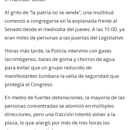
Al grito de “la patria no se vende”, una multitud
comenzó a congregarse en la explanada frente al
Senado desde el mediodía del jueves. A las 15:00, ya
eran miles de personas a las puertas del Legislativo.
Horas más tarde, la Policía intervino con gases
lacrimógenos, balas de goma y chorros de agua
para evitar que un grupo reducido de
manifestantes tumbara la valla de seguridad que
protegía el Congreso.
En medio de fuertes detonaciones, la mayoría de las
personas concentradas se atomizó en múltiples
direcciones, pero una fracción intentó volver a la
plaza, lo que alargó por más de tres horas los