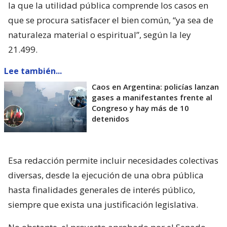
la que la utilidad pública comprende los casos en
que se procura satisfacer el bien común, “ya sea de
naturaleza material o espiritual”, según la ley
21.499.
Lee también...
Caos en Argentina: policías lanzan
gases a manifestantes frente al
Congreso y hay más de 10
detenidos
Esa redacción permite incluir necesidades colectivas
diversas, desde la ejecución de una obra pública
hasta finalidades generales de interés público,
siempre que exista una justificación legislativa.