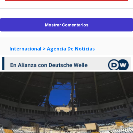
Mostrar Comentarios
Internacional
> Agencia De Noticias