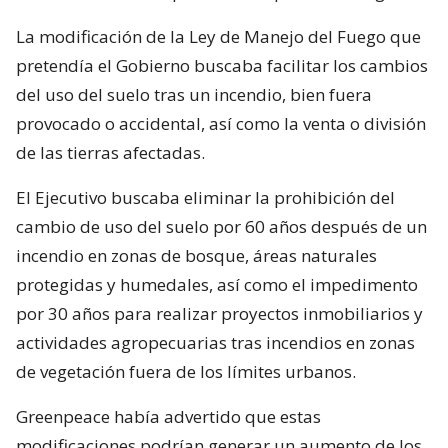
La modificación de la Ley de Manejo del Fuego que
pretendía el Gobierno buscaba facilitar los cambios
del uso del suelo tras un incendio, bien fuera
provocado o accidental, así como la venta o división
de las tierras afectadas.
El Ejecutivo buscaba eliminar la prohibición del
cambio de uso del suelo por 60 años después de un
incendio en zonas de bosque, áreas naturales
protegidas y humedales, así como el impedimento
por 30 años para realizar proyectos inmobiliarios y
actividades agropecuarias tras incendios en zonas
de vegetación fuera de los límites urbanos.
Greenpeace había advertido que estas
modificaciones podrían generar un aumento de los