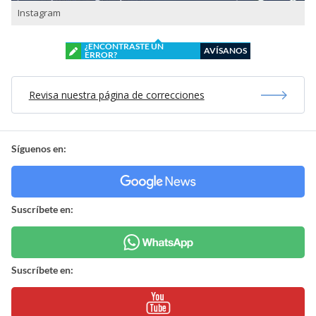
Instagram
¿ENCONTRASTE UN
AVÍSANOS
ERROR?
Revisa nuestra página de correcciones
Síguenos en:
Suscríbete en:
Suscríbete en: