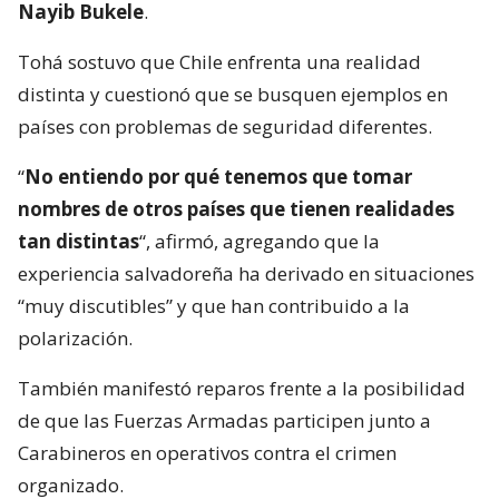
Nayib Bukele
.
Tohá sostuvo que Chile enfrenta una realidad
distinta y cuestionó que se busquen ejemplos en
países con problemas de seguridad diferentes.
“
No entiendo por qué tenemos que tomar
nombres de otros países que tienen realidades
tan distintas
“, afirmó, agregando que la
experiencia salvadoreña ha derivado en situaciones
“muy discutibles” y que han contribuido a la
polarización.
También manifestó reparos frente a la posibilidad
de que las Fuerzas Armadas participen junto a
Carabineros en operativos contra el crimen
organizado.