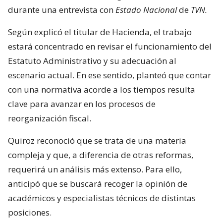
durante una entrevista con
Estado Nacional
de
TVN.
Según explicó el titular de Hacienda, el trabajo
estará concentrado en revisar el funcionamiento del
Estatuto Administrativo y su adecuación al
escenario actual. En ese sentido, planteó que contar
con una normativa acorde a los tiempos resulta
clave para avanzar en los procesos de
reorganización fiscal.
Quiroz reconoció que se trata de una materia
compleja y que, a diferencia de otras reformas,
requerirá un análisis más extenso. Para ello,
anticipó que se buscará recoger la opinión de
académicos y especialistas técnicos de distintas
posiciones.