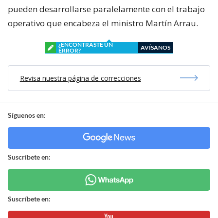
pueden desarrollarse paralelamente con el trabajo
operativo que encabeza el ministro Martín Arrau.
¿ENCONTRASTE UN
AVÍSANOS
ERROR?
Revisa nuestra página de correcciones
Síguenos en:
Suscríbete en:
Suscríbete en: