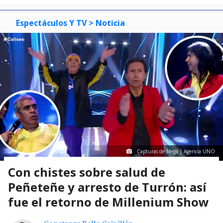
Espectáculos Y TV
> Noticia
Capturas de Mega | Agencia UNO
Con chistes sobre salud de
Peñeteñe y arresto de Turrón: así
fue el retorno de Millenium Show