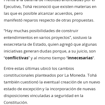
Ejecutivo, Tohá reconoció que existen materias en
las que es posible alcanzar acuerdos, pero
manifestó reparos respecto de otras propuestas.
“Hay muchas posibilidades de construir
entendimientos en varios proyectos”, sostuvo la
exsecretaria de Estado, quien agregó que algunas
iniciativas generan dudas porque, a su juicio, son
“
conflictivas
” y al mismo tiempo “
innecesarias
“.
Entre estas últimas ubicó los cambios
constitucionales planteados por La Moneda. Tohá
también cuestionó la eventual creación de un nuevo
estado de excepción y la incorporación de nuevas
disposiciones vinculadas a seguridad en la
Constitución.