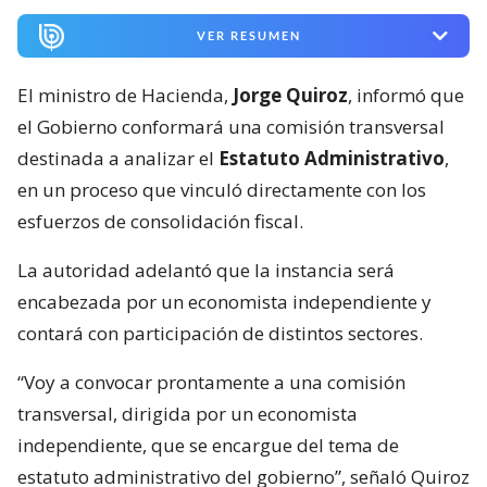
VER RESUMEN
El ministro de Hacienda,
Jorge Quiroz
, informó que
el Gobierno conformará una comisión transversal
destinada a analizar el
Estatuto Administrativo
,
en un proceso que vinculó directamente con los
esfuerzos de consolidación fiscal.
La autoridad adelantó que la instancia será
encabezada por un economista independiente y
contará con participación de distintos sectores.
“Voy a convocar prontamente a una comisión
transversal, dirigida por un economista
independiente, que se encargue del tema de
estatuto administrativo del gobierno”, señaló Quiroz