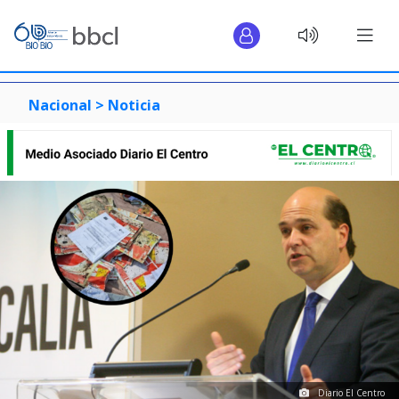
Nacional >
Noticia
Diario El Centro