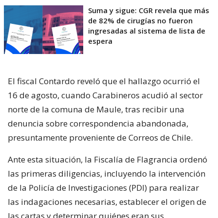
Suma y sigue: CGR revela que más
de 82% de cirugías no fueron
ingresadas al sistema de lista de
espera
El fiscal Contardo reveló que el hallazgo ocurrió el
16 de agosto, cuando Carabineros acudió al sector
norte de la comuna de Maule, tras recibir una
denuncia sobre correspondencia abandonada,
presuntamente proveniente de Correos de Chile.
Ante esta situación, la Fiscalía de Flagrancia ordenó
las primeras diligencias, incluyendo la intervención
de la Policía de Investigaciones (PDI) para realizar
las indagaciones necesarias, establecer el origen de
las cartas y determinar quiénes eran sus