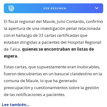
VER RESUMEN
El fiscal regional del Maule, Julio Contardo, confirmó
la apertura de una investigación penal relacionada
con el hallazgo de 33 cartas certificadas que
estaban dirigidas a pacientes del Hospital Regional
de Talca,
quienes se encontraban en listas de
espera.
Estas cartas, que supuestamente eran inubicables,
fueron descubiertas en un basural clandestino en la
comuna de Maule, lo que ha generado
preocupación y cuestionamientos sobre la gestión
de las notificaciones a pacientes.
Lee también...