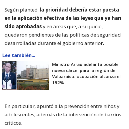
Según planteó,
la prioridad debería estar puesta
en la aplicación efectiva de las leyes que ya han
sido aprobadas
y en áreas que, a su juicio,
quedaron pendientes de las políticas de seguridad
desarrolladas durante el gobierno anterior.
Lee también...
Ministro Arrau adelanta posible
nueva cárcel para la región de
Valparaíso: ocupación alcanza el
192%
En particular, apuntó a la prevención entre niños y
adolescentes, además de la intervención de barrios
críticos.