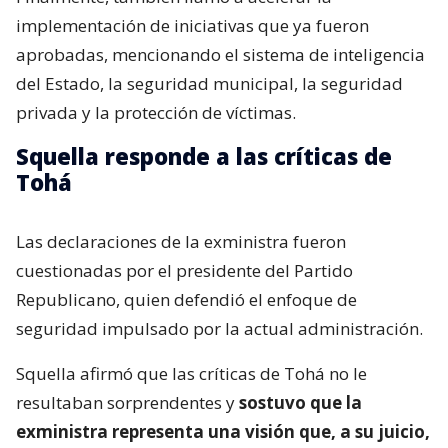
implementación de iniciativas que ya fueron
aprobadas, mencionando el sistema de inteligencia
del Estado, la seguridad municipal, la seguridad
privada y la protección de víctimas.
Squella responde a las críticas de
Tohá
Las declaraciones de la exministra fueron
cuestionadas por el presidente del Partido
Republicano, quien defendió el enfoque de
seguridad impulsado por la actual administración.
Squella afirmó que las críticas de Tohá no le
resultaban sorprendentes y
sostuvo que la
exministra representa una visión que, a su juicio,