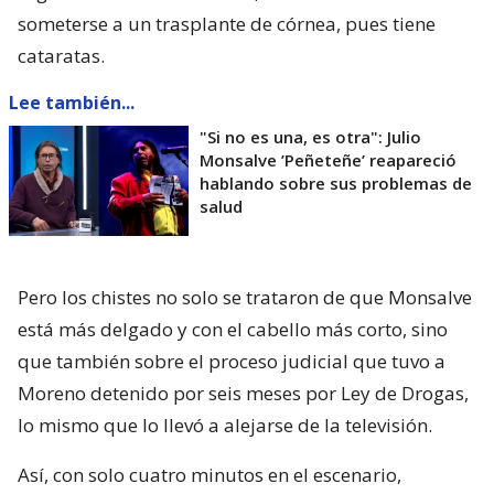
someterse a un trasplante de córnea, pues tiene
cataratas.
Lee también...
"Si no es una, es otra": Julio
Monsalve ’Peñeteñe’ reapareció
hablando sobre sus problemas de
salud
Pero los chistes no solo se trataron de que Monsalve
está más delgado y con el cabello más corto, sino
que también sobre el proceso judicial que tuvo a
Moreno detenido por seis meses por Ley de Drogas,
lo mismo que lo llevó a alejarse de la televisión.
Así, con solo cuatro minutos en el escenario,