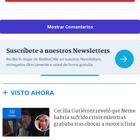
Mostrar Comentarios
VISTO AHORA
Cecilia Gutiérrez reveló que Neme
50
visitas
habría sufrido crisis mientras
grababa tras chocar a motociclista