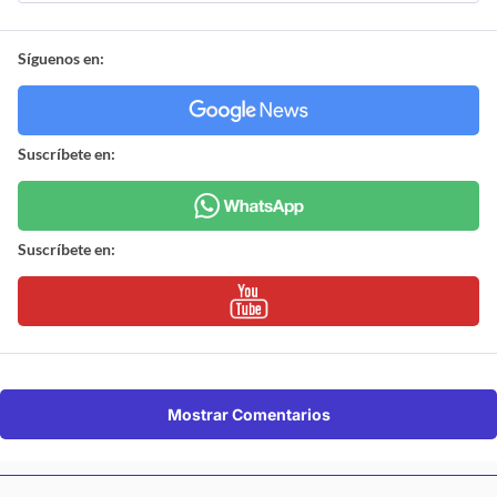
Síguenos en:
Suscríbete en:
Suscríbete en:
Mostrar Comentarios