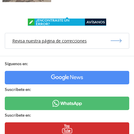
¿ENCONTRASTE UN
AVÍSANOS
ERROR?
Revisa nuestra página de correcciones
Síguenos en:
Suscríbete en:
Suscríbete en: