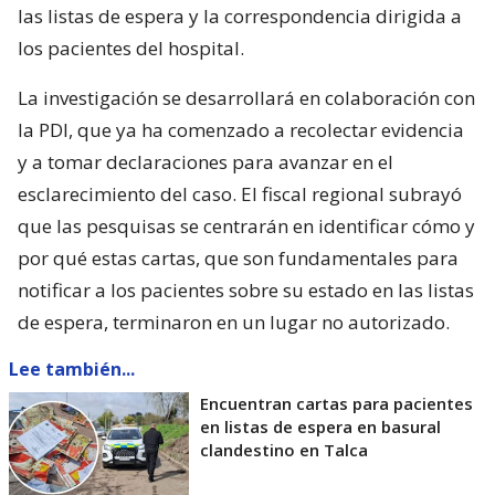
las listas de espera y la correspondencia dirigida a
los pacientes del hospital.
La investigación se desarrollará en colaboración con
la PDI, que ya ha comenzado a recolectar evidencia
y a tomar declaraciones para avanzar en el
esclarecimiento del caso. El fiscal regional subrayó
que las pesquisas se centrarán en identificar cómo y
por qué estas cartas, que son fundamentales para
notificar a los pacientes sobre su estado en las listas
de espera, terminaron en un lugar no autorizado.
Lee también...
Encuentran cartas para pacientes
en listas de espera en basural
clandestino en Talca