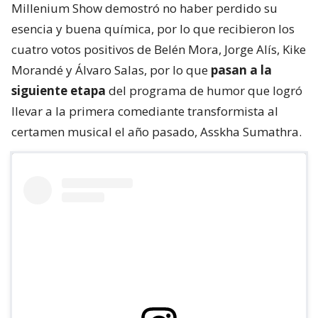
Millenium Show demostró no haber perdido su
esencia y buena química, por lo que recibieron los
cuatro votos positivos de Belén Mora, Jorge Alís, Kike
Morandé y Álvaro Salas, por lo que
pasan a la
siguiente etapa
del programa de humor que logró
llevar a la primera comediante transformista al
certamen musical el año pasado, Asskha Sumathra.