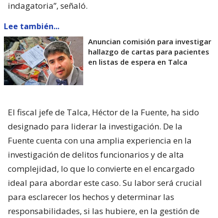
indagatoria”, señaló.
Lee también...
Anuncian comisión para investigar
hallazgo de cartas para pacientes
en listas de espera en Talca
El fiscal jefe de Talca, Héctor de la Fuente, ha sido
designado para liderar la investigación. De la
Fuente cuenta con una amplia experiencia en la
investigación de delitos funcionarios y de alta
complejidad, lo que lo convierte en el encargado
ideal para abordar este caso. Su labor será crucial
para esclarecer los hechos y determinar las
responsabilidades, si las hubiere, en la gestión de