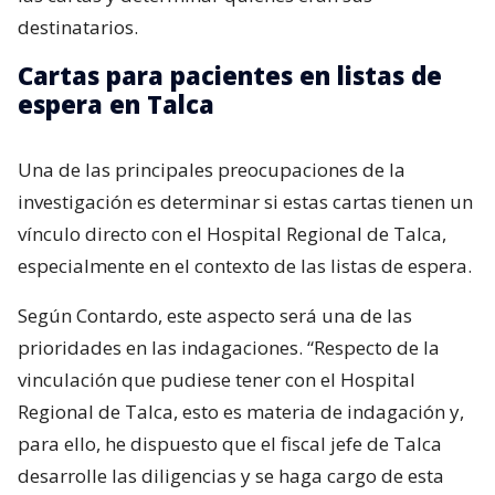
destinatarios.
Cartas para pacientes en listas de
espera en Talca
Una de las principales preocupaciones de la
investigación es determinar si estas cartas tienen un
vínculo directo con el Hospital Regional de Talca,
especialmente en el contexto de las listas de espera.
Según Contardo, este aspecto será una de las
prioridades en las indagaciones. “Respecto de la
vinculación que pudiese tener con el Hospital
Regional de Talca, esto es materia de indagación y,
para ello, he dispuesto que el fiscal jefe de Talca
desarrolle las diligencias y se haga cargo de esta