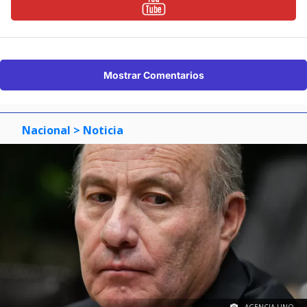
Mostrar Comentarios
Nacional
> Noticia
AGENCIA UNO.