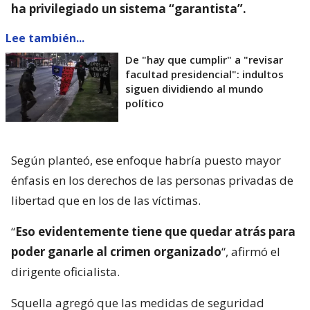
ha privilegiado un sistema “garantista”.
Lee también...
De "hay que cumplir" a "revisar
facultad presidencial": indultos
siguen dividiendo al mundo
político
Según planteó, ese enfoque habría puesto mayor
énfasis en los derechos de las personas privadas de
libertad que en los de las víctimas.
“
Eso evidentemente tiene que quedar atrás para
poder ganarle al crimen organizado
“, afirmó el
dirigente oficialista.
Squella agregó que las medidas de seguridad