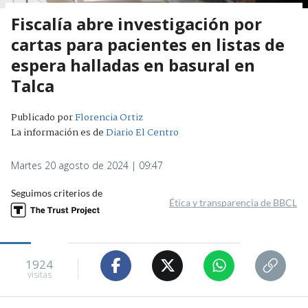
Fiscalía abre investigación por
cartas para pacientes en listas de
espera halladas en basural en
Talca
Publicado por
Florencia Ortiz
La información es de
Diario El Centro
Martes 20 agosto de 2024 | 09:47
Seguimos criterios de
Ética y transparencia de BBCL
1924
visitas