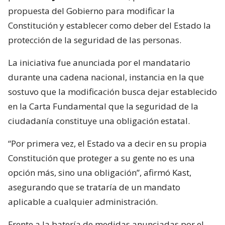
propuesta del Gobierno para modificar la
Constitución y establecer como deber del Estado la
protección de la seguridad de las personas.
La iniciativa fue anunciada por el mandatario
durante una cadena nacional, instancia en la que
sostuvo que la modificación busca dejar establecido
en la Carta Fundamental que la seguridad de la
ciudadanía constituye una obligación estatal.
“Por primera vez, el Estado va a decir en su propia
Constitución que proteger a su gente no es una
opción más, sino una obligación”, afirmó Kast,
asegurando que se trataría de un mandato
aplicable a cualquier administración.
Frente a la batería de medidas anunciadas por el