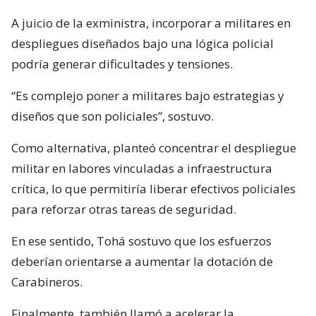
A juicio de la exministra, incorporar a militares en
despliegues diseñados bajo una lógica policial
podría generar dificultades y tensiones.
“Es complejo poner a militares bajo estrategias y
diseños que son policiales”, sostuvo.
Como alternativa, planteó concentrar el despliegue
militar en labores vinculadas a infraestructura
crítica, lo que permitiría liberar efectivos policiales
para reforzar otras tareas de seguridad.
En ese sentido, Tohá sostuvo que los esfuerzos
deberían orientarse a aumentar la dotación de
Carabineros.
Finalmente, también llamó a acelerar la