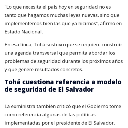
“Lo que necesita el país hoy en seguridad no es
tanto que hagamos muchas leyes nuevas, sino que
implementemos bien las que ya hicimos”, afirmó en
Estado Nacional.
En esa línea, Tohá sostuvo que se requiere construir
una agenda transversal que permita abordar los
problemas de seguridad durante los próximos años
y que genere resultados concretos.
Tohá cuestiona referencia a modelo
de seguridad de El Salvador
La exministra también criticó que el Gobierno tome
como referencia algunas de las políticas
implementadas por el presidente de El Salvador,