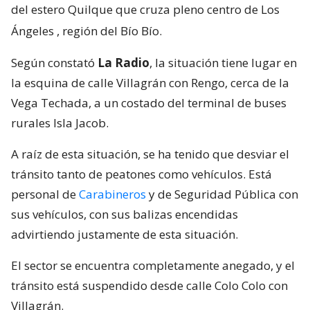
del estero Quilque que cruza pleno centro de Los
Ángeles
, región del Bío Bío.
Según constató
La Radio
, la situación tiene lugar en
la esquina de calle Villagrán con Rengo, cerca de la
Vega Techada, a un costado del terminal de buses
rurales Isla Jacob.
A raíz de esta situación, se ha tenido que desviar el
tránsito tanto de peatones como vehículos. Está
personal de
Carabineros
y de Seguridad Pública con
sus vehículos, con sus balizas encendidas
advirtiendo justamente de esta situación.
El sector se encuentra completamente anegado, y el
tránsito está suspendido desde calle Colo Colo con
Villagrán.