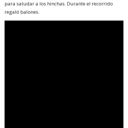
para saludar a los hinchas. Durante el recorrido
regaló balones.