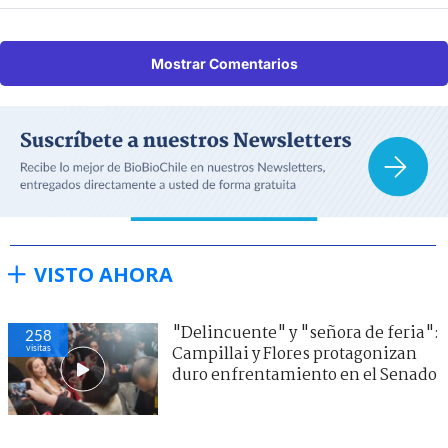
Mostrar Comentarios
VISTO AHORA
"Delincuente" y "señora de feria":
258
visitas
Campillai y Flores protagonizan
duro enfrentamiento en el Senado