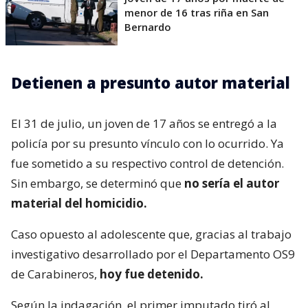
menor de 16 tras riña en San
Bernardo
Detienen a presunto autor material
El 31 de julio, un joven de 17 años se entregó a la
policía por su presunto vínculo con lo ocurrido. Ya
fue sometido a su respectivo control de detención.
Sin embargo, se determinó que
no sería el autor
material del homicidio.
Caso opuesto al adolescente que, gracias al trabajo
investigativo desarrollado por el Departamento OS9
de Carabineros,
hoy fue detenido.
Según la indagación, el primer imputado tiró al