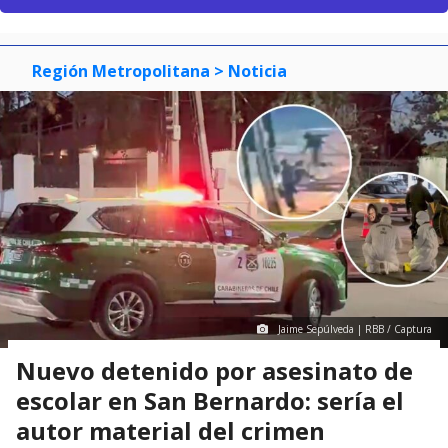
Región Metropolitana
> Noticia
Jaime Sepúlveda | RBB / Captura
Nuevo detenido por asesinato de
escolar en San Bernardo: sería el
autor material del crimen