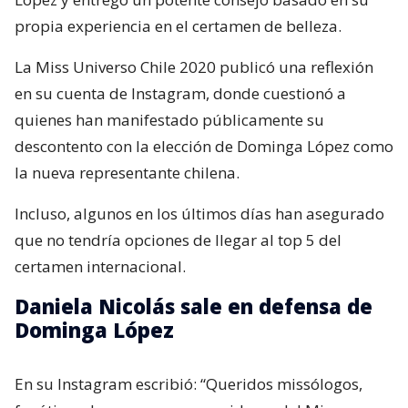
propia experiencia en el certamen de belleza.
La Miss Universo Chile 2020 publicó una reflexión
en su cuenta de Instagram, donde cuestionó a
quienes han manifestado públicamente su
descontento con la elección de Dominga López como
la nueva representante chilena.
Incluso, algunos en los últimos días han asegurado
que no tendría opciones de llegar al top 5 del
certamen internacional.
Daniela Nicolás sale en defensa de
Dominga López
En su Instagram escribió: “Queridos missólogos,