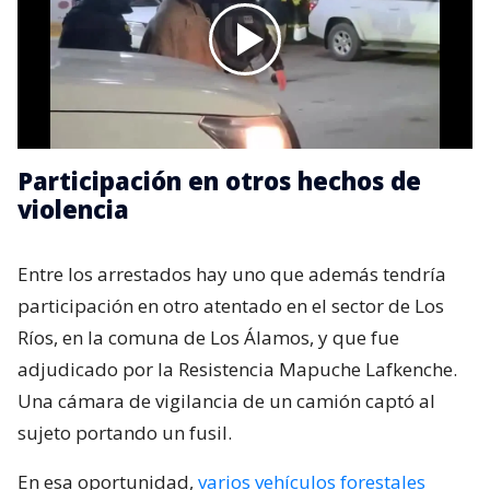
Participación en otros hechos de
violencia
Entre los arrestados hay uno que además tendría
participación en otro atentado en el sector de Los
Ríos, en la comuna de Los Álamos, y que fue
adjudicado por la Resistencia Mapuche Lafkenche.
Una cámara de vigilancia de un camión captó al
sujeto portando un fusil.
En esa oportunidad,
varios vehículos forestales