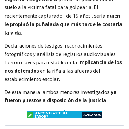
suelo a la víctima fatal para golpearla. El
recientemente capturado,
de 15 años
, sería
quien
le propinó la puñalada que más tarde le costaría
la vida.
Declaraciones de testigos, reconocimientos
fotográficos y análisis de registros audiovisuales
fueron claves para establecer la
implicancia de los
dos detenidos
en la riña a las afueras del
establecimiento escolar.
De esta manera, ambos menores investigados
ya
fueron puestos a disposición de la justicia.
¿ENCONTRASTE UN
AVÍSANOS
ERROR?