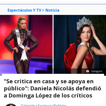
Espectáculos Y TV
> Noticia
Instagram
"Se critica en casa y se apoya en
público": Daniela Nicolás defendió
a Dominga López de los críticos