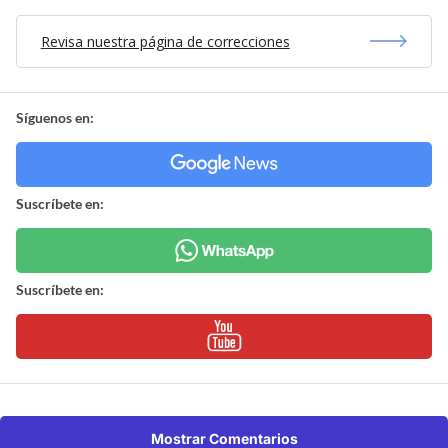
Revisa nuestra página de correcciones
Síguenos en:
Suscríbete en:
Suscríbete en:
Mostrar Comentarios