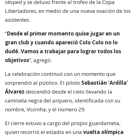
césped y se detuvo frente al trofeo de la Copa
Libertadores, en medio de una nueva ovación de los
asistentes.
“
Desde el primer momento quise jugar en un
gran club y cuando apareció Colo Colo no lo
dudé. Vamos a trabajar para lograr todos los
objetivos
“, agregó.
La celebración continuó con un momento que
sorprendió al público. El piloto
Sebastián ‘Ardilla’
Álvarez
descendió desde el cielo llevando la
camiseta negra del arquero, identificada con su
nombre, Vozinha, y el número 29.
El cierre estuvo a cargo del propio guardameta,
quien recorrió el estadio en una
vuelta olímpica