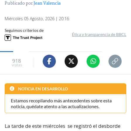
Publicado por
Jean Valencia
Miércoles 05 Agosto, 2026 | 20:16
Seguimos criterios de
Ética y transparencia de BBCL
918
visitas
NOTICIA EN DESARROLLO
Estamos recopilando más antecedentes sobre esta
noticia, quédate atento a las actualizaciones.
La tarde de este miércoles
se registró el desborde