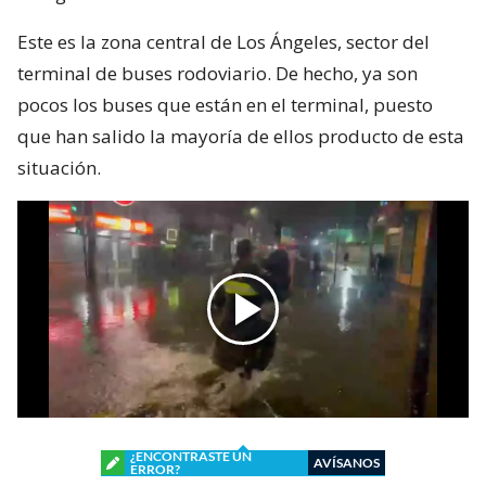
Este es la zona central de Los Ángeles, sector del
terminal de buses rodoviario. De hecho, ya son
pocos los buses que están en el terminal, puesto
que han salido la mayoría de ellos producto de esta
situación.
¿ENCONTRASTE UN
AVÍSANOS
ERROR?