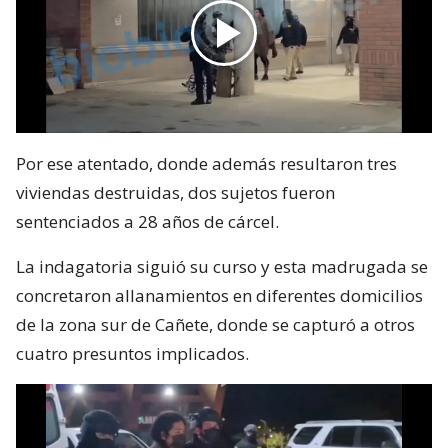
Por ese atentado, donde además resultaron tres
viviendas destruidas, dos sujetos fueron
sentenciados a 28 años de cárcel.
La indagatoria siguió su curso y esta madrugada se
concretaron allanamientos en diferentes domicilios
de la zona sur de Cañete, donde se capturó a otros
cuatro presuntos implicados.