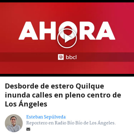
Desborde de estero Quilque
inunda calles en pleno centro de
Los Ángeles
Esteban Sepúlveda
Reportero en Radio Bío Bío de Los Ángeles.