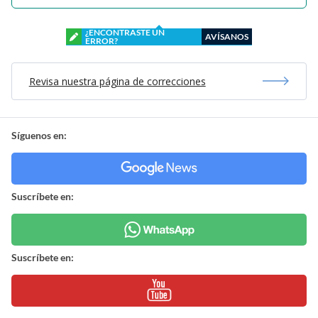
¿ENCONTRASTE UN
AVÍSANOS
ERROR?
Revisa nuestra página de correcciones
Síguenos en:
Suscríbete en:
Suscríbete en: