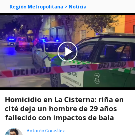
Región Metropolitana
> Noticia
Homicidio en La Cisterna: riña en
cité deja un hombre de 29 años
fallecido con impactos de bala
Antonio González