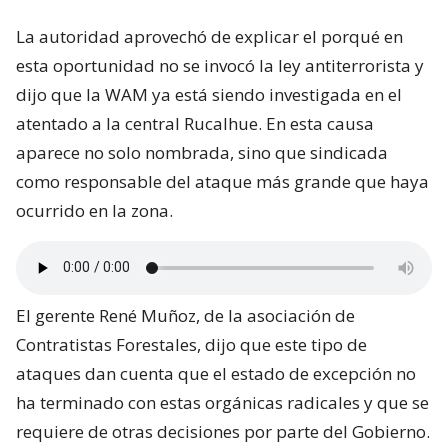
La autoridad aprovechó de explicar el porqué en
esta oportunidad no se invocó la ley antiterrorista y
dijo que la WAM ya está siendo investigada en el
atentado a la central Rucalhue. En esta causa
aparece no solo nombrada, sino que sindicada
como responsable del ataque más grande que haya
ocurrido en la zona.
El gerente René Muñoz, de la asociación de
Contratistas Forestales, dijo que este tipo de
ataques dan cuenta que el estado de excepción no
ha terminado con estas orgánicas radicales y que se
requiere de otras decisiones por parte del Gobierno.