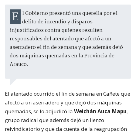
El Gobierno presentó una querella por el
delito de incendio y disparos
injustificados contra quienes resulten
responsables del atentado que afectó a un
aserradero el fin de semana y que además dejó
dos máquinas quemadas en la Provincia de
Arauco.
El atentado ocurrido el fin de semana en Cañete que
afectó a un aserradero y que dejó dos máquinas
quemadas, se lo adjudicó la
Weichán Auca Mapu
,
grupo radical que además dejó un lienzo
reivindicatorio y que da cuenta de la reagrupación