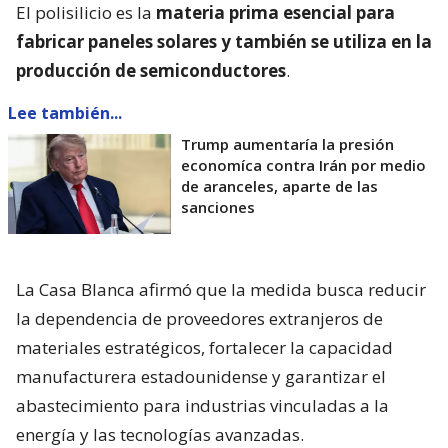
El polisilicio es la
materia prima esencial para
fabricar paneles solares y también se utiliza en la
producción de semiconductores
.
Lee también...
Trump aumentaría la presión
economíca contra Irán por medio
de aranceles, aparte de las
sanciones
La Casa Blanca afirmó que la medida busca reducir
la dependencia de proveedores extranjeros de
materiales estratégicos, fortalecer la capacidad
manufacturera estadounidense y garantizar el
abastecimiento para industrias vinculadas a la
energía y las tecnologías avanzadas.