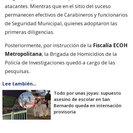
atacantes. Mientras que en el sitio del suceso
permanecen efectivos de Carabineros y funcionarios
de Seguridad Municipal, quienes adoptaron las
primeras diligencias.
Posteriormente, por instrucción de la
Fiscalía ECOH
Metropolitana
, la Brigada de Homicidios de la
Policía de Investigaciones quedó a cargo de las
pesquisas.
Lee también...
Todo por unas joyas: supuesto
asesino de escolar en San
Bernardo queda en internación
provisoria