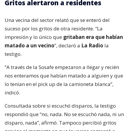
Gritos alertaron a residentes
Una vecina del sector relató que se enteró del
suceso por los gritos de otra residente. “La
impresión y lo único que
gritaban era que habían
matado a un vecino
”, declaró a
La Radio
la
testigo.
“A través de la Sosafe empezaron a llegar y recién
nos enteramos que habían matado a alguien y que
lo tenían en el pick up de la camioneta blanca”,
indicó.
Consultada sobre si escuchó disparos, la testigo
respondió que “no, nada. No se escuchó nada, ni un
disparo, nada”, afirmó. Tampoco percibió gritos