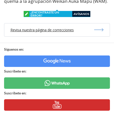
quema a la agrupación Weikan Auka Mapu (WAM).
¿ENCONTRASTE UN
AVÍSANOS
ERROR?
Revisa nuestra página de correcciones
Síguenos en:
Suscríbete en:
Suscríbete en: