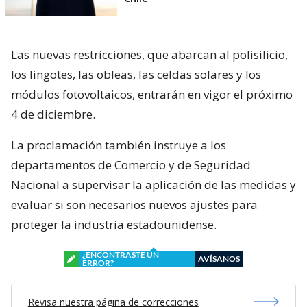
Las nuevas restricciones, que abarcan al polisilicio,
los lingotes, las obleas, las celdas solares y los
módulos fotovoltaicos, entrarán en vigor el próximo
4 de diciembre.
La proclamación también instruye a los
departamentos de Comercio y de Seguridad
Nacional a supervisar la aplicación de las medidas y
evaluar si son necesarios nuevos ajustes para
proteger la industria estadounidense.
¿ENCONTRASTE UN
AVÍSANOS
ERROR?
Revisa nuestra página de correcciones