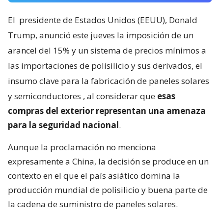
El
presidente de Estados Unidos (EEUU), Donald
Trump, anunció este jueves la imposición de un
arancel del 15% y un sistema de precios mínimos a
las importaciones de polisilicio y sus derivados, el
insumo clave para la fabricación de paneles solares
y semiconductores
, al considerar que
esas
compras del exterior representan una amenaza
para la seguridad nacional
.
Aunque la proclamación no menciona
expresamente a China, la decisión se produce en un
contexto en el que el país asiático domina la
producción mundial de polisilicio y buena parte de
la cadena de suministro de paneles solares.