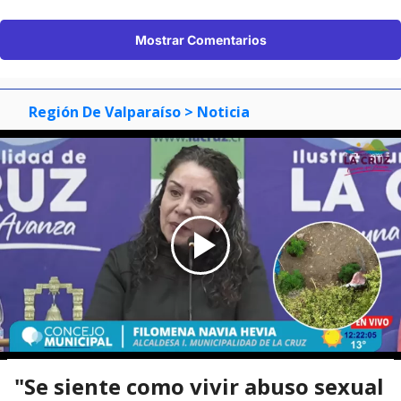
Mostrar Comentarios
Región De Valparaíso
> Noticia
"Se siente como vivir abuso sexual