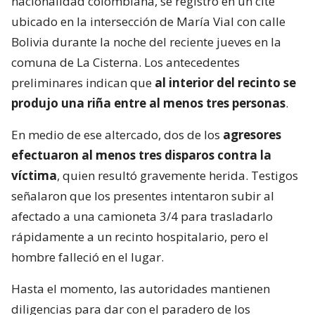
nacionalidad colombiana, se registró en un cité
ubicado en la intersección de María Vial con calle
Bolivia durante la noche del reciente jueves en la
comuna de La Cisterna. Los antecedentes
preliminares indican que
al interior del recinto se
produjo una riña entre al menos tres personas
.
En medio de ese altercado, dos de los
agresores
efectuaron al menos tres disparos contra la
víctima
, quien resultó gravemente herida. Testigos
señalaron que los presentes intentaron subir al
afectado a una camioneta 3/4 para trasladarlo
rápidamente a un recinto hospitalario, pero el
hombre falleció en el lugar.
Hasta el momento, las autoridades mantienen
diligencias para dar con el paradero de los