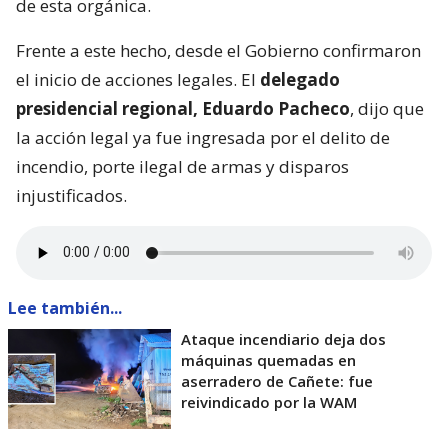
de esta orgánica.
Frente a este hecho, desde el Gobierno confirmaron
el inicio de acciones legales. El
delegado
presidencial regional, Eduardo Pacheco
, dijo que
la acción legal ya fue ingresada por el delito de
incendio, porte ilegal de armas y disparos
injustificados.
Lee también...
Ataque incendiario deja dos
máquinas quemadas en
aserradero de Cañete: fue
reivindicado por la WAM