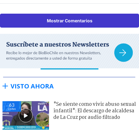
Mostrar Comentarios
VISTO AHORA
"Se siente como vivir abuso sexual
63
visitas
infantil": El descargo de alcaldesa
de La Cruz por audio filtrado