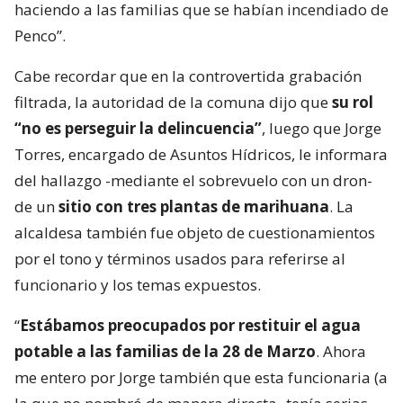
haciendo a las familias que se habían incendiado de
Penco”.
Cabe recordar que en la controvertida grabación
filtrada, la autoridad de la comuna dijo que
su rol
“no es perseguir la delincuencia”
, luego que Jorge
Torres, encargado de Asuntos Hídricos, le informara
del hallazgo -mediante el sobrevuelo con un dron-
de un
sitio con tres plantas de marihuana
. La
alcaldesa también fue objeto de cuestionamientos
por el tono y términos usados para referirse al
funcionario y los temas expuestos.
“
Estábamos preocupados por restituir el agua
potable a las familias de la 28 de Marzo
. Ahora
me entero por Jorge también que esta funcionaria (a