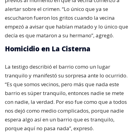
previos al momento en que la vecina comenzó a
alertar sobre el crimen. “Lo único que ya se
escucharon fueron los gritos cuando la vecina
empezó a avisar que habían matado y lo único que
decía es que mataron a su hermano”, agregó.
Homicidio en La Cisterna
La testigo describió el barrio como un lugar
tranquilo y manifestó su sorpresa ante lo ocurrido.
“Es que somos vecinos, pero más que nada este
barrio es súper tranquilo, entonces nadie se mete
con nadie, la verdad. Por eso fue como que a todos
nos dejó como medio complicados, porque nadie
espera algo así en un barrio que es tranquilo,
porque aquí no pasa nada”, expresó.