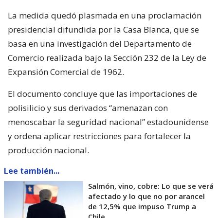
La medida quedó plasmada en una proclamación
presidencial difundida por la Casa Blanca, que se
basa en una investigación del Departamento de
Comercio realizada bajo la Sección 232 de la Ley de
Expansión Comercial de 1962.
El documento concluye que las importaciones de
polisilicio y sus derivados “amenazan con
menoscabar la seguridad nacional” estadounidense
y ordena aplicar restricciones para fortalecer la
producción nacional.
Lee también...
Salmón, vino, cobre: Lo que se verá
afectado y lo que no por arancel
de 12,5% que impuso Trump a
Chile