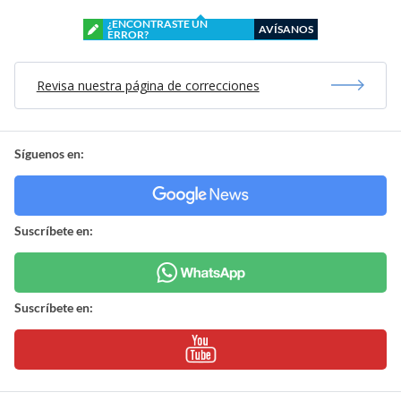
¿ENCONTRASTE UN
AVÍSANOS
ERROR?
Revisa nuestra página de correcciones
Síguenos en:
Suscríbete en:
Suscríbete en: