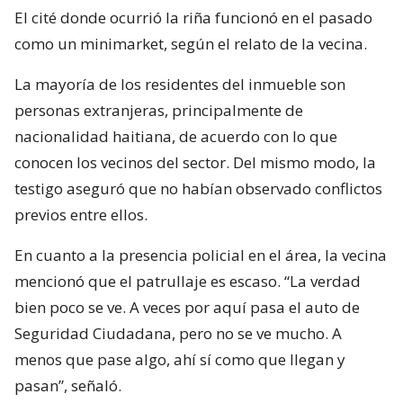
El cité donde ocurrió la riña funcionó en el pasado
como un minimarket, según el relato de la vecina.
La mayoría de los residentes del inmueble son
personas extranjeras, principalmente de
nacionalidad haitiana, de acuerdo con lo que
conocen los vecinos del sector. Del mismo modo, la
testigo aseguró que no habían observado conflictos
previos entre ellos.
En cuanto a la presencia policial en el área, la vecina
mencionó que el patrullaje es escaso. “La verdad
bien poco se ve. A veces por aquí pasa el auto de
Seguridad Ciudadana, pero no se ve mucho. A
menos que pase algo, ahí sí como que llegan y
pasan”, señaló.