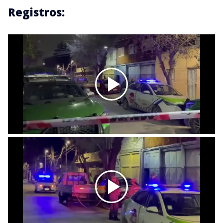
Registros: