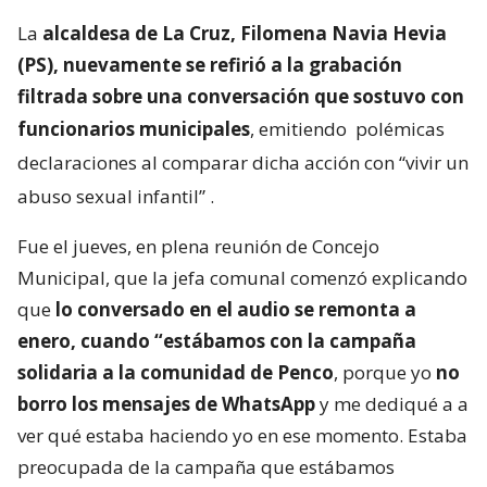
La
alcaldesa de La Cruz, Filomena Navia Hevia
(PS), nuevamente se refirió a la grabación
filtrada sobre una conversación que sostuvo con
funcionarios municipales
, emitiendo
polémicas
declaraciones al comparar dicha acción con “vivir un
abuso sexual infantil”
.
Fue el jueves, en plena reunión de Concejo
Municipal, que la jefa comunal comenzó explicando
que
lo conversado en el audio se remonta a
enero, cuando “estábamos con la campaña
solidaria a la comunidad de Penco
, porque yo
no
borro los mensajes de WhatsApp
y me dediqué a a
ver qué estaba haciendo yo en ese momento. Estaba
preocupada de la campaña que estábamos