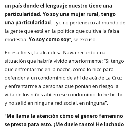
un país donde el lenguaje nuestro tiene una
particularidad. Yo soy una mujer rural, tengo
una particularidad
… yo no pertenezco al mundo de
la gente que está en la política que cultiva la falsa
modestia.
Yo soy como soy
“, se excusó.
En esa línea, la alcaldesa Navia recordó una
situación que habría vivido anteriormente: “Si tengo
que enfrentarme en la noche, como lo hice para
defender a un condominio de ahí de acá de La Cruz,
y enfrentarme a personas que ponían en riesgo la
vida de los niños ahí en ese condominio, lo he hecho
y no salió en ninguna red social, en ninguna”.
“
Me llama la atención cómo el género femenino
se presta para esto. ¡Me duele tanto! He luchado