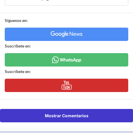
Síguenos en:
Suscríbete en:
Suscríbete en:
Mostrar Comentarios