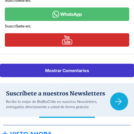
Suscríbete en:
Suscríbete en:
Mostrar Comentarios
VISTO AHORA