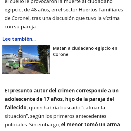
el cuello le provocaron la muerte al ciudadano
egipcio, de 48 años, en el sector Huertos Familiares
de Coronel, tras una discusión que tuvo la víctima
con su pareja.
Lee también...
Matan a ciudadano egipcio en
Coronel
El
presunto autor del crimen corresponde a un
adolescente de 17 años, hijo de la pareja del
fallecido
, quien habría buscado “calmar la
situación”, según los primeros antecedentes
policiales. Sin embargo,
el menor tomó un arma