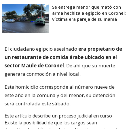
Se entrega menor que mató con
arma hechiza a egipcio en Coronel:
víctima era pareja de su mamá
El ciudadano egipcio asesinado
era propietario de
un restaurante de comida árabe ubicado en el
sector Maule de Coronel
. De ahí que su muerte
generara conmoción a nivel local.
Este homicidio corresponde al número nueve de
este año en la comuna y del menor, su detención
será controlada este sábado.
Este artículo describe un proceso judicial en curso
Existe la posibilidad de que los cargos sean