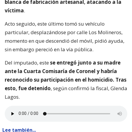
blanca de fabricación artesanal, atacando a la
víctima
.
Acto seguido, este último tomó su vehículo
particular, desplazándose por calle Los Molineros,
momento en que descendió del móvil, pidió ayuda,
sin embargo pereció en la vía pública.
Del imputado, este
se entregó junto a su madre
ante la Cuarta Comisaría de Coronel y habría
reconocido su participación en el homicidio. Tras
esto, fue detenido
, según confirmó la fiscal, Glenda
Lagos.
Lee también...