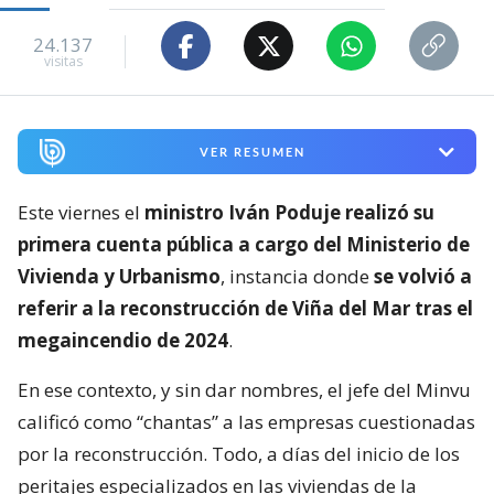
24.137
visitas
VER RESUMEN
Este viernes el
ministro Iván Poduje realizó su
primera cuenta pública a cargo del Ministerio de
Vivienda y Urbanismo
, instancia donde
se volvió a
referir a la reconstrucción de Viña del Mar tras el
megaincendio de 2024
.
En ese contexto, y sin dar nombres, el jefe del Minvu
calificó como “chantas” a las empresas cuestionadas
por la reconstrucción. Todo, a días del inicio de los
peritajes especializados en las viviendas de la