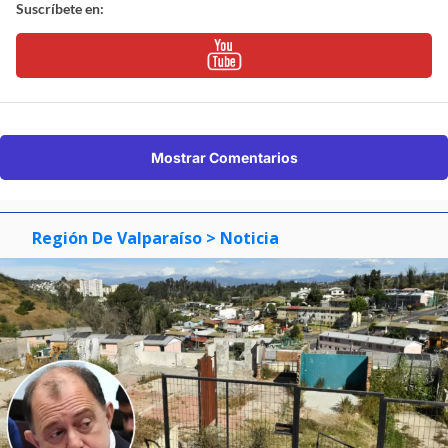
Suscríbete en:
Mostrar Comentarios
Región De Valparaíso
> Noticia