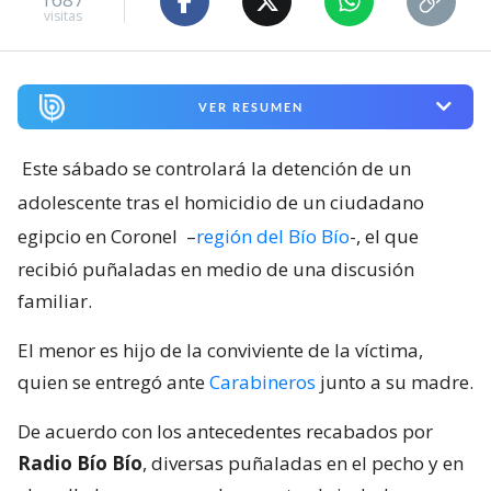
visitas
VER RESUMEN
Este sábado se controlará la detención de un
adolescente tras el homicidio de un ciudadano
egipcio en Coronel
–
región del Bío Bío
-, el que
recibió puñaladas en medio de una discusión
familiar.
El menor es hijo de la conviviente de la víctima,
quien se entregó ante
Carabineros
junto a su madre.
De acuerdo con los antecedentes recabados por
Radio Bío Bío
, diversas puñaladas en el pecho y en