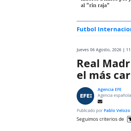
al "rin raja"
Futbol Internacio
Jueves 06 Agosto, 2026 | 11
Real Madri
el más car
Agencia EFE
Agencia española
Publicado por
Pablo Velozo
Seguimos criterios de