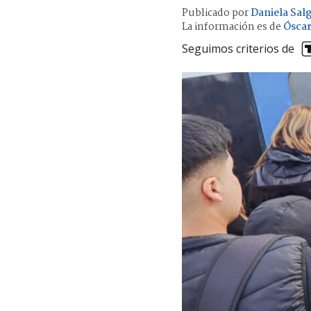
Publicado por
Daniela Sal
La información es de
Óscar
Seguimos criterios de