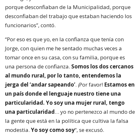
porque desconfiaban de la Municipalidad, porque
desconfiaban del trabajo que estaban haciendo los
funcionarios”, contó.
“Por eso es que yo, en la confianza que tenía con
Jorge, con quien me he sentado muchas veces a
tomar once en su casa, con su familia, porque es
una persona de confianza.
Somos los dos cercanos
al mundo rural, por lo tanto, entendemos la
jerga del ‘andar sapeando’
. ¡Por favor!
Estamos en
un país donde el lenguaje nuestro tiene una
particularidad. Yo soy una mujer rural, tengo
una particularidad
… yo no pertenezco al mundo de
la gente que está en la política que cultiva la falsa
modestia.
Yo soy como soy
“, se excusó.