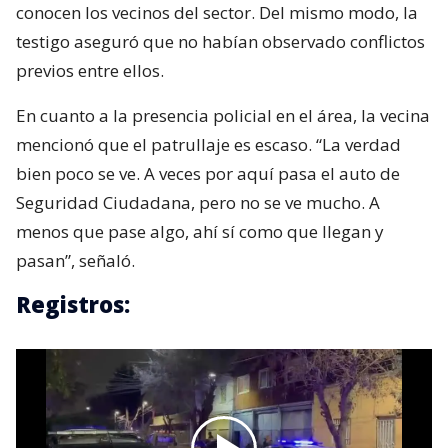
conocen los vecinos del sector. Del mismo modo, la
testigo aseguró que no habían observado conflictos
previos entre ellos.
En cuanto a la presencia policial en el área, la vecina
mencionó que el patrullaje es escaso. “La verdad
bien poco se ve. A veces por aquí pasa el auto de
Seguridad Ciudadana, pero no se ve mucho. A
menos que pase algo, ahí sí como que llegan y
pasan”, señaló.
Registros: