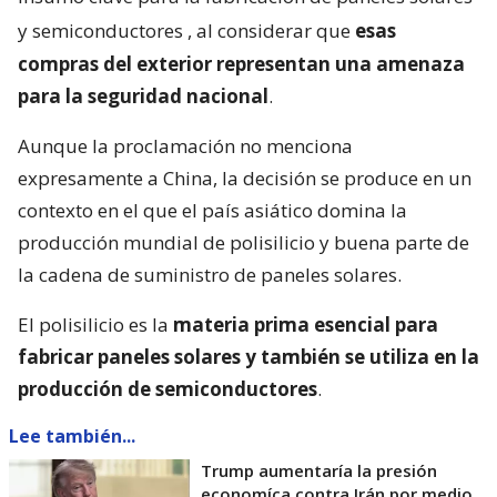
y semiconductores
, al considerar que
esas
compras del exterior representan una amenaza
para la seguridad nacional
.
Aunque la proclamación no menciona
expresamente a China, la decisión se produce en un
contexto en el que el país asiático domina la
producción mundial de polisilicio y buena parte de
la cadena de suministro de paneles solares.
El polisilicio es la
materia prima esencial para
fabricar paneles solares y también se utiliza en la
producción de semiconductores
.
Lee también...
Trump aumentaría la presión
economíca contra Irán por medio