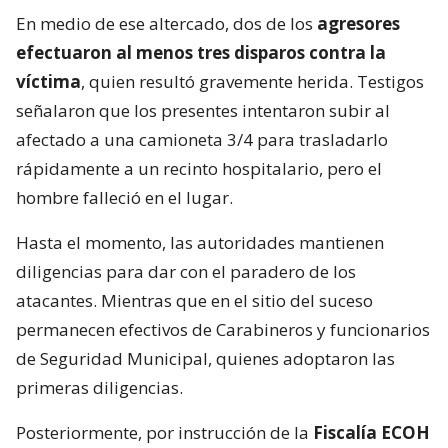
En medio de ese altercado, dos de los
agresores
efectuaron al menos tres disparos contra la
víctima
, quien resultó gravemente herida. Testigos
señalaron que los presentes intentaron subir al
afectado a una camioneta 3/4 para trasladarlo
rápidamente a un recinto hospitalario, pero el
hombre falleció en el lugar.
Hasta el momento, las autoridades mantienen
diligencias para dar con el paradero de los
atacantes. Mientras que en el sitio del suceso
permanecen efectivos de Carabineros y funcionarios
de Seguridad Municipal, quienes adoptaron las
primeras diligencias.
Posteriormente, por instrucción de la
Fiscalía ECOH