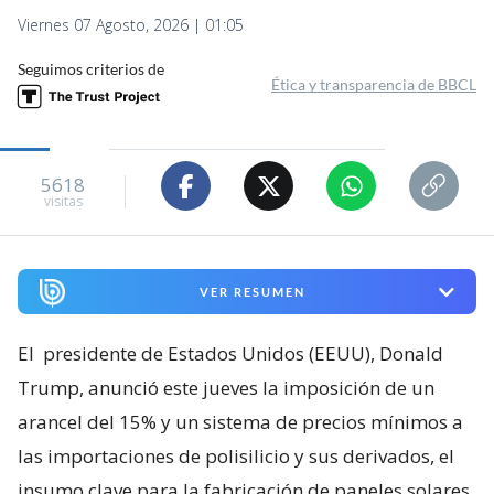
Viernes 07 Agosto, 2026 | 01:05
Seguimos criterios de
Ética y transparencia de BBCL
5618
visitas
VER RESUMEN
El
presidente de Estados Unidos (EEUU), Donald
Trump, anunció este jueves la imposición de un
arancel del 15% y un sistema de precios mínimos a
las importaciones de polisilicio y sus derivados, el
insumo clave para la fabricación de paneles solares