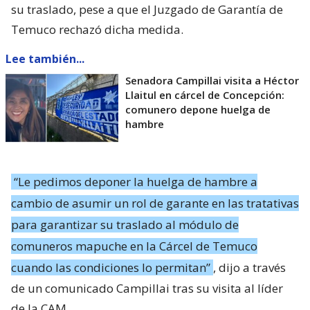
su traslado, pese a que el Juzgado de Garantía de
Temuco rechazó dicha medida.
Lee también...
Senadora Campillai visita a Héctor
Llaitul en cárcel de Concepción:
comunero depone huelga de
hambre
“Le pedimos deponer la huelga de hambre a
cambio de asumir un rol de garante en las tratativas
para garantizar su traslado al módulo de
comuneros mapuche en la Cárcel de Temuco
cuando las condiciones lo permitan”
, dijo a través
de un comunicado Campillai tras su visita al líder
de la CAM.