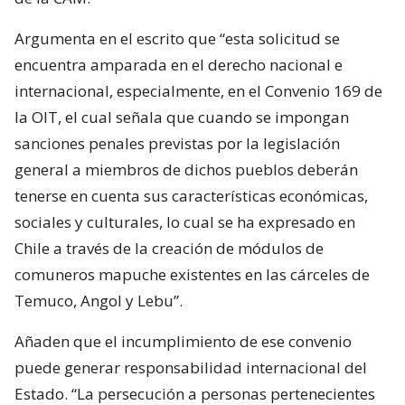
Argumenta en el escrito que “esta solicitud se
encuentra amparada en el derecho nacional e
internacional, especialmente, en el Convenio 169 de
la OIT, el cual señala que cuando se impongan
sanciones penales previstas por la legislación
general a miembros de dichos pueblos deberán
tenerse en cuenta sus características económicas,
sociales y culturales, lo cual se ha expresado en
Chile a través de la creación de módulos de
comuneros mapuche existentes en las cárceles de
Temuco, Angol y Lebu”.
Añaden que el incumplimiento de ese convenio
puede generar responsabilidad internacional del
Estado. “La persecución a personas pertenecientes