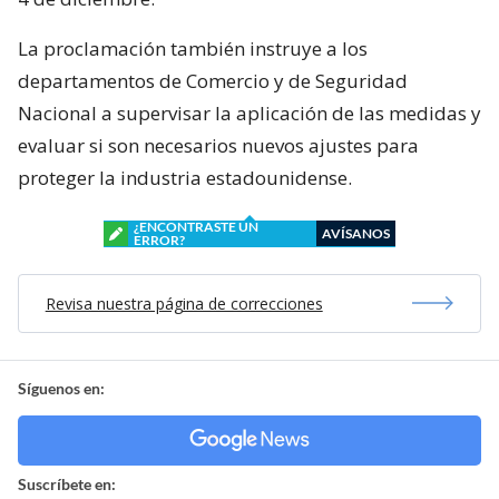
La proclamación también instruye a los
departamentos de Comercio y de Seguridad
Nacional a supervisar la aplicación de las medidas y
evaluar si son necesarios nuevos ajustes para
proteger la industria estadounidense.
¿ENCONTRASTE UN
AVÍSANOS
ERROR?
Revisa nuestra página de correcciones
Síguenos en:
Suscríbete en: