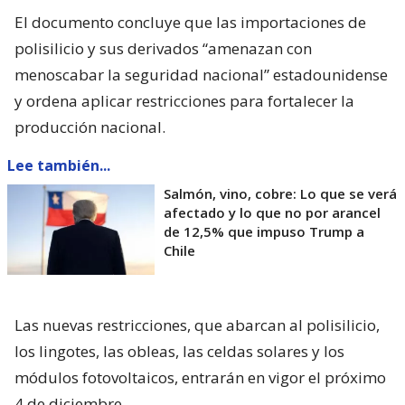
El documento concluye que las importaciones de
polisilicio y sus derivados “amenazan con
menoscabar la seguridad nacional” estadounidense
y ordena aplicar restricciones para fortalecer la
producción nacional.
Lee también...
Salmón, vino, cobre: Lo que se verá
afectado y lo que no por arancel
de 12,5% que impuso Trump a
Chile
Las nuevas restricciones, que abarcan al polisilicio,
los lingotes, las obleas, las celdas solares y los
módulos fotovoltaicos, entrarán en vigor el próximo
4 de diciembre.