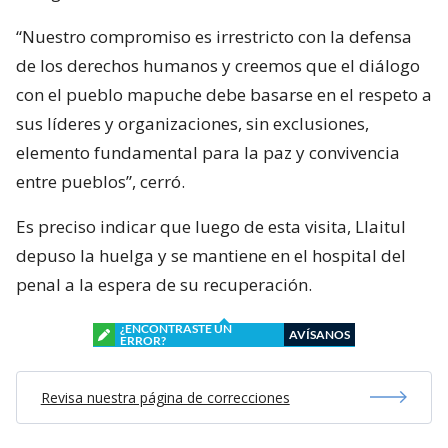
“Nuestro compromiso es irrestricto con la defensa
de los derechos humanos y creemos que el diálogo
con el pueblo mapuche debe basarse en el respeto a
sus líderes y organizaciones, sin exclusiones,
elemento fundamental para la paz y convivencia
entre pueblos”, cerró.
Es preciso indicar que luego de esta visita, Llaitul
depuso la huelga y se mantiene en el hospital del
penal a la espera de su recuperación.
¿ENCONTRASTE UN
AVÍSANOS
ERROR?
Revisa nuestra página de correcciones