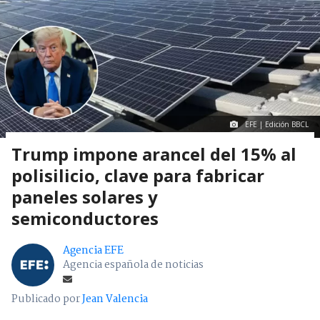
EFE | Edición BBCL
Trump impone arancel del 15% al
polisilicio, clave para fabricar
paneles solares y
semiconductores
Agencia EFE
Agencia española de noticias
Publicado por
Jean Valencia