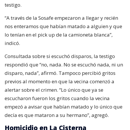
testigo.
“A través de la Sosafe empezaron a llegar y recién
nos enteramos que habían matado a alguien y que
lo tenían en el pick up de la camioneta blanca”,
indicó.
Consultada sobre si escuchó disparos, la testigo
respondió que “no, nada. No se escuchó nada, ni un
disparo, nada”, afirmó. Tampoco percibió gritos
previos al momento en que la vecina comenzó a
alertar sobre el crimen. “Lo único que ya se
escucharon fueron los gritos cuando la vecina
empezó a avisar que habían matado y lo único que
decía es que mataron a su hermano”, agregó.
Homicidio en La Cisterna