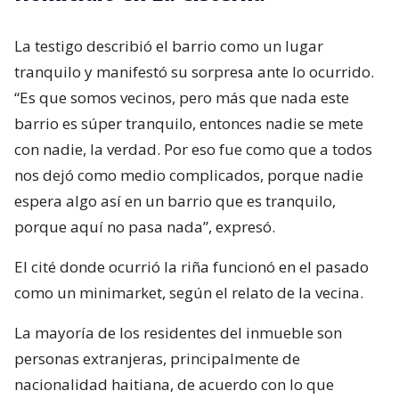
La testigo describió el barrio como un lugar
tranquilo y manifestó su sorpresa ante lo ocurrido.
“Es que somos vecinos, pero más que nada este
barrio es súper tranquilo, entonces nadie se mete
con nadie, la verdad. Por eso fue como que a todos
nos dejó como medio complicados, porque nadie
espera algo así en un barrio que es tranquilo,
porque aquí no pasa nada”, expresó.
El cité donde ocurrió la riña funcionó en el pasado
como un minimarket, según el relato de la vecina.
La mayoría de los residentes del inmueble son
personas extranjeras, principalmente de
nacionalidad haitiana, de acuerdo con lo que