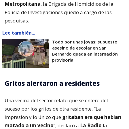
Metropolitana
, la Brigada de Homicidios de la
Policía de Investigaciones quedó a cargo de las
pesquisas.
Lee también...
Todo por unas joyas: supuesto
asesino de escolar en San
Bernardo queda en internación
provisoria
Gritos alertaron a residentes
Una vecina del sector relató que se enteró del
suceso por los gritos de otra residente. “La
impresión y lo único que
gritaban era que habían
matado a un vecino
”, declaró a
La Radio
la