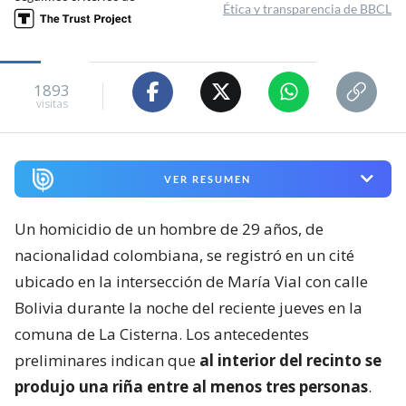
Ética y transparencia de BBCL
1893
visitas
VER RESUMEN
Un homicidio de un hombre de 29 años, de
nacionalidad colombiana, se registró en un cité
ubicado en la intersección de María Vial con calle
Bolivia durante la noche del reciente jueves en la
comuna de La Cisterna. Los antecedentes
preliminares indican que
al interior del recinto se
produjo una riña entre al menos tres personas
.