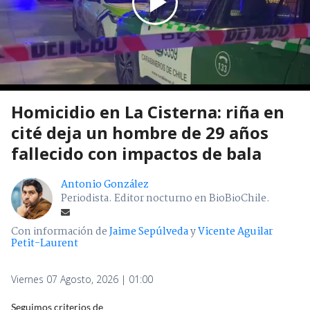
Homicidio en La Cisterna: riña en
cité deja un hombre de 29 años
fallecido con impactos de bala
Antonio González
Periodista. Editor nocturno en BioBioChile.
Con información de
Jaime Sepúlveda
y
Vicente Aguilar
Petit-Laurent
Viernes 07 Agosto, 2026 | 01:00
Seguimos criterios de