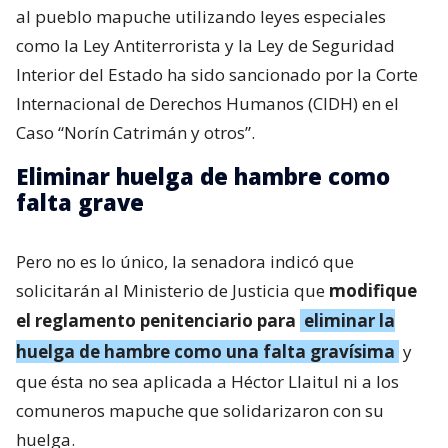
al pueblo mapuche utilizando leyes especiales
como la Ley Antiterrorista y la Ley de Seguridad
Interior del Estado ha sido sancionado por la Corte
Internacional de Derechos Humanos (CIDH) en el
Caso “Norín Catrimán y otros”.
Eliminar huelga de hambre como
falta grave
Pero no es lo único, la senadora indicó que
solicitarán al Ministerio de Justicia que
modifique
el reglamento penitenciario para
eliminar la
huelga de hambre como una falta gravísima
y
que ésta no sea aplicada a Héctor Llaitul ni a los
comuneros mapuche que solidarizaron con su
huelga.