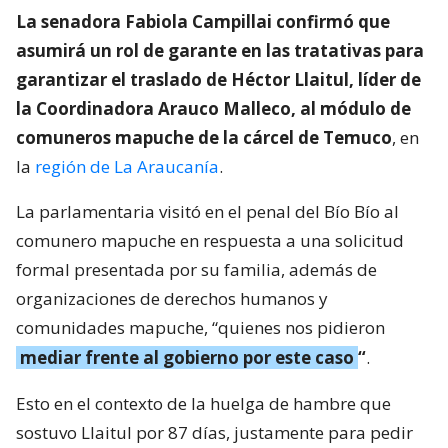
La senadora Fabiola Campillai confirmó que
asumirá un rol de garante en las tratativas para
garantizar el traslado de Héctor Llaitul, líder de
la Coordinadora Arauco Malleco, al módulo de
comuneros mapuche de la cárcel de Temuco
, en
la
región de La Araucanía
.
La parlamentaria visitó en el penal del Bío Bío al
comunero mapuche en respuesta a una solicitud
formal presentada por su familia, además de
organizaciones de derechos humanos y
comunidades mapuche, “quienes nos pidieron
mediar frente al gobierno por este caso
“
.
Esto en el contexto de la huelga de hambre que
sostuvo Llaitul por 87 días, justamente para pedir