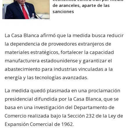
de aranceles, aparte de las
sanciones
La Casa Blanca afirmó que la medida busca reducir
la dependencia de proveedores extranjeros de
materiales estratégicos, fortalecer la capacidad
manufacturera estadounidense y garantizar el
abastecimiento para industrias vinculadas a la
energía y las tecnologías avanzadas.
La medida quedó plasmada en una proclamación
presidencial difundida por la Casa Blanca, que se
basa en una investigación del Departamento de
Comercio realizada bajo la Sección 232 de la Ley de
Expansión Comercial de 1962.