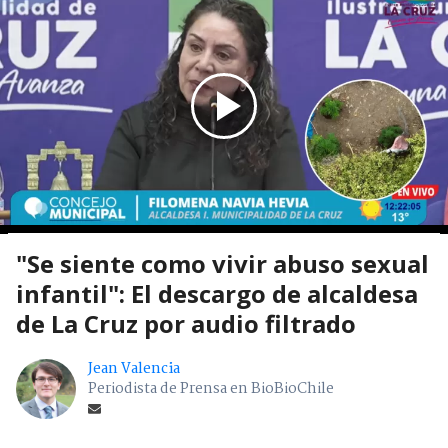
"Se siente como vivir abuso sexual
infantil": El descargo de alcaldesa
de La Cruz por audio filtrado
Jean Valencia
Periodista de Prensa en BioBioChile