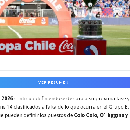
VER RESUMEN
e 2026
continúa definiéndose de cara a su próxima fase y
ene 14 clasificados a falta de lo que ocurra en el Grupo E
e pueden definir los puestos de
Colo Colo, O’Higgins y