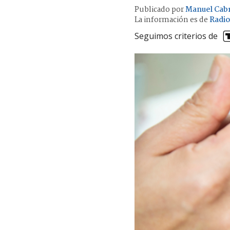
Publicado por
Manuel Cab
La información es de
Radio
Seguimos criterios de