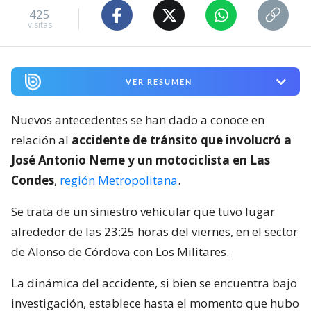
425
visitas
VER RESUMEN
Nuevos antecedentes se han dado a conoce en
relación al
accidente de tránsito que involucró a
José Antonio Neme y un motociclista en Las
Condes
,
región Metropolitana
.
Se trata de un siniestro vehicular que tuvo lugar
alrededor de las 23:25 horas del viernes, en el sector
de Alonso de Córdova con Los Militares.
La dinámica del accidente, si bien se encuentra bajo
investigación, establece hasta el momento que hubo