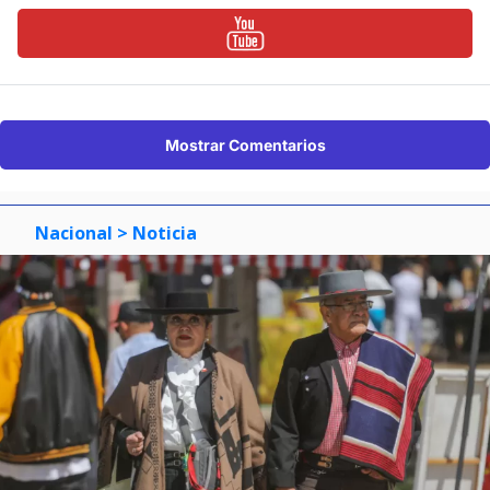
Mostrar Comentarios
Nacional
> Noticia