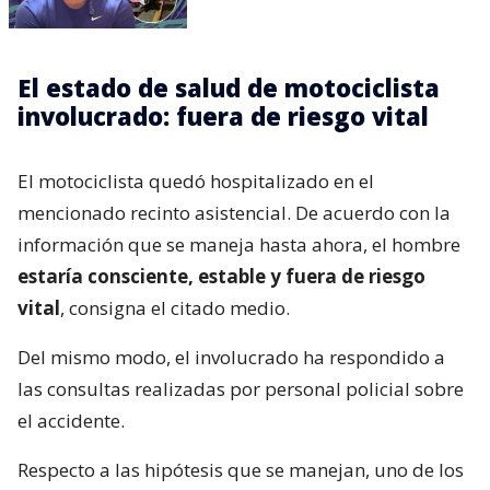
El estado de salud de motociclista
involucrado: fuera de riesgo vital
El motociclista quedó hospitalizado en el
mencionado recinto asistencial. De acuerdo con la
información que se maneja hasta ahora, el hombre
estaría consciente, estable y fuera de riesgo
vital
, consigna el citado medio.
Del mismo modo, el involucrado ha respondido a
las consultas realizadas por personal policial sobre
el accidente.
Respecto a las hipótesis que se manejan, uno de los