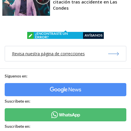
citación tras accidente en Las
Condes
¿ENCONTRASTE UN
AVÍSANOS
ERROR?
Revisa nuestra página de correcciones
Síguenos en:
Suscríbete en:
Suscríbete en: