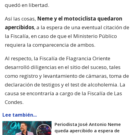
quedó en libertad.
Así las cosas,
Neme y el motociclista quedaron
apercibidos
, a la espera de una eventual citación de
la Fiscalía, en caso de que el Ministerio Público
requiera la comparecencia de ambos.
Al respecto, la Fiscalía de Flagrancia Oriente
desarrolló diligencias en el sitio del suceso, tales
como registro y levantamiento de cámaras, toma de
declaración de testigos y el test de alcoholemia. La
causa se encontraría a cargo de la Fiscalía de Las
Condes.
Lee también...
Periodista José Antonio Neme
queda apercibido a espera de