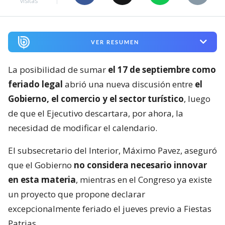
visitas
VER RESUMEN
La posibilidad de sumar
el 17 de septiembre como
feriado legal
abrió una nueva discusión entre
el
Gobierno, el comercio y el sector turístico
, luego
de que el Ejecutivo descartara, por ahora, la
necesidad de modificar el calendario.
El subsecretario del Interior, Máximo Pavez, aseguró
que el Gobierno
no considera necesario innovar
en esta materia
, mientras en el Congreso ya existe
un proyecto que propone declarar
excepcionalmente feriado el jueves previo a Fiestas
Patrias.