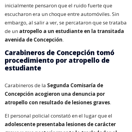
inicialmente pensaron que el ruido fuerte que
escucharon era un choque entre automóviles. Sin
embargo, al salir a ver, se percataron que se trataba
de un
atropello a un estudiante en la transitada
avenida de Concepción
.
Carabineros de Concepción tomó
procedimiento por atropello de
estudiante
Carabineros de la
Segunda Comisaría de
Concepción acogieron una denuncia por
atropello con resultado de lesiones graves
.
El personal policial constató en el lugar que el
adolescente presentaba lesiones de carácter