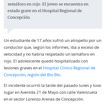
semáforo en rojo. El joven se encuentra en
estado grave en el Hospital Regional de
Concepción.
Un estudiante de 17 años sufrió un atropello por un
conductor que, según los informes, iba a exceso de
velocidad y no habría respetado un semáforo en
rojo. El adolescente quedó hospitalizado con
lesiones graves en el
Hospital Clínico Regional de
Concepción
,
región del Bío Bío
.
El incidente ocurrió la tarde del pasado lunes y tuvo
lugar en Avenida 21 de Mayo con calle Valenzuela
en el sector Lorenzo Arenas de Concepción.