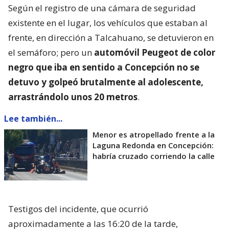
Según el registro de una cámara de seguridad
existente en el lugar, los vehículos que estaban al
frente, en dirección a Talcahuano, se detuvieron en
el semáforo; pero un
automóvil Peugeot de color
negro que iba en sentido a Concepción no se
detuvo y golpeó brutalmente al adolescente,
arrastrándolo unos 20 metros
.
Lee también...
Menor es atropellado frente a la
Laguna Redonda en Concepción:
habría cruzado corriendo la calle
Testigos del incidente, que ocurrió
aproximadamente a las 16:20 de la tarde,