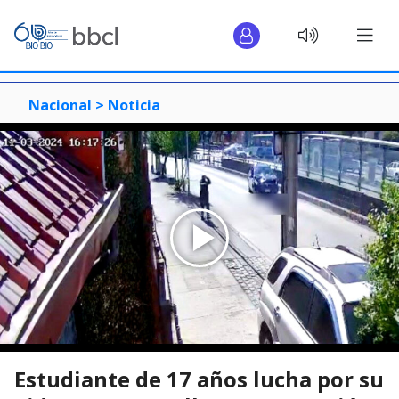
Nacional >
Noticia
Estudiante de 17 años lucha por su