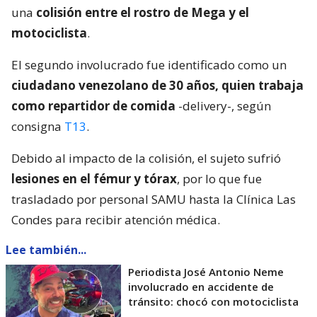
una
colisión entre el rostro de Mega y el
motociclista
.
El segundo involucrado fue identificado como un
ciudadano venezolano de 30 años, quien trabaja
como repartidor de comida
-delivery-, según
consigna
T13
.
Debido al impacto de la colisión, el sujeto sufrió
lesiones en el fémur y tórax
, por lo que fue
trasladado por personal SAMU hasta la Clínica Las
Condes para recibir atención médica.
Lee también...
Periodista José Antonio Neme
involucrado en accidente de
tránsito: chocó con motociclista