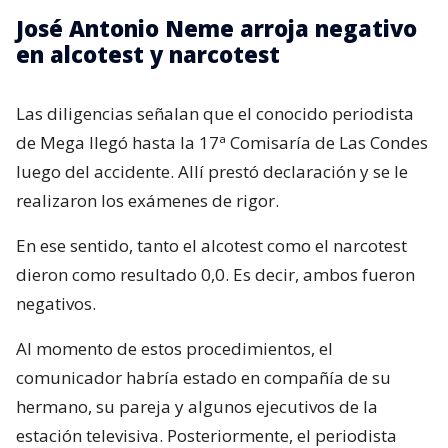
José Antonio Neme arroja negativo
en alcotest y narcotest
Las diligencias señalan que el conocido periodista
de Mega llegó hasta la 17ª Comisaría de Las Condes
luego del accidente. Allí prestó declaración y se le
realizaron los exámenes de rigor.
En ese sentido, tanto el alcotest como el narcotest
dieron como resultado 0,0. Es decir, ambos fueron
negativos.
Al momento de estos procedimientos, el
comunicador habría estado en compañía de su
hermano, su pareja y algunos ejecutivos de la
estación televisiva. Posteriormente, el periodista