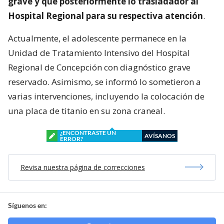
grave y que posteriormente lo trasladador al
Hospital Regional para su respectiva atención
.
Actualmente, el adolescente permanece en la
Unidad de Tratamiento Intensivo del Hospital
Regional de Concepción con diagnóstico grave
reservado. Asimismo, se informó lo sometieron a
varias intervenciones, incluyendo la colocación de
una placa de titanio en su zona craneal.
¿ENCONTRASTE UN
AVÍSANOS
ERROR?
Revisa nuestra página de correcciones
Síguenos en: