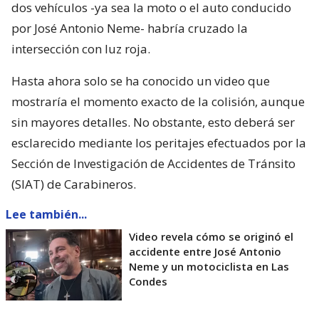
dos vehículos -ya sea la moto o el auto conducido
por José Antonio Neme- habría cruzado la
intersección con luz roja.
Hasta ahora solo se ha conocido un video que
mostraría el momento exacto de la colisión, aunque
sin mayores detalles. No obstante, esto deberá ser
esclarecido mediante los peritajes efectuados por la
Sección de Investigación de Accidentes de Tránsito
(SIAT) de Carabineros.
Lee también...
Video revela cómo se originó el
accidente entre José Antonio
Neme y un motociclista en Las
Condes