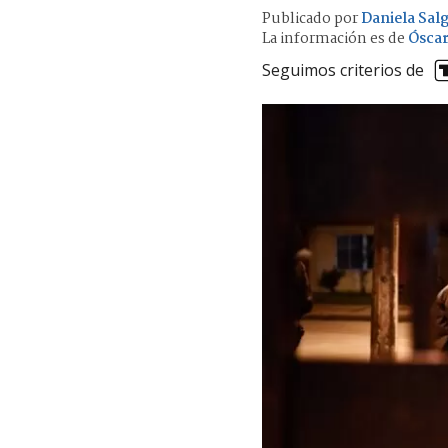
Publicado por
Daniela Sal
La información es de
Óscar
Seguimos criterios de