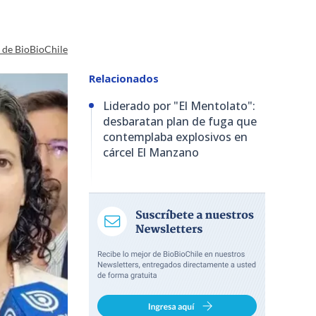
a de BioBioChile
Relacionados
Liderado por "El Mentolato":
desbaratan plan de fuga que
contemplaba explosivos en
cárcel El Manzano