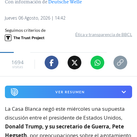
Con información de
Deutsche Welle
Jueves 06 Agosto, 2026 | 14:42
Seguimos criterios de
Ética y transparencia de BBCL
1694
visitas
VER RESUMEN
La Casa Blanca negó este miércoles una supuesta
discusión entre el presidente de Estados Unidos,
Donald Trump, y su secretario de Guerra, Pete
Hegseth,
por preocupaciones sobre el agotamiento