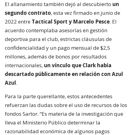
El allanamiento también dejó al descubierto
un
segundo contrato
, esta vez firmado en junio de
2022 entre
Tactical Sport y Marcelo Pesce
. El
acuerdo contemplaba asesorías en gestión
deportiva para el club, estrictas cláusulas de
confidencialidad y un pago mensual de $2,5
millones, además de bonos por resultados
internacionales,
un vínculo que Clark había
descartado públicamente en relación con Azul
Azul
.
Para la parte querellante, estos antecedentes
refuerzan las dudas sobre el uso de recursos de los
fondos Sartor. “Es materia de la investigación que
lleva el Ministerio Público determinar la
razonabilidad económica de algunos pagos