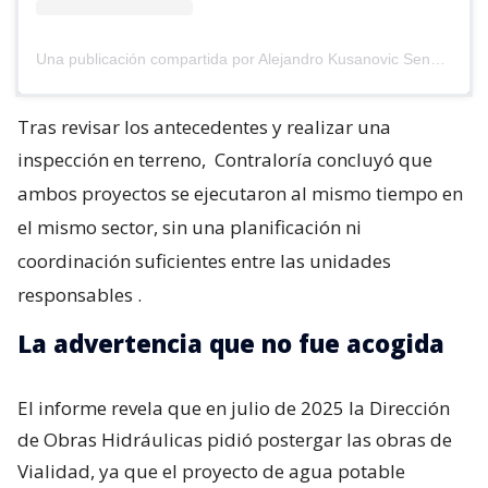
Una publicación compartida por Alejandro Kusanovic Senador (@akusanovicg)
Tras revisar los antecedentes y realizar una
inspección en terreno,
Contraloría concluyó que
ambos proyectos se ejecutaron al mismo tiempo en
el mismo sector, sin una planificación ni
coordinación suficientes entre las unidades
responsables
.
La advertencia que no fue acogida
El informe revela que en julio de 2025 la Dirección
de Obras Hidráulicas pidió postergar las obras de
Vialidad, ya que el proyecto de agua potable