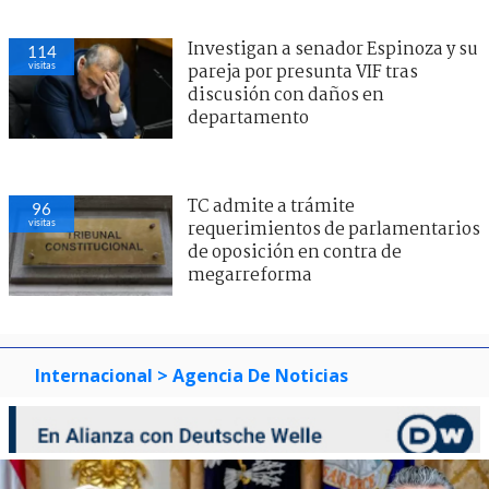
Investigan a senador Espinoza y su
114
visitas
pareja por presunta VIF tras
discusión con daños en
departamento
TC admite a trámite
96
visitas
requerimientos de parlamentarios
de oposición en contra de
megarreforma
Internacional
> Agencia De Noticias