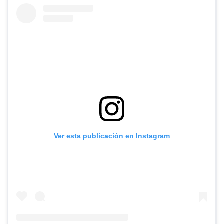
Ver esta publicación en Instagram