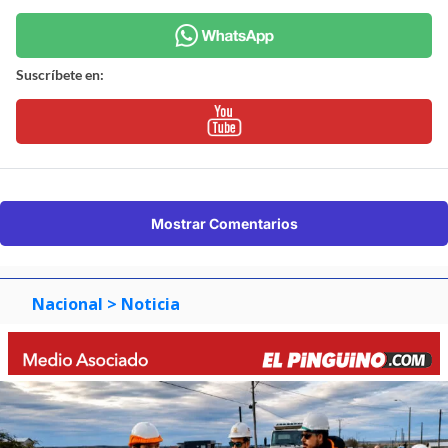
Suscríbete en:
Mostrar Comentarios
Nacional
> Noticia