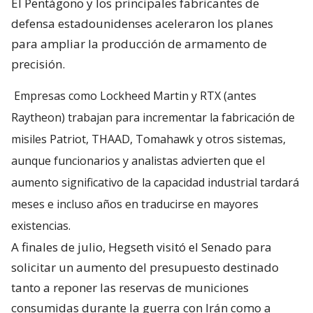
El Pentágono y los principales fabricantes de
defensa estadounidenses aceleraron los planes
para ampliar la producción de armamento de
precisión.
Empresas como Lockheed Martin y RTX (antes
Raytheon) trabajan para incrementar la fabricación de
misiles Patriot, THAAD, Tomahawk y otros sistemas,
aunque funcionarios y analistas advierten que el
aumento significativo de la capacidad industrial tardará
meses e incluso años en traducirse en mayores
existencias.
A finales de julio, Hegseth visitó el Senado para
solicitar un aumento del presupuesto destinado
tanto a reponer las reservas de municiones
consumidas durante la guerra con Irán como a