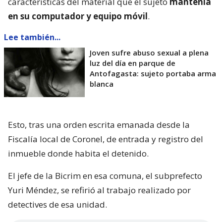
características del material que el sujeto
mantenía
en su computador y equipo móvil
.
Lee también...
Joven sufre abuso sexual a plena
luz del día en parque de
Antofagasta: sujeto portaba arma
blanca
Esto, tras una orden escrita emanada desde la
Fiscalía local de Coronel, de entrada y registro del
inmueble donde habita el detenido.
El jefe de la Bicrim en esa comuna, el subprefecto
Yuri Méndez, se refirió al trabajo realizado por
detectives de esa unidad.