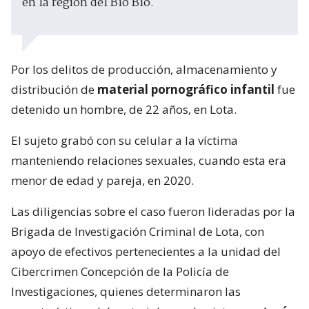
en la región del Bío Bío.
Por los delitos de producción, almacenamiento y
distribución de
material pornográfico infantil
fue
detenido un hombre, de 22 años, en Lota.
El sujeto grabó con su celular a la víctima
manteniendo relaciones sexuales, cuando esta era
menor de edad y pareja, en 2020.
Las diligencias sobre el caso fueron lideradas por la
Brigada de Investigación Criminal de Lota, con
apoyo de efectivos pertenecientes a la unidad del
Cibercrimen Concepción de la Policía de
Investigaciones, quienes determinaron las