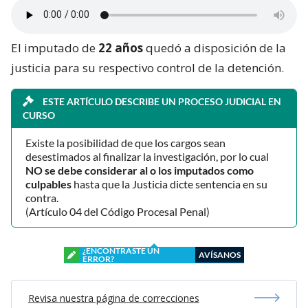
El imputado de
22 años
quedó a disposición de la
justicia para su respectivo control de la detención.
ESTE ARTÍCULO DESCRIBE UN PROCESO JUDICIAL EN
CURSO
Existe la posibilidad de que los cargos sean
desestimados al finalizar la investigación, por lo cual
NO se debe considerar al o los imputados como
culpables
hasta que la Justicia dicte sentencia en su
contra.
(Artículo 04 del Código Procesal Penal)
¿ENCONTRASTE UN
AVÍSANOS
ERROR?
Revisa nuestra página de correcciones