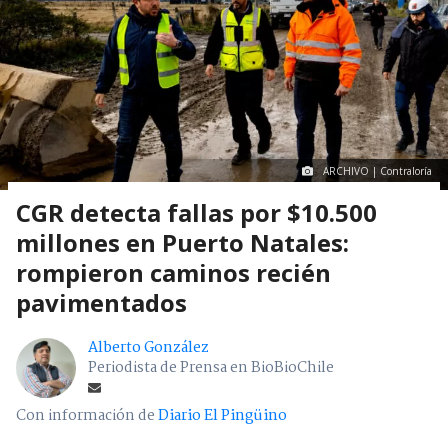
ARCHIVO | Contraloría
CGR detecta fallas por $10.500
millones en Puerto Natales:
rompieron caminos recién
pavimentados
Alberto González
Periodista de Prensa en BioBioChile
Con información de
Diario El Pingüino