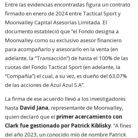
Entre las evidencias encontradas figura un contrato
firmado en enero de 2024 entre Tactical Sport y
Moonvalley Capital Asesorías Limitada. El
documento estableció que “el Fondo designa a
Moonvalley como su exclusivo asesor financiero
para acompañarlo y asesorarlo en la venta (en
adelante, la “Transacción”) de hasta el 100% de las
cuotas del Fondo Tactical Sport (en adelante, la
“Compañía”) el cual, a su vez, es dueño del 63,07%
de las acciones de Azul Azul S.A”.
La firma de ese acuerdo llevó a los investigadores
hasta
David Jana
, representante de Moonvalley,
quien declaró que el
primer acercamiento con
Clark fue gestionado por Patrick Kiblisky
. “A fines
del año 2023, un conocido mío de nombre Patrick