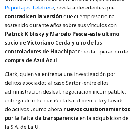
Reportajes Teletrece
, revela antecedentes que
contradicen la versión
que el empresario ha
sostenido durante años sobre sus vínculos con
Patrick Kiblisky y Marcelo Pesce -este último
socio de Victoriano Cerda y uno de los
controladores de Huachipato-
en la operación de
compra de Azul Azul
.
Clark, quien ya enfrenta una investigación por
delitos asociados al caso Sartor -entre ellos
administración desleal, negociación incompatible,
entrega de información falsa al mercado y lavado
de activos-, suma ahora
nuevos cuestionamientos
por la falta de transparencia
en la adquisición de
la S.A. de La U.