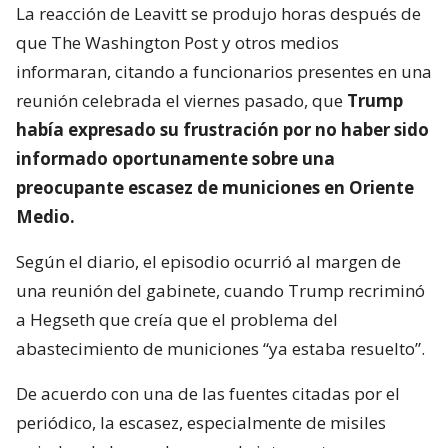
La reacción de Leavitt se produjo horas después de
que The Washington Post y otros medios
informaran, citando a funcionarios presentes en una
reunión celebrada el viernes pasado, que
Trump
había expresado su frustración por no haber sido
informado oportunamente sobre una
preocupante escasez de municiones en Oriente
Medio.
Según el diario, el episodio ocurrió al margen de
una reunión del gabinete, cuando Trump recriminó
a Hegseth que creía que el problema del
abastecimiento de municiones “ya estaba resuelto”.
De acuerdo con una de las fuentes citadas por el
periódico, la escasez, especialmente de misiles