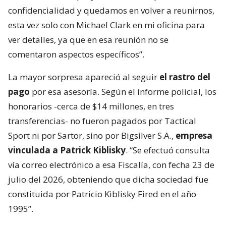
confidencialidad y quedamos en volver a reunirnos,
esta vez solo con Michael Clark en mi oficina para
ver detalles, ya que en esa reunión no se
comentaron aspectos específicos”.
La mayor sorpresa apareció al seguir
el rastro del
pago
por esa asesoría. Según el informe policial, los
honorarios -cerca de $14 millones, en tres
transferencias- no fueron pagados por Tactical
Sport ni por Sartor, sino por Bigsilver S.A.,
empresa
vinculada a Patrick Kiblisky
. “Se efectuó consulta
vía correo electrónico a esa Fiscalía, con fecha 23 de
julio del 2026, obteniendo que dicha sociedad fue
constituida por Patricio Kiblisky Fired en el año
1995”.