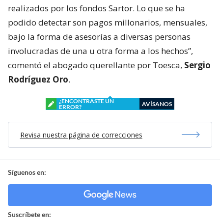
realizados por los fondos Sartor. Lo que se ha
podido detectar son pagos millonarios, mensuales,
bajo la forma de asesorías a diversas personas
involucradas de una u otra forma a los hechos”,
comentó el abogado querellante por Toesca,
Sergio
Rodríguez Oro
.
¿ENCONTRASTE UN
AVÍSANOS
ERROR?
Revisa nuestra página de correcciones
Síguenos en:
Suscríbete en: