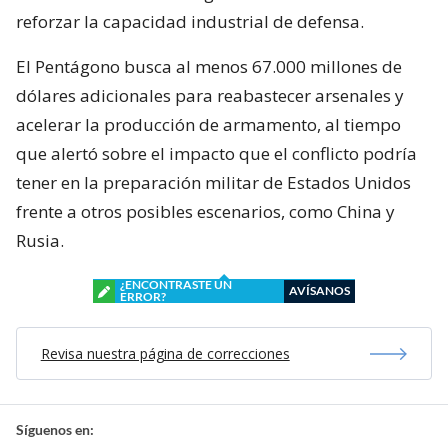
reforzar la capacidad industrial de defensa.
El Pentágono busca al menos 67.000 millones de
dólares adicionales para reabastecer arsenales y
acelerar la producción de armamento, al tiempo
que alertó sobre el impacto que el conflicto podría
tener en la preparación militar de Estados Unidos
frente a otros posibles escenarios, como China y
Rusia.
¿ENCONTRASTE UN
AVÍSANOS
ERROR?
Revisa nuestra página de correcciones
Síguenos en: