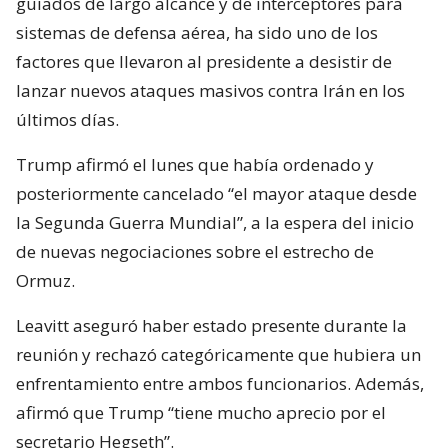
guiados de largo alcance y de interceptores para
sistemas de defensa aérea, ha sido uno de los
factores que llevaron al presidente a desistir de
lanzar nuevos ataques masivos contra Irán en los
últimos días.
Trump afirmó el lunes que había ordenado y
posteriormente cancelado “el mayor ataque desde
la Segunda Guerra Mundial”, a la espera del inicio
de nuevas negociaciones sobre el estrecho de
Ormuz.
Leavitt aseguró haber estado presente durante la
reunión y rechazó categóricamente que hubiera un
enfrentamiento entre ambos funcionarios. Además,
afirmó que Trump “tiene mucho aprecio por el
secretario Hegseth”.