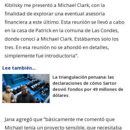
Kiblisky me presentó a Michael Clark, con la
finalidad de explorar una eventual asesoría
financiera a este último. Esta reunión se llevó a cabo
en la casa de Patrick en la comuna de Las Condes,
donde conocí a Michael Clark. Estábamos solo los
tres. En esa reunión no se ahondó en detalles,
simplemente fue introductoria”.
Lee también...
La triangulación peruana: las
declaraciones de cómo Sartor
desvió fondos por 49 millones de
dólares
Jana agregó que “básicamente me comentó que
Michael tenía un proyecto sensible, que necesitaba