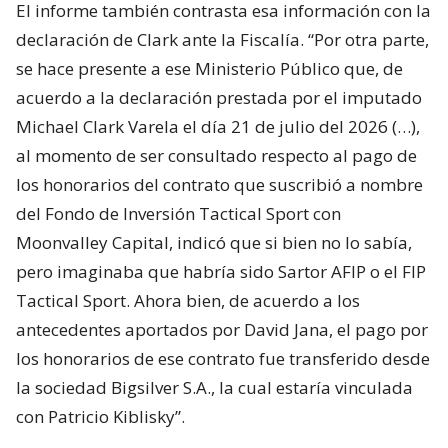
El informe también contrasta esa información con la
declaración de Clark ante la Fiscalía. “Por otra parte,
se hace presente a ese Ministerio Público que, de
acuerdo a la declaración prestada por el imputado
Michael Clark Varela el día 21 de julio del 2026 (…),
al momento de ser consultado respecto al pago de
los honorarios del contrato que suscribió a nombre
del Fondo de Inversión Tactical Sport con
Moonvalley Capital, indicó que si bien no lo sabía,
pero imaginaba que habría sido Sartor AFIP o el FIP
Tactical Sport. Ahora bien, de acuerdo a los
antecedentes aportados por David Jana, el pago por
los honorarios de ese contrato fue transferido desde
la sociedad Bigsilver S.A., la cual estaría vinculada
con Patricio Kiblisky”.