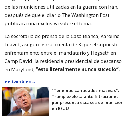
de las municiones utilizadas en la guerra con Irán,
después de que el diario The Washington Post
publicara una exclusiva sobre el tema.
La secretaria de prensa de la Casa Blanca, Karoline
Leavitt, aseguró en su cuenta de X que el supuesto
enfrentamiento entre el mandatario y Hegseth en
Camp David, la residencia presidencial de descanso
en Maryland,
“esto literalmente nunca sucedió”.
Lee también...
"Tenemos cantidades masivas":
Trump explota ante filtraciones
por presunta escasez de munición
en EEUU