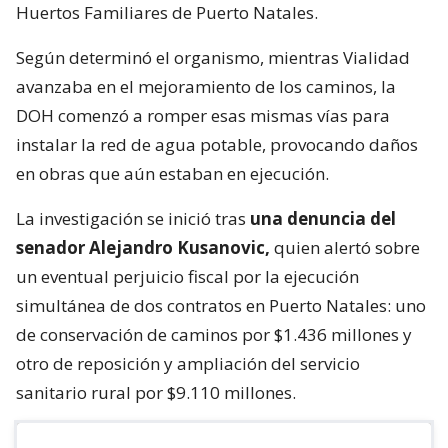
Huertos Familiares de Puerto Natales.
Según determinó el organismo, mientras Vialidad
avanzaba en el mejoramiento de los caminos, la
DOH comenzó a romper esas mismas vías para
instalar la red de agua potable, provocando daños
en obras que aún estaban en ejecución.
La investigación se inició tras
una denuncia del
senador Alejandro Kusanovic,
quien alertó sobre
un eventual perjuicio fiscal por la ejecución
simultánea de dos contratos en Puerto Natales: uno
de conservación de caminos por $1.436 millones y
otro de reposición y ampliación del servicio
sanitario rural por $9.110 millones.