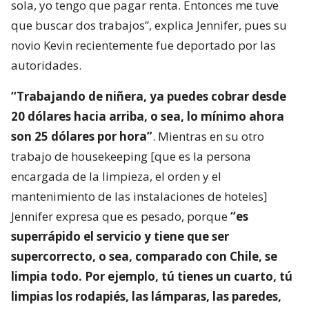
sola, yo tengo que pagar renta. Entonces me tuve
que buscar dos trabajos”, explica Jennifer, pues su
novio Kevin recientemente fue deportado por las
autoridades.
“Trabajando de niñera, ya puedes cobrar desde
20 dólares hacia arriba, o sea, lo mínimo ahora
son 25 dólares por hora”
. Mientras en su otro
trabajo de housekeeping [que es la persona
encargada de la limpieza, el orden y el
mantenimiento de las instalaciones de hoteles]
Jennifer expresa que es pesado, porque
“es
superrápido el servicio y tiene que ser
supercorrecto, o sea, comparado con Chile, se
limpia todo. Por ejemplo, tú tienes un cuarto, tú
limpias los rodapiés, las lámparas, las paredes,