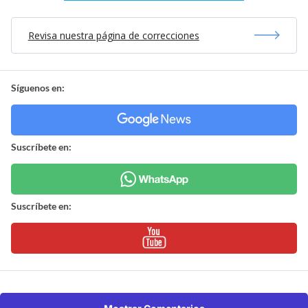
Revisa nuestra página de correcciones
Síguenos en:
Suscríbete en:
Suscríbete en: