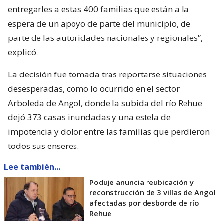
entregarles a estas 400 familias que están a la
espera de un apoyo de parte del municipio, de
parte de las autoridades nacionales y regionales”,
explicó.
La decisión fue tomada tras reportarse situaciones
desesperadas, como lo ocurrido en el sector
Arboleda de Angol, donde la subida del río Rehue
dejó 373 casas inundadas y una estela de
impotencia y dolor entre las familias que perdieron
todos sus enseres.
Lee también...
Poduje anuncia reubicación y
reconstrucción de 3 villas de Angol
afectadas por desborde de río
Rehue