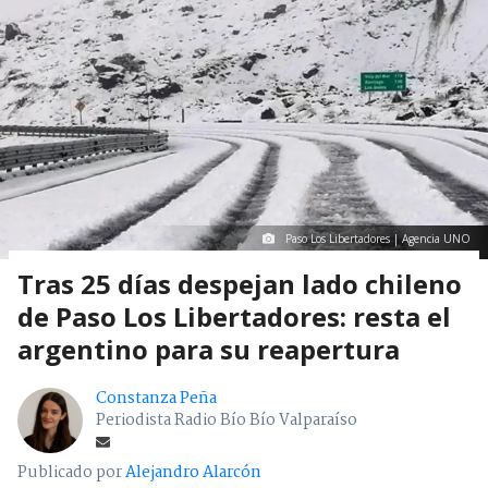
Paso Los Libertadores | Agencia UNO
Tras 25 días despejan lado chileno
de Paso Los Libertadores: resta el
argentino para su reapertura
Constanza Peña
Periodista Radio Bío Bío Valparaíso
Publicado por
Alejandro Alarcón