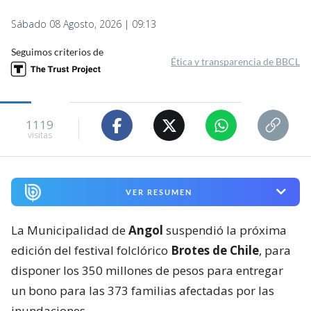
Sábado 08 Agosto, 2026 | 09:13
Seguimos criterios de
Ética y transparencia de BBCL
1119
visitas
VER RESUMEN
La Municipalidad de
Angol
suspendió la próxima
edición del festival folclórico
Brotes de Chile
, para
disponer los 350 millones de pesos para entregar
un bono para las 373 familias afectadas por las
inundaciones.