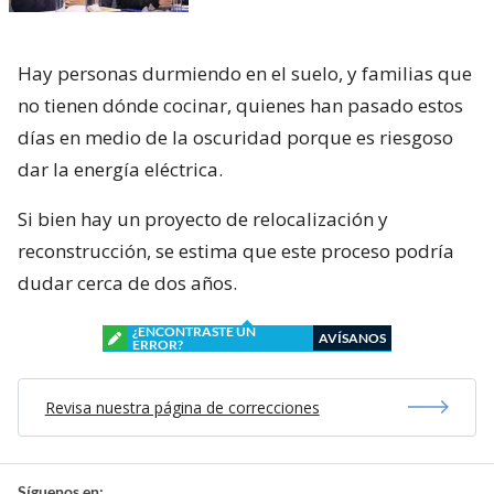
Hay personas durmiendo en el suelo, y familias que
no tienen dónde cocinar, quienes han pasado estos
días en medio de la oscuridad porque es riesgoso
dar la energía eléctrica.
Si bien hay un proyecto de relocalización y
reconstrucción, se estima que este proceso podría
dudar cerca de dos años.
¿ENCONTRASTE UN
AVÍSANOS
ERROR?
Revisa nuestra página de correcciones
Síguenos en: