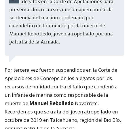
alegatos en la Corte de Apelaciones para
presentar los recursos que busquen anular la
sentencia del marino condenado por
cuasidelito de homicidio por la muerte de
Manuel Rebolledo, joven atropellado por una
patrulla de la Armada.
Por tercera vez fueron suspendidos en la Corte de
Apelaciones de Concepción los alegatos por los
recursos de nulidad contra el fallo que condenó a
un infante de marina como responsable de la
muerte de
Manuel Rebolledo
Navarrete.
Recordemos que se trata del joven atropellado en
octubre de 2019 en Talcahuano, región del Bío Bío,
por una patrulla de la Armada.