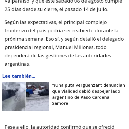
Valparaíso, y que este sábado 08 de agosto cumple
25 días desde su cierre, el pasado 14 de julio.
Según las expectativas, el principal complejo
fronterizo del país podría ser reabierto durante la
próxima semana. Eso sí, y según detalló el delegado
presidencial regional, Manuel Millones, todo
dependerá de las gestiones de las autoridades
argentinas.
Lee también...
"¡Una puta vergüenza!": denuncian
que Vialidad debió despejar lado
argentino de Paso Cardenal
Samoré
Pese a ello, la autoridad confirmó que se ofreció