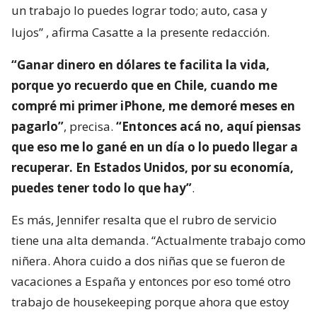
un trabajo lo puedes lograr todo; auto, casa y
lujos”
, afirma Casatte a la presente redacción.
“Ganar dinero en dólares te facilita la vida,
porque yo recuerdo que en Chile, cuando me
compré mi primer iPhone, me demoré meses en
pagarlo”
, precisa.
“Entonces acá no, aquí piensas
que eso me lo gané en un día o lo puedo llegar a
recuperar. En Estados Unidos, por su economía,
puedes tener todo lo que hay”
.
Es más, Jennifer resalta que el rubro de servicio
tiene una alta demanda. “Actualmente trabajo como
niñera. Ahora cuido a dos niñas que se fueron de
vacaciones a España y entonces por eso tomé otro
trabajo de housekeeping porque ahora que estoy