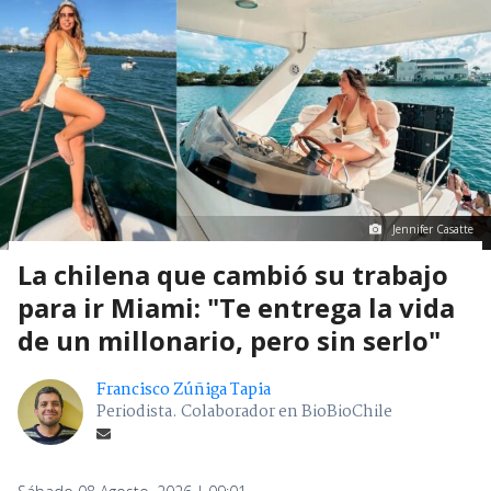
Jennifer Casatte
La chilena que cambió su trabajo
para ir Miami: "Te entrega la vida
de un millonario, pero sin serlo"
Francisco Zúñiga Tapia
Periodista. Colaborador en BioBioChile