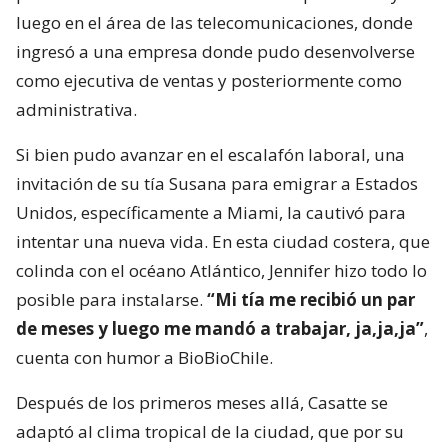
luego en el área de las telecomunicaciones, donde
ingresó a una empresa donde pudo desenvolverse
como ejecutiva de ventas y posteriormente como
administrativa.
Si bien pudo avanzar en el escalafón laboral, una
invitación de su tía Susana para emigrar a Estados
Unidos, específicamente a Miami, la cautivó para
intentar una nueva vida. En esta ciudad costera, que
colinda con el océano Atlántico, Jennifer hizo todo lo
posible para instalarse.
“Mi tía me recibió un par
de meses y luego me mandó a trabajar, ja,ja,ja”
,
cuenta con humor a BioBioChile.
Después de los primeros meses allá, Casatte se
adaptó al clima tropical de la ciudad, que por su