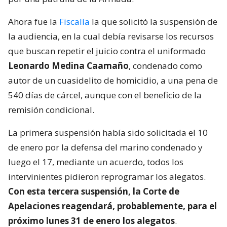
Ahora fue la
Fiscalía
la que solicitó la suspensión de
la audiencia, en la cual debía revisarse los recursos
que buscan repetir el juicio contra el uniformado
Leonardo Medina Caamaño
, condenado como
autor de un cuasidelito de homicidio, a una pena de
540 días de cárcel, aunque con el beneficio de la
remisión condicional.
La primera suspensión había sido solicitada el 10
de enero por la defensa del marino condenado y
luego el 17, mediante un acuerdo, todos los
intervinientes pidieron reprogramar los alegatos.
Con esta tercera suspensión, la Corte de
Apelaciones reagendará, probablemente, para el
próximo lunes 31 de enero los alegatos
.