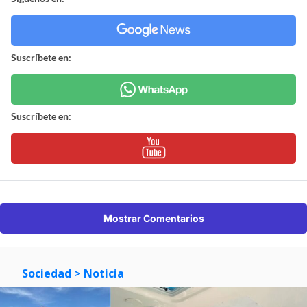
Suscríbete en:
Suscríbete en:
Mostrar Comentarios
Sociedad
> Noticia