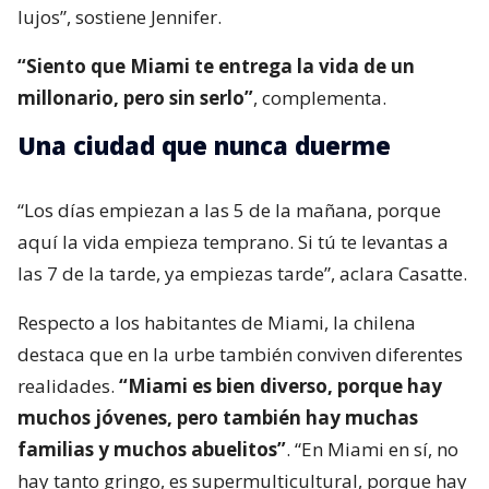
lujos”, sostiene Jennifer.
“Siento que Miami te entrega la vida de un
millonario, pero sin serlo”
, complementa.
Una ciudad que nunca duerme
“Los días empiezan a las 5 de la mañana, porque
aquí la vida empieza temprano. Si tú te levantas a
las 7 de la tarde, ya empiezas tarde”, aclara Casatte.
Respecto a los habitantes de Miami, la chilena
destaca que en la urbe también conviven diferentes
realidades.
“Miami es bien diverso, porque hay
muchos jóvenes, pero también hay muchas
familias y muchos abuelitos”
. “En Miami en sí, no
hay tanto gringo, es supermulticultural, porque hay