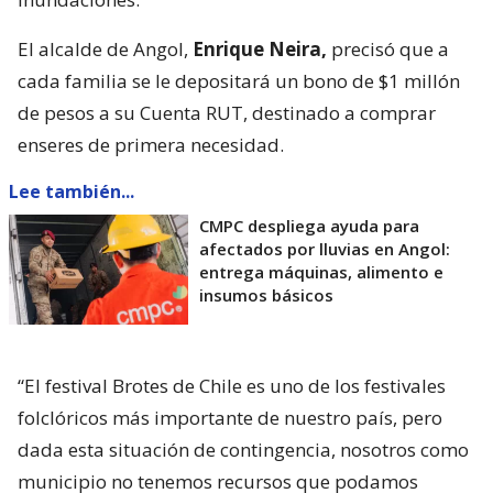
El alcalde de Angol,
Enrique Neira,
precisó que a
cada familia se le depositará un bono de $1 millón
de pesos a su Cuenta RUT, destinado a comprar
enseres de primera necesidad.
Lee también...
CMPC despliega ayuda para
afectados por lluvias en Angol:
entrega máquinas, alimento e
insumos básicos
“El festival Brotes de Chile es uno de los festivales
folclóricos más importante de nuestro país, pero
dada esta situación de contingencia, nosotros como
municipio no tenemos recursos que podamos