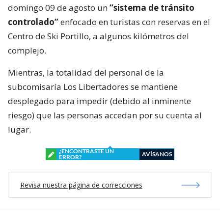
domingo 09 de agosto un
“sistema de tránsito
controlado”
enfocado en turistas con reservas en el
Centro de Ski Portillo, a algunos kilómetros del
complejo.
Mientras, la totalidad del personal de la
subcomisaría Los Libertadores se mantiene
desplegado para impedir (debido al inminente
riesgo) que las personas accedan por su cuenta al
lugar.
¿ENCONTRASTE UN
AVÍSANOS
ERROR?
Revisa nuestra página de correcciones