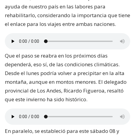
ayuda de nuestro país en las labores para
rehabilitarlo, considerando la importancia que tiene
el enlace para los viajes entre ambas naciones.
Que el paso se reabra en los próximos días
dependerá, eso sí, de las condiciones climáticas.
Desde el lunes podría volver a precipitar en la alta
montaña, aunque en montos menores. El delegado
provincial de Los Andes, Ricardo Figueroa, resaltó
que este invierno ha sido histórico.
En paralelo, se estableció para este sábado 08 y