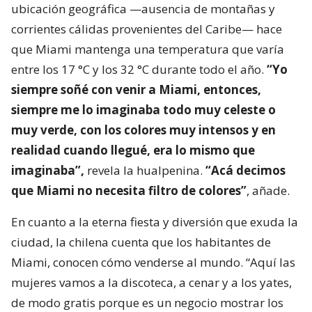
ubicación geográfica —ausencia de montañas y
corrientes cálidas provenientes del Caribe— hace
que Miami mantenga una temperatura que varía
entre los 17 °C y los 32 °C durante todo el año.
“Yo
siempre soñé con venir a Miami, entonces,
siempre me lo imaginaba todo muy celeste o
muy verde, con los colores muy intensos y en
realidad cuando llegué, era lo mismo que
imaginaba”,
revela la hualpenina.
“Acá decimos
que Miami no necesita filtro de colores”
, añade.
En cuanto a la eterna fiesta y diversión que exuda la
ciudad, la chilena cuenta que los habitantes de
Miami, conocen cómo venderse al mundo. “Aquí las
mujeres vamos a la discoteca, a cenar y a los yates,
de modo gratis porque es un negocio mostrar los