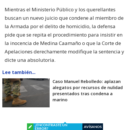
Mientras el Ministerio Público y los querellantes
buscan un nuevo juicio que condene al miembro de
la Armada por el delito de homicidio, la defensa
pide que se repita el procedimiento para insistir en
la inocencia de Medina Caamaño o que la Corte de
Apelaciones derechamente modifique la sentencia y
dicte una absolutoria.
Lee también...
Caso Manuel Rebolledo: aplazan
alegatos por recursos de nulidad
presentados tras condena a
marino
¿ENCONTRASTE UN
AVÍSANOS
ERROR?