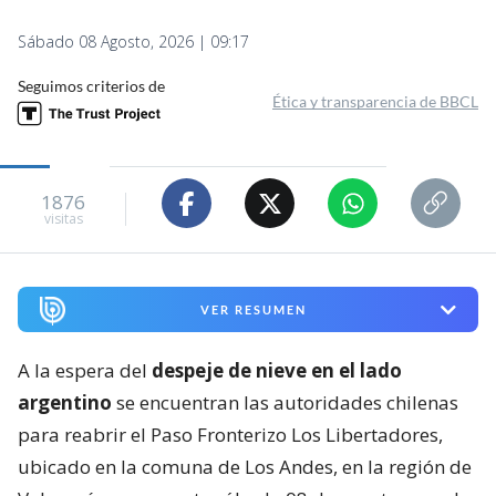
Sábado 08 Agosto, 2026 | 09:17
Seguimos criterios de
Ética y transparencia de BBCL
1876
visitas
VER RESUMEN
A la espera del
despeje de nieve en el lado
argentino
se encuentran las autoridades chilenas
para reabrir el Paso Fronterizo Los Libertadores,
ubicado en la comuna de Los Andes, en la región de