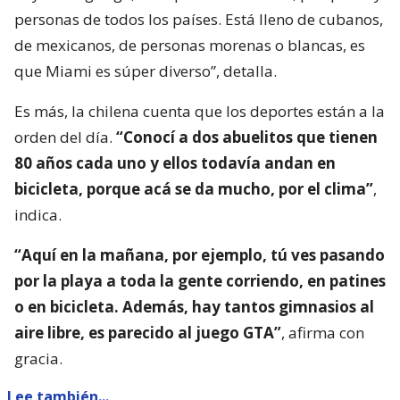
personas de todos los países. Está lleno de cubanos,
de mexicanos, de personas morenas o blancas, es
que Miami es súper diverso”, detalla.
Es más, la chilena cuenta que los deportes están a la
orden del día.
“Conocí a dos abuelitos que tienen
80 años cada uno y ellos todavía andan en
bicicleta, porque acá se da mucho, por el clima”
,
indica.
“Aquí en la mañana, por ejemplo, tú ves pasando
por la playa a toda la gente corriendo, en patines
o en bicicleta. Además, hay tantos gimnasios al
aire libre, es parecido al juego GTA”
, afirma con
gracia.
Lee también...