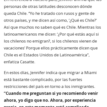
personas de otras latitudes desconocen dónde
queda Chile. “Yo he tratado con rusos y gente de
otros países, y me dicen así como, ‘¿Qué es Chile?’
Así que muchos no saben qué es Chile. Mientras los
latinoamericanos me dicen: ‘¿Por qué estás aquí si
los chilenos no emigran?, si los chilenos vienen de
vacaciones’ Porque ellos prácticamente dicen que
Chile es el Estados Unidos de Latinoamérica”,
enfatiza Casatte.
En estos días, Jennifer indica que migrar a Miami
está bastante complicado, por las fuertes
restricciones del país en torno a los inmigrantes.
“Cuando me preguntan si yo recomiendo venir
ahora, yo digo que no. Ahora, por experiencia