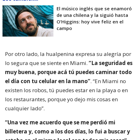
El músico inglés que se enamoró
de una chilena y la siguió hasta
O’Higgins: hoy vive feliz en el
campo
Por otro lado, la hualpenina expresa su alegría por
lo segura que se siente en Miami.
“La seguridad es
muy buena, porque acá tú puedes caminar todo
el día con tu celular en la mano”
. “En Miami no
existen los robos, tú puedes estar en la playa o en
los restaurantes, porque yo dejo mis cosas en
cualquier lado”.
“Una vez me acuerdo que se me perdió mi
billetera y, como a los dos días, lo fui a buscar y