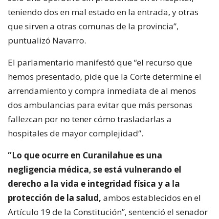
teniendo dos en mal estado en la entrada, y otras
que sirven a otras comunas de la provincia”,
puntualizó Navarro.
El parlamentario manifestó que “el recurso que
hemos presentado, pide que la Corte determine el
arrendamiento y compra inmediata de al menos
dos ambulancias para evitar que más personas
fallezcan por no tener cómo trasladarlas a
hospitales de mayor complejidad”.
“Lo que ocurre en Curanilahue es una
negligencia médica, se está vulnerando el
derecho a la vida e integridad física y a la
protección de la salud,
ambos establecidos en el
Artículo 19 de la Constitución”, sentenció el senador