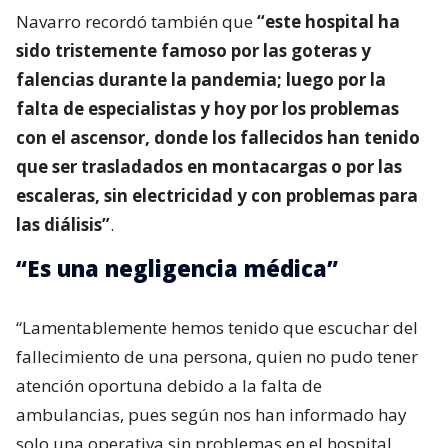
Navarro recordó también que
“este hospital ha
sido tristemente famoso por las goteras y
falencias durante la pandemia; luego por la
falta de especialistas y hoy por los problemas
con el ascensor, donde los fallecidos han tenido
que ser trasladados en montacargas o por las
escaleras, sin electricidad y con problemas para
las diálisis”
.
“Es una negligencia médica”
“Lamentablemente hemos tenido que escuchar del
fallecimiento de una persona, quien no pudo tener
atención oportuna debido a la falta de
ambulancias, pues según nos han informado hay
solo una operativa sin problemas en el hospital,