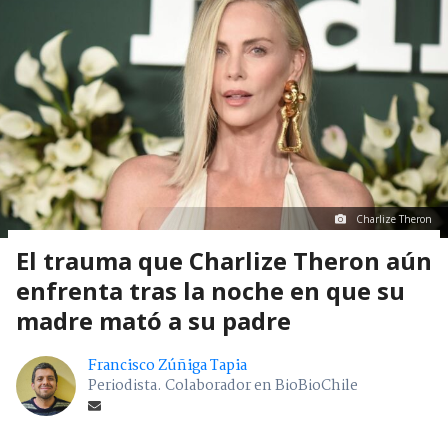
Charlize Theron
El trauma que Charlize Theron aún
enfrenta tras la noche en que su
madre mató a su padre
Francisco Zúñiga Tapia
Periodista. Colaborador en BioBioChile