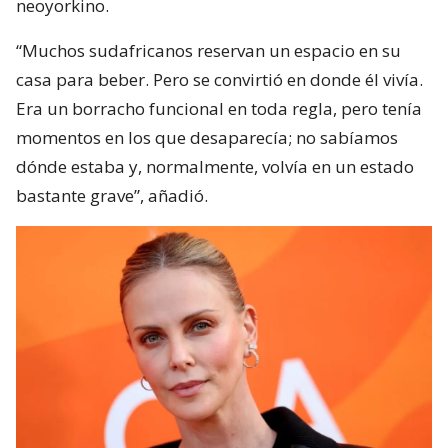
neoyorkino.
“Muchos sudafricanos reservan un espacio en su
casa para beber. Pero se convirtió en donde él vivía.
Era un borracho funcional en toda regla, pero tenía
momentos en los que desaparecía; no sabíamos
dónde estaba y, normalmente, volvía en un estado
bastante grave”, añadió.