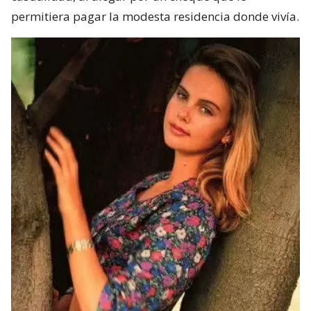
permitiera pagar la modesta residencia donde vivía.