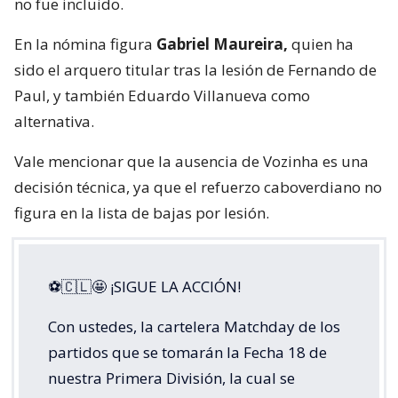
no fue incluido.
En la nómina figura
Gabriel Maureira,
quien ha
sido el arquero titular tras la lesión de Fernando de
Paul, y también Eduardo Villanueva como
alternativa.
Vale mencionar que la ausencia de Vozinha es una
decisión técnica, ya que el refuerzo caboverdiano no
figura en la lista de bajas por lesión.
⚽🇨🇱🤩 ¡SIGUE LA ACCIÓN!
Con ustedes, la cartelera Matchday de los
partidos que se tomarán la Fecha 18 de
nuestra Primera División, la cual se