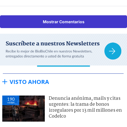
Mostrar Comentarios
VISTO AHORA
Denuncia anónima, mails y citas
190
visitas
urgentes: la trama de bonos
irregulares por 13 mil millones en
Codelco