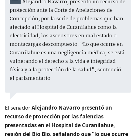
Alejandro Navarro, presentó un recurso de
protección ante la Corte de Apelaciones de
Concepción, por la serie de problemas que han
afectado al Hospital de Curanilahue como la
electricidad, los ascensores en mal estado o
montacargas descompuesto. “Lo que ocurre en
Curanilahue es una negligencia médica, se está
vulnerando el derecho a la vida e integridad
física y a la protección de la salud", sentenció
el parlamentario.
El senador
Alejandro Navarro presentó un
recurso de protección por las falencias
presentadas en el Hospital de Curanilahue,
región del Bío Bío, señalando que “lo que ocurre