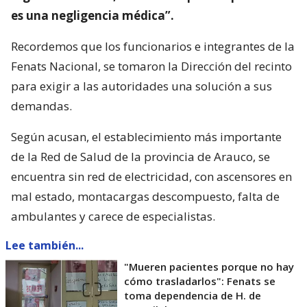
es una negligencia médica”.
Recordemos que los funcionarios e integrantes de la
Fenats Nacional, se tomaron la Dirección del recinto
para exigir a las autoridades una solución a sus
demandas.
Según acusan, el establecimiento más importante
de la Red de Salud de la provincia de Arauco, se
encuentra sin red de electricidad, con ascensores en
mal estado, montacargas descompuesto, falta de
ambulantes y carece de especialistas.
Lee también...
"Mueren pacientes porque no hay
cómo trasladarlos": Fenats se
toma dependencia de H. de