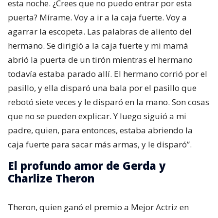
esta noche. ¿Crees que no puedo entrar por esta
puerta? Mírame. Voy a ir a la caja fuerte. Voy a
agarrar la escopeta. Las palabras de aliento del
hermano. Se dirigió a la caja fuerte y mi mamá
abrió la puerta de un tirón mientras el hermano
todavía estaba parado allí. El hermano corrió por el
pasillo, y ella disparó una bala por el pasillo que
rebotó siete veces y le disparó en la mano. Son cosas
que no se pueden explicar. Y luego siguió a mi
padre, quien, para entonces, estaba abriendo la
caja fuerte para sacar más armas, y le disparó”.
El profundo amor de Gerda y
Charlize Theron
Theron, quien ganó el premio a Mejor Actriz en