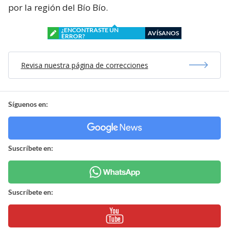
por la región del Bío Bío.
¿ENCONTRASTE UN
AVÍSANOS
ERROR?
Revisa nuestra página de correcciones
Síguenos en:
Suscríbete en:
Suscríbete en: