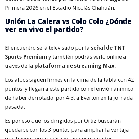
Primera 2026 en el Estadio Nicolás Chahuán.
Unión La Calera vs Colo Colo ¿Dónde
ver en vivo el partido?
El encuentro será televisado por la
señal de TNT
Sports Premium
y también podrás verlo online a
través de la
plataforma de streaming Max.
Los albos siguen firmes en la cima de la tabla con 42
puntos, y llegan a este partido con el envión anímico
de haber derrotado, por 4-3, a Everton en la jornada
pasada.
Es por eso que los dirigidos por Ortiz buscarán
quedarse con los 3 puntos para ampliar la ventaja
que tienen con su más cercano perseguidor.