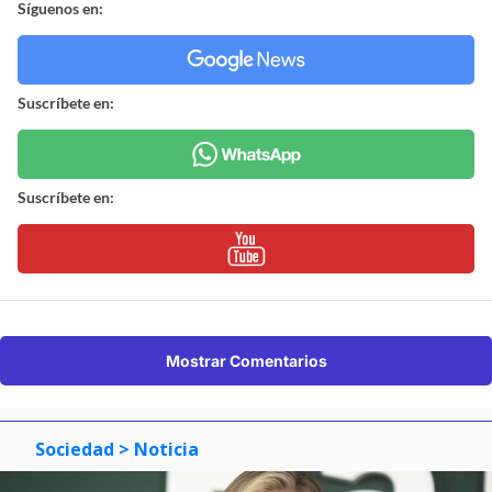
Síguenos en:
Suscríbete en:
Suscríbete en:
Mostrar Comentarios
Sociedad
> Noticia