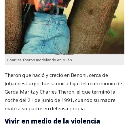
Charlize Theron modelando en Milán
Theron que nació y creció en Benoni,​ cerca de
Johannesburgo, fue la única hija del matrimonio de
Gerda Maritz​ y Charles Theron, el que terminó la
noche del 21 de junio de 1991, cuando su madre
mató a su padre en defensa propia.
Vivir en medio de la violencia