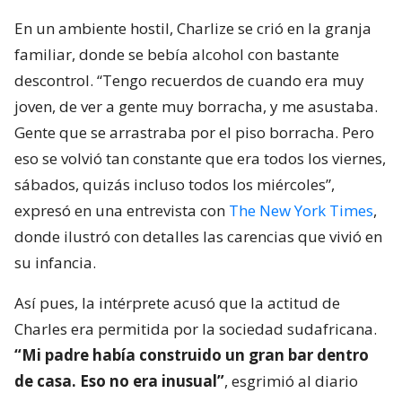
En un ambiente hostil, Charlize se crió en la granja
familiar, donde se bebía alcohol con bastante
descontrol. “Tengo recuerdos de cuando era muy
joven, de ver a gente muy borracha, y me asustaba.
Gente que se arrastraba por el piso borracha. Pero
eso se volvió tan constante que era todos los viernes,
sábados, quizás incluso todos los miércoles”,
expresó en una entrevista con
The New York Times
,
donde ilustró con detalles las carencias que vivió en
su infancia.
Así pues, la intérprete acusó que la actitud de
Charles era permitida por la sociedad sudafricana.
“Mi padre había construido un gran bar dentro
de casa. Eso no era inusual”
, esgrimió al diario