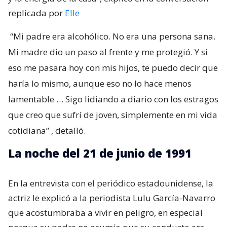
replicada por
Elle
“Mi padre era alcohólico. No era una persona sana.
Mi madre dio un paso al frente y me protegió. Y si
eso me pasara hoy con mis hijos, te puedo decir que
haría lo mismo, aunque eso no lo hace menos
lamentable … Sigo lidiando a diario con los estragos
que creo que sufrí de joven, simplemente en mi vida
cotidiana”
, detalló.
La noche del 21 de junio de 1991
En la entrevista con el periódico estadounidense, la
actriz le explicó a la periodista Lulu García-Navarro
que acostumbraba a vivir en peligro, en especial