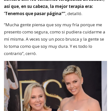
así que, en su cabeza, la mejor terapia era:
‘Tenemos que pasar página"”
, detalló.
“Mucha gente piensa que soy muy fría porque me
presento como segura, como si pudiera cuidarme a
mí misma. A veces soy un poco brusca y la gente se
lo toma como que soy muy dura. Y es todo lo
contrario”, cerró.