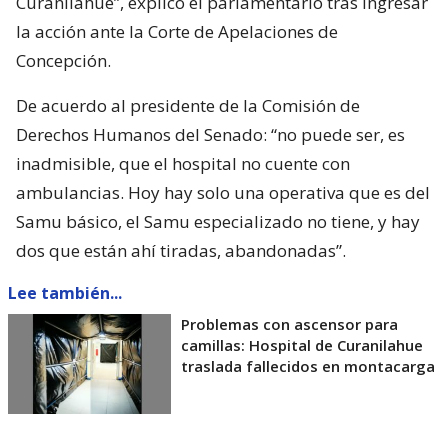
Curanilahue”, explicó el parlamentario tras ingresar
la acción ante la Corte de Apelaciones de
Concepción.
De acuerdo al presidente de la Comisión de
Derechos Humanos del Senado: “no puede ser, es
inadmisible, que el hospital no cuente con
ambulancias. Hoy hay solo una operativa que es del
Samu básico, el Samu especializado no tiene, y hay
dos que están ahí tiradas, abandonadas”.
Lee también...
Problemas con ascensor para
camillas: Hospital de Curanilahue
traslada fallecidos en montacarga