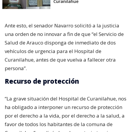
Curanilahue
Ante esto, el senador Navarro solicitó a la justicia
una orden de no innovar a fin de que “el Servicio de
Salud de Arauco disponga de inmediato de dos
vehículos de urgencia para el Hospital de
Curanilahue, antes de que vuelva a fallecer otra
persona”.
Recurso de protección
“La grave situación del Hospital de Curanilahue, nos
ha obligado a interponer un recurso de protección
por el derecho a la vida, por el derecho a la salud, a
favor de todos los habitantes de la comuna de