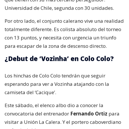
Universidad de Chile, segunda con 30 unidades.
Por otro lado, el conjunto calerano vive una realidad
totalmente diferente. Es colista absoluto del torneo
con 13 puntos, y necesita con urgencia un triunfo
para escapar de la zona de descenso directo.
¿Debut de ‘Vozinha’ en Colo Colo?
Los hinchas de Colo Colo tendrán que seguir
esperando para ver a Vozinha atajando con la
camiseta del ‘Cacique’.
Este sábado, el elenco albo dio a conocer la
convocatoria del entrenador
Fernando Ortiz
para
visitar a Unión La Calera. Y el portero caboverdiano