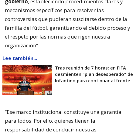
gobierno
, estableciendo procedimientos claros y
mecanismos específicos para resolver las
controversias que pudieran suscitarse dentro de la
familia del fútbol, garantizando el debido proceso y
el respeto por las normas que rigen nuestra
organización”.
Lee también...
Tras reunión de 7 horas: en FIFA
desmienten "plan desesperado" de
Infantino para continuar al frente
“Ese marco institucional constituye una garantía
para todos. Por ello, quienes tienen la
responsabilidad de conducir nuestras