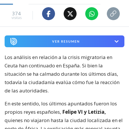
374
visitas
VER RESUMEN
Los análisis en relación a la crisis migratoria en
Ceuta han continuado en España. Si bien la
situación se ha calmado durante los últimos días,
todavía la ciudadanía evalúa cómo fue la reacción
de las autoridades.
En este sentido, los últimos apuntados fueron los
propios reyes españoles,
Felipe VI y Letizia,
quienes no viajaron hasta la ciudad localizada en el
norte de África. La explicación más general apunta