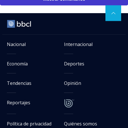
Nacional
Internacional
Economía
Deportes
Tendencias
Opinión
Reportajes
Política de privacidad
Quiénes somos