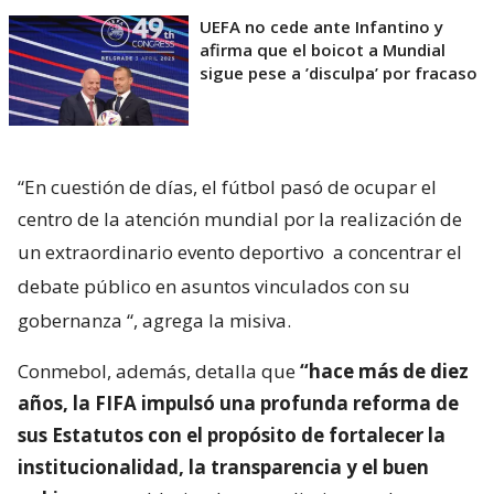
UEFA no cede ante Infantino y
afirma que el boicot a Mundial
sigue pese a ’disculpa’ por fracaso
“En cuestión de días, el fútbol pasó de ocupar el
centro de la atención mundial por la realización de
un extraordinario evento deportivo
a concentrar el
debate público en asuntos vinculados con su
gobernanza
“, agrega la misiva.
Conmebol, además, detalla que
“hace más de diez
años, la FIFA impulsó una profunda reforma de
sus Estatutos con el propósito de fortalecer la
institucionalidad, la transparencia y el buen