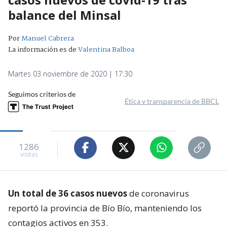
balance del Minsal
Por
Manuel Cabrera
La información es de
Valentina Balboa
Martes 03 noviembre de 2020 | 17:30
Seguimos criterios de
Ética y transparencia de BBCL
1286
visitas
Un total de 36 casos nuevos
de coronavirus
reportó la provincia de Bío Bío, manteniendo los
contagios activos en 353.