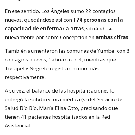
En ese sentido, Los Ángeles sumó 22 contagios
nuevos, quedándose así con
174 personas con la
capacidad de enfermar a otras
, situándose
nuevamente por sobre Concepción en
ambas cifras
.
También aumentaron las comunas de Yumbel con 8
contagios nuevos; Cabrero con 3, mientras que
Tucapel y Negrete registraron uno más,
respectivamente.
A su vez, el balance de las hospitalizaciones lo
entregó la subdirectora médica (s) del Servicio de
Salud Bío Bío, María Elisa Otto, precisando que
tienen 41 pacientes hospitalizados en la Red
Asistencial.