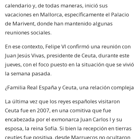
calendario y, de todas maneras, inició sus
vacaciones en Mallorca, específicamente el Palacio
de Marivent, donde han mantenido algunas
reuniones sociales.
En ese contexto, Felipe VI confirmó una reunión con
Juan Jesús Vivas, presidente de Ceuta, durante este
jueves, con el foco puesto en la situación que se vivió
la semana pasada.
¿Familia Real España y Ceuta, una relación compleja
La última vez que los reyes españoles visitaron
Ceuta fue en 2007, en una comitiva que fue
encabezada por el exmonarca Juan Carlos I y su
esposa, la reina Sofía. Si bien la recepción en tierras
ceutíes fue positiva, desde Marruecos no ocultaron