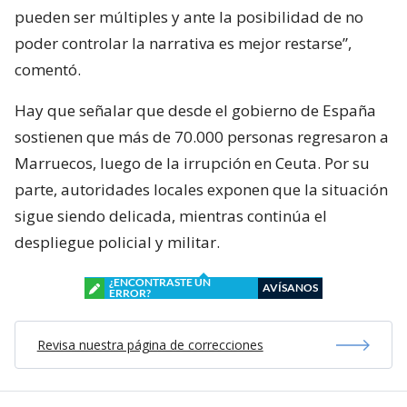
pueden ser múltiples y ante la posibilidad de no
poder controlar la narrativa es mejor restarse”,
comentó.
Hay que señalar que desde el gobierno de España
sostienen que más de 70.000 personas regresaron a
Marruecos, luego de la irrupción en Ceuta. Por su
parte, autoridades locales exponen que la situación
sigue siendo delicada, mientras continúa el
despliegue policial y militar.
¿ENCONTRASTE UN
AVÍSANOS
ERROR?
Revisa nuestra página de correcciones