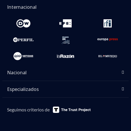
Internacional
Nacional
Especializados
Seguimos criterios de