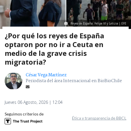
Reyes de España: Felipe VI y Letizia | EFE
¿Por qué los reyes de España
optaron por no ir a Ceuta en
medio de la grave crisis
migratoria?
César Vega Martínez
Periodista del área Internacional en BioBioChile
Jueves 06 Agosto, 2026 | 12:04
Seguimos criterios de
Ética y transparencia de BBCL