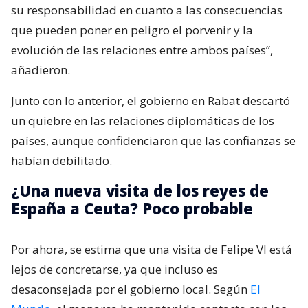
su responsabilidad en cuanto a las consecuencias
que pueden poner en peligro el porvenir y la
evolución de las relaciones entre ambos países”,
añadieron.
Junto con lo anterior, el gobierno en Rabat descartó
un quiebre en las relaciones diplomáticas de los
países, aunque confidenciaron que las confianzas se
habían debilitado.
¿Una nueva visita de los reyes de
España a Ceuta? Poco probable
Por ahora, se estima que una visita de Felipe VI está
lejos de concretarse, ya que incluso es
desaconsejada por el gobierno local. Según
El