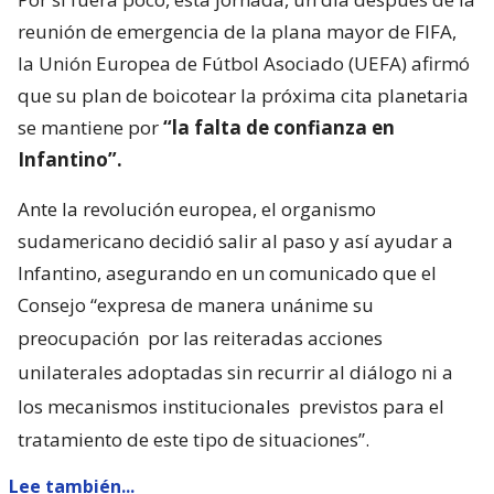
reunión de emergencia de la plana mayor de FIFA,
la Unión Europea de Fútbol Asociado (UEFA) afirmó
que su plan de boicotear la próxima cita planetaria
se mantiene por
“la falta de confianza en
Infantino”.
Ante la revolución europea, el organismo
sudamericano decidió salir al paso y así ayudar a
Infantino, asegurando en un comunicado que el
Consejo “expresa de manera unánime su
preocupación
por las reiteradas acciones
unilaterales adoptadas sin recurrir al diálogo ni a
los mecanismos institucionales
previstos para el
tratamiento de este tipo de situaciones”.
Lee también...