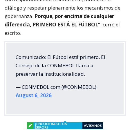
diálogo y respetar plenamente los mecanismos de
gobernanza.
Porque, por encima de cualquier
diferencia, PRIMERO ESTÁ EL FÚTBOL”
, cerró el
escrito.
Comunicado: El Fútbol está primero. El
Consejo de la CONMEBOL llama a
preservar la institucionalidad.
— CONMEBOL.com (@CONMEBOL)
August 6, 2026
¿ENCONTRASTE UN
AVÍSANOS
ERROR?