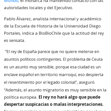
Mundo,
el monarca ha mantenido contacto con las
autoridades locales y del Ejecutivo.
Pablo Álvarez, analista internacional y académico
de la Escuela de Historia de la Universidad Diego
Portales, indica a BioBioChile que la actitud del rey
es sensata.
“El rey de España parece que no quiere meterse en
asuntos políticos contingentes. El problema de Ceuta
es un asunto muy sensible, porque esa ciudad es un
enclave español en territorio marroquí, eso despierta
el resentimiento por el legado colonial”, aseguró.
“Además, el asunto migratorio es muy sensible en la
política europea.
El rey no hará algo que puede
despertar suspicacias o malas interpretaciones.