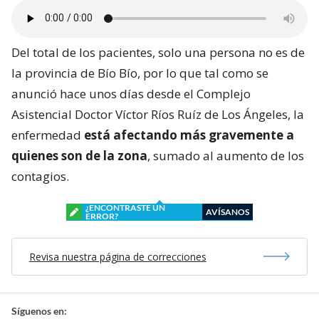
Del total de los pacientes, solo una persona no es de
la provincia de Bío Bío, por lo que tal como se
anunció hace unos días desde el Complejo
Asistencial Doctor Víctor Ríos Ruíz de Los Ángeles, la
enfermedad
está afectando más gravemente a
quienes son de la zona
, sumado al aumento de los
contagios.
¿ENCONTRASTE UN
AVÍSANOS
ERROR?
Revisa nuestra página de correcciones
Síguenos en: