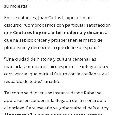
su molestia.
En ese entonces, Juan Carlos I expuso en un
discurso: “Comprobamos con particular satisfacción
que
Ceuta es hoy una urbe moderna y dinámica,
que ha sabido crecer y prosperar en el marco del
pluralismo y democracia que define a España”.
“Una ciudad de historia y cultura centenarias,
marcada por un armónico espíritu de integración y
convivencia, que mira al futuro con la confianza y el
respaldo de todos”, añadió.
Tal como se dijo, en ese instante desde Rabat se
apuraron en condenar la llegada de la monarquía
al enclave. Para ese año ya gobernaba el país el
rey