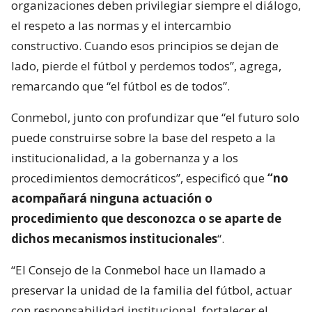
organizaciones deben privilegiar siempre el diálogo,
el respeto a las normas y el intercambio
constructivo. Cuando esos principios se dejan de
lado, pierde el fútbol y perdemos todos”, agrega,
remarcando que “el fútbol es de todos”.
Conmebol, junto con profundizar que “el futuro solo
puede construirse sobre la base del respeto a la
institucionalidad, a la gobernanza y a los
procedimientos democráticos”, especificó que
“no
acompañará ninguna actuación o
procedimiento que desconozca o se aparte de
dichos mecanismos institucionales
“.
“El Consejo de la Conmebol hace un llamado a
preservar la unidad de la familia del fútbol, actuar
con responsabilidad institucional, fortalecer el