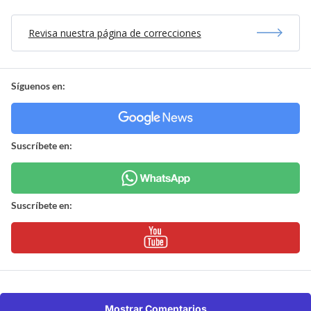
Revisa nuestra página de correcciones
Síguenos en:
Suscríbete en:
Suscríbete en:
Mostrar Comentarios