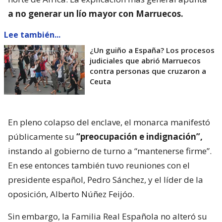
a no generar un lío mayor con Marruecos.
Lee también...
¿Un guiño a España? Los procesos
judiciales que abrió Marruecos
contra personas que cruzaron a
Ceuta
En pleno colapso del enclave, el monarca manifestó
públicamente su
“preocupación e indignación”,
instando al gobierno de turno a “mantenerse firme”.
En ese entonces también tuvo reuniones con el
presidente español, Pedro Sánchez, y el líder de la
oposición, Alberto Núñez Feijóo.
Sin embargo, la Familia Real Española no alteró su