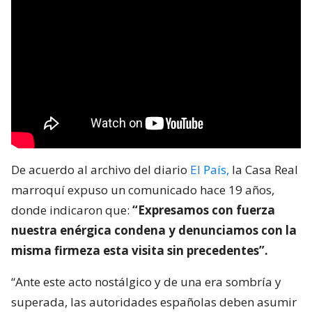
De acuerdo al archivo del diario
El País,
la Casa Real
marroquí expuso un comunicado hace 19 años,
donde indicaron que:
“Expresamos con fuerza
nuestra enérgica condena y denunciamos con la
misma firmeza esta visita sin precedentes”.
“Ante este acto nostálgico y de una era sombría y
superada, las autoridades españolas deben asumir