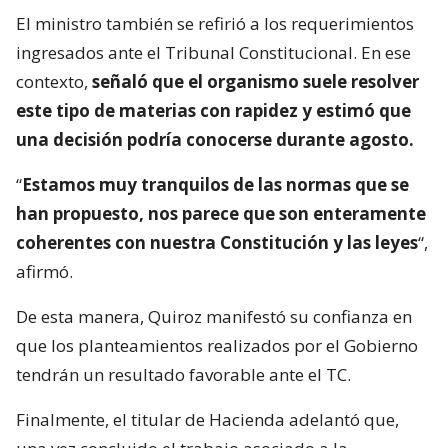
El ministro también se refirió a los requerimientos
ingresados ante el Tribunal Constitucional. En ese
contexto,
señaló que el organismo suele resolver
este tipo de materias con rapidez y estimó que
una decisión podría conocerse durante agosto.
“
Estamos muy tranquilos de las normas que se
han propuesto, nos parece que son enteramente
coherentes con nuestra Constitución y las leyes
“,
afirmó.
De esta manera, Quiroz manifestó su confianza en
que los planteamientos realizados por el Gobierno
tendrán un resultado favorable ante el TC.
Finalmente, el titular de Hacienda adelantó que,