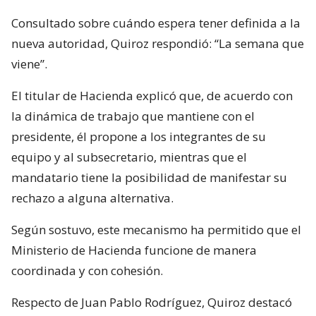
Consultado sobre cuándo espera tener definida a la
nueva autoridad, Quiroz respondió: “La semana que
viene”.
El titular de Hacienda explicó que, de acuerdo con
la dinámica de trabajo que mantiene con el
presidente, él propone a los integrantes de su
equipo y al subsecretario, mientras que el
mandatario tiene la posibilidad de manifestar su
rechazo a alguna alternativa.
Según sostuvo, este mecanismo ha permitido que el
Ministerio de Hacienda funcione de manera
coordinada y con cohesión.
Respecto de Juan Pablo Rodríguez, Quiroz destacó