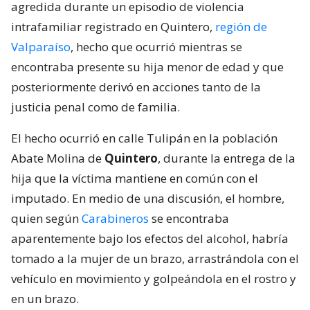
agredida durante un episodio de violencia
intrafamiliar registrado en Quintero,
región de
Valparaíso
, hecho que ocurrió mientras se
encontraba presente su hija menor de edad y que
posteriormente derivó en acciones tanto de la
justicia penal como de familia.
El hecho ocurrió en calle Tulipán en la población
Abate Molina de
Quintero
, durante la entrega de la
hija que la víctima mantiene en común con el
imputado. En medio de una discusión, el hombre,
quien según
Carabineros
se encontraba
aparentemente bajo los efectos del alcohol, habría
tomado a la mujer de un brazo, arrastrándola con el
vehículo en movimiento y golpeándola en el rostro y
en un brazo.