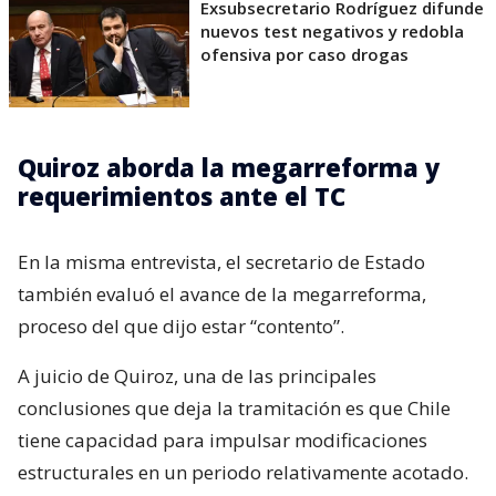
Exsubsecretario Rodríguez difunde
nuevos test negativos y redobla
ofensiva por caso drogas
Quiroz aborda la megarreforma y
requerimientos ante el TC
En la misma entrevista, el secretario de Estado
también evaluó el avance de la megarreforma,
proceso del que dijo estar “contento”.
A juicio de Quiroz, una de las principales
conclusiones que deja la tramitación es que Chile
tiene capacidad para impulsar modificaciones
estructurales en un periodo relativamente acotado.