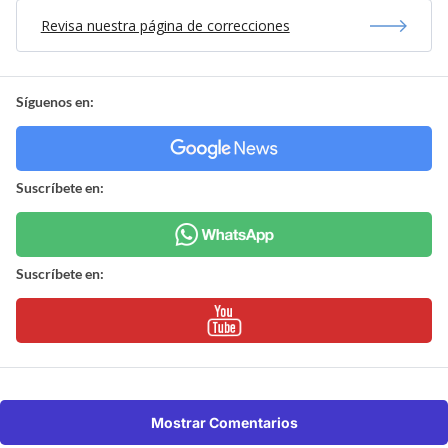
Revisa nuestra página de correcciones
Síguenos en:
Suscríbete en:
Suscríbete en:
Mostrar Comentarios