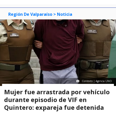
Región De Valparaíso
> Noticia
Contexto | Agencia UNO
Mujer fue arrastrada por vehículo
durante episodio de VIF en
Quintero: expareja fue detenida