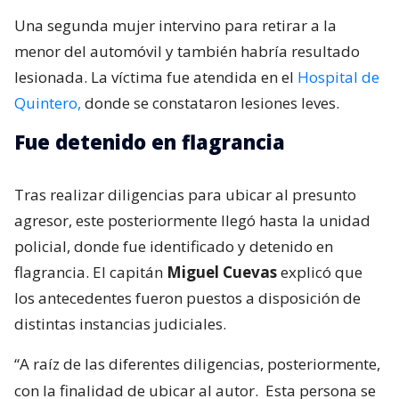
Una segunda mujer intervino para retirar a la
menor del automóvil y también habría resultado
lesionada. La víctima fue atendida en el
Hospital de
Quintero,
donde se constataron lesiones leves.
Fue detenido en flagrancia
Tras realizar diligencias para ubicar al presunto
agresor, este posteriormente llegó hasta la unidad
policial, donde fue identificado y detenido en
flagrancia. El capitán
Miguel Cuevas
explicó que
los antecedentes fueron puestos a disposición de
distintas instancias judiciales.
“A raíz de las diferentes diligencias, posteriormente,
con la finalidad de ubicar al autor.
Esta persona se