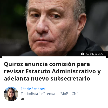
AGENCIA UNO.
Quiroz anuncia comisión para
revisar Estatuto Administrativo y
adelanta nuevo subsecretario
Lindy Sandoval
Periodista de Prensa en BioBioChile