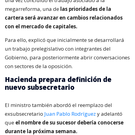
una vez concluido el trabajo asociado a la
megarreforma, una de
las prioridades de la
cartera será avanzar en cambios relacionados
con el mercado de capitales.
Para ello, explicó que inicialmente se desarrollará
un trabajo prelegislativo con integrantes del
Gobierno, para posteriormente abrir conversaciones
con sectores de la oposición.
Hacienda prepara definición de
nuevo subsecretario
El ministro también abordó el reemplazo del
exsubsecretario
Juan Pablo Rodríguez
y adelantó
que
el nombre de su sucesor debería conocerse
durante la próxima semana.