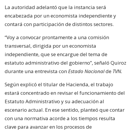
La autoridad adelantó que la instancia será
encabezada por un economista independiente y
contará con participación de distintos sectores.
“Voy a convocar prontamente a una comisión
transversal, dirigida por un economista
independiente, que se encargue del tema de
estatuto administrativo del gobierno”, señaló Quiroz
durante una entrevista con
Estado Nacional
de
TVN.
Según explicó el titular de Hacienda, el trabajo
estará concentrado en revisar el funcionamiento del
Estatuto Administrativo y su adecuación al
escenario actual. En ese sentido, planteó que contar
con una normativa acorde a los tiempos resulta
clave para avanzar en los procesos de