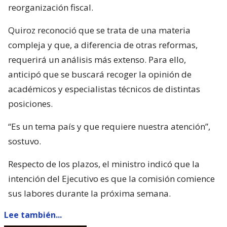
reorganización fiscal.
Quiroz reconoció que se trata de una materia
compleja y que, a diferencia de otras reformas,
requerirá un análisis más extenso. Para ello,
anticipó que se buscará recoger la opinión de
académicos y especialistas técnicos de distintas
posiciones.
“Es un tema país y que requiere nuestra atención”,
sostuvo.
Respecto de los plazos, el ministro indicó que la
intención del Ejecutivo es que la comisión comience
sus labores durante la próxima semana.
Lee también...