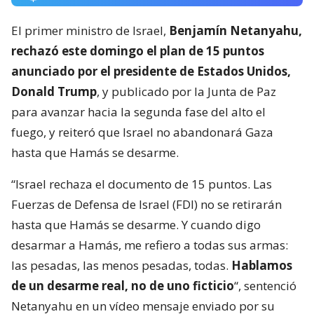
El primer ministro de Israel,
Benjamín Netanyahu,
rechazó este domingo el plan de 15 puntos
anunciado por el presidente de Estados Unidos,
Donald Trump
, y publicado por la Junta de Paz
para avanzar hacia la segunda fase del alto el
fuego, y reiteró que Israel no abandonará Gaza
hasta que Hamás se desarme.
“Israel rechaza el documento de 15 puntos. Las
Fuerzas de Defensa de Israel (FDI) no se retirarán
hasta que Hamás se desarme. Y cuando digo
desarmar a Hamás, me refiero a todas sus armas:
las pesadas, las menos pesadas, todas.
Hablamos
de un desarme real, no de uno ficticio
“, sentenció
Netanyahu en un vídeo mensaje enviado por su