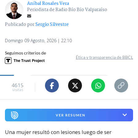
Aníbal Rosales Vera
Periodista de Radio Bío Bío Valparaíso
Publicado por
Sergio Silvestre
Domingo 09 Agosto, 2026 | 22:10
Seguimos criterios de
Ética y transparencia de BBCL
4615
visitas
VER RESUMEN
Una mujer resultó con lesiones luego de ser