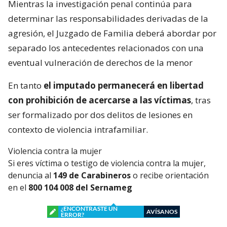
Mientras la investigación penal continúa para
determinar las responsabilidades derivadas de la
agresión, el Juzgado de Familia deberá abordar por
separado los antecedentes relacionados con una
eventual vulneración de derechos de la menor
En tanto
el imputado permanecerá en libertad
con prohibición de acercarse a las víctimas
, tras
ser formalizado por dos delitos de lesiones en
contexto de violencia intrafamiliar.
Violencia contra la mujer
Si eres víctima o testigo de violencia contra la mujer,
denuncia al
149 de Carabineros
o recibe orientación
en el
800 104 008 del Sernameg
¿ENCONTRASTE UN
AVÍSANOS
ERROR?