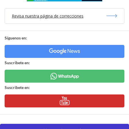
Revisa nuestra página de correcciones
Síguenos en:
Suscríbete en:
Suscríbete en: