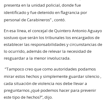
presenta en la unidad policial, donde fue
identificado y fue detenido en flagrancia por
personal de Carabineros”
, contó.
En esa línea, el concejal de Quintero Antonio Aguayo
sostuvo que serán los tribunales los encargados de
establecer las responsabilidades y circunstancias de
lo ocurrido, además de relevar la necesidad de
resguardar a la menor involucrada.
“Tampoco creo que como autoridades podamos
mirar estos hechos y simplemente guardar silencio
,
cada situación de violencia nos debe llevar a
preguntarnos ¿qué podemos hacer para prevenir
este tipo de hechos?”, dijo.