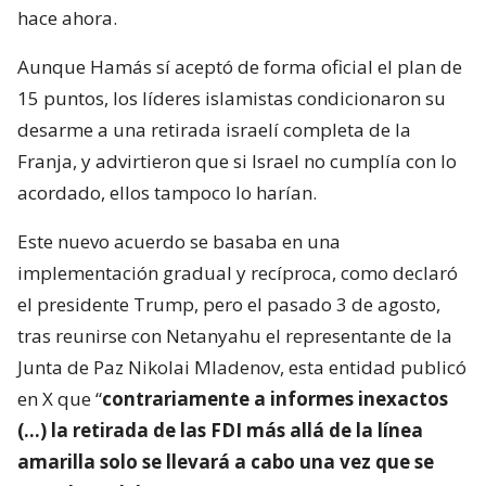
hace ahora.
Aunque Hamás sí aceptó de forma oficial el plan de
15 puntos, los líderes islamistas condicionaron su
desarme a una retirada israelí completa de la
Franja, y advirtieron que si Israel no cumplía con lo
acordado, ellos tampoco lo harían.
Este nuevo acuerdo se basaba en una
implementación gradual y recíproca, como declaró
el presidente Trump, pero el pasado 3 de agosto,
tras reunirse con Netanyahu el representante de la
Junta de Paz Nikolai Mladenov, esta entidad publicó
en X que “
contrariamente a informes inexactos
(…) la retirada de las FDI más allá de la línea
amarilla solo se llevará a cabo una vez que se