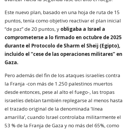
Este nuevo plan, basado en una hoja de ruta de 15
puntos, tenía como objetivo reactivar el plan inicial
“de paz” de 20 puntos, y
obligaba a Israel a
comprometerse a lo firmado en octubre de 2025
durante el Protocolo de Sharm el Sheij (Egipto),
incluido el “cese de las operaciones militares” en
Gaza.
Pero además del fin de los ataques israelíes contra
la Franja -con más de 1.250 palestinos muertos
desde entonces, pese al alto el fuego-, las tropas
israelíes debían también replegarse al menos hasta
el trazado original de la denominada ‘línea
amarilla’, cuando Israel controlaba militarmente el
53 % de la Franja de Gaza y no más del 65%, como