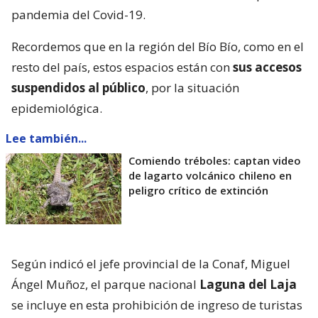
pandemia del Covid-19.
Recordemos que en la región del Bío Bío, como en el
resto del país, estos espacios están con
sus accesos
suspendidos al público
, por la situación
epidemiológica.
Lee también...
Comiendo tréboles: captan video
de lagarto volcánico chileno en
peligro crítico de extinción
Según indicó el jefe provincial de la Conaf, Miguel
Ángel Muñoz, el parque nacional
Laguna del Laja
se incluye en esta prohibición de ingreso de turistas