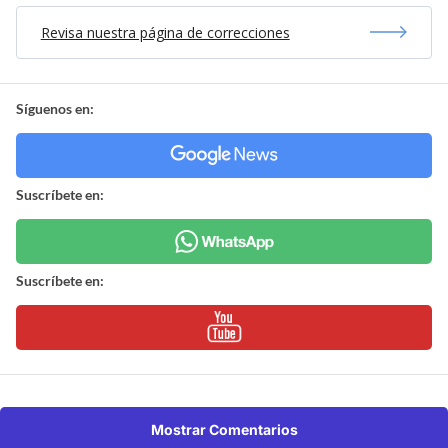
Revisa nuestra página de correcciones
Síguenos en:
Suscríbete en:
Suscríbete en:
Mostrar Comentarios