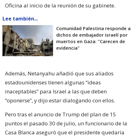
Oficina al inicio de la reunión de su gabinete.
Lee también...
Comunidad Palestina responde a
dichos de embajador israelí por
muertos en Gaza: "Carecen de
evidencia"
Además, Netanyahu añadió que sus aliados
estadounidenses tienen algunas “ideas
inaceptables” para Israel a las que deben
“oponerse”, y dijo estar dialogando con ellos.
Pero tras el anuncio de Trump del plan de 15
puntos el pasado 30 de julio, un funcionario de la
Casa Blanca aseguró que el presidente quedaría