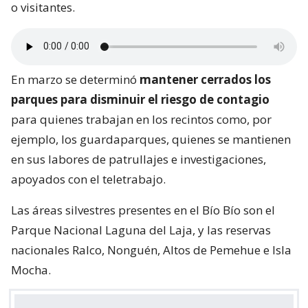
o visitantes.
En marzo se determinó
mantener cerrados los
parques para disminuir el riesgo de contagio
para quienes trabajan en los recintos como, por
ejemplo, los guardaparques, quienes se mantienen
en sus labores de patrullajes e investigaciones,
apoyados con el teletrabajo.
Las áreas silvestres presentes en el Bío Bío son el
Parque Nacional Laguna del Laja, y las reservas
nacionales Ralco, Nonguén, Altos de Pemehue e Isla
Mocha.