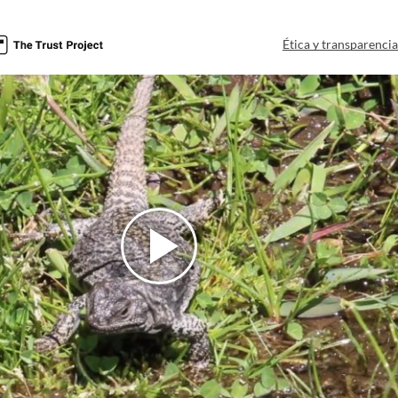
Ética y transparenci