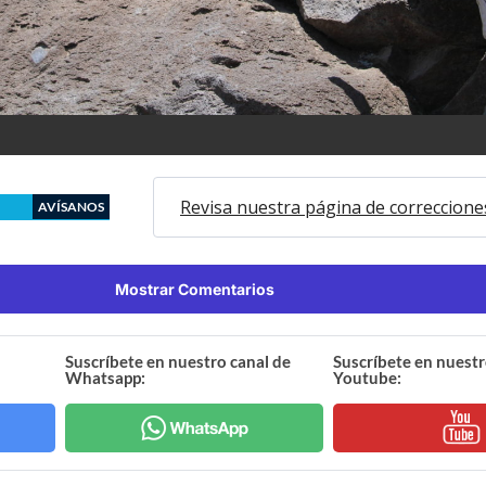
Revisa nuestra página de correccione
AVÍSANOS
Mostrar Comentarios
Suscríbete en nuestro canal de
Suscríbete en nuestr
Whatsapp:
Youtube: