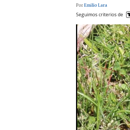
Por
Emilio Lara
Seguimos criterios de