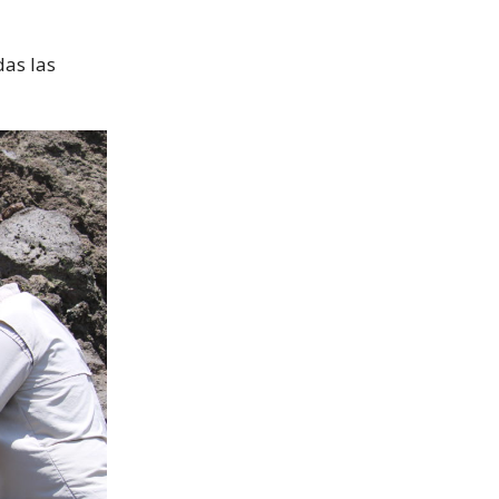
as las