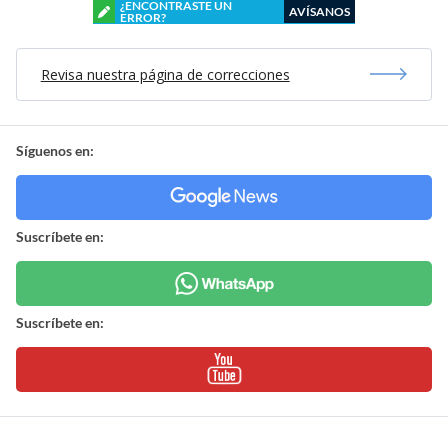
¿ENCONTRASTE UN
AVÍSANOS
ERROR?
Revisa nuestra página de correcciones
Síguenos en:
Suscríbete en:
Suscríbete en: