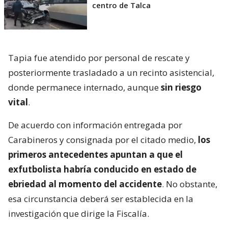
centro de Talca
Tapia fue atendido por personal de rescate y
posteriormente trasladado a un recinto asistencial,
donde permanece internado, aunque
sin riesgo
vital
.
De acuerdo con información entregada por
Carabineros y consignada por el citado medio,
los
primeros antecedentes apuntan a que el
exfutbolista habría conducido en estado de
ebriedad al momento del accidente
. No obstante,
esa circunstancia deberá ser establecida en la
investigación que dirige la Fiscalía.