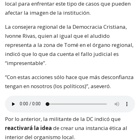
local para enfrentar este tipo de casos que pueden
afectar la imagen de la institución.
La consejera regional de la Democracia Cristiana,
Ivonne Rivas, quien al igual que el aludido
representa a la zona de Tomé en el órgano regional,
indicó que lo que da cuenta el fallo judicial es
“impresentable”.
“Con estas acciones sólo hace que más desconfianza
tengan en nosotros (los políticos)”, aseveró.
Por lo anterior, la militante de la DC indicó que
reactivará la idea
de crear una instancia ética al
interior del organismo local.