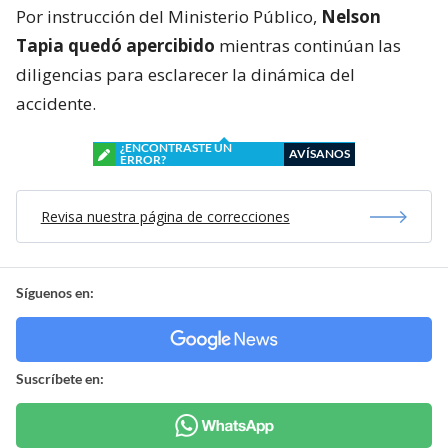
Por instrucción del Ministerio Público,
Nelson
Tapia quedó apercibido
mientras continúan las
diligencias para esclarecer la dinámica del
accidente.
¿ENCONTRASTE UN
AVÍSANOS
ERROR?
Revisa nuestra página de correcciones
Síguenos en:
Suscríbete en: