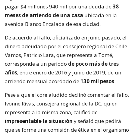
pagar $4 millones 940 mil por una deuda de
38
meses de arriendo de una casa
ubicada en la
avenida Blanco Encalada de esa ciudad.
De acuerdo al fallo, oficializado en junio pasado, el
dinero adeudado por el consejero regional de Chile
Vamos, Patricio Lara, que representa a Tomé,
corresponde a un periodo
de poco más de tres
años
, entre enero de 2016 y junio de 2019, de un
arriendo mensual acordado de
130 mil pesos
.
Pese a que el core aludido declinó comentar el fallo,
Ivonne Rivas, consejera regional de la DC, quien
representa a la misma zona, calificó de
impresentable la situación
y señaló que pedirá
que se forme una comisión de ética en el organismo