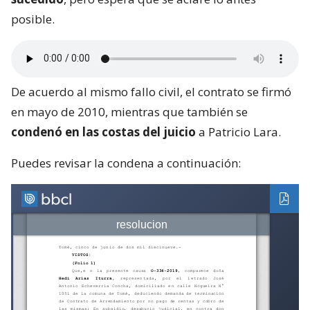
posible.
De acuerdo al mismo fallo civil, el contrato se firmó
en mayo de 2010, mientras que también se
condenó en las costas del juicio
a Patricio Lara.
Puedes revisar la condena a continuación: