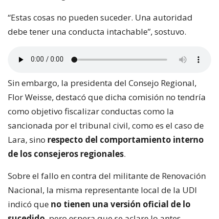
“Estas cosas no pueden suceder. Una autoridad
debe tener una conducta intachable”, sostuvo.
Sin embargo, la presidenta del Consejo Regional,
Flor Weisse, destacó que dicha comisión no tendría
como objetivo fiscalizar conductas como la
sancionada por el tribunal civil, como es el caso de
Lara, sino
respecto del comportamiento interno
de los consejeros regionales
.
Sobre el fallo en contra del militante de Renovación
Nacional, la misma representante local de la UDI
indicó que
no tienen una versión oficial de lo
sucedido
, pero espera que se aclare lo antes