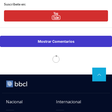
Suscríbete en:
Mostrar Comentarios
Nacional
Internacional