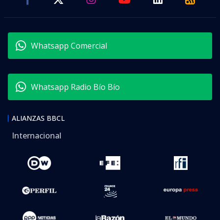
Whatsapp Comercial
Whatsapp Radio Bío Bío
ALIANZAS BBCL
Internacional