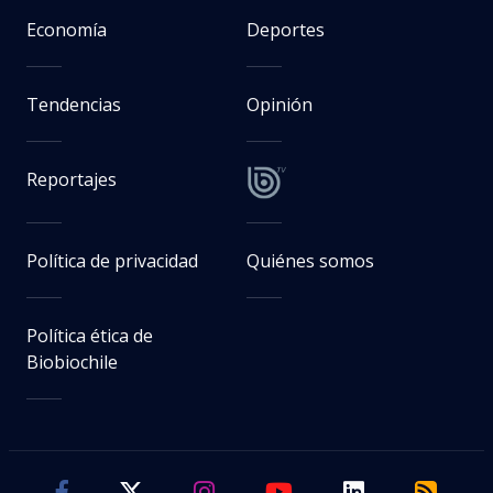
Economía
Deportes
Tendencias
Opinión
Reportajes
Política de privacidad
Quiénes somos
Política ética de
Biobiochile