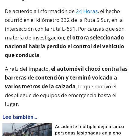
De acuerdo a información de
24 Horas
, el hecho
ocurrió en el kilómetro 332 de la Ruta 5 Sur, en la
intersección con la ruta L-651. Por causas que son
materia de investigación,
el otrora seleccionado
nacional habría perdido el control del vehículo
que conducía
.
A raíz del impacto,
el automóvil chocó contra las
barreras de contención y terminó volcado a
varios metros de la calzada
, lo que motivó el
despliegue de equipos de emergencia hasta el
lugar.
Lee también...
Accidente múltiple deja a cinco
personas lesionadas en pleno