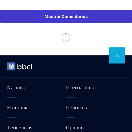
Mostrar Comentarios
Nacional
Internacional
Economía
Deportes
Tendencias
Opinión