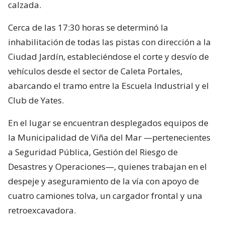
calzada.
Cerca de las 17:30 horas se determinó la
inhabilitación de todas las pistas con dirección a la
Ciudad Jardín, estableciéndose el corte y desvío de
vehículos desde el sector de Caleta Portales,
abarcando el tramo entre la Escuela Industrial y el
Club de Yates.
En el lugar se encuentran desplegados equipos de
la Municipalidad de Viña del Mar —pertenecientes
a Seguridad Pública, Gestión del Riesgo de
Desastres y Operaciones—, quienes trabajan en el
despeje y aseguramiento de la vía con apoyo de
cuatro camiones tolva, un cargador frontal y una
retroexcavadora.