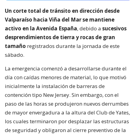
Un corte total de tránsito en dirección desde
Valparaíso hacia Viña del Mar se mantiene
activo en la Avenida España
, debido a
sucesivos
desprendimientos de tierra y rocas de gran
tamaño
registrados durante la jornada de este
sábado.
La emergencia comenzó a desarrollarse durante el
día con caídas menores de material, lo que motivó
inicialmente la instalación de barreras de
contención tipo New Jersey. Sin embargo, con el
paso de las horas se produjeron nuevos derrumbes
de mayor envergadura a la altura del Club de Yates,
los cuales terminaron por desplazar las estructuras
de seguridad y obligaron al cierre preventivo de la