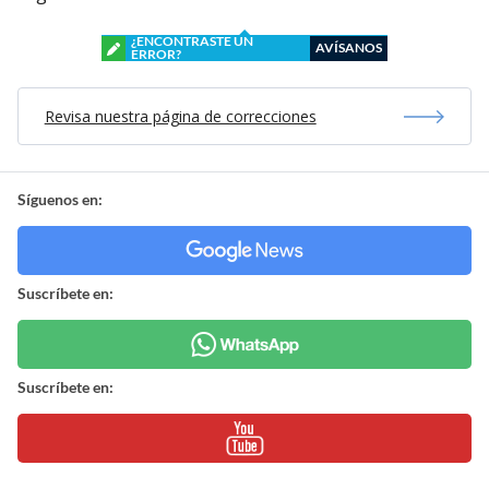
¿ENCONTRASTE UN
AVÍSANOS
ERROR?
Revisa nuestra página de correcciones
Síguenos en:
Suscríbete en:
Suscríbete en: