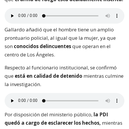
Gallardo añadió que el hombre tiene un amplio
prontuario policial, al igual que la mujer, ya que
son
conocidos delincuentes
que operan en el
centro de Los Ángeles.
Respecto al funcionario institucional, se confirmó
que
está en calidad de detenido
mientras culmine
la investigación.
Por disposición del ministerio público,
la PDI
quedó a cargo de esclarecer los hechos,
mientras