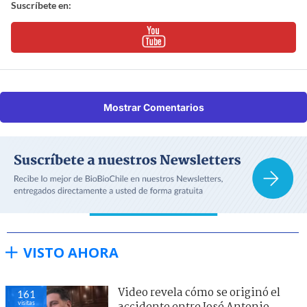
Suscríbete en:
Mostrar Comentarios
VISTO AHORA
Video revela cómo se originó el
161
visitas