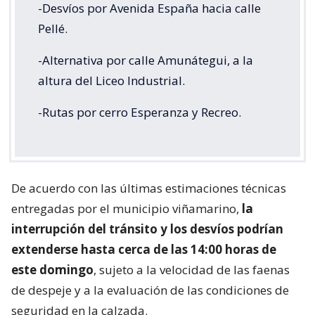
-Desvíos por Avenida España hacia calle
Pellé.
-Alternativa por calle Amunátegui, a la
altura del Liceo Industrial.
-Rutas por cerro Esperanza y Recreo.
De acuerdo con las últimas estimaciones técnicas
entregadas por el municipio viñamarino,
la
interrupción del tránsito y los desvíos podrían
extenderse hasta cerca de las 14:00 horas de
este domingo
, sujeto a la velocidad de las faenas
de despeje y a la evaluación de las condiciones de
seguridad en la calzada.