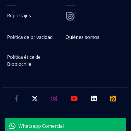
Reportajes
Política de privacidad
Quiénes somos
Política ética de
Biobiochile
Whatsapp Comercial