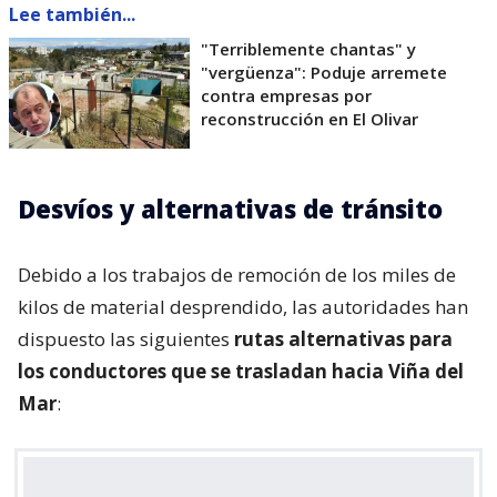
Lee también...
"Terriblemente chantas" y
"vergüenza": Poduje arremete
contra empresas por
reconstrucción en El Olivar
Desvíos y alternativas de tránsito
Debido a los trabajos de remoción de los miles de
kilos de material desprendido, las autoridades han
dispuesto las siguientes
rutas alternativas para
los conductores que se trasladan hacia Viña del
Mar
: