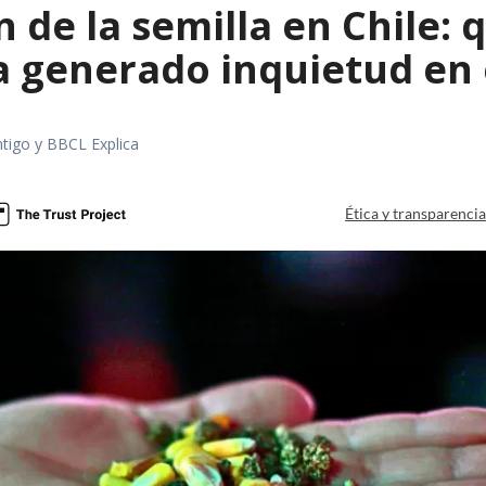
 de la semilla en Chile: 
a generado inquietud en 
tigo y BBCL Explica
Ética y transparenci