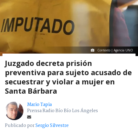
Contexto | Agencia UNO
Juzgado decreta prisión
preventiva para sujeto acusado de
secuestrar y violar a mujer en
Santa Bárbara
Mario Tapia
Prensa Radio Bío Bío Los Ángeles
Publicado por
Sergio Silvestre