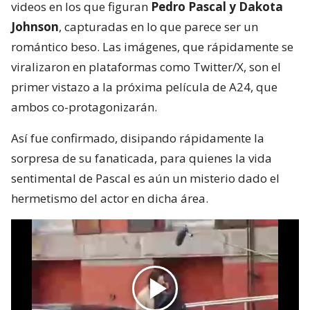
videos en los que figuran
Pedro Pascal y Dakota
Johnson
, capturadas en lo que parece ser un
romántico beso. Las imágenes, que rápidamente se
viralizaron en plataformas como Twitter/X, son el
primer vistazo a la próxima película de A24, que
ambos co-protagonizarán.
Así fue confirmado, disipando rápidamente la
sorpresa de su fanaticada, para quienes la vida
sentimental de Pascal es aún un misterio dado el
hermetismo del actor en dicha área.