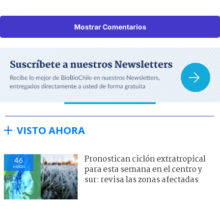
Mostrar Comentarios
VISTO AHORA
Pronostican ciclón extratropical
46
visitas
para esta semana en el centro y
sur: revisa las zonas afectadas