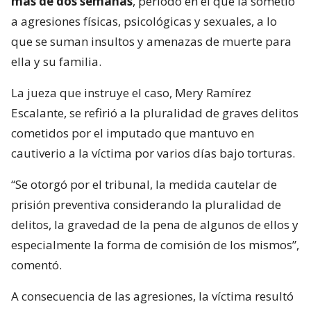
más de dos semanas
, periodo en el que la sometió
a agresiones físicas, psicológicas y sexuales, a lo
que se suman insultos y amenazas de muerte para
ella y su familia.
La jueza que instruye el caso, Mery Ramírez
Escalante, se refirió a la pluralidad de graves delitos
cometidos por el imputado que mantuvo en
cautiverio a la víctima por varios días bajo torturas.
“Se otorgó por el tribunal, la medida cautelar de
prisión preventiva considerando la pluralidad de
delitos, la gravedad de la pena de algunos de ellos y
especialmente la forma de comisión de los mismos”,
comentó.
A consecuencia de las agresiones, la víctima resultó