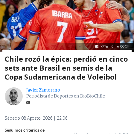
@TeamChile_COCH
Chile rozó la épica: perdió en cinco
sets ante Brasil en semis de la
Copa Sudamericana de Voleibol
Javier Zamorano
Periodista de Deportes en BioBioChile
Sábado 08 Agosto, 2026 | 22:06
Seguimos criterios de