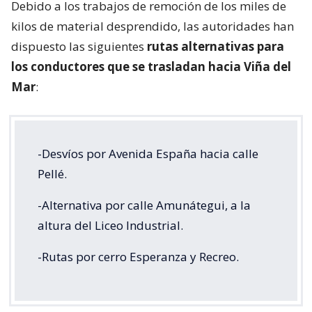
Debido a los trabajos de remoción de los miles de
kilos de material desprendido, las autoridades han
dispuesto las siguientes
rutas alternativas para
los conductores que se trasladan hacia Viña del
Mar
:
-Desvíos por Avenida España hacia calle
Pellé.
-Alternativa por calle Amunátegui, a la
altura del Liceo Industrial.
-Rutas por cerro Esperanza y Recreo.