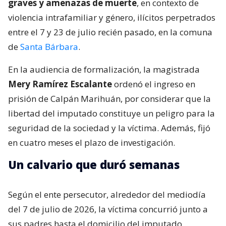
graves y amenazas de muerte
, en contexto de
violencia intrafamiliar y género, ilícitos perpetrados
entre el 7 y 23 de julio recién pasado, en la comuna
de
Santa Bárbara
.
En la audiencia de formalización, la magistrada
Mery Ramírez Escalante
ordenó el ingreso en
prisión de Calpán Marihuán, por considerar que la
libertad del imputado constituye un peligro para la
seguridad de la sociedad y la víctima. Además, fijó
en cuatro meses el plazo de investigación.
Un calvario que duró semanas
Según el ente persecutor, alrededor del mediodía
del 7 de julio de 2026, la víctima concurrió junto a
sus padres hasta el domicilio del imputado,