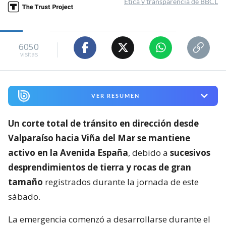
Ética y transparencia de BBCL
6050
visitas
VER RESUMEN
Un corte total de tránsito en dirección desde
Valparaíso hacia Viña del Mar se mantiene
activo en la Avenida España
, debido a
sucesivos
desprendimientos de tierra y rocas de gran
tamaño
registrados durante la jornada de este
sábado.
La emergencia comenzó a desarrollarse durante el