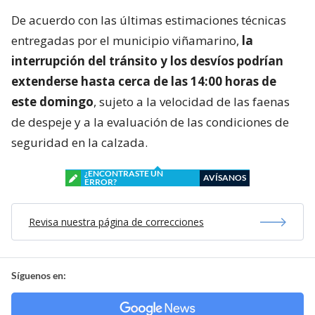
De acuerdo con las últimas estimaciones técnicas
entregadas por el municipio viñamarino,
la
interrupción del tránsito y los desvíos podrían
extenderse hasta cerca de las 14:00 horas de
este domingo
, sujeto a la velocidad de las faenas
de despeje y a la evaluación de las condiciones de
seguridad en la calzada.
¿ENCONTRASTE UN
AVÍSANOS
ERROR?
Revisa nuestra página de correcciones
Síguenos en: