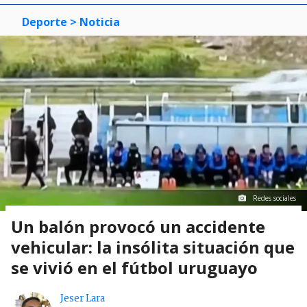
Deporte
> Noticia
Redes sociales
Un balón provocó un accidente
vehicular: la insólita situación que
se vivió en el fútbol uruguayo
Jeser Lara