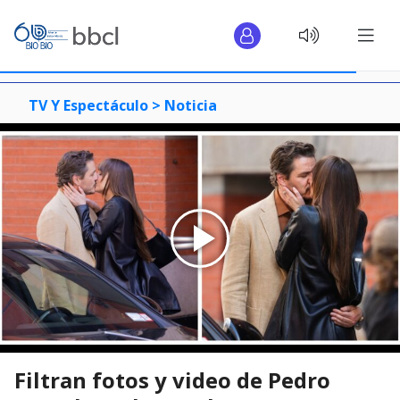
TV Y Espectáculo >
Noticia
Filtran fotos y video de Pedro