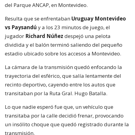
del Parque ANCAP, en Montevideo.
Resulta que se enfrentaban
Uruguay Montevideo
vs Paysandú
y a los 23 minutos de juego, el
jugador
Richard Núñez
despejó una pelota
dividida y el balón terminó saliendo del pequeño
estadio ubicado sobre los accesos a Montevideo.
La cámara de la transmisión quedó enfocando la
trayectoria del esférico, que salía lentamente del
recinto deportivo, cayendo entre los autos que
transitaban por la Ruta Gral. Hugo Batalla.
Lo que nadie esperó fue que, un vehículo que
transitaba por la calle decidió frenar, provocando
un insólito choque que quedó registrado durante la
transmisión.