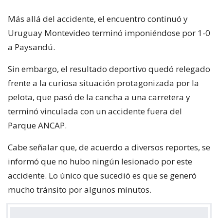
Más allá del accidente, el encuentro continuó y
Uruguay Montevideo terminó imponiéndose por 1-0
a Paysandú.
Sin embargo, el resultado deportivo quedó relegado
frente a la curiosa situación protagonizada por la
pelota, que pasó de la cancha a una carretera y
terminó vinculada con un accidente fuera del
Parque ANCAP.
Cabe señalar que, de acuerdo a diversos reportes, se
informó que no hubo ningún lesionado por este
accidente. Lo único que sucedió es que se generó
mucho tránsito por algunos minutos.