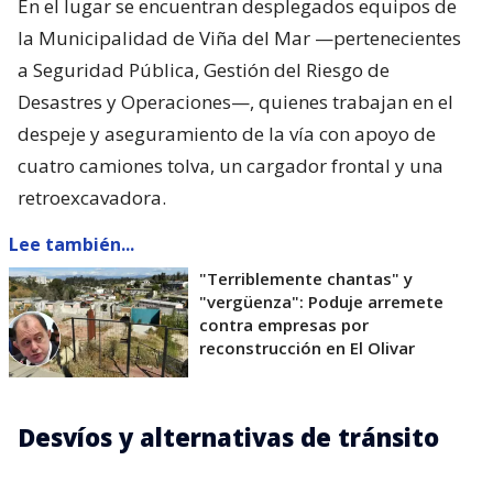
En el lugar se encuentran desplegados equipos de
la Municipalidad de Viña del Mar —pertenecientes
a Seguridad Pública, Gestión del Riesgo de
Desastres y Operaciones—, quienes trabajan en el
despeje y aseguramiento de la vía con apoyo de
cuatro camiones tolva, un cargador frontal y una
retroexcavadora.
Lee también...
"Terriblemente chantas" y
"vergüenza": Poduje arremete
contra empresas por
reconstrucción en El Olivar
Desvíos y alternativas de tránsito