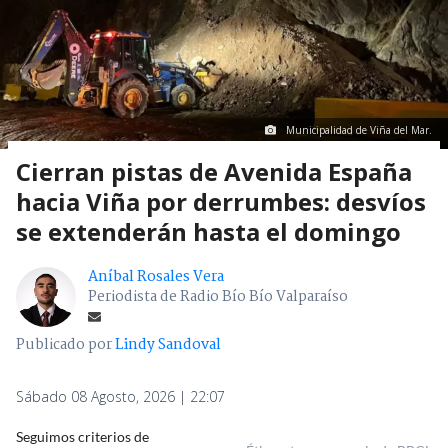
Municipalidad de Viña del Mar.
Cierran pistas de Avenida España
hacia Viña por derrumbes: desvíos
se extenderán hasta el domingo
Aníbal Rosales Vera
Periodista de Radio Bío Bío Valparaíso
Publicado por
Lindy Sandoval
Sábado 08 Agosto, 2026 | 22:07
Seguimos criterios de