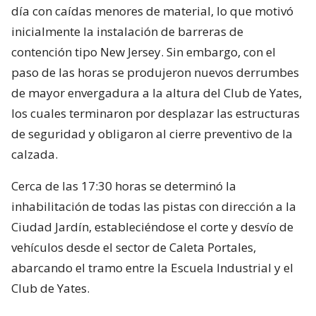
día con caídas menores de material, lo que motivó
inicialmente la instalación de barreras de
contención tipo New Jersey. Sin embargo, con el
paso de las horas se produjeron nuevos derrumbes
de mayor envergadura a la altura del Club de Yates,
los cuales terminaron por desplazar las estructuras
de seguridad y obligaron al cierre preventivo de la
calzada.
Cerca de las 17:30 horas se determinó la
inhabilitación de todas las pistas con dirección a la
Ciudad Jardín, estableciéndose el corte y desvío de
vehículos desde el sector de Caleta Portales,
abarcando el tramo entre la Escuela Industrial y el
Club de Yates.