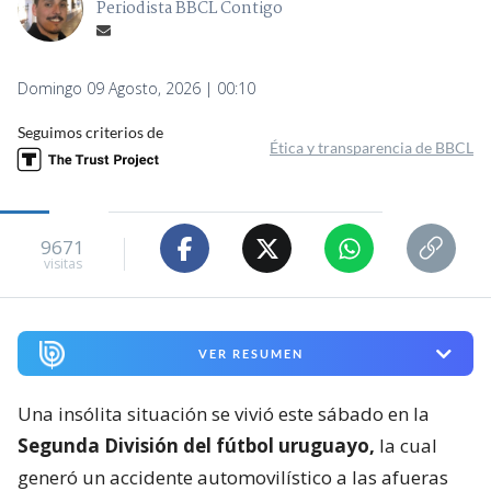
Periodista BBCL Contigo
Domingo 09 Agosto, 2026 | 00:10
Seguimos criterios de
Ética y transparencia de BBCL
9671
visitas
VER RESUMEN
Una insólita situación se vivió este sábado en la
Segunda División del fútbol uruguayo,
la cual
generó un accidente automovilístico a las afueras