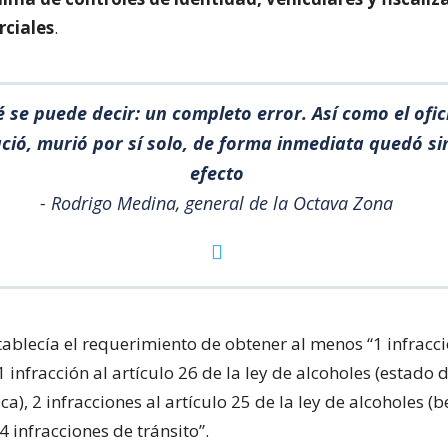
rciales
.
 se puede decir: un completo error. Así como el ofic
ció, murió por sí solo, de forma inmediata quedó si
efecto
- Rodrigo Medina, general de la Octava Zona
ablecía el requerimiento de obtener al menos “1 infracci
1 infracción al artículo 26 de la ley de alcoholes (estado
ica), 2 infracciones al artículo 25 de la ley de alcoholes (b
 4 infracciones de tránsito”.