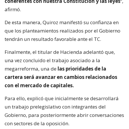
coherentes con nuestra Constitución y las leyes
“,
afirmó.
De esta manera, Quiroz manifestó su confianza en
que los planteamientos realizados por el Gobierno
tendrán un resultado favorable ante el TC.
Finalmente, el titular de Hacienda adelantó que,
una vez concluido el trabajo asociado a la
megarreforma, una de
las prioridades de la
cartera será avanzar en cambios relacionados
con el mercado de capitales.
Para ello, explicó que inicialmente se desarrollará
un trabajo prelegislativo con integrantes del
Gobierno, para posteriormente abrir conversaciones
con sectores de la oposición.