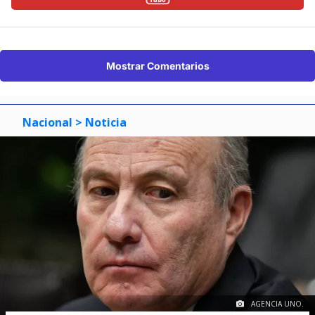
Mostrar Comentarios
Nacional
> Noticia
AGENCIA UNO.