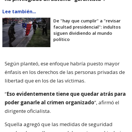
Lee también...
De "hay que cumplir" a "revisar
facultad presidencial": indultos
siguen dividiendo al mundo
político
Según planteó, ese enfoque habría puesto mayor
énfasis en los derechos de las personas privadas de
libertad que en los de las víctimas.
“
Eso evidentemente tiene que quedar atrás para
poder ganarle al crimen organizado
“, afirmó el
dirigente oficialista.
Squella agregó que las medidas de seguridad