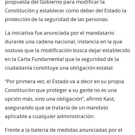
propuesta del Gobierno para modificar la
Constitución y establecer como deber del Estado la
protección de la seguridad de las personas.
La iniciativa fue anunciada por el mandatario
durante una cadena nacional, instancia en la que
sostuvo que la modificación busca dejar establecido
en la Carta Fundamental que la seguridad de la
ciudadanía constituye una obligación estatal.
“Por primera vez, el Estado va a decir en su propia
Constitución que proteger a su gente no es una
opción más, sino una obligación”, afirmó Kast,
asegurando que se trataría de un mandato
aplicable a cualquier administración.
Frente a la batería de medidas anunciadas por el