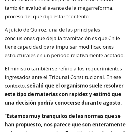
también evaluó el avance de la megarreforma,
proceso del que dijo estar “contento”.
A juicio de Quiroz, una de las principales
conclusiones que deja la tramitación es que Chile
tiene capacidad para impulsar modificaciones
estructurales en un periodo relativamente acotado.
El ministro también se refirió a los requerimientos
ingresados ante el Tribunal Constitucional. En ese
contexto,
señaló que el organismo suele resolver
este tipo de materias con rapidez y estimó que
una decisión podría conocerse durante agosto.
“
Estamos muy tranquilos de las normas que se
han propuesto, nos parece que son enteramente