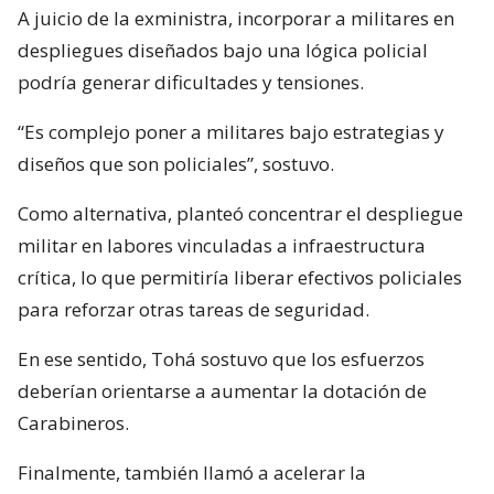
A juicio de la exministra, incorporar a militares en
despliegues diseñados bajo una lógica policial
podría generar dificultades y tensiones.
“Es complejo poner a militares bajo estrategias y
diseños que son policiales”, sostuvo.
Como alternativa, planteó concentrar el despliegue
militar en labores vinculadas a infraestructura
crítica, lo que permitiría liberar efectivos policiales
para reforzar otras tareas de seguridad.
En ese sentido, Tohá sostuvo que los esfuerzos
deberían orientarse a aumentar la dotación de
Carabineros.
Finalmente, también llamó a acelerar la