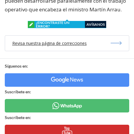
pueden desarrollarse paralelamente con el trabajo
operativo que encabeza el ministro Martín Arrau.
¿ENCONTRASTE UN
AVÍSANOS
ERROR?
Revisa nuestra página de correcciones
Síguenos en:
Suscríbete en:
Suscríbete en: