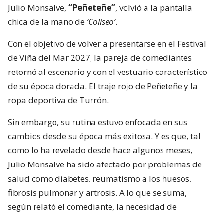
Julio Monsalve,
“Peñeteñe”
, volvió a la pantalla
chica de la mano de
‘Coliseo’
.
Con el objetivo de volver a presentarse en el Festival
de Viña del Mar 2027, la pareja de comediantes
retornó al escenario y con el vestuario característico
de su época dorada. El traje rojo de Peñeteñe y la
ropa deportiva de Turrón.
Sin embargo, su rutina estuvo enfocada en sus
cambios desde su época más exitosa. Y es que, tal
como lo ha revelado desde hace algunos meses,
Julio Monsalve ha sido afectado por problemas de
salud como diabetes, reumatismo a los huesos,
fibrosis pulmonar y artrosis. A lo que se suma,
según relató el comediante, la necesidad de