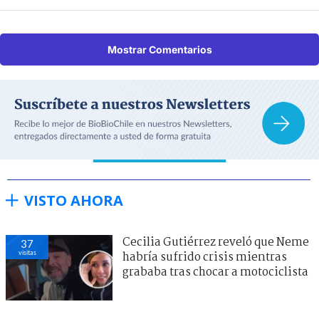
Mostrar Comentarios
VISTO AHORA
Cecilia Gutiérrez reveló que Neme
37
visitas
habría sufrido crisis mientras
grababa tras chocar a motociclista