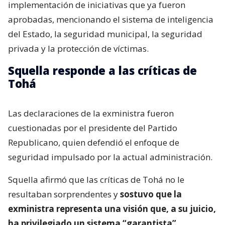
implementación de iniciativas que ya fueron
aprobadas, mencionando el sistema de inteligencia
del Estado, la seguridad municipal, la seguridad
privada y la protección de víctimas.
Squella responde a las críticas de
Tohá
Las declaraciones de la exministra fueron
cuestionadas por el presidente del Partido
Republicano, quien defendió el enfoque de
seguridad impulsado por la actual administración.
Squella afirmó que las críticas de Tohá no le
resultaban sorprendentes y
sostuvo que la
exministra representa una visión que, a su juicio,
ha privilegiado un sistema “garantista”.