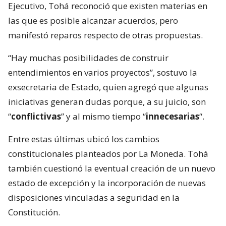
Ejecutivo, Tohá reconoció que existen materias en
las que es posible alcanzar acuerdos, pero
manifestó reparos respecto de otras propuestas.
“Hay muchas posibilidades de construir
entendimientos en varios proyectos”, sostuvo la
exsecretaria de Estado, quien agregó que algunas
iniciativas generan dudas porque, a su juicio, son
“
conflictivas
” y al mismo tiempo “
innecesarias
“.
Entre estas últimas ubicó los cambios
constitucionales planteados por La Moneda. Tohá
también cuestionó la eventual creación de un nuevo
estado de excepción y la incorporación de nuevas
disposiciones vinculadas a seguridad en la
Constitución.