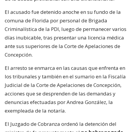
El acusado fue detenido anoche en su fundo de la
comuna de Florida por personal de Brigada
Criminalística de la PDI, luego de permanecer varios
días inubicable, tras presentar una licencia médica
ante sus superiores de la Corte de Apelaciones de
Concepción.
El arresto se enmarca en las causas que enfrenta en
los tribunales y también en el sumario en la Fiscalía
Judicial de la Corte de Apelaciones de Concepción,
acciones que se desprenden de las demandas y
denuncias efectuadas por Andrea González, la
exempleada de la notaría.
El Juzgado de Cobranza ordenó la detención del