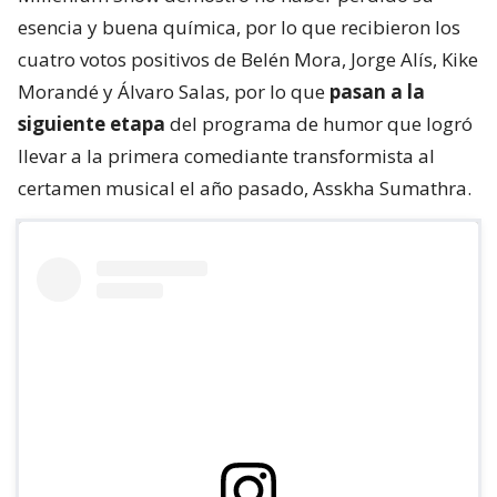
esencia y buena química, por lo que recibieron los
cuatro votos positivos de Belén Mora, Jorge Alís, Kike
Morandé y Álvaro Salas, por lo que
pasan a la
siguiente etapa
del programa de humor que logró
llevar a la primera comediante transformista al
certamen musical el año pasado, Asskha Sumathra.