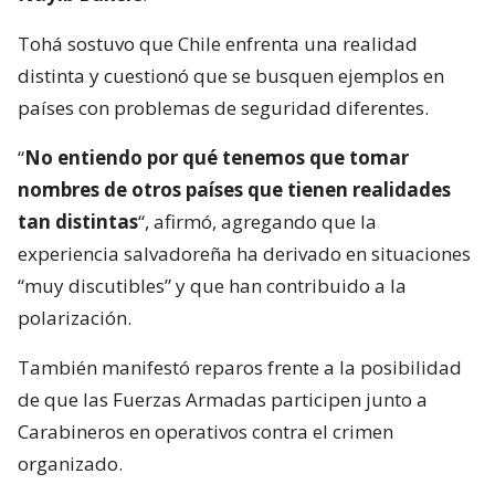
Tohá sostuvo que Chile enfrenta una realidad
distinta y cuestionó que se busquen ejemplos en
países con problemas de seguridad diferentes.
“
No entiendo por qué tenemos que tomar
nombres de otros países que tienen realidades
tan distintas
“, afirmó, agregando que la
experiencia salvadoreña ha derivado en situaciones
“muy discutibles” y que han contribuido a la
polarización.
También manifestó reparos frente a la posibilidad
de que las Fuerzas Armadas participen junto a
Carabineros en operativos contra el crimen
organizado.