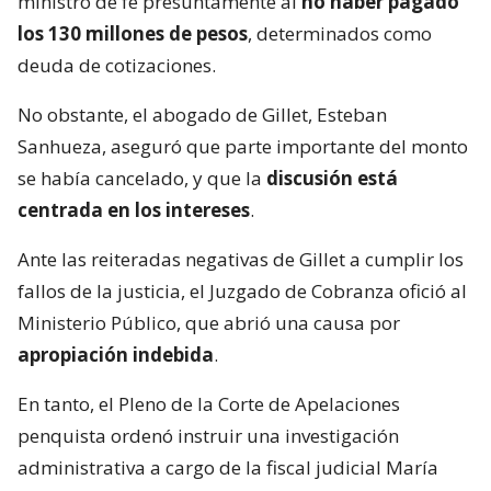
ministro de fe presuntamente al
no haber pagado
los 130 millones de pesos
, determinados como
deuda de cotizaciones.
No obstante, el abogado de Gillet, Esteban
Sanhueza, aseguró que parte importante del monto
se había cancelado, y que la
discusión está
centrada en los intereses
.
Ante las reiteradas negativas de Gillet a cumplir los
fallos de la justicia, el Juzgado de Cobranza ofició al
Ministerio Público, que abrió una causa por
apropiación indebida
.
En tanto, el Pleno de la Corte de Apelaciones
penquista ordenó instruir una investigación
administrativa a cargo de la fiscal judicial María