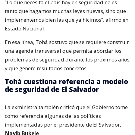
“Lo que necesita el país hoy en seguridad no es
tanto que hagamos muchas leyes nuevas, sino que
implementemos bien las que ya hicimos”, afirmó en
Estado Nacional.
En esa línea, Tohá sostuvo que se requiere construir
una agenda transversal que permita abordar los
problemas de seguridad durante los próximos años
y que genere resultados concretos.
Tohá cuestiona referencia a modelo
de seguridad de El Salvador
La exministra también criticó que el Gobierno tome
como referencia algunas de las políticas
implementadas por el presidente de El Salvador,
Nayib Bukele
.