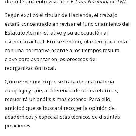
durante una entrevista con
Estado Nacional
de
TVN.
Según explicó el titular de Hacienda, el trabajo
estará concentrado en revisar el funcionamiento del
Estatuto Administrativo y su adecuación al
escenario actual. En ese sentido, planteó que contar
con una normativa acorde a los tiempos resulta
clave para avanzar en los procesos de
reorganización fiscal.
Quiroz reconoció que se trata de una materia
compleja y que, a diferencia de otras reformas,
requerirá un análisis más extenso. Para ello,
anticipó que se buscará recoger la opinión de
académicos y especialistas técnicos de distintas
posiciones.