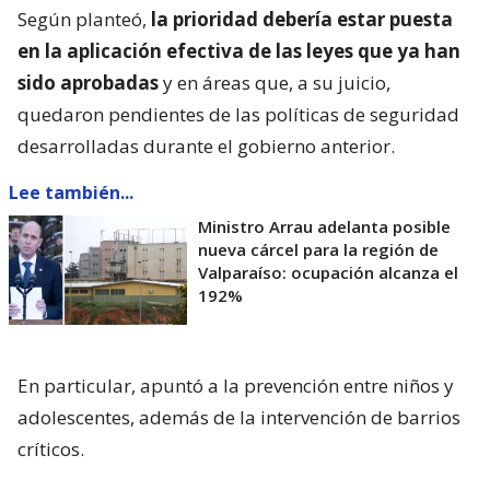
Según planteó,
la prioridad debería estar puesta
en la aplicación efectiva de las leyes que ya han
sido aprobadas
y en áreas que, a su juicio,
quedaron pendientes de las políticas de seguridad
desarrolladas durante el gobierno anterior.
Lee también...
Ministro Arrau adelanta posible
nueva cárcel para la región de
Valparaíso: ocupación alcanza el
192%
En particular, apuntó a la prevención entre niños y
adolescentes, además de la intervención de barrios
críticos.