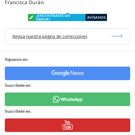
Francisca Durán.
¿ENCONTRASTE UN
AVÍSANOS
ERROR?
Revisa nuestra página de correcciones
Síguenos en:
Suscríbete en:
Suscríbete en: