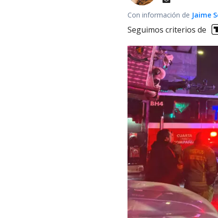
Con información de
Jaime S
Seguimos criterios de