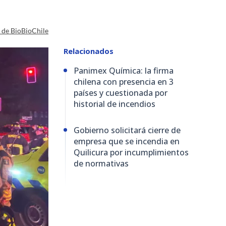
a de BioBioChile
Relacionados
Panimex Química: la firma
chilena con presencia en 3
países y cuestionada por
historial de incendios
Gobierno solicitará cierre de
empresa que se incendia en
Quilicura por incumplimientos
de normativas