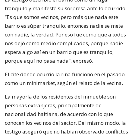
tranquilo y manifestó su sorpresa ante lo ocurrido.
“Es que somos vecinos, pero más que nada este
barrio es súper tranquilo, entonces nadie se mete
con nadie, la verdad. Por eso fue como que a todos
nos dejó como medio complicados, porque nadie
espera algo así en un barrio que es tranquilo,
porque aquí no pasa nada”, expresó.
El cité donde ocurrió la riña funcionó en el pasado
como un minimarket, según el relato de la vecina.
La mayoría de los residentes del inmueble son
personas extranjeras, principalmente de
nacionalidad haitiana, de acuerdo con lo que
conocen los vecinos del sector. Del mismo modo, la
testigo aseguró que no habían observado conflictos