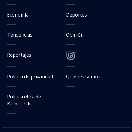
Economía
Deportes
Tendencias
Opinión
Reportajes
Política de privacidad
Quiénes somos
Política ética de
Biobiochile