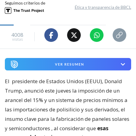
Seguimos criterios de
Ética y transparencia de BBCL
4008
visitas
VER RESUMEN
El
presidente de Estados Unidos (EEUU), Donald
Trump, anunció este jueves la imposición de un
arancel del 15% y un sistema de precios mínimos a
las importaciones de polisilicio y sus derivados, el
insumo clave para la fabricación de paneles solares
y semiconductores
, al considerar que
esas