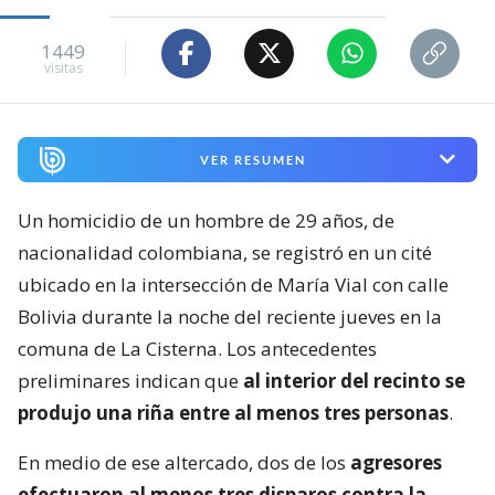
1449
visitas
VER RESUMEN
Un homicidio de un hombre de 29 años, de
nacionalidad colombiana, se registró en un cité
ubicado en la intersección de María Vial con calle
Bolivia durante la noche del reciente jueves en la
comuna de La Cisterna. Los antecedentes
preliminares indican que
al interior del recinto se
produjo una riña entre al menos tres personas
.
En medio de ese altercado, dos de los
agresores
efectuaron al menos tres disparos contra la