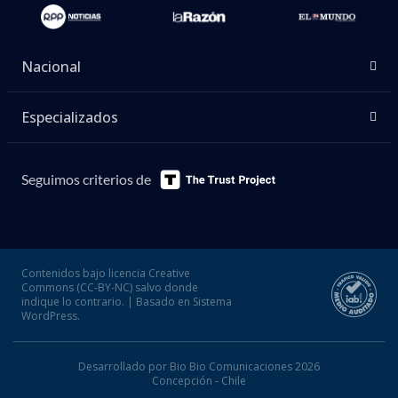
Nacional
Especializados
Seguimos criterios de
Contenidos bajo licencia Creative
Commons (CC-BY-NC) salvo donde
indique lo contrario. | Basado en Sistema
WordPress.
Desarrollado por Bio Bio Comunicaciones 2026
Concepción - Chile