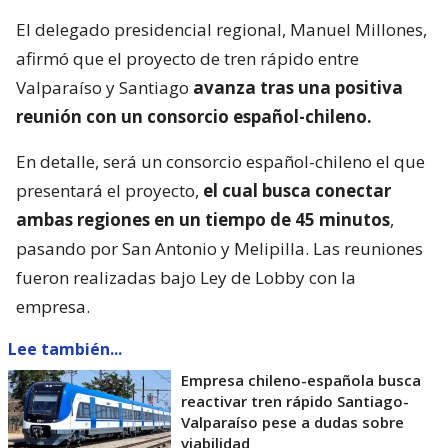
El delegado presidencial regional, Manuel Millones,
afirmó que el proyecto de tren rápido entre
Valparaíso y Santiago
avanza tras una positiva
reunión con un consorcio español-chileno.
En detalle, será un consorcio español-chileno el que
presentará el proyecto,
el cual busca conectar
ambas regiones en un tiempo de 45 minutos
,
pasando por San Antonio y Melipilla. Las reuniones
fueron realizadas bajo Ley de Lobby con la
empresa.
Lee también...
Empresa chileno-española busca
reactivar tren rápido Santiago-
Valparaíso pese a dudas sobre
viabilidad