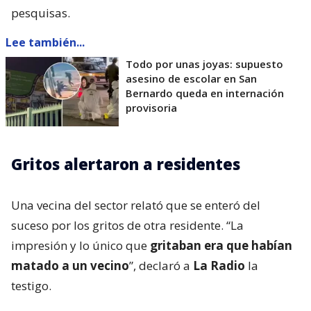
pesquisas.
Lee también...
Todo por unas joyas: supuesto
asesino de escolar en San
Bernardo queda en internación
provisoria
Gritos alertaron a residentes
Una vecina del sector relató que se enteró del
suceso por los gritos de otra residente. “La
impresión y lo único que
gritaban era que habían
matado a un vecino
”, declaró a
La Radio
la
testigo.