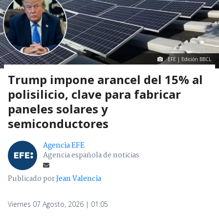
EFE | Edición BBCL
Trump impone arancel del 15% al
polisilicio, clave para fabricar
paneles solares y
semiconductores
Agencia EFE
Agencia española de noticias
Publicado por
Jean Valencia
Viernes 07 Agosto, 2026 | 01:05