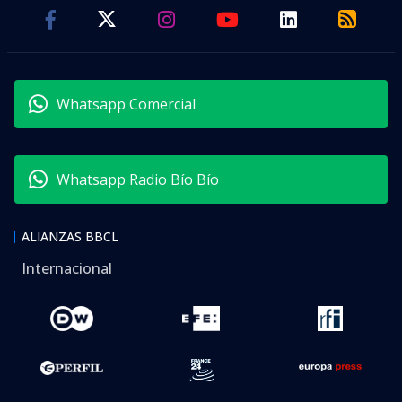
Whatsapp Comercial
Whatsapp Radio Bío Bío
ALIANZAS BBCL
Internacional