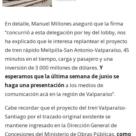
En detalle, Manuel Millones aseguró que la firma
“concurrió a esta delegación por ley del lobby, nos
ha explicado que le interesa replantear el proyecto
de tren rápido Melipilla-San Antonio-Valparaíso, 45
minutos en el tiempo, carga y pasajero y una
inversión de 3.000 millones de dólares.
Y
esperamos que la última semana de junio se
haga una presentación
a los medios de
comunicación acá en la región de Valparaíso”.
Cabe recordar que el proyecto del tren Valparaíso-
Santiago por el trazado original existente se
mantiene ingresado en la Dirección General de
Concesiones del Ministerio de Obras Públicas,
como