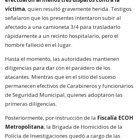
víctima
, quien resultó gravemente herida. Testigos
señalaron que los presentes intentaron subir al
afectado a una camioneta 3/4 para trasladarlo
rápidamente a un recinto hospitalario, pero el
hombre falleció en el lugar.
Hasta el momento, las autoridades mantienen
diligencias para dar con el paradero de los
atacantes. Mientras que en el sitio del suceso
permanecen efectivos de Carabineros y funcionarios
de Seguridad Municipal, quienes adoptaron las
primeras diligencias.
Posteriormente, por instrucción de la
Fiscalía ECOH
Metropolitana
, la Brigada de Homicidios de la
Policía de Investigaciones quedó a cargo de las