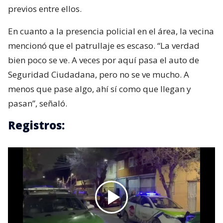
previos entre ellos.
En cuanto a la presencia policial en el área, la vecina
mencionó que el patrullaje es escaso. “La verdad
bien poco se ve. A veces por aquí pasa el auto de
Seguridad Ciudadana, pero no se ve mucho. A
menos que pase algo, ahí sí como que llegan y
pasan”, señaló.
Registros: