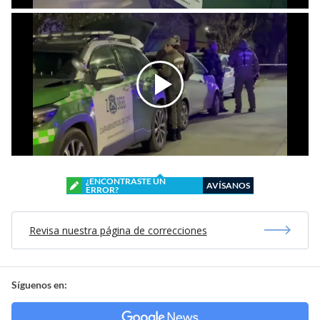
¿ENCONTRASTE UN
AVÍSANOS
ERROR?
Revisa nuestra página de correcciones
Síguenos en: