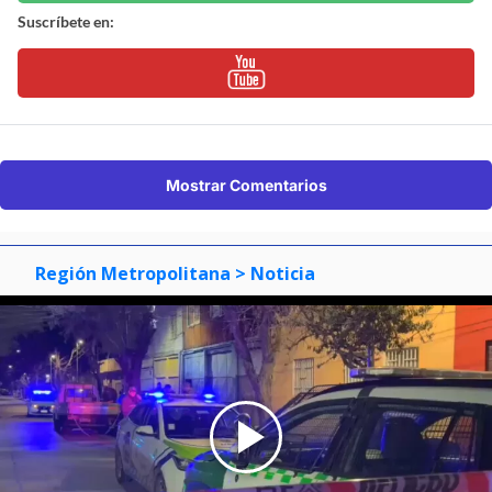
Suscríbete en:
Mostrar Comentarios
Región Metropolitana
> Noticia