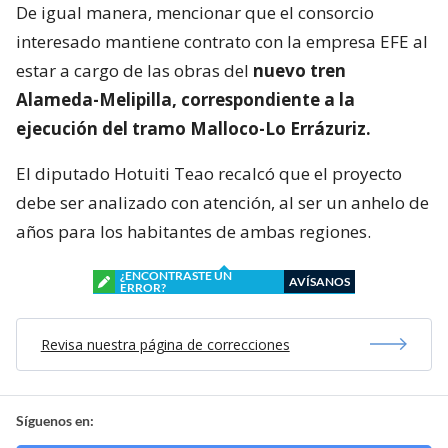
De igual manera, mencionar que el consorcio
interesado mantiene contrato con la empresa EFE al
estar a cargo de las obras del
nuevo tren
Alameda-Melipilla, correspondiente a la
ejecución del tramo Malloco-Lo Errázuriz.
El diputado Hotuiti Teao recalcó que el proyecto
debe ser analizado con atención, al ser un anhelo de
años para los habitantes de ambas regiones.
¿ENCONTRASTE UN
AVÍSANOS
ERROR?
Revisa nuestra página de correcciones
Síguenos en: