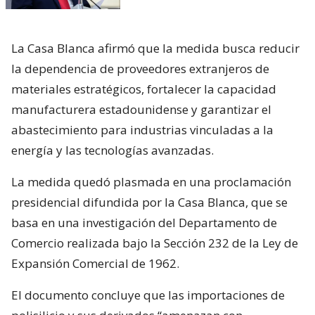
La Casa Blanca afirmó que la medida busca reducir
la dependencia de proveedores extranjeros de
materiales estratégicos, fortalecer la capacidad
manufacturera estadounidense y garantizar el
abastecimiento para industrias vinculadas a la
energía y las tecnologías avanzadas.
La medida quedó plasmada en una proclamación
presidencial difundida por la Casa Blanca, que se
basa en una investigación del Departamento de
Comercio realizada bajo la Sección 232 de la Ley de
Expansión Comercial de 1962.
El documento concluye que las importaciones de