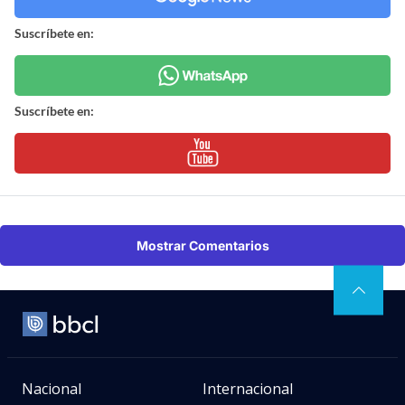
Suscríbete en:
Suscríbete en:
Mostrar Comentarios
Nacional
Internacional