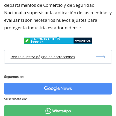
departamentos de Comercio y de Seguridad
Nacional a supervisar la aplicación de las medidas y
evaluar si son necesarios nuevos ajustes para
proteger la industria estadounidense.
¿ENCONTRASTE UN
AVÍSANOS
ERROR?
Revisa nuestra página de correcciones
Síguenos en:
Suscríbete en: