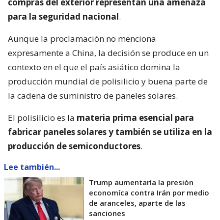
compras del exterior representan una amenaza
para la seguridad nacional
.
Aunque la proclamación no menciona
expresamente a China, la decisión se produce en un
contexto en el que el país asiático domina la
producción mundial de polisilicio y buena parte de
la cadena de suministro de paneles solares.
El polisilicio es la
materia prima esencial para
fabricar paneles solares y también se utiliza en la
producción de semiconductores
.
Lee también...
Trump aumentaría la presión
economíca contra Irán por medio
de aranceles, aparte de las
sanciones