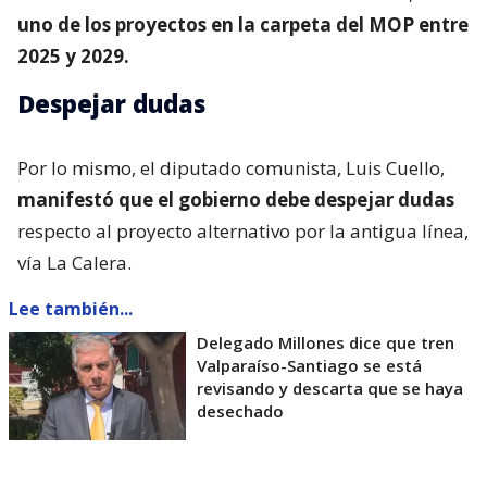
uno de los proyectos en la carpeta del MOP entre
2025 y 2029.
Despejar dudas
Por lo mismo, el diputado comunista, Luis Cuello,
manifestó que el gobierno debe despejar dudas
respecto al proyecto alternativo por la antigua línea,
vía La Calera.
Lee también...
Delegado Millones dice que tren
Valparaíso-Santiago se está
revisando y descarta que se haya
desechado