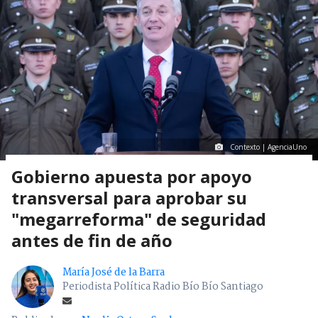
Contexto | AgenciaUno
Gobierno apuesta por apoyo
transversal para aprobar su
"megarreforma" de seguridad
antes de fin de año
María José de la Barra
Periodista Política Radio Bío Bío Santiago