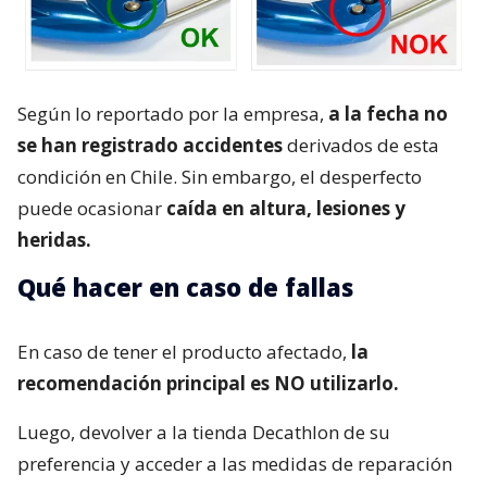
Según lo reportado por la empresa,
a la fecha no
se han registrado accidentes
derivados de esta
condición en Chile. Sin embargo, el desperfecto
puede ocasionar
caída en altura, lesiones y
heridas.
Qué hacer en caso de fallas
En caso de tener el producto afectado,
la
recomendación principal es NO utilizarlo.
Luego, devolver a la tienda Decathlon de su
preferencia y acceder a las medidas de reparación