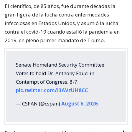
El científico, de 85 años, fue durante décadas la
gran figura de la lucha contra enfermedades
infecciosas en Estados Unidos, y asumió la lucha
contra el covid-19 cuando estalló la pandemia en
2019, en pleno primer mandato de Trump.
Senate Homeland Security Committee
Votes to hold Dr. Anthony Fauci in
Contempt of Congress, 8-7.
pic.twitter.com/I3AVzUH8CC
— CSPAN (@cspan)
August 6, 2026