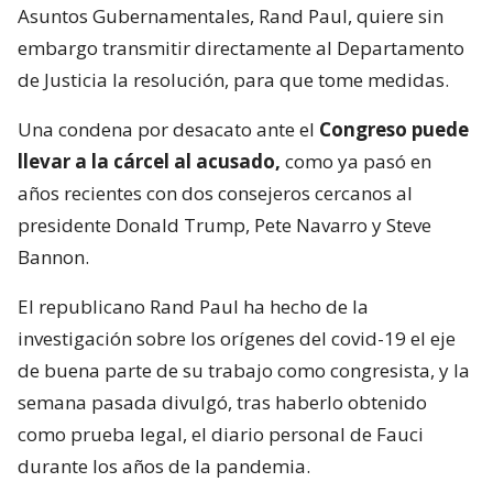
Asuntos Gubernamentales, Rand Paul, quiere sin
embargo transmitir directamente al Departamento
de Justicia la resolución, para que tome medidas.
Una condena por desacato ante el
Congreso puede
llevar a la cárcel al acusado,
como ya pasó en
años recientes con dos consejeros cercanos al
presidente Donald Trump, Pete Navarro y Steve
Bannon.
El republicano Rand Paul ha hecho de la
investigación sobre los orígenes del covid-19 el eje
de buena parte de su trabajo como congresista, y la
semana pasada divulgó, tras haberlo obtenido
como prueba legal, el diario personal de Fauci
durante los años de la pandemia.