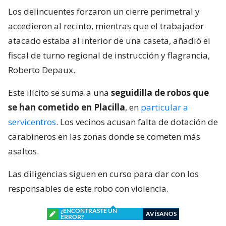
Los delincuentes forzaron un cierre perimetral y
accedieron al recinto, mientras que el trabajador
atacado estaba al interior de una caseta, añadió el
fiscal de turno regional de instrucción y flagrancia,
Roberto Depaux.
Este ilícito se suma a una
seguidilla de robos que
se han cometido en Placilla
, en
particular a
servicentros
. Los vecinos acusan falta de dotación de
carabineros en las zonas donde se cometen más
asaltos.
Las diligencias siguen en curso para dar con los
responsables de este robo con violencia.
¿ENCONTRASTE UN
AVÍSANOS
ERROR?