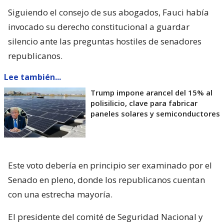
Siguiendo el consejo de sus abogados, Fauci había
invocado su derecho constitucional a guardar
silencio ante las preguntas hostiles de senadores
republicanos.
Lee también...
Trump impone arancel del 15% al
polisilicio, clave para fabricar
paneles solares y semiconductores
Este voto debería en principio ser examinado por el
Senado en pleno, donde los republicanos cuentan
con una estrecha mayoría.
El presidente del comité de Seguridad Nacional y