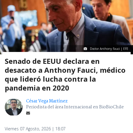
Doctor Anthony Fauci | EFE
Senado de EEUU declara en
desacato a Anthony Fauci, médico
que lideró lucha contra la
pandemia en 2020
César Vega Martínez
Periodista del área Internacional en BioBioChile
Viernes 07 Agosto, 2026 | 18:07