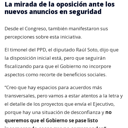
La mirada de la oposición ante los
nuevos anuncios en seguridad
Desde el Congreso, también manifestaron sus
percepciones sobre esta iniciativa.
El timonel del PPD, el diputado Raúl Soto, dijo que
la disposición inicial está, pero que seguirán
fiscalizando para que el Gobierno no incorpore
aspectos como recorte de beneficios sociales.
“Creo que hay espacios para acuerdos más
transversales, pero vamos a estar atentos a la letra y
el detalle de los proyectos que envía el Ejecutivo,
porque hay una situación de desconfianza y
no
queremos que el Gobierno se pase listo