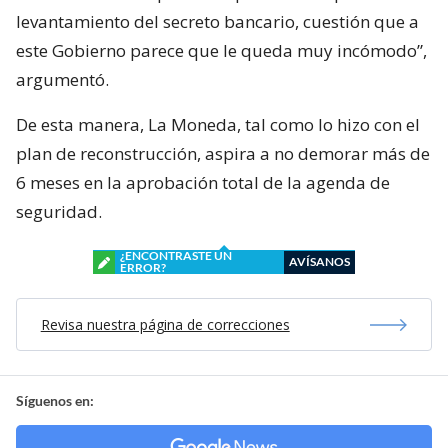
levantamiento del secreto bancario, cuestión que a
este Gobierno parece que le queda muy incómodo”,
argumentó.
De esta manera, La Moneda, tal como lo hizo con el
plan de reconstrucción, aspira a no demorar más de
6 meses en la aprobación total de la agenda de
seguridad.
¿ENCONTRASTE UN
AVÍSANOS
ERROR?
Revisa nuestra página de correcciones
Síguenos en: