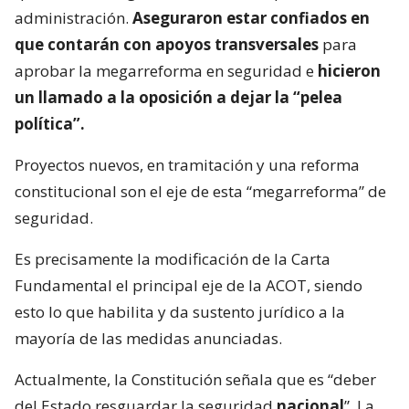
administración.
Aseguraron estar confiados en
que contarán con apoyos transversales
para
aprobar la megarreforma en seguridad e
hicieron
un llamado a la oposición a dejar la “pelea
política”.
Proyectos nuevos, en tramitación y una reforma
constitucional son el eje de esta “megarreforma” de
seguridad.
Es precisamente la modificación de la Carta
Fundamental el principal eje de la ACOT, siendo
esto lo que habilita y da sustento jurídico a la
mayoría de las medidas anunciadas.
Actualmente, la Constitución señala que es “deber
del Estado resguardar la seguridad
nacional
”. La