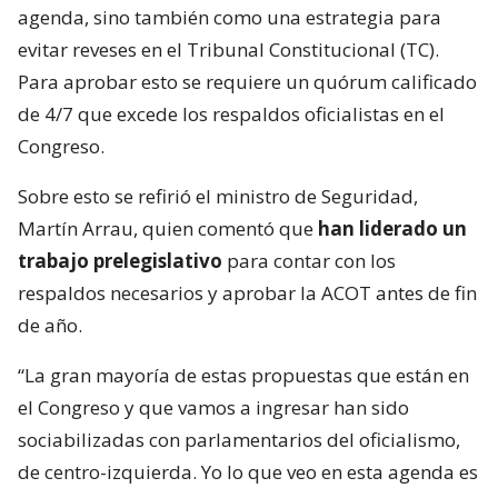
agenda, sino también como una estrategia para
evitar reveses en el Tribunal Constitucional (TC).
Para aprobar esto se requiere un quórum calificado
de 4/7 que excede los respaldos oficialistas en el
Congreso.
Sobre esto se refirió el ministro de Seguridad,
Martín Arrau, quien comentó que
han liderado un
trabajo prelegislativo
para contar con los
respaldos necesarios y aprobar la ACOT antes de fin
de año.
“La gran mayoría de estas propuestas que están en
el Congreso y que vamos a ingresar han sido
sociabilizadas con parlamentarios del oficialismo,
de centro-izquierda. Yo lo que veo en esta agenda es