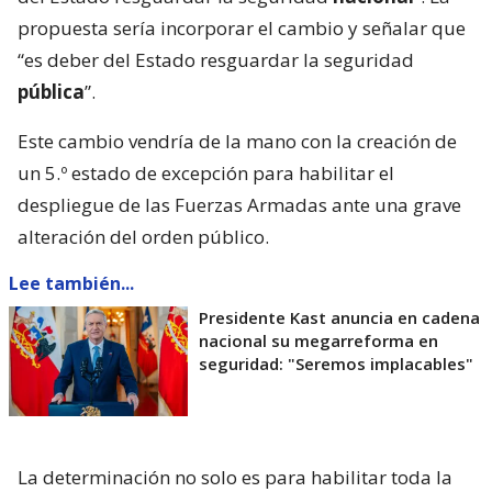
propuesta sería incorporar el cambio y señalar que
“es deber del Estado resguardar la seguridad
pública
”.
Este cambio vendría de la mano con la creación de
un 5.º estado de excepción para habilitar el
despliegue de las Fuerzas Armadas ante una grave
alteración del orden público.
Lee también...
Presidente Kast anuncia en cadena
nacional su megarreforma en
seguridad: "Seremos implacables"
La determinación no solo es para habilitar toda la