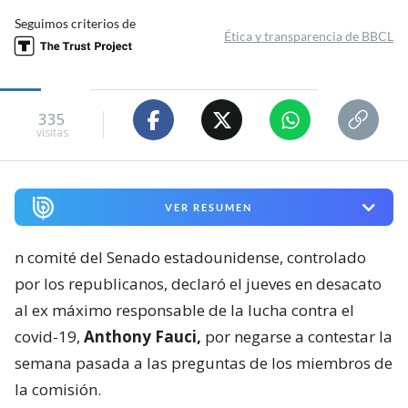
Seguimos criterios de
Ética y transparencia de BBCL
335
visitas
VER RESUMEN
n comité del Senado estadounidense, controlado
por los republicanos, declaró el jueves en desacato
al ex máximo responsable de la lucha contra el
covid-19,
Anthony Fauci,
por negarse a contestar la
semana pasada a las preguntas de los miembros de
la comisión.