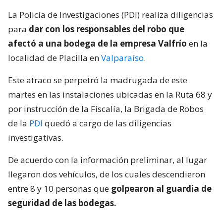
La Policía de Investigaciones (PDI) realiza diligencias
para
dar con los responsables del robo que
afectó a una bodega de la empresa Valfrío
en la
localidad de Placilla en
Valparaíso
.
Este atraco se perpetró la madrugada de este
martes en las instalaciones ubicadas en la Ruta 68 y
por instrucción de la Fiscalía, la Brigada de Robos
de la
PDI
quedó a cargo de las diligencias
investigativas.
De acuerdo con la información preliminar, al lugar
llegaron dos vehículos, de los cuales descendieron
entre 8 y 10 personas que
golpearon al guardia de
seguridad de las bodegas.