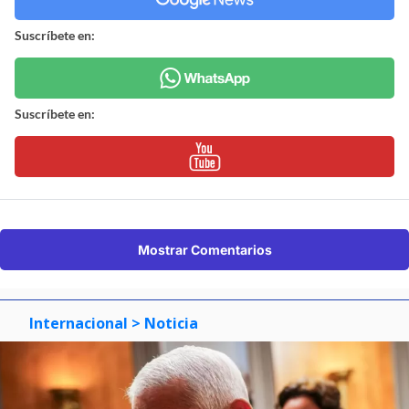
Suscríbete en:
Suscríbete en:
Mostrar Comentarios
Internacional
> Noticia