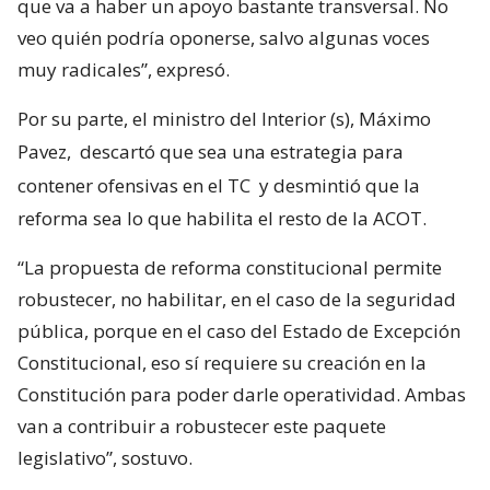
que va a haber un apoyo bastante transversal. No
veo quién podría oponerse, salvo algunas voces
muy radicales”, expresó.
Por su parte, el ministro del Interior (s), Máximo
Pavez,
descartó que sea una estrategia para
contener ofensivas en el TC
y desmintió que la
reforma sea lo que habilita el resto de la ACOT.
“La propuesta de reforma constitucional permite
robustecer, no habilitar, en el caso de la seguridad
pública, porque en el caso del Estado de Excepción
Constitucional, eso sí requiere su creación en la
Constitución para poder darle operatividad. Ambas
van a contribuir a robustecer este paquete
legislativo”, sostuvo.