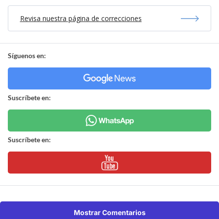
Revisa nuestra página de correcciones
Síguenos en:
Suscríbete en:
Suscríbete en:
Mostrar Comentarios