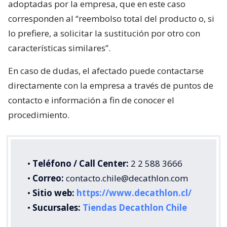
adoptadas por la empresa, que en este caso
corresponden al “reembolso total del producto o, si
lo prefiere, a solicitar la sustitución por otro con
características similares”.
En caso de dudas, el afectado puede contactarse
directamente con la empresa a través de puntos de
contacto e información a fin de conocer el
procedimiento.
•
Teléfono / Call Center:
2 2 588 3666
•
Correo:
contacto.chile@decathlon.com
•
Sitio web:
https://www.decathlon.cl/
•
Sucursales:
Tiendas Decathlon Chile