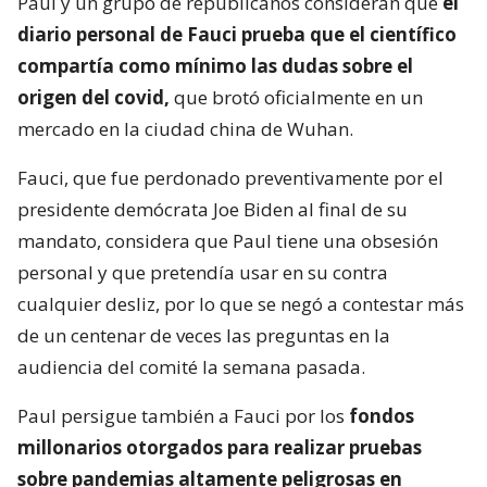
Paul y un grupo de republicanos consideran que
el
diario personal de Fauci prueba que el científico
compartía como mínimo las dudas sobre el
origen del covid,
que brotó oficialmente en un
mercado en la ciudad china de Wuhan.
Fauci, que fue perdonado preventivamente por el
presidente demócrata Joe Biden al final de su
mandato, considera que Paul tiene una obsesión
personal y que pretendía usar en su contra
cualquier desliz, por lo que se negó a contestar más
de un centenar de veces las preguntas en la
audiencia del comité la semana pasada.
Paul persigue también a Fauci por los
fondos
millonarios otorgados para realizar pruebas
sobre pandemias altamente peligrosas en