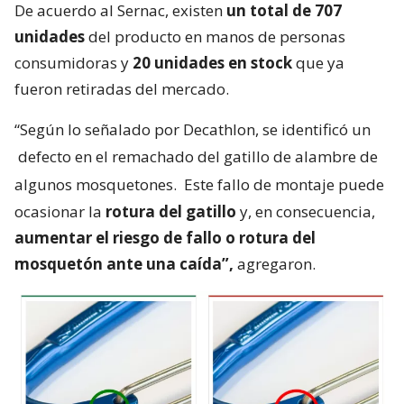
De acuerdo al Sernac, existen
un total de 707
unidades
del producto en manos de personas
consumidoras y
20 unidades en stock
que ya
fueron retiradas del mercado.
“Según lo señalado por Decathlon, se identificó un
defecto en el remachado del gatillo de alambre de
algunos mosquetones.
Este fallo de montaje puede
ocasionar la
rotura del gatillo
y, en consecuencia,
aumentar el riesgo de fallo o rotura del
mosquetón ante una caída”,
agregaron.