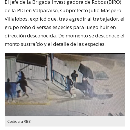
El jefe de la Brigada Investigadora de Robos (BIRO)
de la PDI en Valparaíso, subprefecto Julio Maspero
Villalobos, explicó que, tras agredir al trabajador, el
grupo robó diversas especies para luego huir en
dirección desconocida. De momento se desconoce el
monto sustraído y el detalle de las especies.
Cedida a RBB