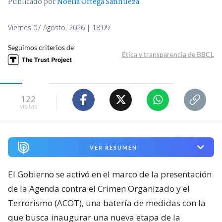
Publicado por
Noelia Ortega Sanhueza
Viernes 07 Agosto, 2026 | 18:09
Seguimos criterios de
Ética y transparencia de BBCL
122
visitas
VER RESUMEN
El Gobierno se activó en el marco de la presentación
de la Agenda contra el Crimen Organizado y el
Terrorismo (ACOT), una batería de medidas con la
que busca inaugurar una nueva etapa de la