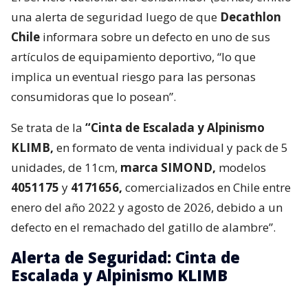
una alerta de seguridad luego de que
Decathlon
Chile
informara sobre un defecto en uno de sus
artículos de equipamiento deportivo, “lo que
implica un eventual riesgo para las personas
consumidoras que lo posean”.
Se trata de la
“Cinta de Escalada y Alpinismo
KLIMB,
en formato de venta individual y pack de 5
unidades, de 11cm,
marca SIMOND,
modelos
4051175
y
4171656,
comercializados en Chile entre
enero del año 2022 y agosto de 2026, debido a un
defecto en el remachado del gatillo de alambre”.
Alerta de Seguridad: Cinta de
Escalada y Alpinismo KLIMB