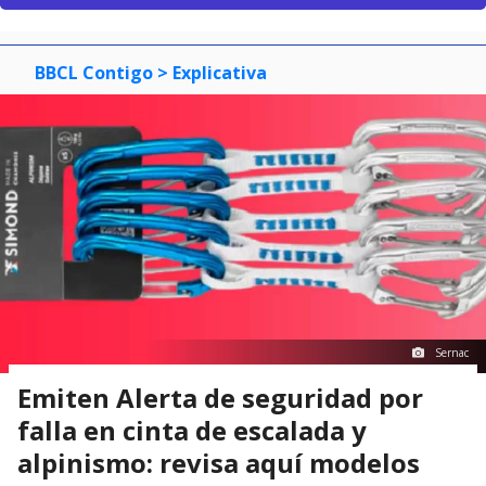
BBCL Contigo
> Explicativa
Sernac
Emiten Alerta de seguridad por
falla en cinta de escalada y
alpinismo: revisa aquí modelos