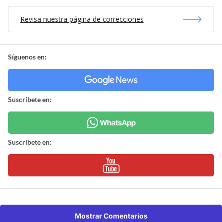
Revisa nuestra página de correcciones
Síguenos en:
Suscríbete en:
Suscríbete en:
Mostrar Comentarios