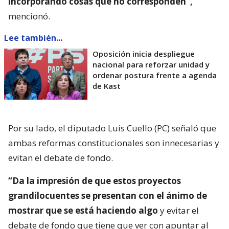
incorporando cosas que no corresponden”,
mencionó.
Lee también...
Oposición inicia despliegue
nacional para reforzar unidad y
ordenar postura frente a agenda
de Kast
Por su lado, el diputado Luis Cuello (PC) señaló que
ambas reformas constitucionales son innecesarias y
evitan el debate de fondo.
“Da la impresión de que estos proyectos
grandilocuentes se presentan con el ánimo de
mostrar que se está haciendo algo
y evitar el
debate de fondo que tiene que ver con apuntar al