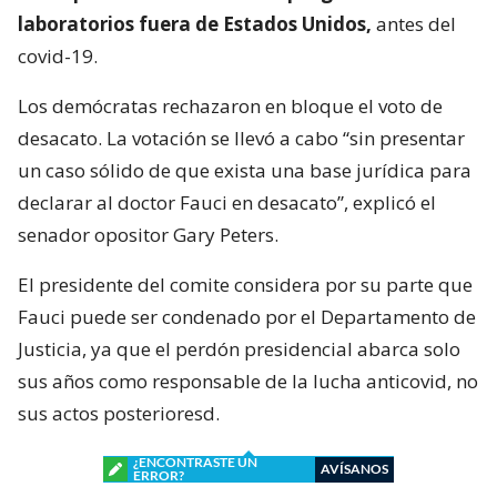
laboratorios fuera de Estados Unidos,
antes del
covid-19.
Los demócratas rechazaron en bloque el voto de
desacato. La votación se llevó a cabo “sin presentar
un caso sólido de que exista una base jurídica para
declarar al doctor Fauci en desacato”, explicó el
senador opositor Gary Peters.
El presidente del comite considera por su parte que
Fauci puede ser condenado por el Departamento de
Justicia, ya que el perdón presidencial abarca solo
sus años como responsable de la lucha anticovid, no
sus actos posterioresd.
¿ENCONTRASTE UN
AVÍSANOS
ERROR?