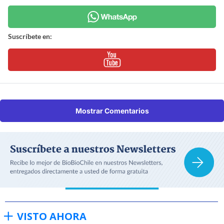
Suscríbete en:
Mostrar Comentarios
VISTO AHORA