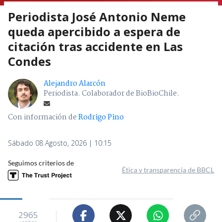
Periodista José Antonio Neme
queda apercibido a espera de
citación tras accidente en Las
Condes
Alejandro Alarcón
Periodista. Colaborador de BioBioChile.
Con información de
Rodrigo Pino
Sábado 08 Agosto, 2026 | 10:15
Seguimos criterios de
Ética y transparencia de BBCL
2965