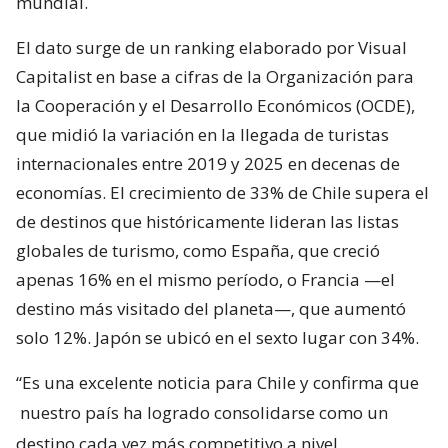
mundial.
El dato surge de un ranking elaborado por Visual
Capitalist en base a cifras de la Organización para
la Cooperación y el Desarrollo Económicos (OCDE),
que midió la variación en la llegada de turistas
internacionales entre 2019 y 2025 en decenas de
economías. El crecimiento de 33% de Chile supera el
de destinos que históricamente lideran las listas
globales de turismo, como España, que creció
apenas 16% en el mismo período, o Francia —el
destino más visitado del planeta—, que aumentó
solo 12%. Japón se ubicó en el sexto lugar con 34%.
“Es una excelente noticia para Chile y confirma que
nuestro país ha logrado consolidarse como un
destino cada vez más competitivo a nivel