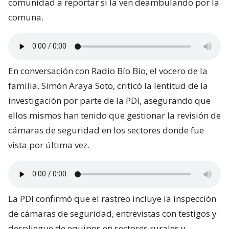
comunidad a reportar si la ven deambulando por la
comuna.
En conversación con Radio Bío Bío, el vocero de la
familia, Simón Araya Soto, criticó la lentitud de la
investigación por parte de la PDI, asegurando que
ellos mismos han tenido que gestionar la revisión de
cámaras de seguridad en los sectores donde fue
vista por última vez.
La PDI confirmó que el rastreo incluye la inspección
de cámaras de seguridad, entrevistas con testigos y
despliegue de equipos en sectores rurales y