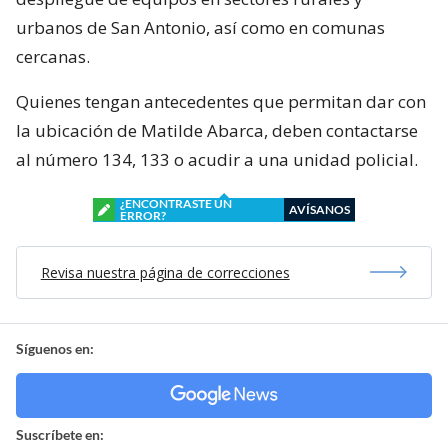
urbanos de San Antonio, así como en comunas
cercanas.
Quienes tengan antecedentes que permitan dar con
la ubicación de Matilde Abarca, deben contactarse
al número 134, 133 o acudir a una unidad policial.
¿ENCONTRASTE UN
AVÍSANOS
ERROR?
Revisa nuestra página de correcciones
Síguenos en:
Suscríbete en: