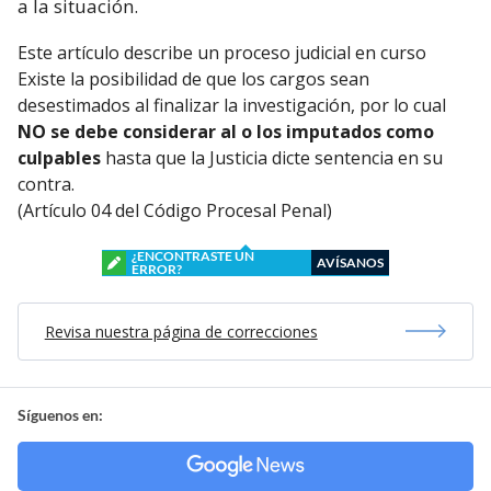
a la situación.
Este artículo describe un proceso judicial en curso
Existe la posibilidad de que los cargos sean
desestimados al finalizar la investigación, por lo cual
NO se debe considerar al o los imputados como
culpables
hasta que la Justicia dicte sentencia en su
contra.
(Artículo 04 del Código Procesal Penal)
¿ENCONTRASTE UN
AVÍSANOS
ERROR?
Revisa nuestra página de correcciones
Síguenos en: