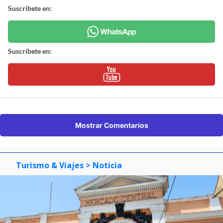
Suscríbete en:
Suscríbete en:
Mostrar Comentarios
Turismo & Viajes
> Noticia