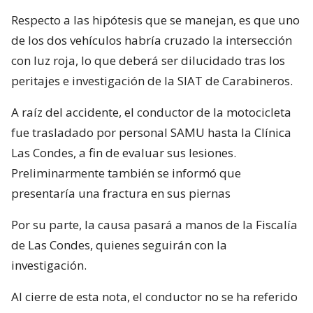
Respecto a las hipótesis que se manejan, es que uno
de los dos vehículos habría cruzado la intersección
con luz roja, lo que deberá ser dilucidado tras los
peritajes e investigación de la SIAT de Carabineros.
A raíz del accidente, el conductor de la motocicleta
fue trasladado por personal SAMU hasta la Clínica
Las Condes, a fin de evaluar sus lesiones.
Preliminarmente también se informó que
presentaría una fractura en sus piernas
Por su parte, la causa pasará a manos de la Fiscalía
de Las Condes, quienes seguirán con la
investigación.
Al cierre de esta nota, el conductor no se ha referido