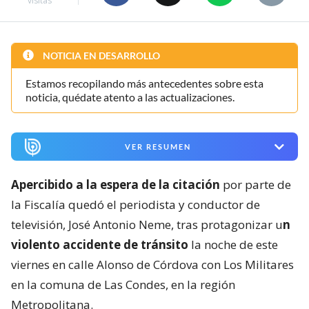
visitas
NOTICIA EN DESARROLLO
Estamos recopilando más antecedentes sobre esta
noticia, quédate atento a las actualizaciones.
VER RESUMEN
Apercibido a la espera de la citación
por parte de
la Fiscalía quedó el periodista y conductor de
televisión, José Antonio Neme, tras protagonizar u
n
violento accidente de tránsito
la noche de este
viernes en calle Alonso de Córdova con Los Militares
en la comuna de Las Condes, en la región
Metropolitana.