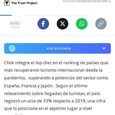
Ética y transparencia de BBCL
4990
visitas
VER RESUMEN
Chile integra el top diez en el ranking de países que
más recuperaron turismo internacional desde la
pandemia,
superando a potencias del sector como
España, Francia y Japón
. Según el último
relevamiento sobre llegadas de turistas, el país
registró un alza de 33% respecto a 2019, una cifra
que lo posiciona en el séptimo lugar a nivel