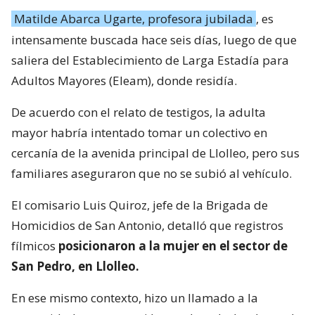
Matilde Abarca Ugarte, profesora jubilada
, es
intensamente buscada hace seis días, luego de que
saliera del Establecimiento de Larga Estadía para
Adultos Mayores (Eleam), donde residía.
De acuerdo con el relato de testigos, la adulta
mayor habría intentado tomar un colectivo en
cercanía de la avenida principal de Llolleo, pero sus
familiares aseguraron que no se subió al vehículo.
El comisario Luis Quiroz, jefe de la Brigada de
Homicidios de San Antonio, detalló que registros
fílmicos
posicionaron a la mujer en el sector de
San Pedro, en Llolleo.
En ese mismo contexto, hizo un llamado a la