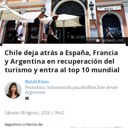
ARCHIVO | EFE
Chile deja atrás a España, Francia
y Argentina en recuperación del
turismo y entra al top 10 mundial
Natalí Risso
Periodista. Informando para BioBioChile desde
Argentina
Sábado 08 Agosto, 2026 | 09:42
Seguimos criterios de