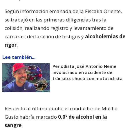
Según información emanada de la Fiscalía Oriente,
se trabajó en las primeras diligencias tras la
colisión, realizando registro y levantamiento de
cámaras, declaración de testigos y
alcoholemias de
rigor
.
Lee también...
Periodista José Antonio Neme
involucrado en accidente de
tránsito: chocó con motociclista
Respecto al último punto, el conductor de Mucho
Gusto habría marcado
0.0º de alcohol en la
sangre
.