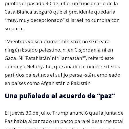
puntos el pasado 30 de julio, un funcionario de la
Casa Blanca aseguró que el presidente quedaría
“muy, muy decepcionado” si Israel no cumplía con
su parte.
“Mientras yo sea primer ministro, no se creará
ningún Estado palestino, ni en Cisjordania ni en
Gaza. Ni ‘Fatahistán’ ni ‘Hamastán"”, reiteró este
domingo Netanyahu, que añadió al nombre de los
partidos palestinos el sufijo persa -stán, empleado
en países como Afganistán o Pakistán.
Una puñalada al acuerdo de “paz”
El jueves 30 de julio, Trump anunció que la Junta de
Paz había alcanzado un pacto para el desarme total