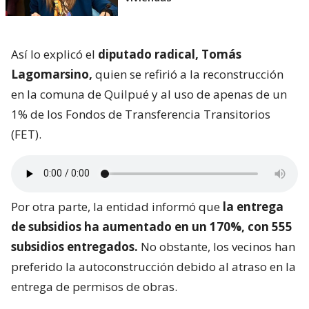
Así lo explicó el
diputado radical, Tomás
Lagomarsino,
quien se refirió a la reconstrucción
en la comuna de Quilpué y al uso de apenas de un
1% de los Fondos de Transferencia Transitorios
(FET).
Por otra parte, la entidad informó que
la entrega
de subsidios ha aumentado en un 170%, con 555
subsidios entregados.
No obstante, los vecinos han
preferido la autoconstrucción debido al atraso en la
entrega de permisos de obras.