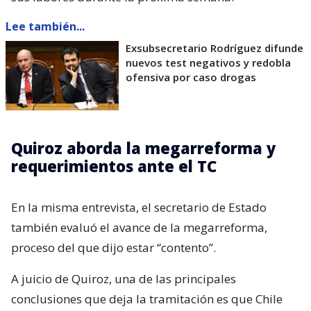
Lee también...
Exsubsecretario Rodríguez difunde
nuevos test negativos y redobla
ofensiva por caso drogas
Quiroz aborda la megarreforma y
requerimientos ante el TC
En la misma entrevista, el secretario de Estado
también evaluó el avance de la megarreforma,
proceso del que dijo estar “contento”.
A juicio de Quiroz, una de las principales
conclusiones que deja la tramitación es que Chile