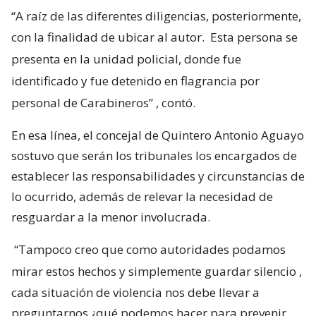
“A raíz de las diferentes diligencias, posteriormente,
con la finalidad de ubicar al autor.
Esta persona se
presenta en la unidad policial, donde fue
identificado y fue detenido en flagrancia por
personal de Carabineros”
, contó.
En esa línea, el concejal de Quintero Antonio Aguayo
sostuvo que serán los tribunales los encargados de
establecer las responsabilidades y circunstancias de
lo ocurrido, además de relevar la necesidad de
resguardar a la menor involucrada.
“Tampoco creo que como autoridades podamos
mirar estos hechos y simplemente guardar silencio
,
cada situación de violencia nos debe llevar a
preguntarnos ¿qué podemos hacer para prevenir