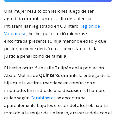
Una mujer resultó con lesiones luego de ser
agredida durante un episodio de violencia
intrafamiliar registrado en Quintero,
región de
Valparaíso
, hecho que ocurrió mientras se
encontraba presente su hija menor de edad y que
posteriormente derivó en acciones tanto de la
justicia penal como de familia.
El hecho ocurrió en calle Tulipán en la población
Abate Molina de
Quintero
, durante la entrega de la
hija que la víctima mantiene en común con el
imputado. En medio de una discusión, el hombre,
quien según
Carabineros
se encontraba
aparentemente bajo los efectos del alcohol, habría
tomado a la mujer de un brazo, arrastrándola con el