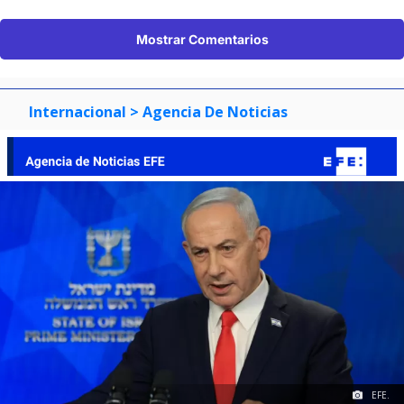
Mostrar Comentarios
Internacional
> Agencia De Noticias
EFE.