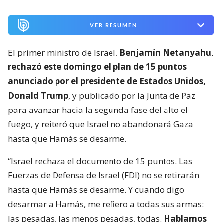
VER RESUMEN
El primer ministro de Israel,
Benjamín Netanyahu,
rechazó este domingo el plan de 15 puntos
anunciado por el presidente de Estados Unidos,
Donald Trump
, y publicado por la Junta de Paz
para avanzar hacia la segunda fase del alto el
fuego, y reiteró que Israel no abandonará Gaza
hasta que Hamás se desarme.
“Israel rechaza el documento de 15 puntos. Las
Fuerzas de Defensa de Israel (FDI) no se retirarán
hasta que Hamás se desarme. Y cuando digo
desarmar a Hamás, me refiero a todas sus armas:
las pesadas, las menos pesadas, todas.
Hablamos