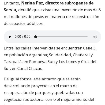
En tanto,
Nerina Paz, directora subrogante de
Serviu,
detalló que existe una inversión de más de 6
mil millones de pesos en materia de reconstrucción
de espacios públicos.
Entre las calles intervenidas se encuentran Calle 3,
en población Argentina; Solidaridad, Chañaral y
Tarapacá, en Pompeya Sur; y Los Lunes y Cruz del
Sur, en Canal Chacao.
De igual forma, adelantaron que se están
desarrollando proyectos en el marco de
recuperación de parques y quebradas con
vegetación autóctona, como el mejoramiento del