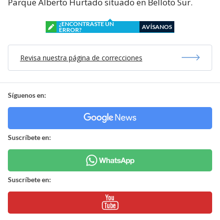
Parque Alberto Hurtado situado en Belloto Sur.
¿ENCONTRASTE UN
AVÍSANOS
ERROR?
Revisa nuestra página de correcciones
Síguenos en:
Suscríbete en:
Suscríbete en: