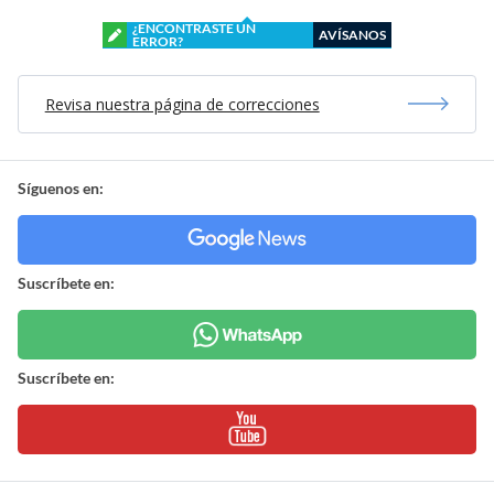
¿ENCONTRASTE UN
AVÍSANOS
ERROR?
Revisa nuestra página de correcciones
Síguenos en:
Suscríbete en:
Suscríbete en: