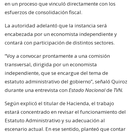
en un proceso que vinculó directamente con los
esfuerzos de consolidación fiscal.
La autoridad adelantó que la instancia será
encabezada por un economista independiente y
contará con participación de distintos sectores.
“Voy a convocar prontamente a una comisión
transversal, dirigida por un economista
independiente, que se encargue del tema de
estatuto administrativo del gobierno”, señaló Quiroz
durante una entrevista con
Estado Nacional
de
TVN.
Según explicó el titular de Hacienda, el trabajo
estará concentrado en revisar el funcionamiento del
Estatuto Administrativo y su adecuación al
escenario actual. En ese sentido, planteó que contar