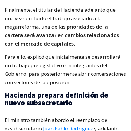
Finalmente, el titular de Hacienda adelantó que,
una vez concluido el trabajo asociado a la
megarreforma, una de
las prioridades de la
cartera será avanzar en cambios relacionados
con el mercado de capitales.
Para ello, explicó que inicialmente se desarrollará
un trabajo prelegislativo con integrantes del
Gobierno, para posteriormente abrir conversaciones
con sectores de la oposición.
Hacienda prepara definición de
nuevo subsecretario
El ministro también abordó el reemplazo del
exsubsecretario
Juan Pablo Rodríguez
y adelantó