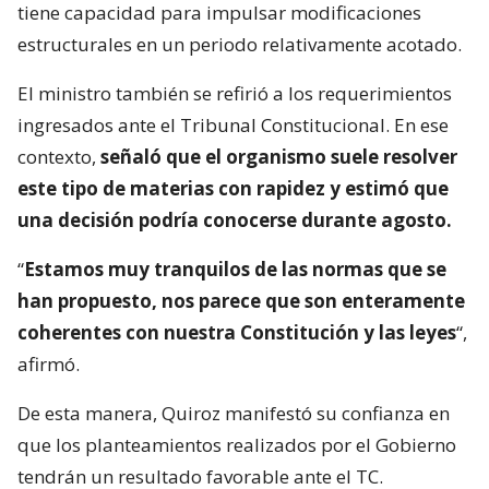
tiene capacidad para impulsar modificaciones
estructurales en un periodo relativamente acotado.
El ministro también se refirió a los requerimientos
ingresados ante el Tribunal Constitucional. En ese
contexto,
señaló que el organismo suele resolver
este tipo de materias con rapidez y estimó que
una decisión podría conocerse durante agosto.
“
Estamos muy tranquilos de las normas que se
han propuesto, nos parece que son enteramente
coherentes con nuestra Constitución y las leyes
“,
afirmó.
De esta manera, Quiroz manifestó su confianza en
que los planteamientos realizados por el Gobierno
tendrán un resultado favorable ante el TC.