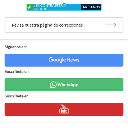
¿ENCONTRASTE UN
AVÍSANOS
ERROR?
Revisa nuestra página de correcciones
Síguenos en:
Suscríbete en:
Suscríbete en: