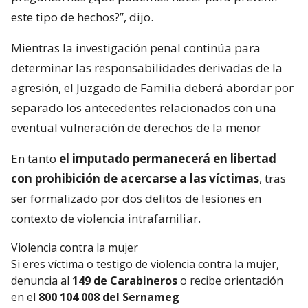
este tipo de hechos?”, dijo.
Mientras la investigación penal continúa para
determinar las responsabilidades derivadas de la
agresión, el Juzgado de Familia deberá abordar por
separado los antecedentes relacionados con una
eventual vulneración de derechos de la menor
En tanto
el imputado permanecerá en libertad
con prohibición de acercarse a las víctimas
, tras
ser formalizado por dos delitos de lesiones en
contexto de violencia intrafamiliar.
Violencia contra la mujer
Si eres víctima o testigo de violencia contra la mujer,
denuncia al
149 de Carabineros
o recibe orientación
en el
800 104 008 del Sernameg