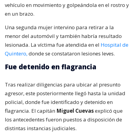
vehículo en movimiento y golpeándola en el rostro y
en un brazo.
Una segunda mujer intervino para retirar a la
menor del automóvil y también habría resultado
lesionada. La víctima fue atendida en el
Hospital de
Quintero,
donde se constataron lesiones leves.
Fue detenido en flagrancia
Tras realizar diligencias para ubicar al presunto
agresor, este posteriormente llegó hasta la unidad
policial, donde fue identificado y detenido en
flagrancia. El capitán
Miguel Cuevas
explicó que
los antecedentes fueron puestos a disposición de
distintas instancias judiciales.