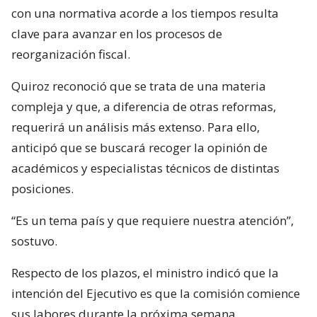
con una normativa acorde a los tiempos resulta
clave para avanzar en los procesos de
reorganización fiscal.
Quiroz reconoció que se trata de una materia
compleja y que, a diferencia de otras reformas,
requerirá un análisis más extenso. Para ello,
anticipó que se buscará recoger la opinión de
académicos y especialistas técnicos de distintas
posiciones.
“Es un tema país y que requiere nuestra atención”,
sostuvo.
Respecto de los plazos, el ministro indicó que la
intención del Ejecutivo es que la comisión comience
sus labores durante la próxima semana.