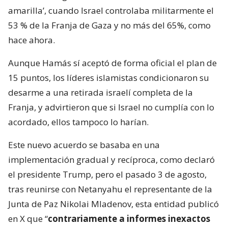
amarilla’, cuando Israel controlaba militarmente el
53 % de la Franja de Gaza y no más del 65%, como
hace ahora.
Aunque Hamás sí aceptó de forma oficial el plan de
15 puntos, los líderes islamistas condicionaron su
desarme a una retirada israelí completa de la
Franja, y advirtieron que si Israel no cumplía con lo
acordado, ellos tampoco lo harían.
Este nuevo acuerdo se basaba en una
implementación gradual y recíproca, como declaró
el presidente Trump, pero el pasado 3 de agosto,
tras reunirse con Netanyahu el representante de la
Junta de Paz Nikolai Mladenov, esta entidad publicó
en X que “
contrariamente a informes inexactos