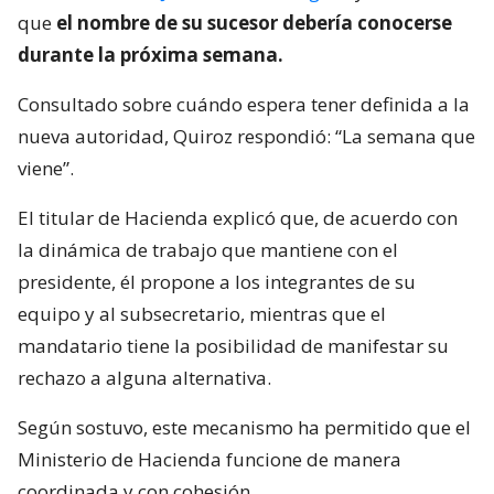
que
el nombre de su sucesor debería conocerse
durante la próxima semana.
Consultado sobre cuándo espera tener definida a la
nueva autoridad, Quiroz respondió: “La semana que
viene”.
El titular de Hacienda explicó que, de acuerdo con
la dinámica de trabajo que mantiene con el
presidente, él propone a los integrantes de su
equipo y al subsecretario, mientras que el
mandatario tiene la posibilidad de manifestar su
rechazo a alguna alternativa.
Según sostuvo, este mecanismo ha permitido que el
Ministerio de Hacienda funcione de manera
coordinada y con cohesión.