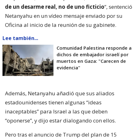
de un desarme real, no de uno ficticio
“, sentenció
Netanyahu en un vídeo mensaje enviado por su
Oficina al inicio de la reunión de su gabinete.
Lee también...
Comunidad Palestina responde a
dichos de embajador israelí por
muertos en Gaza: "Carecen de
evidencia"
Además, Netanyahu añadió que sus aliados
estadounidenses tienen algunas “ideas
inaceptables” para Israel a las que deben
“oponerse”, y dijo estar dialogando con ellos.
Pero tras el anuncio de Trump del plan de 15