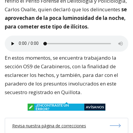
refirió el Perito Forense en Delitología y Policiología,
Carlos Ovalle, quien declaró que los delincuentes
se
aprovechan de la poca luminosidad de la noche,
para cometer este tipo de ilícitos.
En estos momentos, se encuentra trabajando la
sección OS9 de Carabineros, con la finalidad de
esclarecer los hechos, y también, para dar con el
paradero de los presuntos involucrados en este
secuestro registrado en Quillota.
¿ENCONTRASTE UN
AVÍSANOS
ERROR?
Revisa nuestra página de correcciones