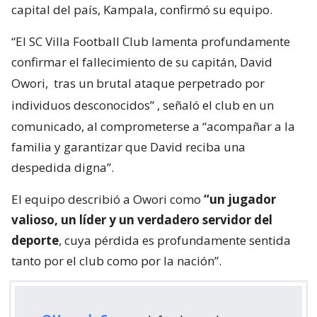
capital del país, Kampala, confirmó su equipo.
“El SC Villa Football Club lamenta profundamente
confirmar el fallecimiento de su capitán, David
Owori,
tras un brutal ataque perpetrado por
individuos desconocidos”
, señaló el club en un
comunicado, al comprometerse a “acompañar a la
familia y garantizar que David reciba una
despedida digna”.
El equipo describió a Owori como
“un jugador
valioso, un líder y un verdadero servidor del
deporte
, cuya pérdida es profundamente sentida
tanto por el club como por la nación”.