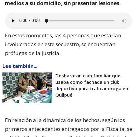
medios a su domicilio, sin presentar lesiones.
En estos momentos, las 4 personas que estarían
involucradas en este secuestro, se encuentran
prófugas de la justicia.
Lee también...
Desbaratan clan familiar que
usaba como fachada un club
deportivo para traficar droga en
Quilpué
En relación a la dinámica de los hechos, según los
primeros antecedentes entregados por la Fiscalía, se