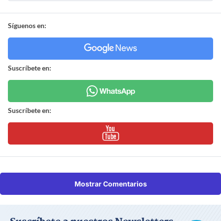
Síguenos en:
Suscríbete en:
Suscríbete en:
Mostrar Comentarios