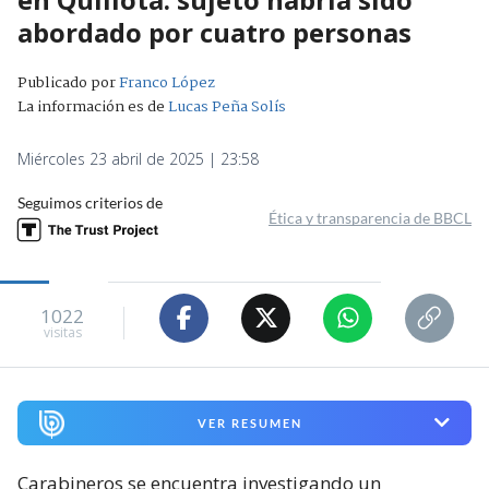
abordado por cuatro personas
Publicado por
Franco López
La información es de
Lucas Peña Solís
Miércoles 23 abril de 2025 | 23:58
Seguimos criterios de
Ética y transparencia de BBCL
1022
visitas
VER RESUMEN
Carabineros se encuentra investigando un