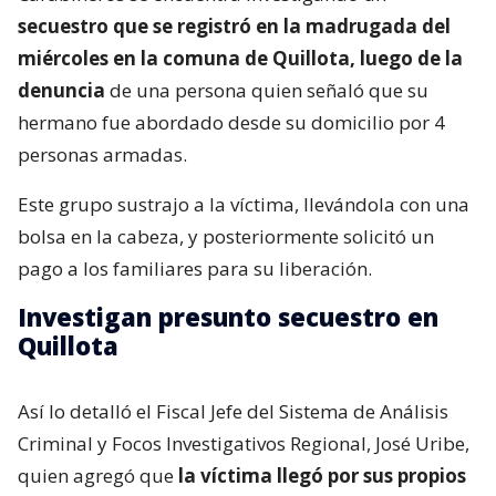
secuestro que se registró en la madrugada del
miércoles en la comuna de Quillota, luego de la
denuncia
de una persona quien señaló que su
hermano fue abordado desde su domicilio por 4
personas armadas.
Este grupo sustrajo a la víctima, llevándola con una
bolsa en la cabeza, y posteriormente solicitó un
pago a los familiares para su liberación.
Investigan presunto secuestro en
Quillota
Así lo detalló el Fiscal Jefe del Sistema de Análisis
Criminal y Focos Investigativos Regional, José Uribe,
quien agregó que
la víctima llegó por sus propios