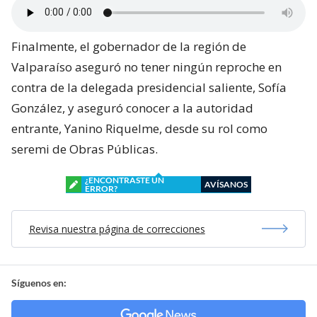
Finalmente, el gobernador de la región de
Valparaíso aseguró no tener ningún reproche en
contra de la delegada presidencial saliente, Sofía
González, y aseguró conocer a la autoridad
entrante, Yanino Riquelme, desde su rol como
seremi de Obras Públicas.
¿ENCONTRASTE UN
AVÍSANOS
ERROR?
Revisa nuestra página de correcciones
Síguenos en: