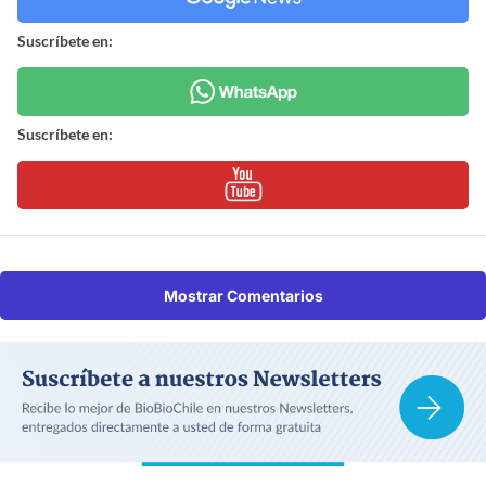
Suscríbete en:
Suscríbete en:
Mostrar Comentarios