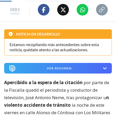
3883
visitas
NOTICIA EN DESARROLLO
Estamos recopilando más antecedentes sobre esta
noticia, quédate atento a las actualizaciones.
VER RESUMEN
Apercibido a la espera de la citación
por parte de
la Fiscalía quedó el periodista y conductor de
televisión, José Antonio Neme, tras protagonizar u
n
violento accidente de tránsito
la noche de este
viernes en calle Alonso de Córdova con Los Militares