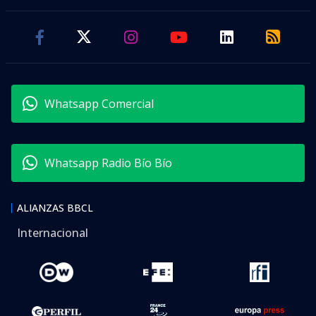
Whatsapp Comercial
Whatsapp Radio Bío Bío
ALIANZAS BBCL
Internacional