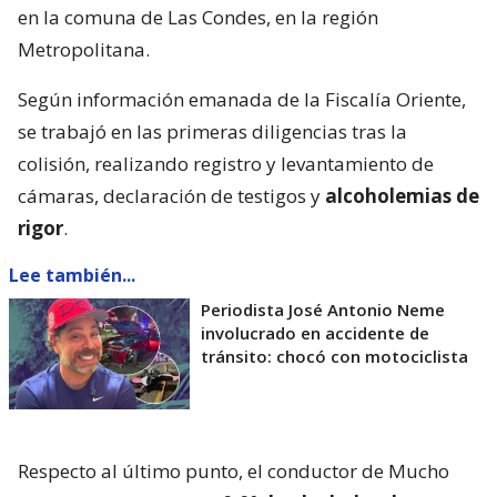
en la comuna de Las Condes, en la región
Metropolitana.
Según información emanada de la Fiscalía Oriente,
se trabajó en las primeras diligencias tras la
colisión, realizando registro y levantamiento de
cámaras, declaración de testigos y
alcoholemias de
rigor
.
Lee también...
Periodista José Antonio Neme
involucrado en accidente de
tránsito: chocó con motociclista
Respecto al último punto, el conductor de Mucho