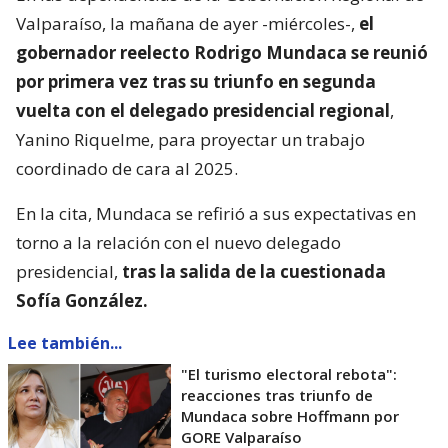
Valparaíso, la mañana de ayer -miércoles-,
el
gobernador reelecto Rodrigo Mundaca se reunió
por primera vez tras su triunfo en segunda
vuelta con el delegado presidencial regional
,
Yanino Riquelme, para proyectar un trabajo
coordinado de cara al 2025.
En la cita, Mundaca se refirió a sus expectativas en
torno a la relación con el nuevo delegado
presidencial,
tras la salida de la cuestionada
Sofía González.
Lee también...
"El turismo electoral rebota":
reacciones tras triunfo de
Mundaca sobre Hoffmann por
GORE Valparaíso