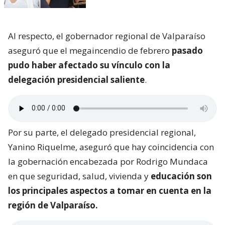
Al respecto, el gobernador regional de Valparaíso
aseguró que el megaincendio de febrero
pasado
pudo haber afectado su vínculo con la
delegación presidencial saliente
.
Por su parte, el delegado presidencial regional,
Yanino Riquelme, aseguró que hay coincidencia con
la gobernación encabezada por Rodrigo Mundaca
en que seguridad, salud, vivienda y
educación son
los principales aspectos a tomar en cuenta en la
región de Valparaíso.