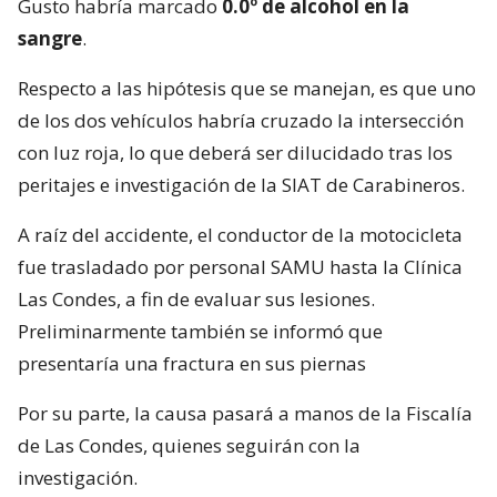
Gusto habría marcado
0.0º de alcohol en la
sangre
.
Respecto a las hipótesis que se manejan, es que uno
de los dos vehículos habría cruzado la intersección
con luz roja, lo que deberá ser dilucidado tras los
peritajes e investigación de la SIAT de Carabineros.
A raíz del accidente, el conductor de la motocicleta
fue trasladado por personal SAMU hasta la Clínica
Las Condes, a fin de evaluar sus lesiones.
Preliminarmente también se informó que
presentaría una fractura en sus piernas
Por su parte, la causa pasará a manos de la Fiscalía
de Las Condes, quienes seguirán con la
investigación.