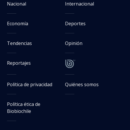
Nacional
Internacional
Economía
Deportes
Tendencias
Opinión
Reportajes
Política de privacidad
Quiénes somos
Política ética de
Biobiochile