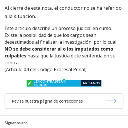
Al cierre de esta nota, el conductor no se ha referido
a la situación.
Este artículo describe un proceso judicial en curso
Existe la posibilidad de que los cargos sean
desestimados al finalizar la investigación, por lo cual
NO se debe considerar al o los imputados como
culpables
hasta que la Justicia dicte sentencia en su
contra.
(Artículo 04 del Código Procesal Penal)
¿ENCONTRASTE UN
AVÍSANOS
ERROR?
Revisa nuestra página de correcciones
Síguenos en: