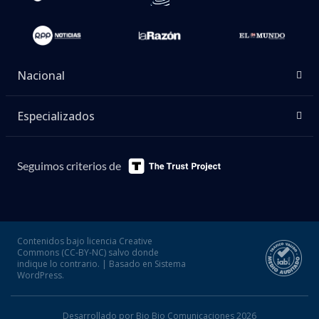
Nacional
Especializados
Seguimos criterios de
Contenidos bajo licencia Creative
Commons (CC-BY-NC) salvo donde
indique lo contrario. | Basado en Sistema
WordPress.
Desarrollado por Bio Bio Comunicaciones 2026