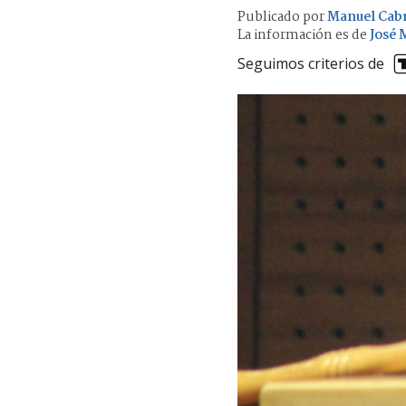
Publicado por
Manuel Cab
La información es de
José 
Seguimos criterios de