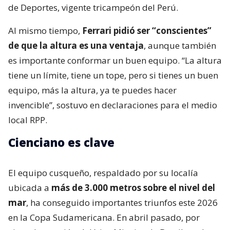
de Deportes, vigente tricampeón del Perú.
Al mismo tiempo,
Ferrari pidió ser “conscientes”
de que la altura es una ventaja
, aunque también
es importante conformar un buen equipo. “La altura
tiene un límite, tiene un tope, pero si tienes un buen
equipo, más la altura, ya te puedes hacer
invencible”, sostuvo en declaraciones para el medio
local RPP.
Cienciano es clave
El equipo cusqueño, respaldado por su localía
ubicada a
más de 3.000 metros sobre el nivel del
mar
, ha conseguido importantes triunfos este 2026
en la Copa Sudamericana. En abril pasado, por