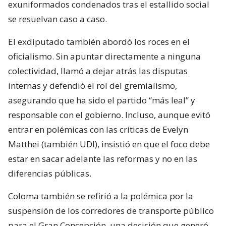
exuniformados condenados tras el estallido social
se resuelvan caso a caso.
El exdiputado también abordó los roces en el
oficialismo. Sin apuntar directamente a ninguna
colectividad, llamó a dejar atrás las disputas
internas y defendió el rol del gremialismo,
asegurando que ha sido el partido “más leal” y
responsable con el gobierno. Incluso, aunque evitó
entrar en polémicas con las críticas de Evelyn
Matthei (también UDI), insistió en que el foco debe
estar en sacar adelante las reformas y no en las
diferencias públicas.
Coloma también se refirió a la polémica por la
suspensión de los corredores de transporte público
para el Gran Concepción, una decisión que generó