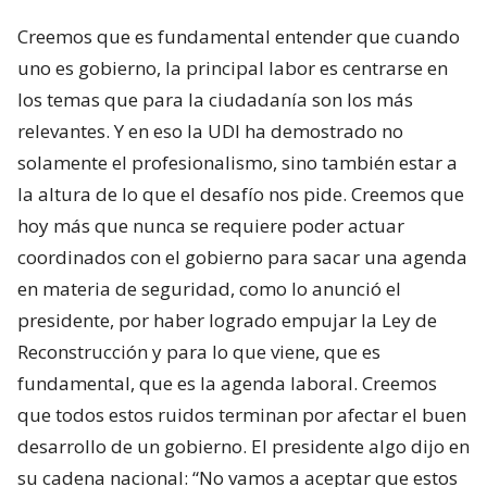
Creemos que es fundamental entender que cuando
uno es gobierno, la principal labor es centrarse en
los temas que para la ciudadanía son los más
relevantes. Y en eso la UDI ha demostrado no
solamente el profesionalismo, sino también estar a
la altura de lo que el desafío nos pide. Creemos que
hoy más que nunca se requiere poder actuar
coordinados con el gobierno para sacar una agenda
en materia de seguridad, como lo anunció el
presidente, por haber logrado empujar la Ley de
Reconstrucción y para lo que viene, que es
fundamental, que es la agenda laboral. Creemos
que todos estos ruidos terminan por afectar el buen
desarrollo de un gobierno. El presidente algo dijo en
su cadena nacional: “No vamos a aceptar que estos