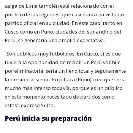
salga de Lima también está relacionado con el
público de las regiones, que casi nunca ha visto un
partido oficial en su ciudad. En este caso, tanto en
Cusco como en Puno, ciudades del sur andino del
Perú, se generaría una amplia expectativa.
“Son públicos muy futboleros. En Cusco, si es que
tuviera la oportunidad de recibir un Perú vs Chile
por eliminatoria, sería un lleno total y seguramente
la presión se siente. En Juliaca (Puno) creo que sería
mucho más intenso todavía, porque es un público
en este momento necesitado de partidos como
estos”, expresó Sulca.
Perú inicia su preparación