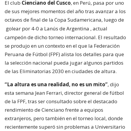
El club
Cienciano del Cusco
, en Perú, pasa por uno
de sus mejores momentos del año tras avanzar a los
octavos de final de la Copa Sudamericana, luego de
golear por 4-0 a Lanús de Argentina
, actual
campeón de dicho torneo internacional. El resultado
se produjo en un contexto en el que la Federación
Peruana de Fútbol (FPF) alista los detalles para que
la selección nacional pueda jugar algunos partidos
de las Eliminatorias 2030 en ciudades de altura.
“La altura es una realidad, no es un mito”
, dijo
esta semana Jean Ferrari, director general de fútbol
de la FPF, tras ser consultado sobre el destacado
rendimiento de Cienciano frente a equipos
extranjeros, pero también en el torneo local, donde
recientemente superó sin problemas a Universitario