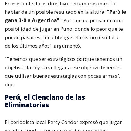
En ese contexto, el directivo peruano se animó a
hablar de un posible resultado en la altura:
“Perú le
gana 3-0 a Argentina”
. “Por qué no pensar en una
posibilidad de jugar en Puno, donde lo peor que te
puede pasar es que obtengas el mismo resultado
de los últimos años”, argumentó.
“Tenemos que ser estratégicos porque tenemos un
objetivo claro y para llegar a ese objetivo tenemos
que utilizar buenas estrategias con pocas armas”,
dijo.
Perú, el Cienciano de las
Eliminatorias
El periodista local Percy Cóndor expresó que jugar
en altura podría ser una ventaja competitiva,