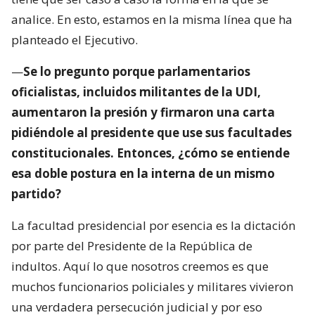
analice. En esto, estamos en la misma línea que ha
planteado el Ejecutivo.
—
Se lo pregunto porque parlamentarios
oficialistas, incluidos militantes de la UDI,
aumentaron la presión y firmaron una carta
pidiéndole al presidente que use sus facultades
constitucionales. Entonces, ¿cómo se entiende
esa doble postura en la interna de un mismo
partido?
La facultad presidencial por esencia es la dictación
por parte del Presidente de la República de
indultos. Aquí lo que nosotros creemos es que
muchos funcionarios policiales y militares vivieron
una verdadera persecución judicial y por eso