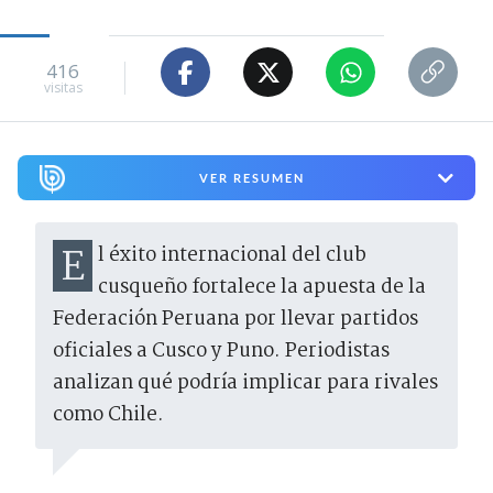
416
visitas
VER RESUMEN
El éxito internacional del club
cusqueño fortalece la apuesta de la
Federación Peruana por llevar partidos
oficiales a Cusco y Puno. Periodistas
analizan qué podría implicar para rivales
como Chile.