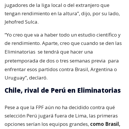
jugadores de la liga local o del extranjero que
tengan rendimiento en la altura”, dijo, por su lado,
Jehofred Sulca.
“Yo creo que va a haber todo un estudio científico y
de rendimiento. Aparte, creo que cuando se den las
Eliminatorias
se tendrá que hacer una
pretemporada de dos o tres semanas previa
para
enfrentar esos partidos contra Brasil, Argentina o
Uruguay”, declaró.
Chile, rival de Perú en Eliminatorias
Pese a que la FPF aún no ha decidido contra qué
selección Perú jugará fuera de Lima, las primeras
opciones serían los equipos grandes,
como Brasil,