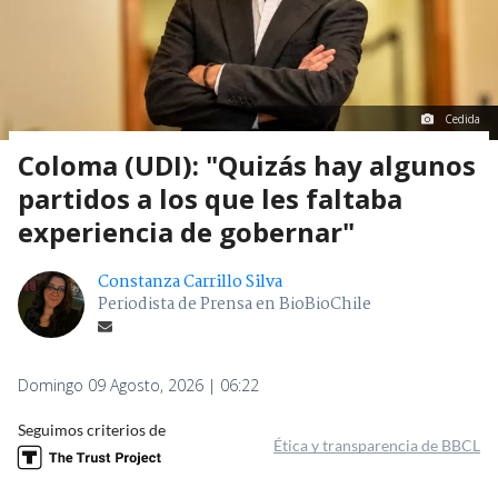
Cedida
Coloma (UDI): "Quizás hay algunos
partidos a los que les faltaba
experiencia de gobernar"
Constanza Carrillo Silva
Periodista de Prensa en BioBioChile
Domingo 09 Agosto, 2026 | 06:22
Seguimos criterios de
Ética y transparencia de BBCL