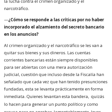
la lucha contra el crimen organizado y el
narcotráfico.
—
¿Cómo se responde a las críticas por no haber
incorporado el alzamiento del secreto bancario
en los anuncios?
Al crimen organizado y el narcotráfico se les van a
quitar sus bienes y sus dineros. Las cuentas
corrientes bancarias están siempre disponibles
para ser abiertas con una mera autorización
judicial, cuestión que incluso desde la Fiscalía han
señalado que cada vez que han tenido presunciones
fundadas, esta se levanta prácticamente en forma
inmediata. Quienes levantan esta bandera,
quizás
lo hacen para generar un punto político y como
excusa para no aprobar, lamentablemente, leyes