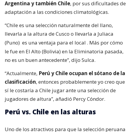
Argentina y también Chile
, por sus dificultades de
adaptación a las condiciones climatológicas.
“Chile es una selección naturalmente del llano,
llevarla a la altura de Cusco o llevarla a Juliaca
(Puno)
es una ventaja para el local
. Más por cómo
le fue en El Alto (Bolivia) en la Eliminatoria pasada,
no es un buen antecedente”, dijo Sulca.
“Actualmente,
Perú y Chile ocupan el sótano de la
clasificación
, entonces probablemente yo creo que
sí le costaría a Chile jugar ante una selección de
jugadores de altura”, añadió Percy Cóndor.
Perú vs. Chile en las alturas
Uno de los atractivos para que la selección peruana