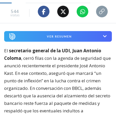
544
visitas
VER RESUMEN
El
secretario general de la UDI, Juan Antonio
Coloma
, cerró filas con la agenda de seguridad que
anunció recientemente el presidente José Antonio
Kast. En ese contexto, aseguró que marcará “un
punto de inflexión” en la lucha contra el crimen
organizado. En conversación con BBCL, además
descartó que la ausencia del alzamiento del secreto
bancario reste fuerza al paquete de medidas y
respaldó que los eventuales indultos a