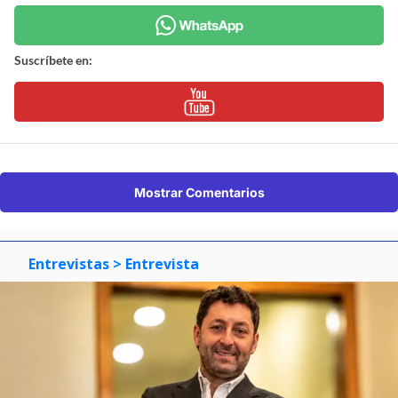
Suscríbete en:
Mostrar Comentarios
Entrevistas
> Entrevista