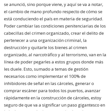
se anunció, sino porque viene, y aquí se va a notar,
el cambio de mano profundo respecto de cómo se
está conduciendo el país en materia de seguridad.
Poder cambiar las condiciones penitenciarias de los
cabecillas del crimen organizado, crear el delito de
pertenecer a una organización criminal, la
destrucción y quitarle los bienes al crimen
organizado, al narcotráfico y al terrorismo, van en la
línea de poder pegarles a estos grupos donde más
les duele. Esto, sumado a temas de gestión
necesarios como implementar el 100% de
inhibidores de señal en las cárceles, generar o
comprar escáner para todos los puertos, avanzar
rápidamente en la construcción de cárceles, estoy
seguro de que va a significar un paso gigantesco en