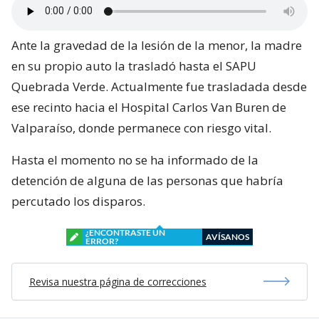
Ante la gravedad de la lesión de la menor, la madre
en su propio auto la trasladó hasta el SAPU
Quebrada Verde. Actualmente fue trasladada desde
ese recinto hacia el Hospital Carlos Van Buren de
Valparaíso, donde permanece con riesgo vital.
Hasta el momento no se ha informado de la
detención de alguna de las personas que habría
percutado los disparos.
¿ENCONTRASTE UN
AVÍSANOS
ERROR?
Revisa nuestra página de correcciones