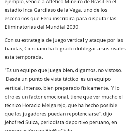
ejemplo, venció a Atlético Mineiro de Brasil en el
estadio Inca Garcilaso de la Vega, uno de los
escenarios que Perú inscribirá para disputar las
Eliminatorias del Mundial 2030.
Con su estrategia de juego vertical y ataque por las
bandas, Cienciano ha logrado doblegar a sus rivales
esta temporada.
“Es un equipo que juega bien, digamos, no vistoso.
Desde un punto de vista táctico, es un equipo
vertical, intenso, bien preparado físicamente.
Y lo
otro es un factor emocional, tiene que ver mucho el
técnico Horacio Melgarejo, que ha hecho posible
que los jugadores puedan repotenciarse”, dijo
Jehofred Sulca, periodista deportivo peruano, en
conversación con BioBioChile.