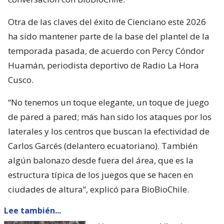
Otra de las claves del éxito de Cienciano este 2026
ha sido mantener parte de la base del plantel de la
temporada pasada, de acuerdo con Percy Cóndor
Huamán, periodista deportivo de Radio La Hora
Cusco.
“No tenemos un toque elegante, un toque de juego
de pared a pared; más han sido los ataques por los
laterales y los centros que buscan la efectividad de
Carlos Garcés (delantero ecuatoriano). También
algún balonazo desde fuera del área, que es la
estructura típica de los juegos que se hacen en
ciudades de altura”, explicó para BioBioChile.
Lee también...