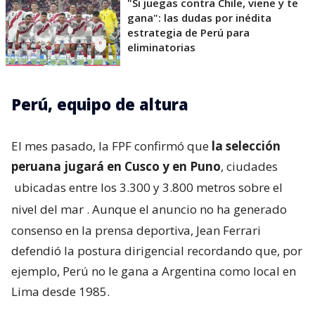
"Si juegas contra Chile, viene y te
gana": las dudas por inédita
estrategia de Perú para
eliminatorias
Perú, equipo de altura
El mes pasado, la FPF confirmó que
la selección
peruana jugará en Cusco y en Puno
, ciudades
ubicadas entre los 3.300 y 3.800 metros sobre el
nivel del mar
. Aunque el anuncio no ha generado
consenso en la prensa deportiva, Jean Ferrari
defendió la postura dirigencial recordando que, por
ejemplo, Perú no le gana a Argentina como local en
Lima desde 1985.