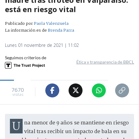
está en riesgo vital
Publicado por
Paola Valenzuela
La información es de
Brenda Parra
Lunes 01 noviembre de 2021 | 11:02
Seguimos criterios de
Ética y transparencia de BBCL
7670
visitas
Una menor de 9 años se mantiene en riesgo
vital tras recibir un impacto de bala en su