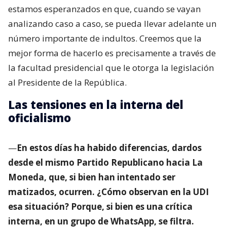
estamos esperanzados en que, cuando se vayan
analizando caso a caso, se pueda llevar adelante un
número importante de indultos. Creemos que la
mejor forma de hacerlo es precisamente a través de
la facultad presidencial que le otorga la legislación
al Presidente de la República.
Las tensiones en la interna del
oficialismo
—
En estos días ha habido diferencias, dardos
desde el mismo Partido Republicano hacia La
Moneda, que, si bien han intentado ser
matizados, ocurren. ¿Cómo observan en la UDI
esa situación? Porque, si bien es una crítica
interna, en un grupo de WhatsApp, se filtra.