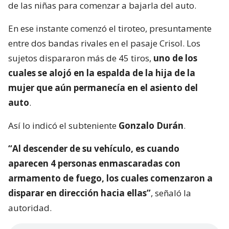
de las niñas para comenzar a bajarla del auto.
En ese instante comenzó el tiroteo, presuntamente
entre dos bandas rivales en el pasaje Crisol. Los
sujetos dispararon más de 45 tiros,
uno de los
cuales se alojó en la espalda de la hija de la
mujer que aún permanecía en el asiento del
auto
.
Así lo indicó el subteniente
Gonzalo Durán
.
“Al descender de su vehículo, es cuando
aparecen 4 personas enmascaradas con
armamento de fuego, los cuales comenzaron a
disparar en dirección hacia ellas”
, señaló la
autoridad.