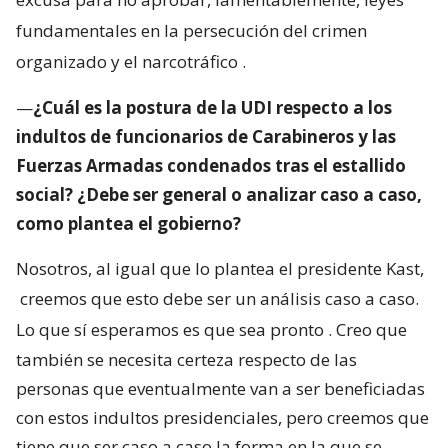
fundamentales en la persecución del crimen
organizado y el narcotráfico
.
—
¿Cuál es la postura de la UDI respecto a los
indultos de funcionarios de Carabineros y las
Fuerzas Armadas condenados tras el estallido
social? ¿Debe ser general o analizar caso a caso,
como plantea el gobierno?
Nosotros, al igual que lo plantea el presidente Kast,
creemos que esto debe ser un análisis caso a caso.
Lo que sí esperamos es que sea pronto
. Creo que
también se necesita certeza respecto de las
personas que eventualmente van a ser beneficiadas
con estos indultos presidenciales, pero creemos que
tiene que ser caso a caso la forma en la que se