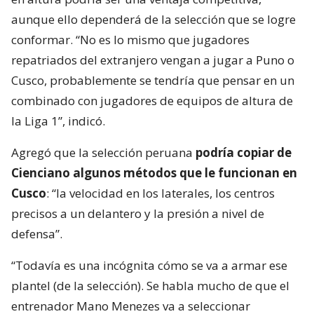
aunque ello dependerá de la selección que se logre
conformar. “No es lo mismo que jugadores
repatriados del extranjero vengan a jugar a Puno o
Cusco, probablemente se tendría que pensar en un
combinado con jugadores de equipos de altura de
la Liga 1”, indicó.
Agregó que la selección peruana
podría copiar de
Cienciano algunos métodos que le funcionan en
Cusco
: “la velocidad en los laterales, los centros
precisos a un delantero y la presión a nivel de
defensa”.
“Todavía es una incógnita cómo se va a armar ese
plantel (de la selección). Se habla mucho de que el
entrenador Mano Menezes va a seleccionar