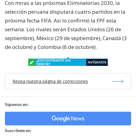
Con miras a las próximas Eliminatorias 2030, la
selección peruana disputará cuatro partidos en la
próxima fecha FIFA. Así lo confirmó la FPF esta
semana. Los rivales serán Estados Unidos (26 de
septiembre), México (29 de septiembre), Canadá (3
de octubre) y Colombia (6 de octubre).
¿ENCONTRASTE UN
AVÍSANOS
ERROR?
Revisa nuestra página de correcciones
Síguenos en:
Suscríbete en: