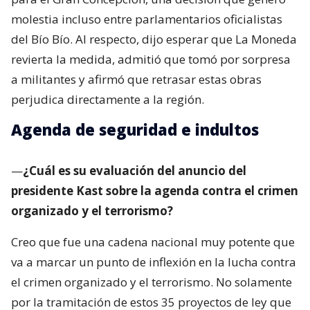
molestia incluso entre parlamentarios oficialistas
del Bío Bío. Al respecto, dijo esperar que La Moneda
revierta la medida, admitió que tomó por sorpresa
a militantes y afirmó que retrasar estas obras
perjudica directamente a la región.
Agenda de seguridad e indultos
—
¿Cuál es su evaluación del anuncio del
presidente Kast sobre la agenda contra el crimen
organizado y el terrorismo?
Creo que fue una cadena nacional muy potente que
va a marcar un punto de inflexión en la lucha contra
el crimen organizado y el terrorismo. No solamente
por la tramitación de estos 35 proyectos de ley que