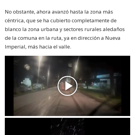
No obstante, ahora avanzó hasta la zona más
céntrica, que se ha cubierto completamente de
blanco la zona urbana y sectores rurales aledaños
de la comuna en la ruta, ya en dirección a Nueva
Imperial, más hacia el valle.