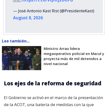
— José Antonio Kast Rist (@PresidenteKast)
August 8, 2026
Lee también...
Ministro Arrau lidera
megaoperativo policial en Macul y
proyecta más de mil detenidos a
nivel nacional
Los ejes de la reforma de seguridad
El Gobierno se activó en el marco de la presentación
de la ACOT, una batería de medidas con la que