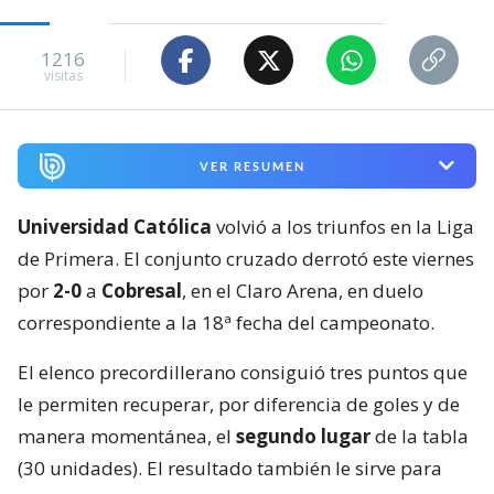
1216
visitas
VER RESUMEN
Universidad Católica
volvió a los triunfos en la Liga
de Primera. El conjunto cruzado derrotó este viernes
por
2-0
a
Cobresal
, en el Claro Arena, en duelo
correspondiente a la 18ª fecha del campeonato.
El elenco precordillerano consiguió tres puntos que
le permiten recuperar, por diferencia de goles y de
manera momentánea, el
segundo lugar
de la tabla
(30 unidades). El resultado también le sirve para