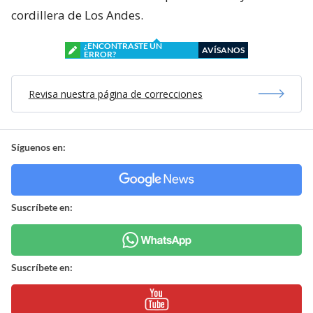
cordillera de Los Andes.
¿ENCONTRASTE UN
AVÍSANOS
ERROR?
Revisa nuestra página de correcciones
Síguenos en:
Suscríbete en:
Suscríbete en: