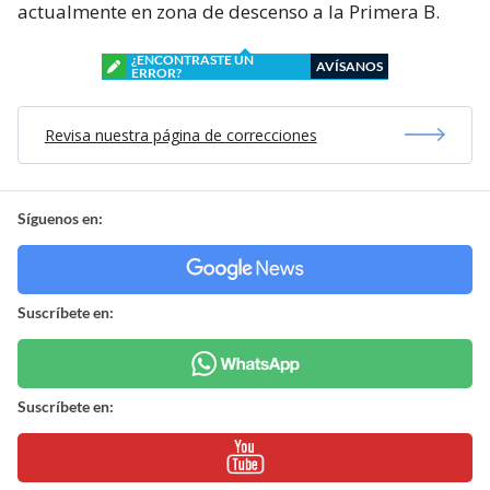
actualmente en zona de descenso a la Primera B.
¿ENCONTRASTE UN
AVÍSANOS
ERROR?
Revisa nuestra página de correcciones
Síguenos en:
Suscríbete en:
Suscríbete en: