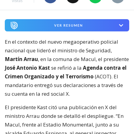
visitas
VER RESUMEN
En el contexto del nuevo megaoperativo policial
nacional que lideró el ministro de Seguridad,
Martín Arrau
, en la comuna de Macul, el presidente
José Antonio Kast
se refirió a la
Agenda contra el
Crimen Organizado y el Terrorismo
(ACOT). El
mandatario entregó sus declaraciones a través de
su cuenta en la red social X.
El presidente Kast citó una publicación en X del
ministro Arrau donde se detalló el despliegue. “En
Macul, frente al Estadio Monumental, junto a su
alcalde Eduardo Espinoza, al general inspector