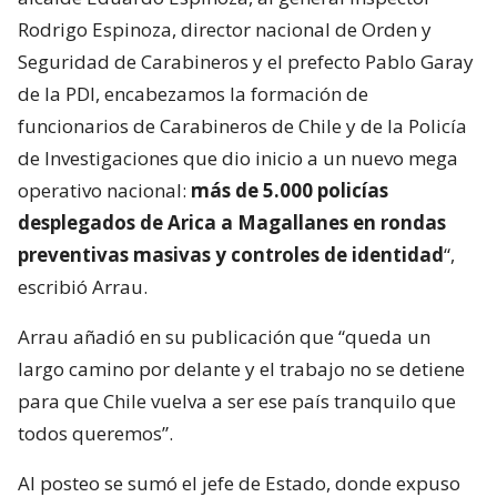
Rodrigo Espinoza, director nacional de Orden y
Seguridad de Carabineros y el prefecto Pablo Garay
de la PDI, encabezamos la formación de
funcionarios de Carabineros de Chile y de la Policía
de Investigaciones que dio inicio a un nuevo mega
operativo nacional:
más de 5.000 policías
desplegados de Arica a Magallanes en rondas
preventivas masivas y controles de identidad
“,
escribió Arrau.
Arrau añadió en su publicación que “queda un
largo camino por delante y el trabajo no se detiene
para que Chile vuelva a ser ese país tranquilo que
todos queremos”.
Al posteo se sumó el jefe de Estado, donde expuso