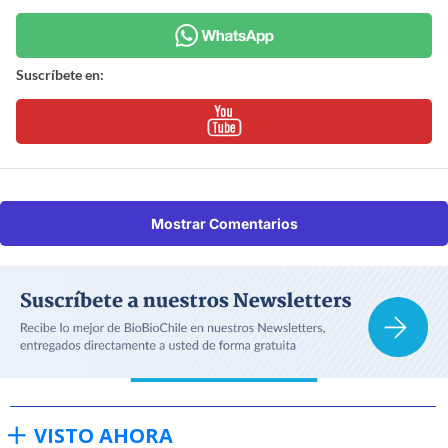
Suscríbete en:
Mostrar Comentarios
VISTO AHORA