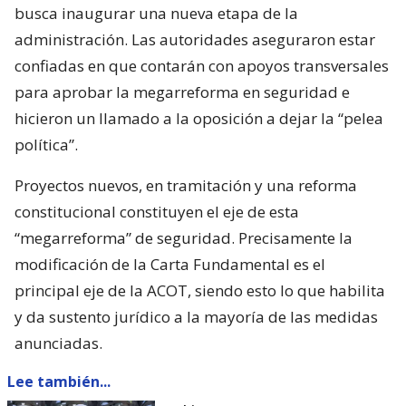
busca inaugurar una nueva etapa de la
administración. Las autoridades aseguraron estar
confiadas en que contarán con apoyos transversales
para aprobar la megarreforma en seguridad e
hicieron un llamado a la oposición a dejar la “pelea
política”.
Proyectos nuevos, en tramitación y una reforma
constitucional constituyen el eje de esta
“megarreforma” de seguridad. Precisamente la
modificación de la Carta Fundamental es el
principal eje de la ACOT, siendo esto lo que habilita
y da sustento jurídico a la mayoría de las medidas
anunciadas.
Lee también...