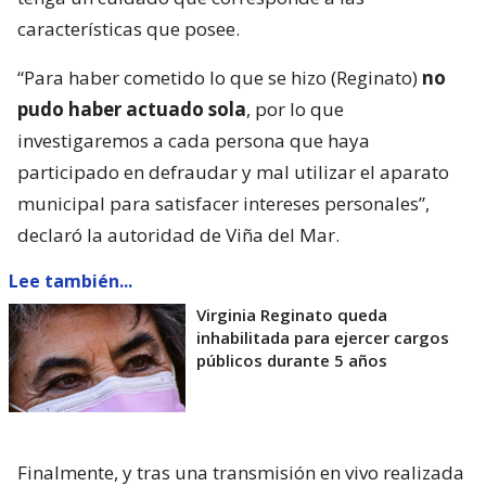
características que posee.
“Para haber cometido lo que se hizo (Reginato)
no
pudo haber actuado sola
, por lo que
investigaremos a cada persona que haya
participado en defraudar y mal utilizar el aparato
municipal para satisfacer intereses personales”,
declaró la autoridad de Viña del Mar.
Lee también...
Virginia Reginato queda
inhabilitada para ejercer cargos
públicos durante 5 años
Finalmente, y tras una transmisión en vivo realizada