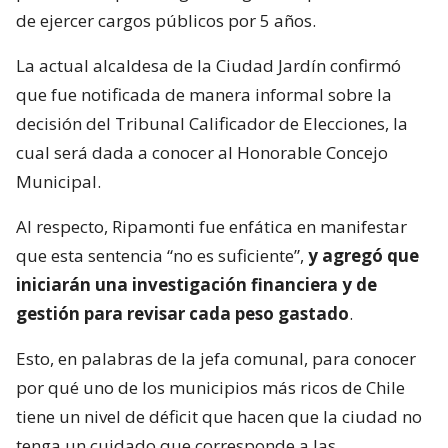
de ejercer cargos públicos por 5 años.
La actual alcaldesa de la Ciudad Jardín confirmó
que fue notificada de manera informal sobre la
decisión del Tribunal Calificador de Elecciones, la
cual será dada a conocer al Honorable Concejo
Municipal.
Al respecto, Ripamonti fue enfática en manifestar
que esta sentencia “no es suficiente”,
y agregó que
iniciarán una investigación financiera y de
gestión para revisar cada peso gastado
.
Esto, en palabras de la jefa comunal, para conocer
por qué uno de los municipios más ricos de Chile
tiene un nivel de déficit que hacen que la ciudad no
tenga un cuidado que corresponde a las