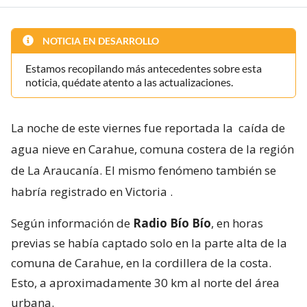
NOTICIA EN DESARROLLO
Estamos recopilando más antecedentes sobre esta
noticia, quédate atento a las actualizaciones.
La noche de este viernes fue reportada la
caída de
agua nieve en Carahue, comuna costera de la región
de La Araucanía. El mismo fenómeno también se
habría registrado en Victoria
.
Según información de
Radio Bío Bío
, en horas
previas se había captado solo en la parte alta de la
comuna de Carahue, en la cordillera de la costa.
Esto, a aproximadamente 30 km al norte del área
urbana.