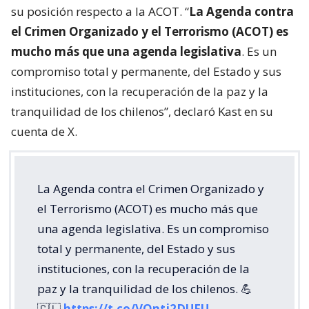
su posición respecto a la ACOT. “
La Agenda contra
el Crimen Organizado y el Terrorismo (ACOT) es
mucho más que una agenda legislativa
. Es un
compromiso total y permanente, del Estado y sus
instituciones, con la recuperación de la paz y la
tranquilidad de los chilenos”, declaró Kast en su
cuenta de X.
La Agenda contra el Crimen Organizado y
el Terrorismo (ACOT) es mucho más que
una agenda legislativa. Es un compromiso
total y permanente, del Estado y sus
instituciones, con la recuperación de la
paz y la tranquilidad de los chilenos. 💪
🇨🇱
https://t.co/VQntj2DUFU