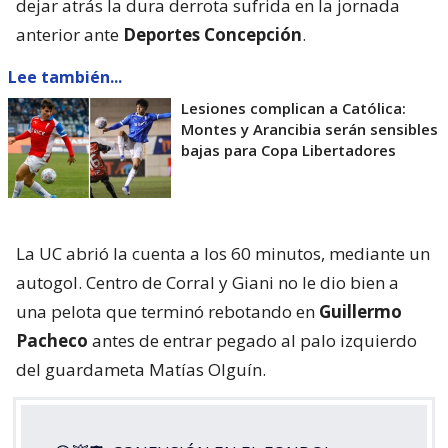
dejar atrás la dura derrota sufrida en la jornada
anterior ante
Deportes Concepción
.
Lee también...
Lesiones complican a Católica:
Montes y Arancibia serán sensibles
bajas para Copa Libertadores
La UC abrió la cuenta a los 60 minutos, mediante un
autogol. Centro de Corral y Giani no le dio bien a
una pelota que terminó rebotando en
Guillermo
Pacheco
antes de entrar pegado al palo izquierdo
del guardameta Matías Olguín.