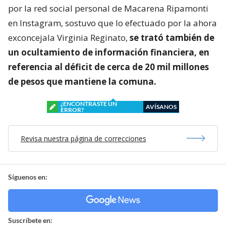
por la red social personal de Macarena Ripamonti
en Instagram, sostuvo que lo efectuado por la ahora
exconcejala Virginia Reginato,
se trató también de
un ocultamiento de información financiera, en
referencia al déficit de cerca de 20 mil millones
de pesos que mantiene la comuna.
¿ENCONTRASTE UN
AVÍSANOS
ERROR?
Revisa nuestra página de correcciones
Síguenos en:
Suscríbete en: