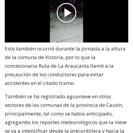
Esto también ocurrió durante la jornada a la altura
de la comuna de Victoria, por lo que la
concesionaria Ruta de La Araucanía llamó a la
precaución de los conductores para evitar
accidentes en el citado tramo.
También se ha registrado aguanieve en otros
sectores de las comunas de la provincia de Cautín,
principalmente, tal como se había anticipado,
agregando los reportes meteorológicos que la nieve
se va a intensificar desde la precordillera y hacia la