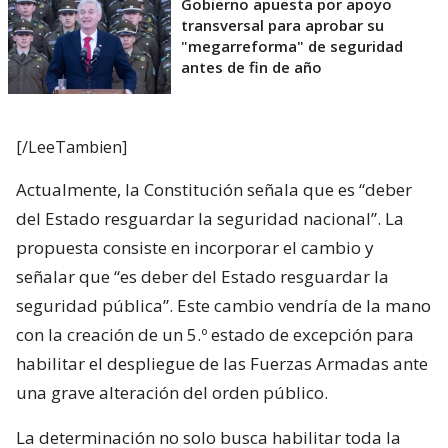
Gobierno apuesta por apoyo
transversal para aprobar su
"megarreforma" de seguridad
antes de fin de año
[/LeeTambien]
Actualmente, la Constitución señala que es “deber
del Estado resguardar la seguridad nacional”. La
propuesta consiste en incorporar el cambio y
señalar que “es deber del Estado resguardar la
seguridad pública”. Este cambio vendría de la mano
con la creación de un 5.º estado de excepción para
habilitar el despliegue de las Fuerzas Armadas ante
una grave alteración del orden público.
La determinación no solo busca habilitar toda la