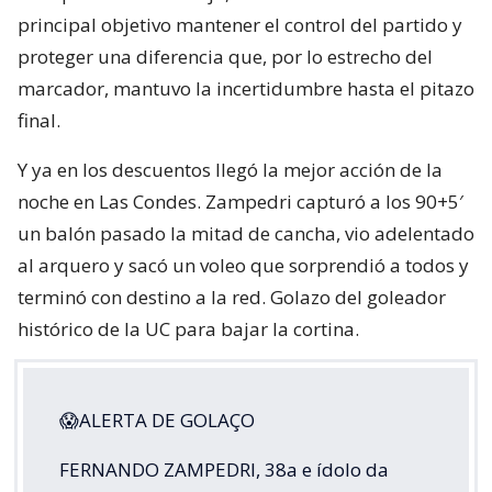
principal objetivo mantener el control del partido y
proteger una diferencia que, por lo estrecho del
marcador, mantuvo la incertidumbre hasta el pitazo
final.
Y ya en los descuentos llegó la mejor acción de la
noche en Las Condes. Zampedri capturó a los 90+5′
un balón pasado la mitad de cancha, vio adelentado
al arquero y sacó un voleo que sorprendió a todos y
terminó con destino a la red. Golazo del goleador
histórico de la UC para bajar la cortina.
😱ALERTA DE GOLAÇO
FERNANDO ZAMPEDRI, 38a e ídolo da