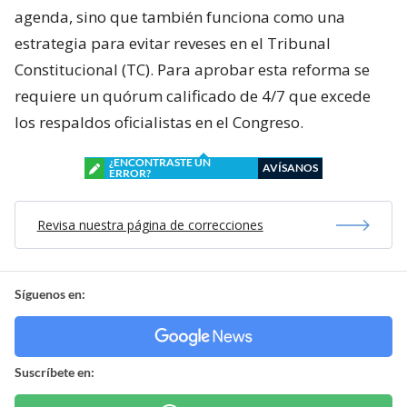
agenda, sino que también funciona como una
estrategia para evitar reveses en el Tribunal
Constitucional (TC). Para aprobar esta reforma se
requiere un quórum calificado de 4/7 que excede
los respaldos oficialistas en el Congreso.
¿ENCONTRASTE UN
AVÍSANOS
ERROR?
Revisa nuestra página de correcciones
Síguenos en:
Suscríbete en: