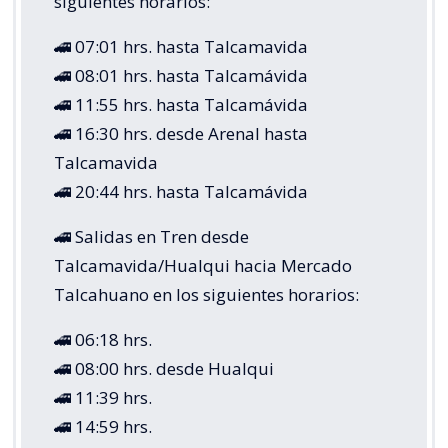
siguientes horarios:
🚄 07:01 hrs. hasta Talcamavida
🚄 08:01 hrs. hasta Talcamávida
🚄 11:55 hrs. hasta Talcamávida
🚄 16:30 hrs. desde Arenal hasta
Talcamavida
🚄 20:44 hrs. hasta Talcamávida
🚄 Salidas en Tren desde
Talcamavida/Hualqui hacia Mercado
Talcahuano en los siguientes horarios:
🚄 06:18 hrs.
🚄 08:00 hrs. desde Hualqui
🚄 11:39 hrs.
🚄 14:59 hrs.