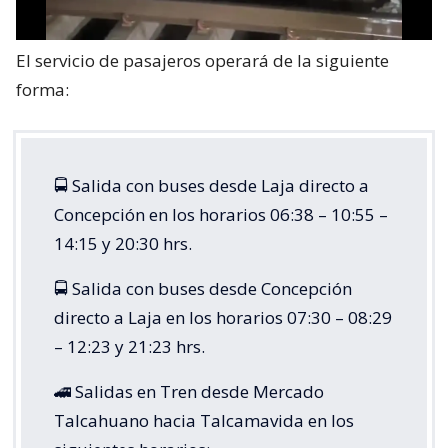
El servicio de pasajeros operará de la siguiente
forma:
🚍 Salida con buses desde Laja directo a
Concepción en los horarios 06:38 – 10:55 –
14:15 y 20:30 hrs.
🚍 Salida con buses desde Concepción
directo a Laja en los horarios 07:30 – 08:29
– 12:23 y 21:23 hrs.
🚄 Salidas en Tren desde Mercado
Talcahuano hacia Talcamavida en los