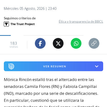
Miércoles 05 Agosto, 2026 | 23:40
Seguimos criterios de
Ética y transparencia de BBCL
183
visitas
VER RESUMEN
Mónica Rincón estalló tras el altercado entre las
senadoras Camila Flores (RN) y Fabiola Campillai
(IND), marcado por una serie de descalificaciones.
En particular, cuestionó que se utilizara la