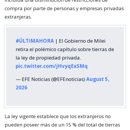
compra por parte de personas y empresas privadas
extranjeras.
#ÚLTIMAHORA
| El Gobierno de Milei
retira el polémico capítulo sobre tierras de
la ley de propiedad privada.
pic.twitter.com/jHvyqExSMq
— EFE Noticias (@EFEnoticias)
August 5,
2026
La ley vigente establece que los extranjeros no
pueden poseer más de un 15 % del total de tierras