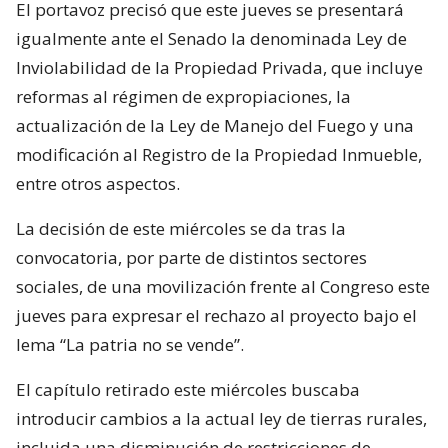
El portavoz precisó que este jueves se presentará
igualmente ante el Senado la denominada Ley de
Inviolabilidad de la Propiedad Privada, que incluye
reformas al régimen de expropiaciones, la
actualización de la Ley de Manejo del Fuego y una
modificación al Registro de la Propiedad Inmueble,
entre otros aspectos.
La decisión de este miércoles se da tras la
convocatoria, por parte de distintos sectores
sociales, de una movilización frente al Congreso este
jueves para expresar el rechazo al proyecto bajo el
lema “La patria no se vende”.
El capítulo retirado este miércoles buscaba
introducir cambios a la actual ley de tierras rurales,
incluida una disminución de restricciones de