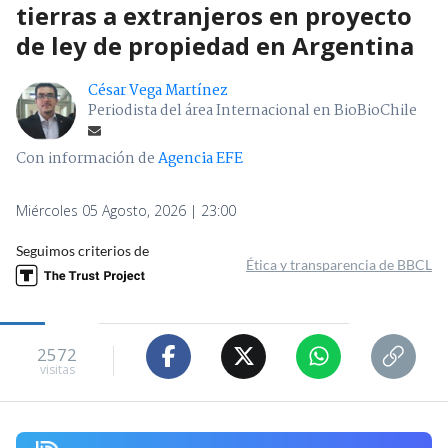
tierras a extranjeros en proyecto
de ley de propiedad en Argentina
César Vega Martínez
Periodista del área Internacional en BioBioChile
Con información de
Agencia EFE
Miércoles 05 Agosto, 2026 | 23:00
Seguimos criterios de
Ética y transparencia de BBCL
2572
visitas