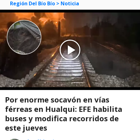
Región Del Bío Bío
> Noticia
Por enorme socavón en vías
férreas en Hualqui: EFE habilita
buses y modifica recorridos de
este jueves