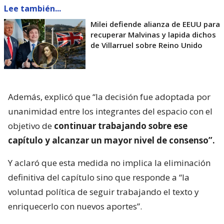
Lee también...
Milei defiende alianza de EEUU para
recuperar Malvinas y lapida dichos
de Villarruel sobre Reino Unido
Además, explicó que “la decisión fue adoptada por
unanimidad entre los integrantes del espacio con el
objetivo de
continuar trabajando sobre ese
capítulo y alcanzar un mayor nivel de consenso”.
Y aclaró que esta medida no implica la eliminación
definitiva del capítulo sino que responde a “la
voluntad política de seguir trabajando el texto y
enriquecerlo con nuevos aportes”.