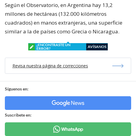
Según el Observatorio, en Argentina hay 13,2
millones de hectáreas (132.000 kilómetros
cuadrados) en manos extranjeras, una superficie
similar a la de países como Grecia o Nicaragua.
¿ENCONTRASTE UN
AVÍSANOS
ERROR?
Revisa nuestra página de correcciones
Síguenos en:
Suscríbete en: