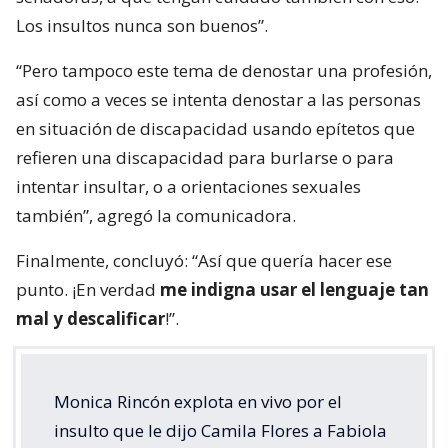
Los insultos nunca son buenos”.
“Pero tampoco este tema de denostar una profesión,
así como a veces se intenta denostar a las personas
en situación de discapacidad usando epítetos que
refieren una discapacidad para burlarse o para
intentar insultar, o a orientaciones sexuales
también”, agregó la comunicadora.
Finalmente, concluyó: “Así que quería hacer ese
punto. ¡En verdad
me indigna usar el lenguaje tan
mal y descalificar
!”.
Monica Rincón explota en vivo por el
insulto que le dijo Camila Flores a Fabiola