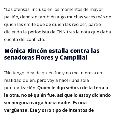
“Las ofensas, incluso en los momentos de mayor
pasión, denotan también algo muchas veces más de
quien las emite que de quien las recibe”, partió
diciendo la periodista de CNN tras la nota que daba
cuenta del conflicto.
Mónica Rincón estalla contra las
senadoras Flores y Campillai
“No tengo idea de quién fue y no me interesa en
realidad quién, pero voy a hacer una sola
puntualización.
Quien le dijo señora de la feria a
la otra, no sé quién fue, así que lo estoy diciendo
sin ninguna carga hacia nadie. Es una
vergüenza. Ese y otro tipo de intentos de