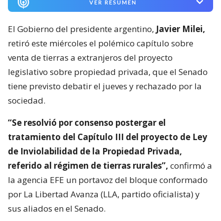
VER RESUMEN
El Gobierno del presidente argentino,
Javier Milei,
retiró este miércoles el polémico capítulo sobre
venta de tierras a extranjeros del proyecto
legislativo sobre propiedad privada, que el Senado
tiene previsto debatir el jueves y rechazado por la
sociedad.
“Se resolvió por consenso postergar el
tratamiento del Capítulo III del proyecto de Ley
de Inviolabilidad de la Propiedad Privada,
referido al régimen de tierras rurales”,
confirmó a
la agencia EFE un portavoz del bloque conformado
por La Libertad Avanza (LLA, partido oficialista) y
sus aliados en el Senado.