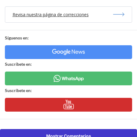
Revisa nuestra página de correcciones
Síguenos en:
Suscríbete en:
Suscríbete en:
Mostrar Comentarios