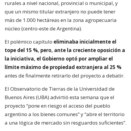
rurales a nivel nacional, provincial o municipal, y
que un mismo titular extranjero no puede tener
más de 1.000 hectáreas en la zona agropecuaria
núcleo (centro-este de Argentina).
El polémico capítulo
eliminaba inicialmente el
tope del 15 %, pero, ante la creciente oposición a
la iniciativa, el Gobierno optó por ampliar el
límite máximo de propiedad extranjera al 25 %
antes de finalmente retirarlo del proyecto a debatir.
El Observatorio de Tierras de la Universidad de
Buenos Aires (UBA) advirtió esta semana que el
proyecto “pone en riesgo el acceso del pueblo
argentino a los bienes comunes” y “abre el territorio
a una lógica de mercado sin resguardos suficientes”.