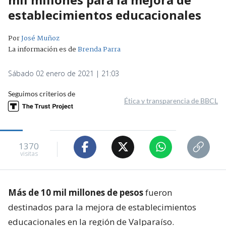
establecimientos educacionales
Por
José Muñoz
La información es de
Brenda Parra
Sábado 02 enero de 2021 | 21:03
Seguimos criterios de
Ética y transparencia de BBCL
1370
visitas
Más de 10 mil millones de pesos
fueron
destinados para la mejora de establecimientos
educacionales en la región de Valparaíso.