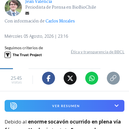
Jean Valencia
Periodista de Prensa en BioBioChile
Con información de
Carlos Morales
Miércoles 05 Agosto, 2026 | 23:16
Seguimos criterios de
Ética y transparencia de BBCL
2545
visitas
VER RESUMEN
Debido al
enorme socavón ocurrido en plena vía