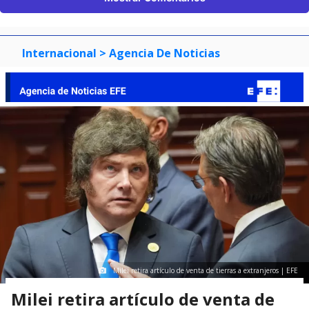
Internacional
> Agencia De Noticias
Milei retira artículo de venta de tierras a extranjeros | EFE
Milei retira artículo de venta de