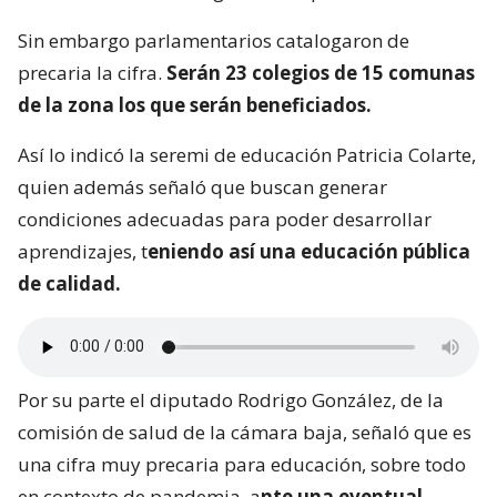
Sin embargo parlamentarios catalogaron de
precaria la cifra.
Serán 23 colegios de 15 comunas
de la zona los que serán beneficiados.
Así lo indicó la seremi de educación Patricia Colarte,
quien además señaló que buscan generar
condiciones adecuadas para poder desarrollar
aprendizajes, t
eniendo así una educación pública
de calidad.
Por su parte el diputado Rodrigo González, de la
comisión de salud de la cámara baja, señaló que es
una cifra muy precaria para educación, sobre todo
en contexto de pandemia, a
nte una eventual