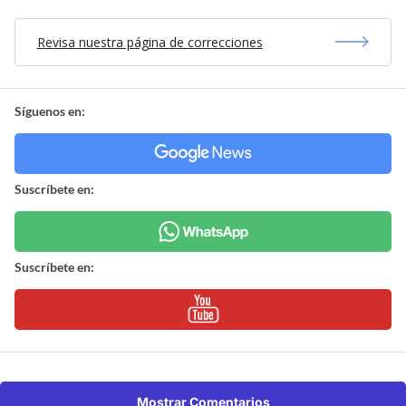
Revisa nuestra página de correcciones
Síguenos en:
Suscríbete en:
Suscríbete en:
Mostrar Comentarios