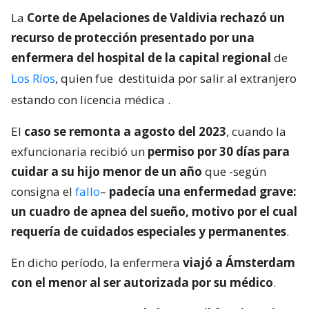
La
Corte de Apelaciones de Valdivia rechazó un
recurso de protección presentado por una
enfermera del hospital de la capital regional
de
Los Ríos
, quien fue
destituida por salir al extranjero
estando con licencia médica
.
El
caso se remonta a agosto del 2023
, cuando la
exfuncionaria recibió un
permiso por 30 días para
cuidar a su hijo menor de un año
que -según
consigna el
fallo
–
padecía una enfermedad grave:
un cuadro de apnea del sueño, motivo por el cual
requería de cuidados especiales y permanentes
.
En dicho período, la enfermera
viajó a Ámsterdam
con el menor al ser autorizada por su médico
.