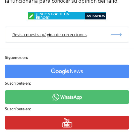
la funcionaria para conocer su opinión del fallo.
¿ENCONTRASTE UN
AVÍSANOS
ERROR?
Revisa nuestra página de correcciones
Síguenos en:
Suscríbete en:
Suscríbete en: