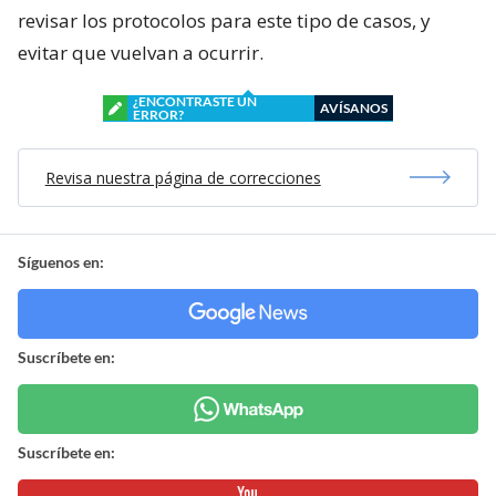
revisar los protocolos para este tipo de casos, y
evitar que vuelvan a ocurrir.
¿ENCONTRASTE UN
AVÍSANOS
ERROR?
Revisa nuestra página de correcciones
Síguenos en:
Suscríbete en:
Suscríbete en: