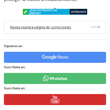
¿ENCONTRASTE UN
AVÍSANOS
ERROR?
Revisa nuestra página de correcciones
Síguenos en:
Suscríbete en:
Suscríbete en: