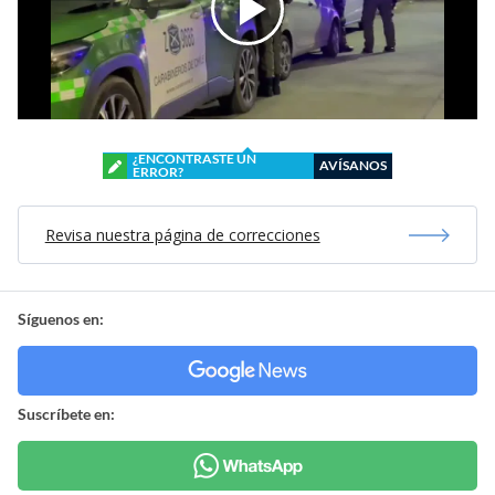
¿ENCONTRASTE UN
AVÍSANOS
ERROR?
Revisa nuestra página de correcciones
Síguenos en:
Suscríbete en: