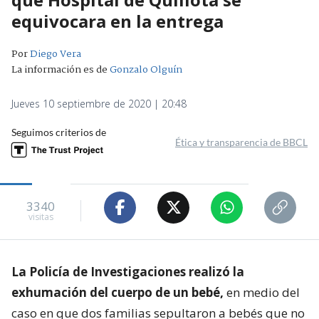
equivocara en la entrega
Por
Diego Vera
La información es de
Gonzalo Olguín
Jueves 10 septiembre de 2020 | 20:48
Seguimos criterios de
Ética y transparencia de BBCL
3340
visitas
La Policía de Investigaciones realizó la
exhumación del cuerpo de un bebé,
en medio del
caso en que dos familias sepultaron a bebés que no