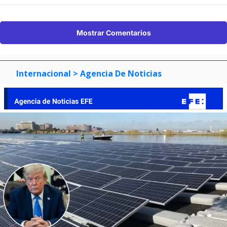
Mostrar Comentarios
Internacional
> Agencia De Noticias