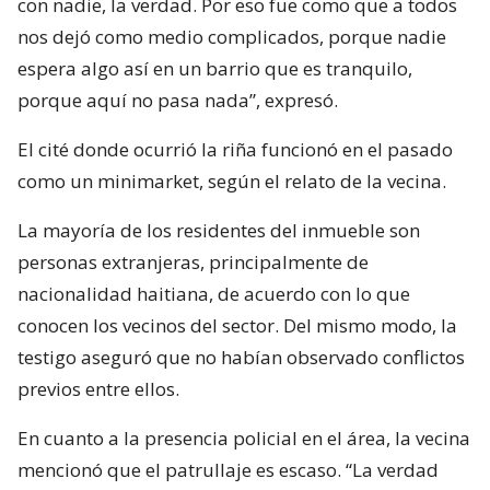
con nadie, la verdad. Por eso fue como que a todos
nos dejó como medio complicados, porque nadie
espera algo así en un barrio que es tranquilo,
porque aquí no pasa nada”, expresó.
El cité donde ocurrió la riña funcionó en el pasado
como un minimarket, según el relato de la vecina.
La mayoría de los residentes del inmueble son
personas extranjeras, principalmente de
nacionalidad haitiana, de acuerdo con lo que
conocen los vecinos del sector. Del mismo modo, la
testigo aseguró que no habían observado conflictos
previos entre ellos.
En cuanto a la presencia policial en el área, la vecina
mencionó que el patrullaje es escaso. “La verdad