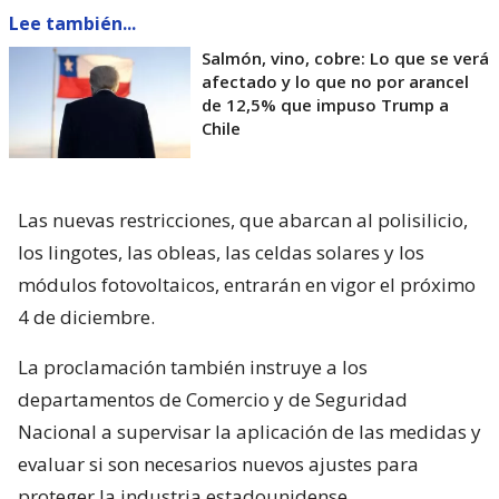
Lee también...
Salmón, vino, cobre: Lo que se verá
afectado y lo que no por arancel
de 12,5% que impuso Trump a
Chile
Las nuevas restricciones, que abarcan al polisilicio,
los lingotes, las obleas, las celdas solares y los
módulos fotovoltaicos, entrarán en vigor el próximo
4 de diciembre.
La proclamación también instruye a los
departamentos de Comercio y de Seguridad
Nacional a supervisar la aplicación de las medidas y
evaluar si son necesarios nuevos ajustes para
proteger la industria estadounidense.