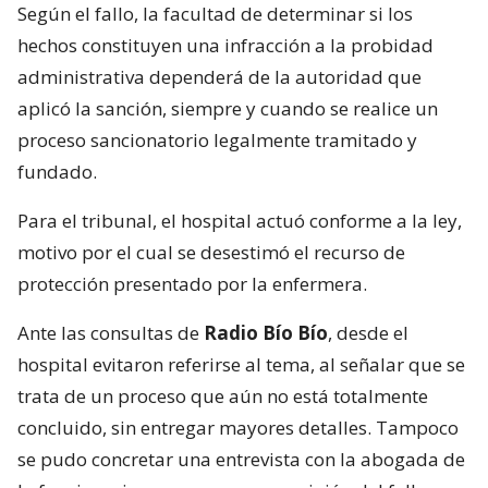
Según el fallo, la facultad de determinar si los
hechos constituyen una infracción a la probidad
administrativa dependerá de la autoridad que
aplicó la sanción, siempre y cuando se realice un
proceso sancionatorio legalmente tramitado y
fundado.
Para el tribunal, el hospital actuó conforme a la ley,
motivo por el cual se desestimó el recurso de
protección presentado por la enfermera.
Ante las consultas de
Radio Bío Bío
, desde el
hospital evitaron referirse al tema, al señalar que se
trata de un proceso que aún no está totalmente
concluido, sin entregar mayores detalles. Tampoco
se pudo concretar una entrevista con la abogada de