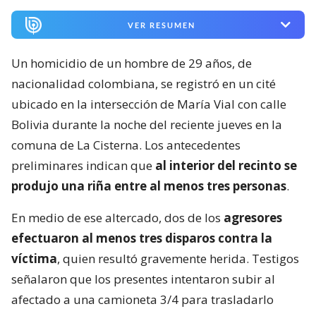
VER RESUMEN
Un homicidio de un hombre de 29 años, de
nacionalidad colombiana, se registró en un cité
ubicado en la intersección de María Vial con calle
Bolivia durante la noche del reciente jueves en la
comuna de La Cisterna. Los antecedentes
preliminares indican que
al interior del recinto se
produjo una riña entre al menos tres personas
.
En medio de ese altercado, dos de los
agresores
efectuaron al menos tres disparos contra la
víctima
, quien resultó gravemente herida. Testigos
señalaron que los presentes intentaron subir al
afectado a una camioneta 3/4 para trasladarlo