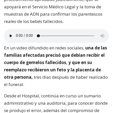
apoyará en el Servicio Médico Legal y la toma de
muestras de ADN para confirmar los parentescos
reales de los bebés fallecidos.
En un video difundido en redes sociales,
una de las
familias afectadas precisó que debían recibir el
cuerpo de gemelos fallecidos, y que en su
reemplazo recibieron un feto y la placenta de
otra persona,
tres días después de haber realizado
el funeral.
Desde el Hospital, continúa en curso un sumario
administrativo y una auditoría, para conocer donde
se produjo el error, además del compromiso de