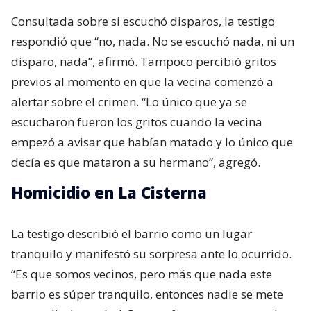
Consultada sobre si escuchó disparos, la testigo
respondió que “no, nada. No se escuchó nada, ni un
disparo, nada”, afirmó. Tampoco percibió gritos
previos al momento en que la vecina comenzó a
alertar sobre el crimen. “Lo único que ya se
escucharon fueron los gritos cuando la vecina
empezó a avisar que habían matado y lo único que
decía es que mataron a su hermano”, agregó.
Homicidio en La Cisterna
La testigo describió el barrio como un lugar
tranquilo y manifestó su sorpresa ante lo ocurrido.
“Es que somos vecinos, pero más que nada este
barrio es súper tranquilo, entonces nadie se mete