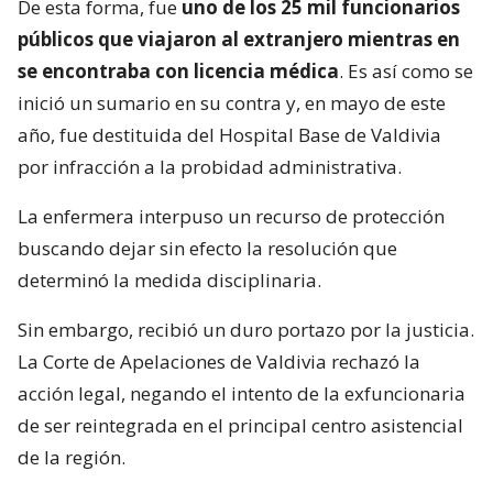
De esta forma, fue
uno de los 25 mil funcionarios
públicos que viajaron al extranjero mientras en
se encontraba con licencia médica
. Es así como se
inició un sumario en su contra y, en mayo de este
año, fue destituida del Hospital Base de Valdivia
por infracción a la probidad administrativa.
La enfermera interpuso un recurso de protección
buscando dejar sin efecto la resolución que
determinó la medida disciplinaria.
Sin embargo, recibió un duro portazo por la justicia.
La Corte de Apelaciones de Valdivia rechazó la
acción legal, negando el intento de la exfuncionaria
de ser reintegrada en el principal centro asistencial
de la región.