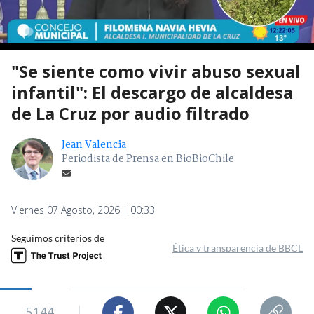
"Se siente como vivir abuso sexual
infantil": El descargo de alcaldesa
de La Cruz por audio filtrado
Jean Valencia
Periodista de Prensa en BioBioChile
Viernes 07 Agosto, 2026 | 00:33
Seguimos criterios de
Ética y transparencia de BBCL
5144