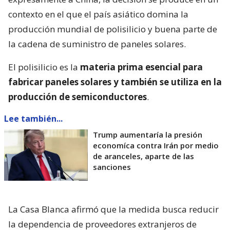
contexto en el que el país asiático domina la
producción mundial de polisilicio y buena parte de
la cadena de suministro de paneles solares.
El polisilicio es la
materia prima esencial para
fabricar paneles solares y también se utiliza en la
producción de semiconductores
.
Lee también...
Trump aumentaría la presión
economíca contra Irán por medio
de aranceles, aparte de las
sanciones
La Casa Blanca afirmó que la medida busca reducir
la dependencia de proveedores extranjeros de