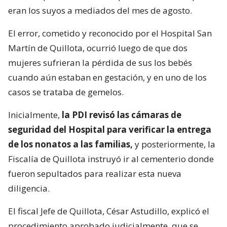
eran los suyos a mediados del mes de agosto.
El error, cometido y reconocido por el Hospital San
Martín de Quillota, ocurrió luego de que dos
mujeres sufrieran la pérdida de sus los bebés
cuando aún estaban en gestación, y en uno de los
casos se trataba de gemelos.
Inicialmente,
la PDI revisó las cámaras de
seguridad del Hospital para verificar la entrega
de los nonatos a las familias,
y posteriormente, la
Fiscalía de Quillota instruyó ir al cementerio donde
fueron sepultados para realizar esta nueva
diligencia.
El fiscal Jefe de Quillota, César Astudillo, explicó el
procedimiento aprobado judicialmente, que se