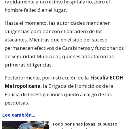
rápidamente a un recinto hospitalario, pero el
hombre falleció en el lugar.
Hasta el momento, las autoridades mantienen
diligencias para dar con el paradero de los
atacantes. Mientras que en el sitio del suceso
permanecen efectivos de Carabineros y funcionarios
de Seguridad Municipal, quienes adoptaron las
primeras diligencias.
Posteriormente, por instrucción de la
Fiscalía ECOH
Metropolitana
, la Brigada de Homicidios de la
Policía de Investigaciones quedó a cargo de las
pesquisas.
Lee también...
Todo por unas joyas: supuesto