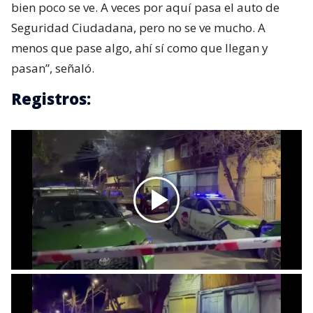
bien poco se ve. A veces por aquí pasa el auto de
Seguridad Ciudadana, pero no se ve mucho. A
menos que pase algo, ahí sí como que llegan y
pasan”, señaló.
Registros: