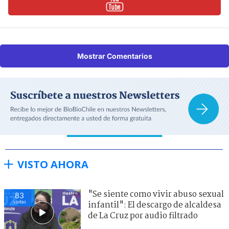
Mostrar Comentarios
VISTO AHORA
"Se siente como vivir abuso sexual
83
visitas
infantil": El descargo de alcaldesa
de La Cruz por audio filtrado