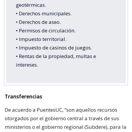
geotérmicas.
• Derechos municipales.
• Derechos de aseo.
• Permisos de circulación.
• Impuesto territorial.
• Impuesto de casinos de juegos.
• Rentas de la propiedad, multas e
intereses.
Transferencias
De acuerdo a PuentesUC, “son aquellos recursos
otorgados por el gobierno central a través de sus
ministerios o el gobierno regional (Subdere), para la