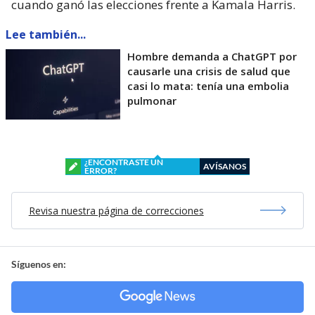
cuando ganó las elecciones frente a Kamala Harris.
Lee también...
Hombre demanda a ChatGPT por
causarle una crisis de salud que
casi lo mata: tenía una embolia
pulmonar
¿ENCONTRASTE UN
AVÍSANOS
ERROR?
Revisa nuestra página de correcciones
Síguenos en: