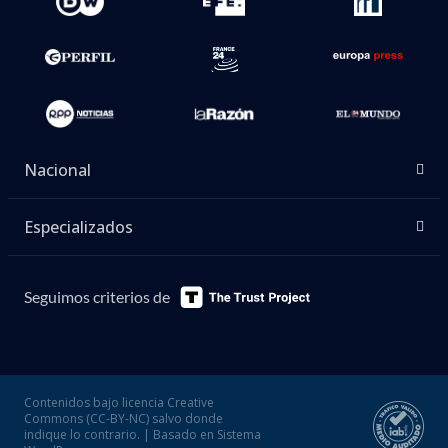
Nacional
Especializados
Seguimos criterios de
Contenidos bajo licencia Creative
Commons (CC-BY-NC) salvo donde
indique lo contrario. | Basado en Sistema