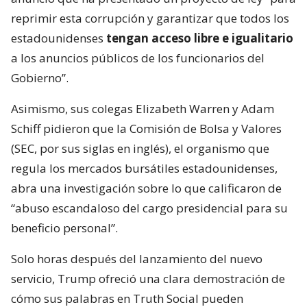
reprimir esta corrupción y garantizar que todos los
estadounidenses
tengan acceso libre e igualitario
a los anuncios públicos de los funcionarios del
Gobierno”.
Asimismo, sus colegas Elizabeth Warren y Adam
Schiff pidieron que la Comisión de Bolsa y Valores
(SEC, por sus siglas en inglés), el organismo que
regula los mercados bursátiles estadounidenses,
abra una investigación sobre lo que calificaron de
“abuso escandaloso del cargo presidencial para su
beneficio personal”.
Solo horas después del lanzamiento del nuevo
servicio, Trump ofreció una clara demostración de
cómo sus palabras en Truth Social pueden