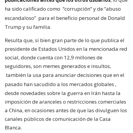
ha sido calificado como
“corrupción” y de “abuso
escandaloso”
para el beneficio personal de Donald
Trump y su familia.
Resulta que, si bien gran parte de lo que publica el
presidente de Estados Unidos en la mencionada red
social, donde cuenta con 12,9 millones de
seguidores, son memes generados e insultos,
también la usa para anunciar decisiones que en el
pasado han sacudido a los mercados globales
,
desde novedades sobre la guerra en Irán hasta la
imposición de aranceles o restricciones comerciales
a China, en ocasiones antes de que las divulguen los
canales públicos de comunicación de la Casa
Blanca.