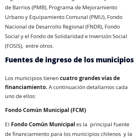
de Barrios (PMB), Programa de Mejoramiento
Urbano y Equipamiento Comunal (PMU), Fondo
Nacional de Desarrollo Regional (FNDR), Fondo
Social y el Fondo de Solidaridad e Inversión Social
(FOSIS),
entre otros.
Fuentes de ingreso de los municipios
Los municipios tienen
cuatro grandes vías de
financiamiento.
A continuación detallamos cada
uno de ellos:
Fondo Común Municipal (FCM)
El
Fondo Común Municipal
es la
principal fuente
de financiamiento para los municipios chilenos
y la