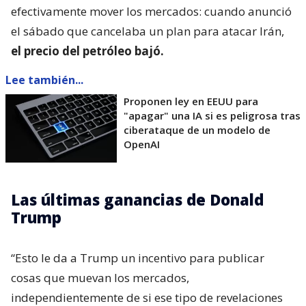
efectivamente mover los mercados: cuando anunció
el sábado que cancelaba un plan para atacar Irán,
el precio del petróleo bajó.
Lee también...
Proponen ley en EEUU para
"apagar" una IA si es peligrosa tras
ciberataque de un modelo de
OpenAI
Las últimas ganancias de Donald
Trump
“Esto le da a Trump un incentivo para publicar
cosas que muevan los mercados,
independientemente de si ese tipo de revelaciones