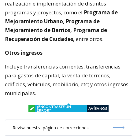
realización e implementación de distintos
programas y proyectos, como el
Programa de
Mejoramiento Urbano, Programa de
Mejoramiento de Barrios, Programa de
Recuperación de Ciudades,
entre otros.
Otros ingresos
Incluye transferencias corrientes, transferencias
para gastos de capital, la venta de terrenos,
edificios, vehículos, mobiliario, etc; y otros ingresos
municipales.
¿ENCONTRASTE UN
AVÍSANOS
ERROR?
Revisa nuestra página de correcciones