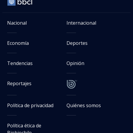
Nacional
Internacional
Economía
Deportes
Tendencias
Opinión
Reportajes
Política de privacidad
Quiénes somos
Política ética de
Biobiochile