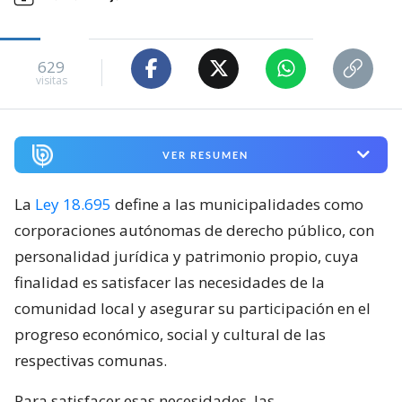
629
visitas
VER RESUMEN
La
Ley 18.695
define a las municipalidades como
corporaciones autónomas de derecho público, con
personalidad jurídica y patrimonio propio, cuya
finalidad es satisfacer las necesidades de la
comunidad local y asegurar su participación en el
progreso económico, social y cultural de las
respectivas comunas.
Para satisfacer esas necesidades, las