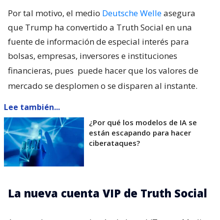
Por tal motivo, el medio
Deutsche Welle
asegura
que Trump ha convertido a Truth Social en una
fuente de información de especial interés para
bolsas, empresas, inversores e instituciones
financieras, pues
puede hacer que los valores de
mercado se desplomen o se disparen al instante.
Lee también...
¿Por qué los modelos de IA se
están escapando para hacer
ciberataques?
La nueva cuenta VIP de Truth Social