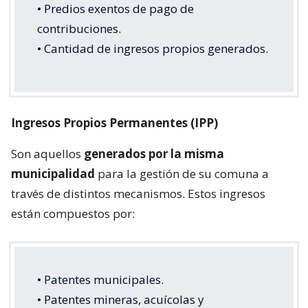
• Predios exentos de pago de
contribuciones.
• Cantidad de ingresos propios generados.
Ingresos Propios Permanentes (IPP)
Son aquellos
generados por la misma
municipalidad
para la gestión de su comuna a
través de distintos mecanismos. Estos ingresos
están compuestos por:
• Patentes municipales.
• Patentes mineras, acuícolas y