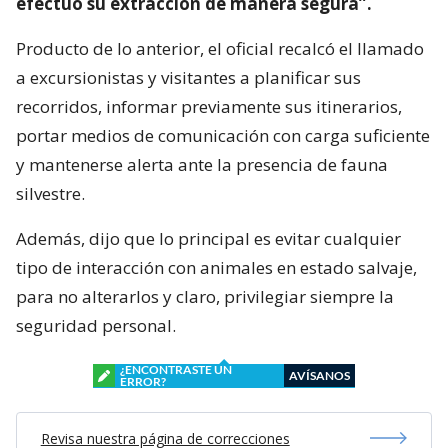
efectuó su extracción de manera segura”.
Producto de lo anterior, el oficial recalcó el llamado
a excursionistas y visitantes a planificar sus
recorridos, informar previamente sus itinerarios,
portar medios de comunicación con carga suficiente
y mantenerse alerta ante la presencia de fauna
silvestre.
Además, dijo que lo principal es evitar cualquier
tipo de interacción con animales en estado salvaje,
para no alterarlos y claro, privilegiar siempre la
seguridad personal.
¿ENCONTRASTE UN
AVÍSANOS
ERROR?
Revisa nuestra página de correcciones