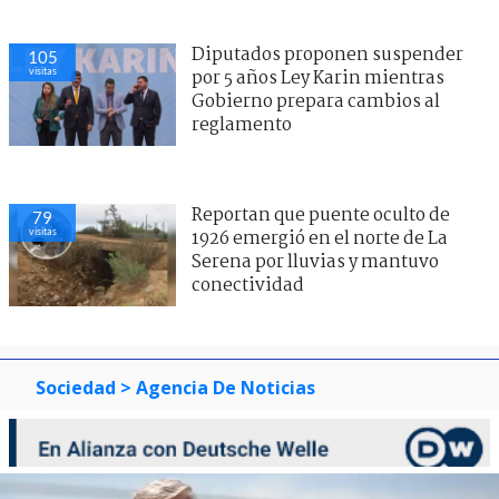
Diputados proponen suspender
105
visitas
por 5 años Ley Karin mientras
Gobierno prepara cambios al
reglamento
Reportan que puente oculto de
79
visitas
1926 emergió en el norte de La
Serena por lluvias y mantuvo
conectividad
Sociedad
> Agencia De Noticias