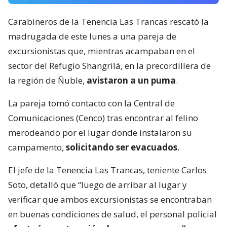
Carabineros de la Tenencia Las Trancas rescató la
madrugada de este lunes a una pareja de
excursionistas que, mientras acampaban en el
sector del Refugio Shangrilá, en la precordillera de
la región de Ñuble,
avistaron a un puma
.
La pareja tomó contacto con la Central de
Comunicaciones (Cenco) tras encontrar al felino
merodeando por el lugar donde instalaron su
campamento,
solicitando ser evacuados
.
El jefe de la Tenencia Las Trancas, teniente Carlos
Soto, detalló que “luego de arribar al lugar y
verificar que ambos excursionistas se encontraban
en buenas condiciones de salud, el personal policial