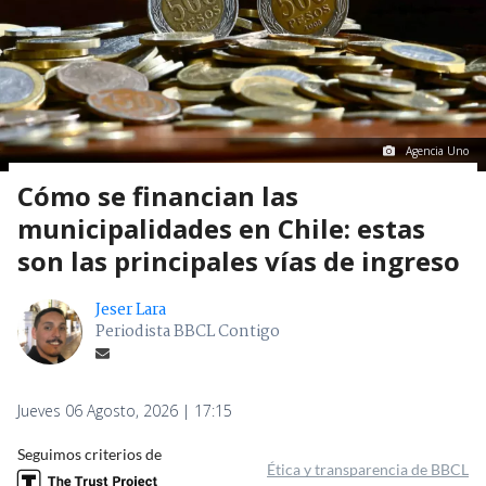
Agencia Uno
Cómo se financian las
municipalidades en Chile: estas
son las principales vías de ingreso
Jeser Lara
Periodista BBCL Contigo
Jueves 06 Agosto, 2026 | 17:15
Seguimos criterios de
Ética y transparencia de BBCL