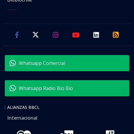
Whatsapp Comercial
Whatsapp Radio Bío Bío
ALIANZAS BBCL
Internacional