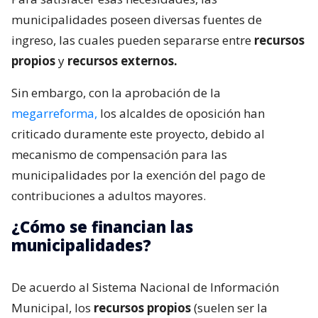
municipalidades poseen diversas fuentes de
ingreso, las cuales pueden separarse entre
recursos
propios
y
recursos externos.
Sin embargo, con la aprobación de la
megarreforma,
los alcaldes de oposición han
criticado duramente este proyecto, debido al
mecanismo de compensación para las
municipalidades por la exención del pago de
contribuciones a adultos mayores.
¿Cómo se financian las
municipalidades?
De acuerdo al Sistema Nacional de Información
Municipal, los
recursos propios
(suelen ser la