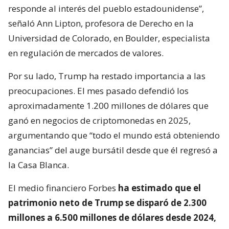
responde al interés del pueblo estadounidense”,
señaló Ann Lipton, profesora de Derecho en la
Universidad de Colorado, en Boulder, especialista
en regulación de mercados de valores.
Por su lado, Trump ha restado importancia a las
preocupaciones. El mes pasado defendió los
aproximadamente 1.200 millones de dólares que
ganó en negocios de criptomonedas en 2025,
argumentando que “todo el mundo está obteniendo
ganancias” del auge bursátil desde que él regresó a
la Casa Blanca.
El medio financiero Forbes
ha estimado que el
patrimonio neto de Trump se disparó de 2.300
millones a 6.500 millones de dólares desde 2024,