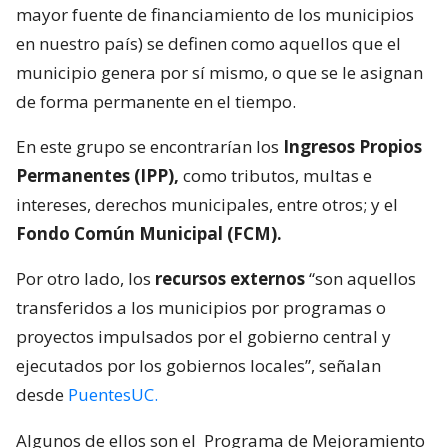
mayor fuente de financiamiento de los municipios
en nuestro país) se definen como aquellos que el
municipio genera por sí mismo, o que se le asignan
de forma permanente en el tiempo.
En este grupo se encontrarían los
Ingresos Propios
Permanentes (IPP),
como tributos, multas e
intereses, derechos municipales, entre otros; y el
Fondo Común Municipal (FCM).
Por otro lado, los
recursos externos
“son aquellos
transferidos a los municipios por programas o
proyectos impulsados por el gobierno central y
ejecutados por los gobiernos locales”, señalan
desde
PuentesUC.
Algunos de ellos son el
Programa de Mejoramiento