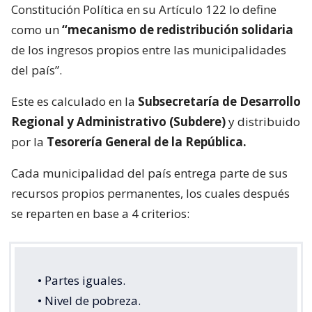
Constitución Política en su Artículo 122 lo define
como un
“mecanismo de redistribución solidaria
de los ingresos propios entre las municipalidades
del país”.
Este es calculado en la
Subsecretaría de Desarrollo
Regional y Administrativo (Subdere)
y distribuido
por la
Tesorería General de la República.
Cada municipalidad del país entrega parte de sus
recursos propios permanentes, los cuales después
se reparten en base a 4 criterios:
• Partes iguales.
• Nivel de pobreza.